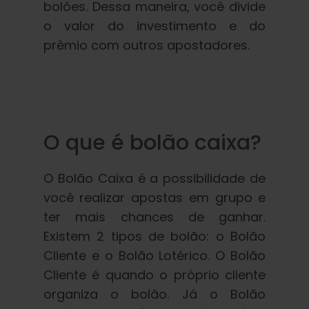
bolões. Dessa maneira, você divide
o valor do investimento e do
prêmio com outros apostadores.
O que é bolão caixa?
O Bolão Caixa é a possibilidade de
você realizar apostas em grupo e
ter mais chances de ganhar.
Existem 2 tipos de bolão: o Bolão
Cliente e o Bolão Lotérico. O Bolão
Cliente é quando o próprio cliente
organiza o bolão. Já o Bolão