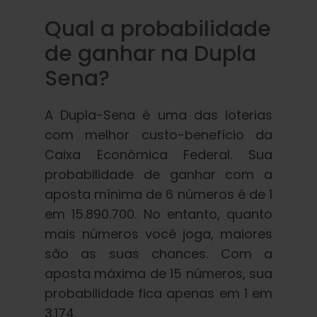
Qual a probabilidade
de ganhar na Dupla
Sena?
A Dupla-Sena é uma das loterias
com melhor custo-benefício da
Caixa Econômica Federal. Sua
probabilidade de ganhar com a
aposta mínima de 6 números é de 1
em 15.890.700. No entanto, quanto
mais números você joga, maiores
são as suas chances. Com a
aposta máxima de 15 números, sua
probabilidade fica apenas em 1 em
3.174.