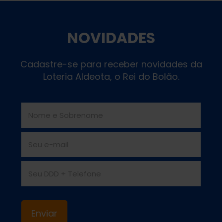
NOVIDADES
Cadastre-se para receber novidades da
Loteria Aldeota, o Rei do Bolão.