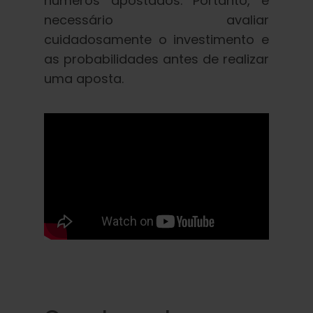
números apostados. Portanto, é
necessário avaliar
cuidadosamente o investimento e
as probabilidades antes de realizar
uma aposta.