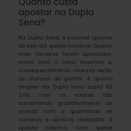
Quanto custa
apostar na Dupla
Sena?
Na Dupla-Sena, é possível apostar
de seis até quinze números. Quanto
mais números forem apostados,
maior será o valor investido e,
consequentemente, maiores serão
as chances de ganhar. A aposta
simples da Dupla-Sena custa R$
3,00, mas os valores vão
aumentando gradativamente de
acordo com a quantidade de
números e apostas realizadas. A
aposta máxima, com quinze