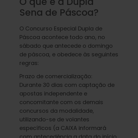
O que é a Dupla
Sena de Páscoa?
O Concurso Especial Dupla de
Páscoa acontece todo ano, no
sábado que antecede o domingo
de páscoa, e obedece às seguintes
regras:
Prazo de comercialização:
Durante 30 dias com captação de
apostas independente e
concomitante com os demais
concursos da modalidade,
utilizando-se de volantes
específicos (a CAIXA informará
com antecedência a data do início