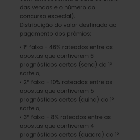
das vendas e o número do
concurso especial).
Distribuição do valor destinado ao
pagamento dos prêmios:
• 1ª faixa - 46% rateados entre as
apostas que contiverem 6
prognósticos certos (sena) do 1º
sorteio;
• 2ª faixa - 10% rateados entre as
apostas que contiverem 5
prognósticos certos (quina) do 1º
sorteio;
• 3ª faixa - 8% rateados entre as
apostas que contiverem 4
prognósticos certos (quadra) do 1º