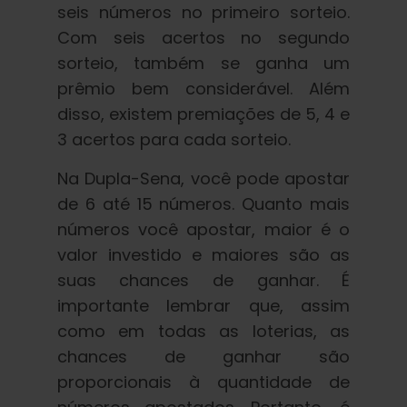
seis números no primeiro sorteio.
Com seis acertos no segundo
sorteio, também se ganha um
prêmio bem considerável. Além
disso, existem premiações de 5, 4 e
3 acertos para cada sorteio.
Na Dupla-Sena, você pode apostar
de 6 até 15 números. Quanto mais
números você apostar, maior é o
valor investido e maiores são as
suas chances de ganhar. É
importante lembrar que, assim
como em todas as loterias, as
chances de ganhar são
proporcionais à quantidade de