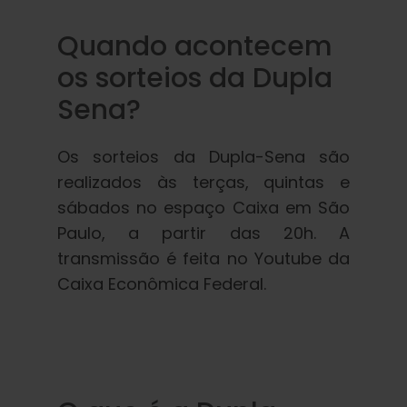
Quando acontecem
os sorteios da Dupla
Sena?
Os sorteios da Dupla-Sena são
realizados às terças, quintas e
sábados no espaço Caixa em São
Paulo, a partir das 20h. A
transmissão é feita no Youtube da
Caixa Econômica Federal.