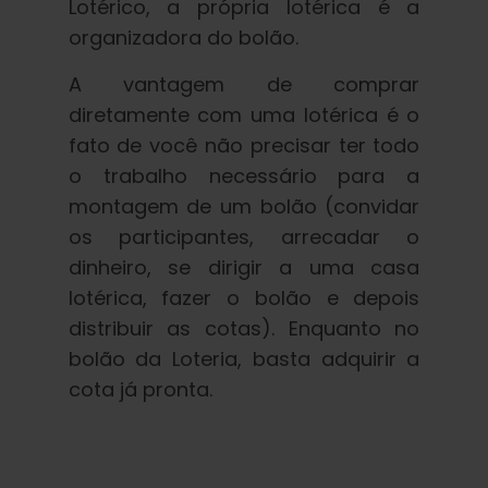
Lotérico, a própria lotérica é a
organizadora do bolão.
A vantagem de comprar
diretamente com uma lotérica é o
fato de você não precisar ter todo
o trabalho necessário para a
montagem de um bolão (convidar
os participantes, arrecadar o
dinheiro, se dirigir a uma casa
lotérica, fazer o bolão e depois
distribuir as cotas). Enquanto no
bolão da Loteria, basta adquirir a
cota já pronta.