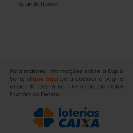
quando houver.
Para maiores informações sobre a Dupla
Sena,
clique aqui
para acessar a página
oficial da loteria no site oficial da Caixa
Econômica Federal.