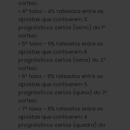
sorteio;
• 4ª faixa - 4% rateados entre as
apostas que contiverem 3
prognósticos certos (terno) do 1º
sorteio;
• 5ª faixa – 11% rateados entre as
apostas que contiverem 6
prognósticos certos (sena) do 2º
sorteio;
• 6ª faixa - 9% rateados entre as
apostas que contiverem 5
prognósticos certos (quina) do 2º
sorteio;
• 7ª faixa – 8% rateados entre as
apostas que contiverem 4
prognósticos certos (quadra) do