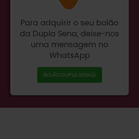
Para adquirir o seu bolão
da Dupla Sena, deixe-nos
uma mensagem no
WhatsApp
BOLÃO DUPLA SENA