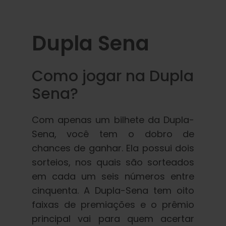
Dupla Sena
Como jogar na Dupla
Sena?
Com apenas um bilhete da Dupla-
Sena, você tem o dobro de
chances de ganhar. Ela possui dois
sorteios, nos quais são sorteados
em cada um seis números entre
cinquenta. A Dupla-Sena tem oito
faixas de premiações e o prêmio
principal vai para quem acertar