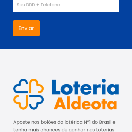
Aposte nos bolões da lotérica Nº1 do Brasil e
tenha mais chances de ganhar nas Loterias