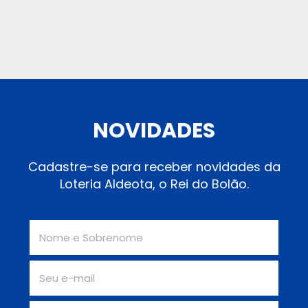
NOVIDADES
Cadastre-se para receber novidades da
Loteria Aldeota, o Rei do Bolão.