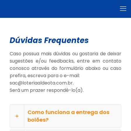
Dúvidas Frequentes
Caso possua mais dúvidas ou gostaria de deixar
sugestões e/ou feedbacks, entre em contato
conosco através do formulário abaixo ou caso
prefira, escreva para o e-mail:
sac@loteriaaldeota.com.br.
Será um prazer respondê-lo(a).
Como funciona a entrega dos
bolões?