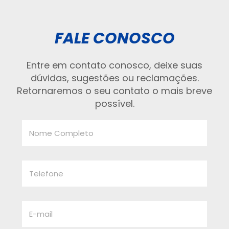
FALE CONOSCO
Entre em contato conosco, deixe suas
dúvidas, sugestões ou reclamações.
Retornaremos o seu contato o mais breve
possível.