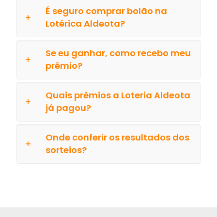
É seguro comprar bolão na
Lotérica Aldeota?
Se eu ganhar, como recebo meu
prêmio?
Quais prêmios a Loteria Aldeota
já pagou?
Onde conferir os resultados dos
sorteios?