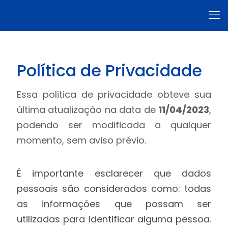
Política de Privacidade
Essa politica de privacidade obteve sua
última atualização na data de
11/04/2023
,
podendo ser modificada a qualquer
momento, sem aviso prévio.
É importante esclarecer que dados
pessoais são considerados como: todas
as informações que possam ser
utilizadas para identificar alguma pessoa.