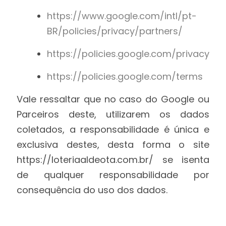
https://www.google.com/intl/pt-
BR/policies/privacy/partners/
https://policies.google.com/privacy
https://policies.google.com/terms
Vale ressaltar que no caso do Google ou
Parceiros deste, utilizarem os dados
coletados, a responsabilidade é única e
exclusiva destes, desta forma o site
https://loteriaaldeota.com.br/ se isenta
de qualquer responsabilidade por
consequência do uso dos dados.