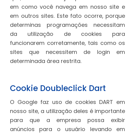
em como você navega em nosso site e
em outros sites. Este fato ocorre, porque
determinas programações necessitam
da utilização de cookies para
funcionarem corretamente, tais como os
sites que necessitem de login em
determinada área restrita.
Cookie Doubleclick Dart
O Google faz uso de cookies DART em
nosso site, a utilização deles é importante
para que a empresa possa exibir
anúncios para o usuário levando em