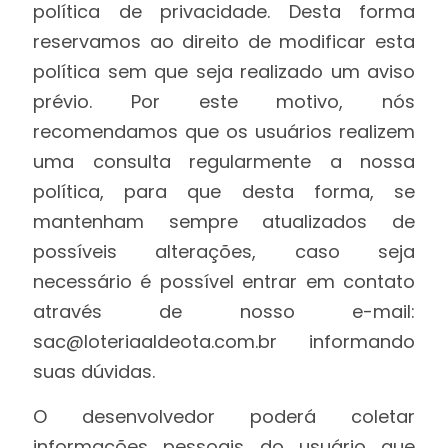
política de privacidade. Desta forma
reservamos ao direito de modificar esta
política sem que seja realizado um aviso
prévio. Por este motivo, nós
recomendamos que os usuários realizem
uma consulta regularmente a nossa
política, para que desta forma, se
mantenham sempre atualizados de
possíveis alterações, caso seja
necessário é possível entrar em contato
através de nosso e-mail:
sac@loteriaaldeota.com.br informando
suas dúvidas.
O desenvolvedor poderá coletar
informações pessoais do usuário que