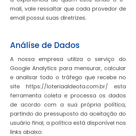
mail, vale ressaltar que cada provedor de
email possui suas diretrizes.
Análise de Dados
A nossa empresa utiliza o serviço do
Google Analytics para mensurar, calcular
e analisar todo o tráfego que recebe no
site https://loteriaaldeota.com.br/ esta
ferramenta coleta e processa os dados
de acordo com a sua própria política,
partindo do pressuposto da aceitação do
usuário final, a política está disponível nos
links abaixo: