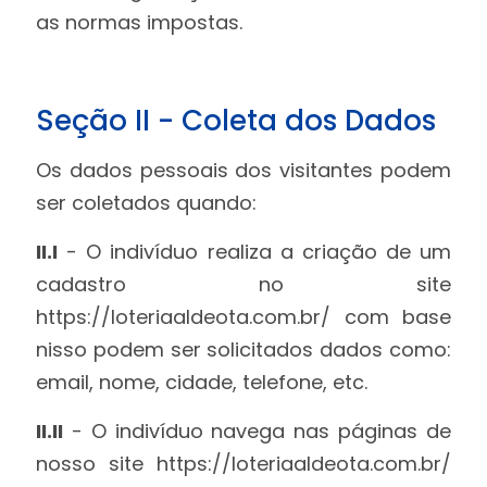
as normas impostas.
Seção II - Coleta dos Dados
Os dados pessoais dos visitantes podem
ser coletados quando:
II.I
- O indivíduo realiza a criação de um
cadastro no site
https://loteriaaldeota.com.br/ com base
nisso podem ser solicitados dados como:
email, nome, cidade, telefone, etc.
II.II
- O indivíduo navega nas páginas de
nosso site https://loteriaaldeota.com.br/