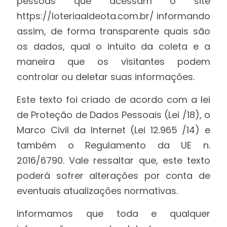
pessoas que acessam o site
https://loteriaaldeota.com.br/ informando
assim, de forma transparente quais são
os dados, qual o intuito da coleta e a
maneira que os visitantes podem
controlar ou deletar suas informações.
Este texto foi criado de acordo com a lei
de Proteção de Dados Pessoais (Lei /18), o
Marco Civil da Internet (Lei 12.965 /14) e
também o Regulamento da UE n.
2016/6790. Vale ressaltar que, este texto
poderá sofrer alterações por conta de
eventuais atualizações normativas.
Informamos que toda e qualquer