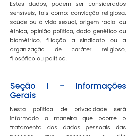
Estes dados, podem ser considerados
sensíveis, tais como: convicção religiosa,
saúde ou à vida sexual, origem racial ou
étnica, opinião política, dado genético ou
biométrico, filiação a sindicato ou a
organização de caráter religioso,
filosófico ou político.
Seção I - Informações
Gerais
Nesta política de privacidade será
informado a maneira que ocorre o
tratamento dos dados pessoais das