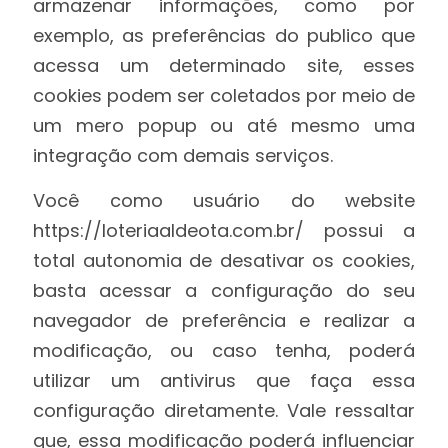
armazenar informações, como por
exemplo, as preferências do publico que
acessa um determinado site, esses
cookies podem ser coletados por meio de
um mero popup ou até mesmo uma
integração com demais serviços.
Você como usuário do website
https://loteriaaldeota.com.br/ possui a
total autonomia de desativar os cookies,
basta acessar a configuração do seu
navegador de preferência e realizar a
modificação, ou caso tenha, poderá
utilizar um antivirus que faça essa
configuração diretamente. Vale ressaltar
que, essa modificação poderá influenciar