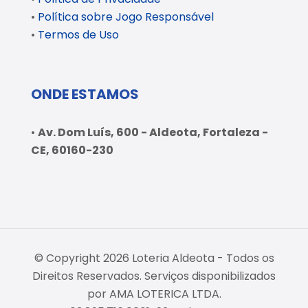
•
Política sobre Jogo Responsável
•
Termos de Uso
ONDE ESTAMOS
•
Av. Dom Luís, 600 - Aldeota, Fortaleza -
CE, 60160-230
© Copyright 2026 Loteria Aldeota - Todos os
Direitos Reservados. Serviços disponibilizados
por AMA LOTERICA LTDA.