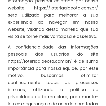
informação pessoal coletada por nosso
website https://loteriaaldeota.com.br/
será utilizada para melhorar a sua
experiência ao navegar em nosso
website, visando desta maneira que sua
visita se torne mais vantajosa e assertiva.
A confidencialidade das informações
pessoais dos usuários do site
https://loteriaaldeota.com.br/ é de suma
importância para nossa equipe, por este
motivo, buscamos otimizar
continuamente todos os processos
internos, utilizando a politica de
privacidade de forma clara, para mantê-
los em segurança e de acordo com todas