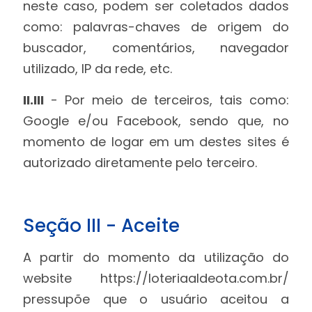
neste caso, podem ser coletados dados
como: palavras-chaves de origem do
buscador, comentários, navegador
utilizado, IP da rede, etc.
II.III
- Por meio de terceiros, tais como:
Google e/ou Facebook, sendo que, no
momento de logar em um destes sites é
autorizado diretamente pelo terceiro.
Seção III - Aceite
A partir do momento da utilização do
website https://loteriaaldeota.com.br/
pressupõe que o usuário aceitou a