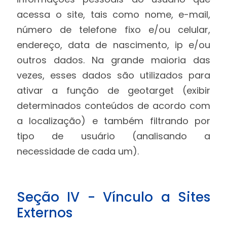
acessa o site, tais como nome, e-mail,
número de telefone fixo e/ou celular,
endereço, data de nascimento, ip e/ou
outros dados. Na grande maioria das
vezes, esses dados são utilizados para
ativar a função de geotarget (exibir
determinados conteúdos de acordo com
a localização) e também filtrando por
tipo de usuário (analisando a
necessidade de cada um).
Seção IV - Vínculo a Sites
Externos