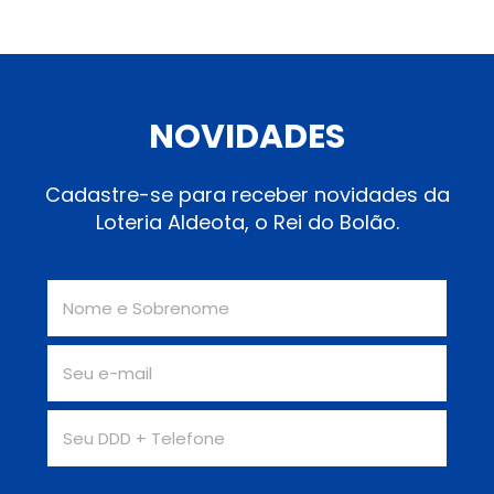
NOVIDADES
Cadastre-se para receber novidades da
Loteria Aldeota, o Rei do Bolão.