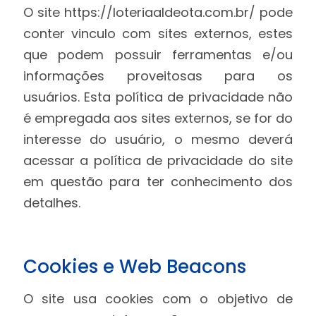
O site https://loteriaaldeota.com.br/ pode
conter vinculo com sites externos, estes
que podem possuir ferramentas e/ou
informações proveitosas para os
usuários. Esta política de privacidade não
é empregada aos sites externos, se for do
interesse do usuário, o mesmo deverá
acessar a política de privacidade do site
em questão para ter conhecimento dos
detalhes.
Cookies e Web Beacons
O site usa cookies com o objetivo de