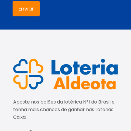
Aposte nos bolões da lotérica Nº1 do Brasil e
tenha mais chances de ganhar nas Loterias
Caixa.