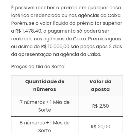
É possível receber o prêmio em qualquer casa
lotérica credenciada ou nas agências da Caixa.
Porém, se o valor líquido do prêmio for superior
a R$ 1.478,40, o pagamento só poderá ser
realizado nas agências da Caixa. Prêmios iguais
ou acima de R$ 10.000,00 são pagos após 2 dias
da apresentação na agência da Caixa.
Preços da Dia de Sorte:
Quantidade de
Valor da
números
aposta
7 números + 1 Mês de
R$ 2,50
Sorte
8 números + 1 Mês de
R$ 20,00
Sorte