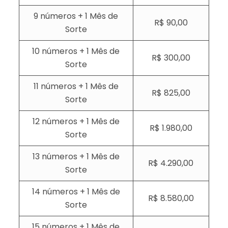
9 números + 1 Mês de
R$ 90,00
Sorte
10 números + 1 Mês de
R$ 300,00
Sorte
11 números + 1 Mês de
R$ 825,00
Sorte
12 números + 1 Mês de
R$ 1.980,00
Sorte
13 números + 1 Mês de
R$ 4.290,00
Sorte
14 números + 1 Mês de
R$ 8.580,00
Sorte
15 números + 1 Mês de