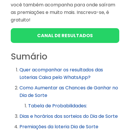
você também acompanha para onde saíram
as premiações e muito mais. Inscreva-se, é
gratuito!
CANAL DE RESULTADOS
Sumário
Quer acompanhar os resultados das
Loterias Caixa pelo WhatsApp?
Como Aumentar as Chances de Ganhar no
Dia de Sorte
Tabela de Probabilidades:
Dias e horários dos sorteios do Dia de Sorte
Premiações da loteria Dia de Sorte