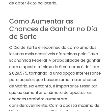
de obter êxito na loteria.
Como Aumentar as
Chances de Ganhar no Dia
de Sorte
O Dia de Sorte é reconhecido como uma das
loterias mais acessíveis oferecidas pela Caixa
Econômica Federal. A probabilidade de ganhar
com a aposta mínima de 6 números é de 1 em
2.629.575, tornando-a uma opção interessante
para aqueles que buscam uma maior chance
de vitória. No entanto, é importante ressaltar
que ao aumentar o número de apostas, as
chances também aumentam
consideravelmente. Com a aposta máxima de