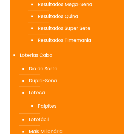
Resultados Mega-Sena
Resultados Quina
Resultados Super Sete
Resultados Timemania
Loterias Caixa
Dia de Sorte
Dupla-Sena
Loteca
Palpites
Lotofácil
Mais Milionária