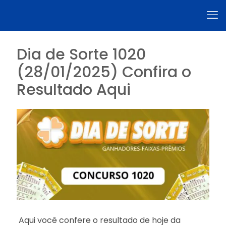
Dia de Sorte 1020
(28/01/2025) Confira o
Resultado Aqui
Aqui você confere o resultado de hoje da