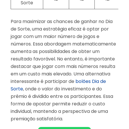
Sorte
Para maximizar as chances de ganhar no Dia
de Sorte, uma estratégia eficaz é optar por
jogar com um maior número de jogos e
números. Essa abordagem matematicamente
aumenta as possibilidades de obter um
resultado favorável. No entanto, é importante
destacar que jogar com mais números resulta
em um custo mais elevado. Uma alternativa
interessante é participar de
bolões Dia de
Sorte
, onde o valor do investimento e do
prêmio é dividido entre os participantes. Essa
forma de apostar permite reduzir o custo
individual, mantendo a perspectiva de uma
premiação satisfatória.