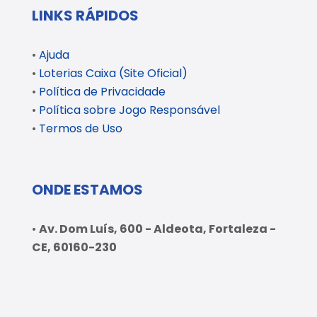
LINKS RÁPIDOS
•
Ajuda
•
Loterias Caixa (Site Oficial)
•
Política de Privacidade
•
Política sobre Jogo Responsável
•
Termos de Uso
ONDE ESTAMOS
•
Av. Dom Luís, 600 - Aldeota, Fortaleza -
CE, 60160-230