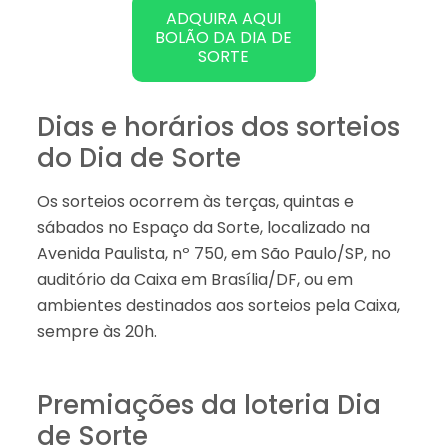
ADQUIRA AQUI
BOLÃO DA DIA DE
SORTE
Dias e horários dos sorteios
do Dia de Sorte
Os sorteios ocorrem às terças, quintas e
sábados no Espaço da Sorte, localizado na
Avenida Paulista, nº 750, em São Paulo/SP, no
auditório da Caixa em Brasília/DF, ou em
ambientes destinados aos sorteios pela Caixa,
sempre às 20h.
Premiações da loteria Dia
de Sorte