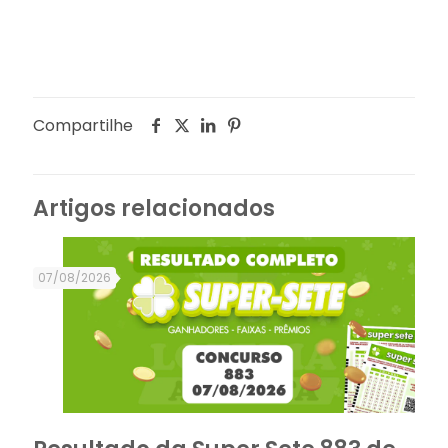
Compartilhe
Artigos relacionados
07/08/2026