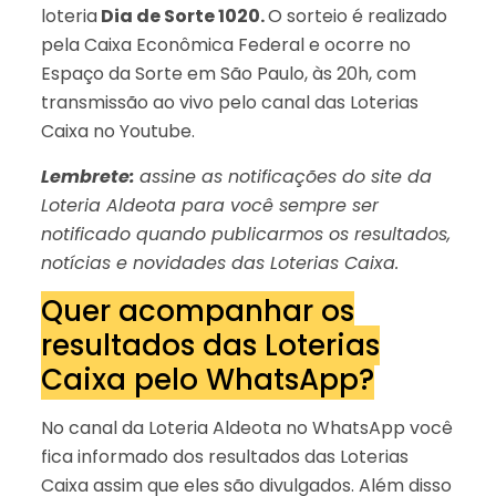
loteria
Dia de Sorte 1020.
O sorteio é realizado
pela Caixa Econômica Federal e ocorre no
Espaço da Sorte em São Paulo, às 20h, com
transmissão ao vivo pelo canal das Loterias
Caixa no Youtube.
Lembrete:
assine as notificações do site da
Loteria Aldeota para você sempre ser
notificado quando publicarmos os resultados,
notícias e novidades das Loterias Caixa.
Quer acompanhar os
resultados das Loterias
Caixa pelo WhatsApp?
No canal da Loteria Aldeota no WhatsApp você
fica informado dos resultados das Loterias
Caixa assim que eles são divulgados. Além disso