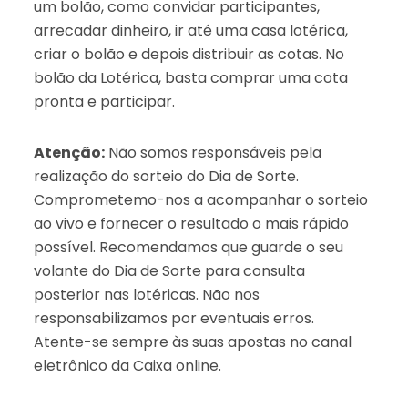
um bolão, como convidar participantes,
arrecadar dinheiro, ir até uma casa lotérica,
criar o bolão e depois distribuir as cotas. No
bolão da Lotérica, basta comprar uma cota
pronta e participar.
Atenção:
Não somos responsáveis pela
realização do sorteio do Dia de Sorte.
Comprometemo-nos a acompanhar o sorteio
ao vivo e fornecer o resultado o mais rápido
possível. Recomendamos que guarde o seu
volante do Dia de Sorte para consulta
posterior nas lotéricas. Não nos
responsabilizamos por eventuais erros.
Atente-se sempre às suas apostas no canal
eletrônico da Caixa online.