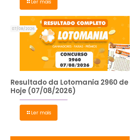
Ler mais
07/08/2026
Resultado da Lotomania 2960 de
Hoje (07/08/2026)
Ler mais