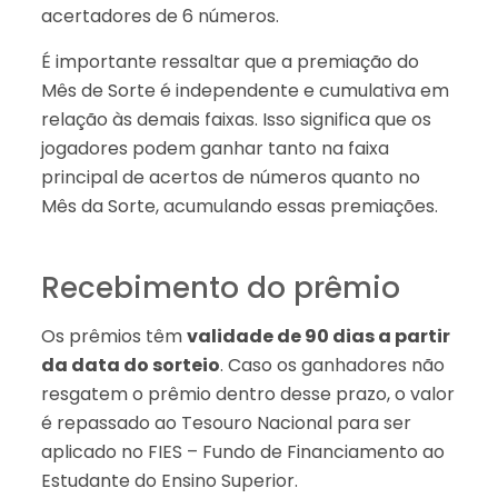
acertadores de 6 números.
É importante ressaltar que a premiação do
Mês de Sorte é independente e cumulativa em
relação às demais faixas. Isso significa que os
jogadores podem ganhar tanto na faixa
principal de acertos de números quanto no
Mês da Sorte, acumulando essas premiações.
Recebimento do prêmio
Os prêmios têm
validade de 90 dias a partir
da data do sorteio
. Caso os ganhadores não
resgatem o prêmio dentro desse prazo, o valor
é repassado ao Tesouro Nacional para ser
aplicado no FIES – Fundo de Financiamento ao
Estudante do Ensino Superior.