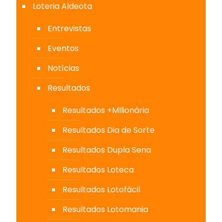
Loteria Aldeota
Entrevistas
Eventos
Notícias
Resultados
Resultados +MIlionária
Resultados Dia de Sorte
Resultados Dupla Sena
Resultados Loteca
Resultados Lotofácil
Resultados Lotomania