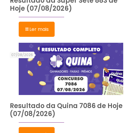
Resultado da Super Sete 883 de
Hoje (07/08/2026)
Ler mais
07/08/2026
Resultado da Quina 7086 de Hoje
(07/08/2026)