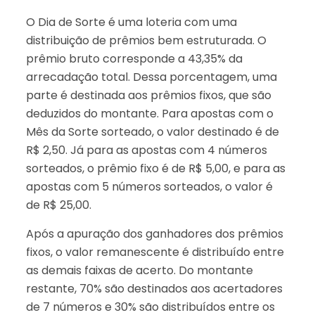
O Dia de Sorte é uma loteria com uma
distribuição de prêmios bem estruturada. O
prêmio bruto corresponde a 43,35% da
arrecadação total. Dessa porcentagem, uma
parte é destinada aos prêmios fixos, que são
deduzidos do montante. Para apostas com o
Mês da Sorte sorteado, o valor destinado é de
R$ 2,50. Já para as apostas com 4 números
sorteados, o prêmio fixo é de R$ 5,00, e para as
apostas com 5 números sorteados, o valor é
de R$ 25,00.
Após a apuração dos ganhadores dos prêmios
fixos, o valor remanescente é distribuído entre
as demais faixas de acerto. Do montante
restante, 70% são destinados aos acertadores
de 7 números e 30% são distribuídos entre os