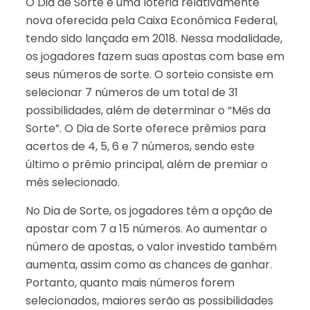
O Dia de Sorte é uma loteria relativamente
nova oferecida pela Caixa Econômica Federal,
tendo sido lançada em 2018. Nessa modalidade,
os jogadores fazem suas apostas com base em
seus números de sorte. O sorteio consiste em
selecionar 7 números de um total de 31
possibilidades, além de determinar o “Mês da
Sorte”. O Dia de Sorte oferece prêmios para
acertos de 4, 5, 6 e 7 números, sendo este
último o prêmio principal, além de premiar o
mês selecionado.
No Dia de Sorte, os jogadores têm a opção de
apostar com 7 a 15 números. Ao aumentar o
número de apostas, o valor investido também
aumenta, assim como as chances de ganhar.
Portanto, quanto mais números forem
selecionados, maiores serão as possibilidades