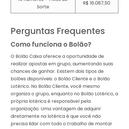
R$ 16.087,50​
Sorte
Perguntas Frequentes
Como funciona o Bolão?
O Bolão Caixa oferece a oportunidade de
realizar apostas em grupo, aumentando suas
chances de ganhar. Existem dois tipos de
bolões disponíveis: o Bolão Cliente e o Bolão
Lotérico. No Bolão Cliente, você mesmo
organiza o grupo, enquanto no Bolão Lotérico, a
própria lotérica é responsável pela
organização. Uma vantagem de adquirir
diretamente na lotérica é que você não
precisa lidar com todo o trabalho de montar