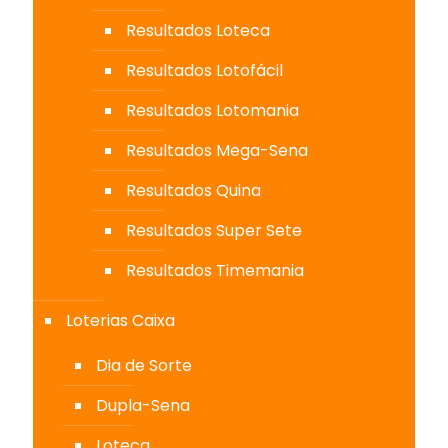
Resultados Loteca
Resultados Lotofácil
Resultados Lotomania
Resultados Mega-Sena
Resultados Quina
Resultados Super Sete
Resultados Timemania
Loterias Caixa
Dia de Sorte
Dupla-Sena
Loteca