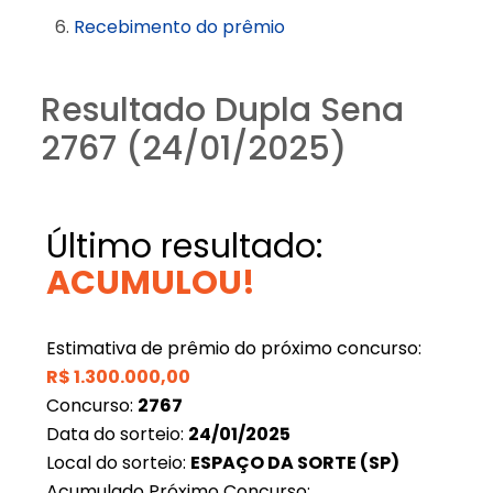
Recebimento do prêmio
Resultado Dupla Sena
2767 (24/01/2025)
Último resultado:
ACUMULOU!
Estimativa de prêmio do próximo concurso:
R$
1.300.000,00
Concurso:
2767
Data do sorteio:
24/01/2025
Local do sorteio:
ESPAÇO DA SORTE (SP)
Acumulado Próximo Concurso: