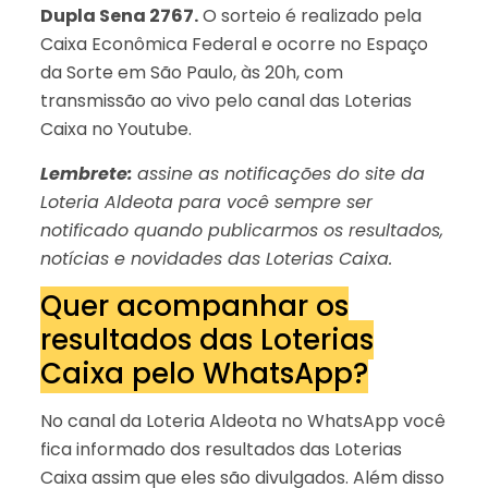
Dupla Sena 2767.
O sorteio é realizado pela
Caixa Econômica Federal e ocorre no Espaço
da Sorte em São Paulo, às 20h, com
transmissão ao vivo pelo canal das Loterias
Caixa no Youtube.
Lembrete:
assine as notificações do site da
Loteria Aldeota para você sempre ser
notificado quando publicarmos os resultados,
notícias e novidades das Loterias Caixa.
Quer acompanhar os
resultados das Loterias
Caixa pelo WhatsApp?
No canal da Loteria Aldeota no WhatsApp você
fica informado dos resultados das Loterias
Caixa assim que eles são divulgados. Além disso