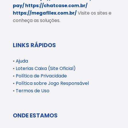
pay/
https://chatcase.com.br/
https://megafllex.com.br/
Visite os sites e
conheça as soluções.
LINKS RÁPIDOS
•
Ajuda
•
Loterias Caixa (Site Oficial)
•
Política de Privacidade
•
Política sobre Jogo Responsável
•
Termos de Uso
ONDE ESTAMOS