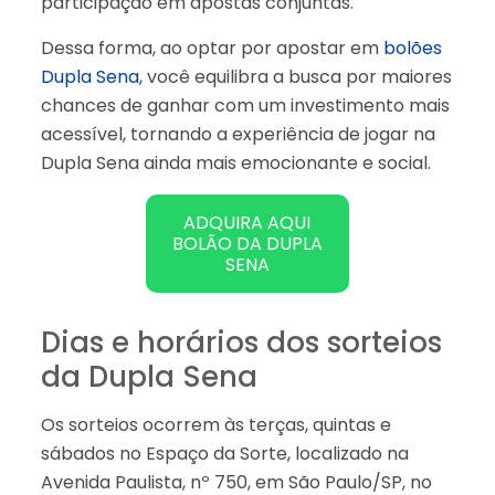
participação em apostas conjuntas.
Dessa forma, ao optar por apostar em
bolões
Dupla Sena
, você equilibra a busca por maiores
chances de ganhar com um investimento mais
acessível, tornando a experiência de jogar na
Dupla Sena ainda mais emocionante e social.
ADQUIRA AQUI
BOLÃO DA DUPLA
SENA
Dias e horários dos sorteios
da Dupla Sena
Os sorteios ocorrem às terças, quintas e
sábados no Espaço da Sorte, localizado na
Avenida Paulista, nº 750, em São Paulo/SP, no