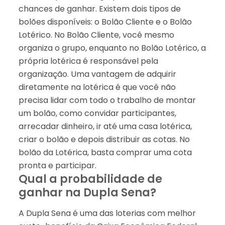
chances de ganhar. Existem dois tipos de
bolões disponíveis: o Bolão Cliente e o Bolão
Lotérico. No Bolão Cliente, você mesmo
organiza o grupo, enquanto no Bolão Lotérico, a
própria lotérica é responsável pela
organização. Uma vantagem de adquirir
diretamente na lotérica é que você não
precisa lidar com todo o trabalho de montar
um bolão, como convidar participantes,
arrecadar dinheiro, ir até uma casa lotérica,
criar o bolão e depois distribuir as cotas. No
bolão da Lotérica, basta comprar uma cota
pronta e participar.
Qual a probabilidade de
ganhar na Dupla Sena?
A Dupla Sena é uma das loterias com melhor