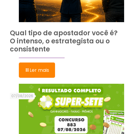
Qual tipo de apostador você é?
O intenso, o estrategista ou o
consistente
Ler mais
07/08/2026