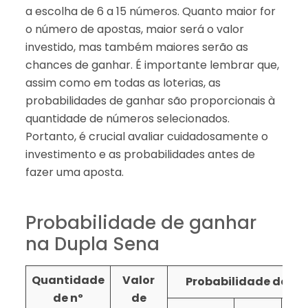
a escolha de 6 a 15 números. Quanto maior for
o número de apostas, maior será o valor
investido, mas também maiores serão as
chances de ganhar. É importante lembrar que,
assim como em todas as loterias, as
probabilidades de ganhar são proporcionais à
quantidade de números selecionados.
Portanto, é crucial avaliar cuidadosamente o
investimento e as probabilidades antes de
fazer uma aposta.
Probabilidade de ganhar
na Dupla Sena
Quantidade
Valor
Probabilidade de ace
de nº
de