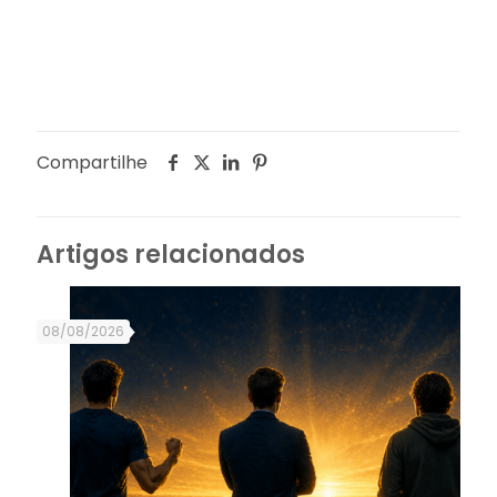
Compartilhe
Artigos relacionados
08/08/2026