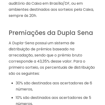
auditório da Caixa em Brasília/DF, ou em
ambientes destinados aos sorteios pela Caixa,
sempre às 20h.
Premiações da Dupla Sena
A Dupla-Sena possui um sistema de
distribuição de prêmios baseado na
arrecadação, sendo que o prêmio bruto
corresponde a 43,35% desse valor. Para o
primeiro sorteio, os percentuais de distribuição
são os seguintes:
30% são destinados aos acertadores de 6
números,
10% são destinados aos acertadores de 5
números,