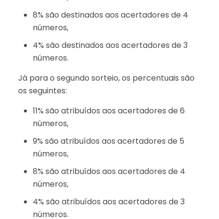
8% são destinados aos acertadores de 4
números,
4% são destinados aos acertadores de 3
números.
Já para o segundo sorteio, os percentuais são
os seguintes:
11% são atribuídos aos acertadores de 6
números,
9% são atribuídos aos acertadores de 5
números,
8% são atribuídos aos acertadores de 4
números,
4% são atribuídos aos acertadores de 3
números.