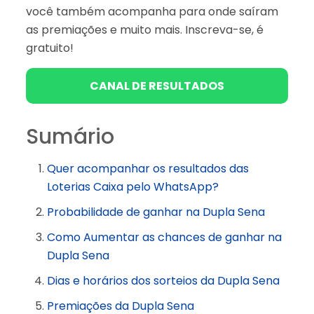
você também acompanha para onde saíram
as premiações e muito mais. Inscreva-se, é
gratuito!
CANAL DE RESULTADOS
Sumário
Quer acompanhar os resultados das
Loterias Caixa pelo WhatsApp?
Probabilidade de ganhar na Dupla Sena
Como Aumentar as chances de ganhar na
Dupla Sena
Dias e horários dos sorteios da Dupla Sena
Premiações da Dupla Sena