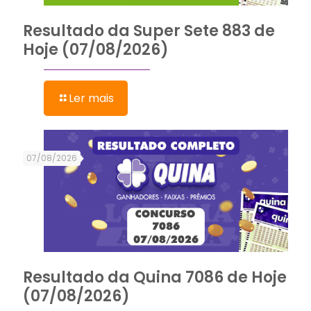
Resultado da Super Sete 883 de
Hoje (07/08/2026)
Ler mais
07/08/2026
Resultado da Quina 7086 de Hoje
(07/08/2026)