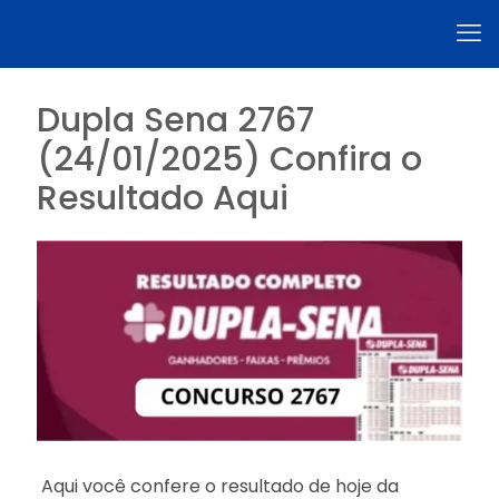
Dupla Sena 2767
(24/01/2025) Confira o
Resultado Aqui
Aqui você confere o resultado de hoje da