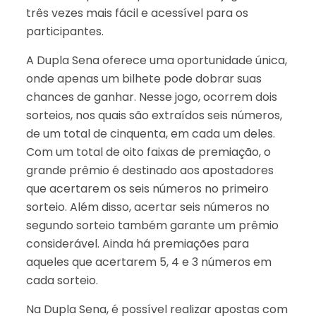
três vezes mais fácil e acessível para os
participantes.
A Dupla Sena oferece uma oportunidade única,
onde apenas um bilhete pode dobrar suas
chances de ganhar. Nesse jogo, ocorrem dois
sorteios, nos quais são extraídos seis números,
de um total de cinquenta, em cada um deles.
Com um total de oito faixas de premiação, o
grande prêmio é destinado aos apostadores
que acertarem os seis números no primeiro
sorteio. Além disso, acertar seis números no
segundo sorteio também garante um prêmio
considerável. Ainda há premiações para
aqueles que acertarem 5, 4 e 3 números em
cada sorteio.
Na Dupla Sena, é possível realizar apostas com