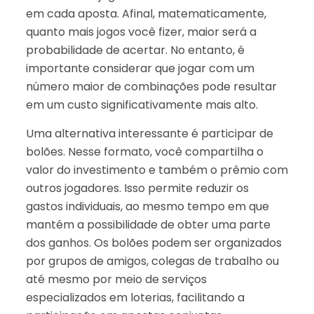
em cada aposta. Afinal, matematicamente,
quanto mais jogos você fizer, maior será a
probabilidade de acertar. No entanto, é
importante considerar que jogar com um
número maior de combinações pode resultar
em um custo significativamente mais alto.
Uma alternativa interessante é participar de
bolões. Nesse formato, você compartilha o
valor do investimento e também o prêmio com
outros jogadores. Isso permite reduzir os
gastos individuais, ao mesmo tempo em que
mantém a possibilidade de obter uma parte
dos ganhos. Os bolões podem ser organizados
por grupos de amigos, colegas de trabalho ou
até mesmo por meio de serviços
especializados em loterias, facilitando a