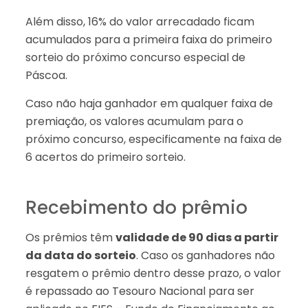
Além disso, 16% do valor arrecadado ficam
acumulados para a primeira faixa do primeiro
sorteio do próximo concurso especial de
Páscoa.
Caso não haja ganhador em qualquer faixa de
premiação, os valores acumulam para o
próximo concurso, especificamente na faixa de
6 acertos do primeiro sorteio.
Recebimento do prêmio
Os prêmios têm
validade de 90 dias a partir
da data do sorteio
. Caso os ganhadores não
resgatem o prêmio dentro desse prazo, o valor
é repassado ao Tesouro Nacional para ser