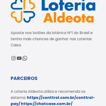
Aposte nos bolões da lotérica Nº1 do Brasil e
tenha mais chances de ganhar nas Loterias
Caixa.
@loteriaaldeota
@loteriaaldeota
Central de Atendimento
PARCEIROS
A Loteria Aldeota utiliza e recomenda os
sistema:
https://conttrol.com.br/conttrol-
pay/
https://chatcase.com.br/