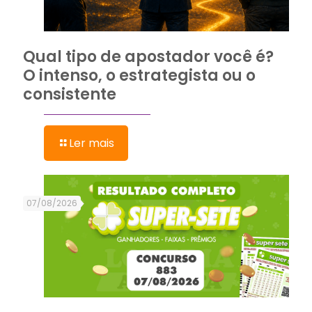
Qual tipo de apostador você é?
O intenso, o estrategista ou o
consistente
Ler mais
07/08/2026