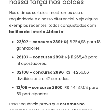
nossa força nos bolões
Nos últimos sorteios, mostramos que a
regularidade é o nosso diferencial. Veja alguns
exemplos recentes, todos conquistados com
bolões da Loteria Aldeota
:
22/07 – concurso 2891
: R$ 8.254,98 para 18
ganhadores.
26/07 – concurso 2893
: R$ 11.265,48 para
18 apostadores.
02/08 – concurso 2896
: R$ 14.256,06
divididos entre 42 sortudos.
12/08 – concurso 2900
: R$ 44.137,08 para
59 participantes.
Essa sequência prova que
estamos no