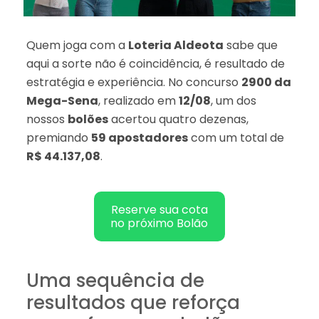
Quem joga com a
Loteria Aldeota
sabe que
aqui a sorte não é coincidência, é resultado de
estratégia e experiência. No concurso
2900 da
Mega-Sena
, realizado em
12/08
, um dos
nossos
bolões
acertou quatro dezenas,
premiando
59 apostadores
com um total de
R$ 44.137,08
.
Reserve sua cota
no próximo Bolão
Uma sequência de
resultados que reforça