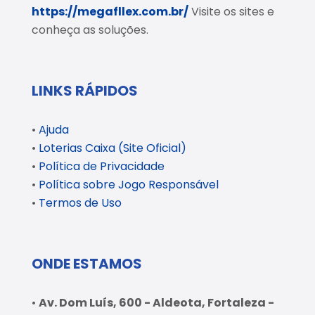
https://megafllex.com.br/
Visite os sites e
conheça as soluções.
LINKS RÁPIDOS
•
Ajuda
•
Loterias Caixa (Site Oficial)
•
Política de Privacidade
•
Política sobre Jogo Responsável
•
Termos de Uso
ONDE ESTAMOS
•
Av. Dom Luís, 600 - Aldeota, Fortaleza -