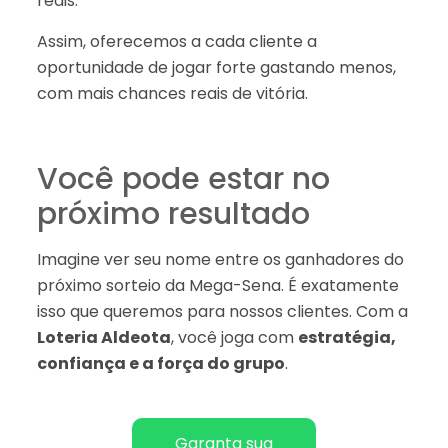
reais.
Assim, oferecemos a cada cliente a
oportunidade de jogar forte gastando menos,
com mais chances reais de vitória.
Você pode estar no
próximo resultado
Imagine ver seu nome entre os ganhadores do
próximo sorteio da Mega-Sena. É exatamente
isso que queremos para nossos clientes. Com a
Loteria Aldeota
, você joga com
estratégia,
confiança e a força do grupo
.
Garanta sua