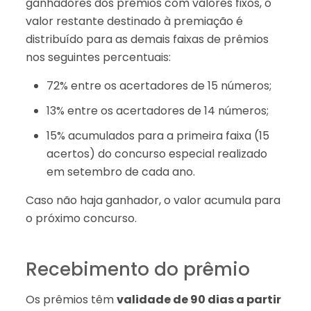
ganhadores dos prêmios com valores fixos, o
valor restante destinado à premiação é
distribuído para as demais faixas de prêmios
nos seguintes percentuais:
72% entre os acertadores de 15 números;
13% entre os acertadores de 14 números;
15% acumulados para a primeira faixa (15
acertos) do concurso especial realizado
em setembro de cada ano.
Caso não haja ganhador, o valor acumula para
o próximo concurso.
Recebimento do prêmio
Os prêmios têm
validade de 90 dias a partir