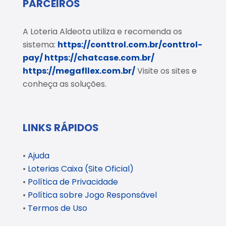
PARCEIROS
A Loteria Aldeota utiliza e recomenda os
sistema:
https://conttrol.com.br/conttrol-
pay/
https://chatcase.com.br/
https://megafllex.com.br/
Visite os sites e
conheça as soluções.
LINKS RÁPIDOS
•
Ajuda
•
Loterias Caixa (Site Oficial)
•
Política de Privacidade
•
Política sobre Jogo Responsável
•
Termos de Uso