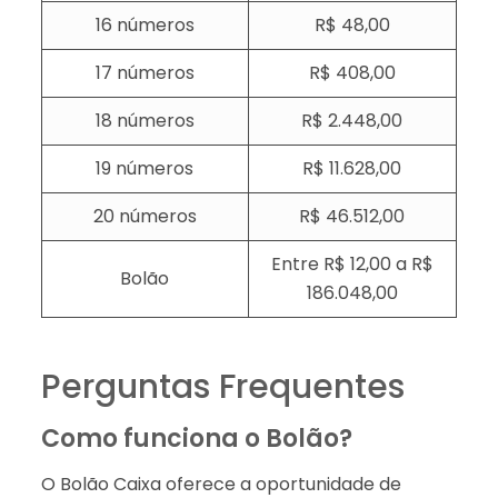
16 números
R$ 48,00
17 números
R$ 408,00
18 números
R$ 2.448,00
19 números
R$ 11.628,00
20 números
R$ 46.512,00
Entre R$ 12,00 a R$
Bolão
186.048,00
Perguntas Frequentes
Como funciona o Bolão?
O Bolão Caixa oferece a oportunidade de