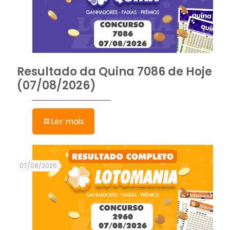
Resultado da Quina 7086 de Hoje
(07/08/2026)
Ler mais
07/08/2026