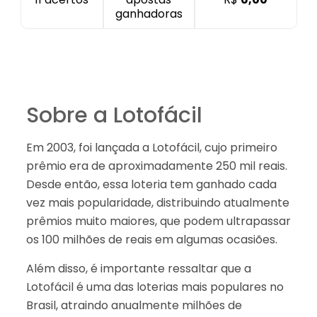
ganhadoras
Sobre a Lotofácil
Em 2003, foi lançada a Lotofácil, cujo primeiro
prêmio era de aproximadamente 250 mil reais.
Desde então, essa loteria tem ganhado cada
vez mais popularidade, distribuindo atualmente
prêmios muito maiores, que podem ultrapassar
os 100 milhões de reais em algumas ocasiões.
Além disso, é importante ressaltar que a
Lotofácil é uma das loterias mais populares no
Brasil, atraindo anualmente milhões de