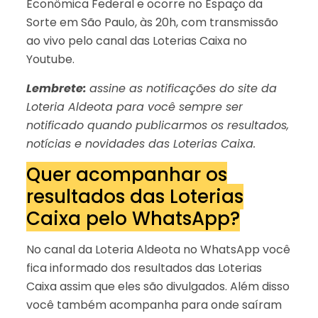
Econômica Federal e ocorre no Espaço da
Sorte em São Paulo, às 20h, com transmissão
ao vivo pelo canal das Loterias Caixa no
Youtube.
Lembrete:
assine as notificações do site da
Loteria Aldeota para você sempre ser
notificado quando publicarmos os resultados,
notícias e novidades das Loterias Caixa.
Quer acompanhar os
resultados das Loterias
Caixa pelo WhatsApp?
No canal da Loteria Aldeota no WhatsApp você
fica informado dos resultados das Loterias
Caixa assim que eles são divulgados. Além disso
você também acompanha para onde saíram