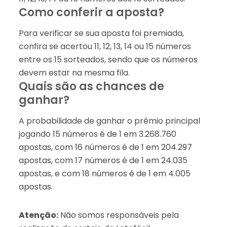
Como conferir a aposta?
Para verificar se sua aposta foi premiada,
confira se acertou 11, 12, 13, 14 ou 15 números
entre os 15 sorteados, sendo que os números
devem estar na mesma fila.
Quais são as chances de
ganhar?
A probabilidade de ganhar o prêmio principal
jogando 15 números é de 1 em 3.268.760
apostas, com 16 números é de 1 em 204.297
apostas, com 17 números é de 1 em 24.035
apostas, e com 18 números é de 1 em 4.005
apostas.
Atenção:
Não somos responsáveis pela