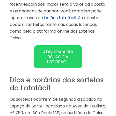
forem escolhidos, maior será o valor da aposta
e as chances de ganhar. Você também pode
jogar através de
bolões Lotofácil
. As apostas
podem ser feitas tanto nas casas lotéricas
como pela plataforma online das Loterias
Caixa.
ADQUIRA AQUI
BOLÃO DA
LOTOFÁCIL
Dias e horários dos sorteios
da Lotofácil
Os sorteios ocorrem de segunda a sábado no
Espaço da Sorte, localizado na Avenida Paulista,
nº 750, em São Paulo/SP, no auditório da Caixa