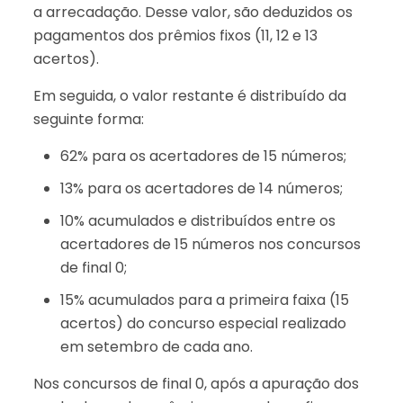
a arrecadação. Desse valor, são deduzidos os
pagamentos dos prêmios fixos (11, 12 e 13
acertos).
Em seguida, o valor restante é distribuído da
seguinte forma:
62% para os acertadores de 15 números;
13% para os acertadores de 14 números;
10% acumulados e distribuídos entre os
acertadores de 15 números nos concursos
de final 0;
15% acumulados para a primeira faixa (15
acertos) do concurso especial realizado
em setembro de cada ano.
Nos concursos de final 0, após a apuração dos