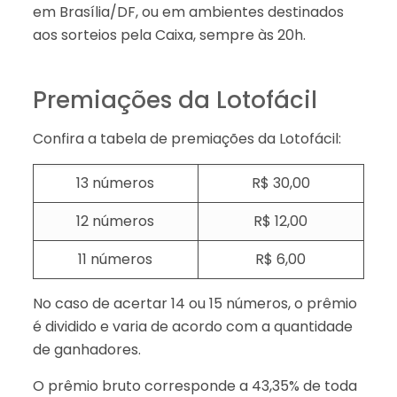
em Brasília/DF, ou em ambientes destinados
aos sorteios pela Caixa, sempre às 20h.
Premiações da Lotofácil
Confira a tabela de premiações da Lotofácil:
13 números
R$ 30,00
12 números
R$ 12,00
11 números
R$ 6,00
No caso de acertar 14 ou 15 números, o prêmio
é dividido e varia de acordo com a quantidade
de ganhadores.
O prêmio bruto corresponde a 43,35% de toda