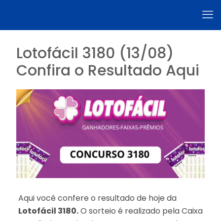
Lotofácil 3180 (13/08)
Confira o Resultado Aqui
Aqui você confere o resultado de hoje da
Lotofácil 3180.
O sorteio é realizado pela Caixa