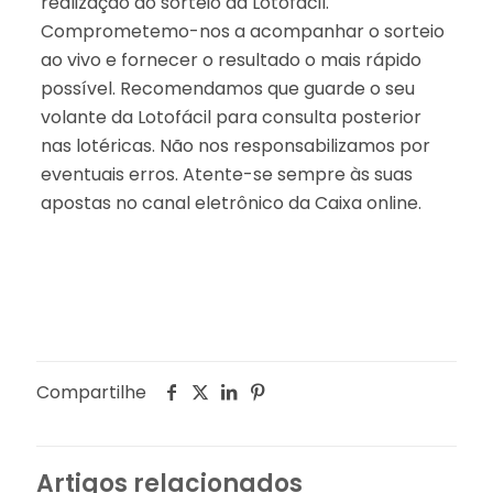
realização do sorteio da Lotofácil.
Comprometemo-nos a acompanhar o sorteio
ao vivo e fornecer o resultado o mais rápido
possível. Recomendamos que guarde o seu
volante da Lotofácil para consulta posterior
nas lotéricas. Não nos responsabilizamos por
eventuais erros. Atente-se sempre às suas
apostas no canal eletrônico da Caixa online.
Compartilhe
Artigos relacionados