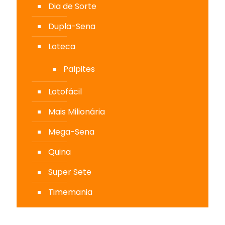
Dia de Sorte
Dupla-Sena
Loteca
Palpites
Lotofácil
Mais Milionária
Mega-Sena
Quina
Super Sete
Timemania