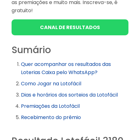
as premiações e muito mais. Inscreva-se, é
gratuito!
CANAL DE RESULTADOS
Sumário
Quer acompanhar os resultados das
Loterias Caixa pelo WhatsApp?
Como Jogar na Lotofácil
Dias e horários dos sorteios da Lotofácil
Premiações da Lotofácil
Recebimento do prêmio