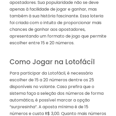
apostadores. Sua popularidade não se deve
apenas à facilidade de jogar e ganhar, mas
também à sua história fascinante. Essa loteria
foi criada com o intuito de proporcionar mais
chances de ganhar aos apostadores,
apresentando um formato de jogo que permite
escolher entre 15 e 20 números.
Como Jogar na Lotofácil
Para participar da Lotofácil, é necessário
escolher de 15 a 20 números dentre os 25
disponíveis no volante. Caso prefira que o
sistema faça a seleção dos números de forma
automática, é possível marcar a opção
“surpresinha”. A aposta mínima é de 15
números e custa R$ 3,00. Quanto mais números