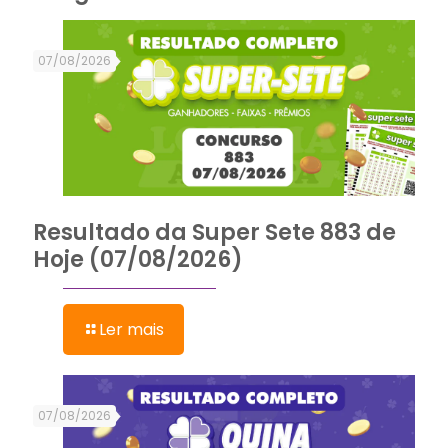
07/08/2026
Resultado da Super Sete 883 de
Hoje (07/08/2026)
Ler mais
07/08/2026