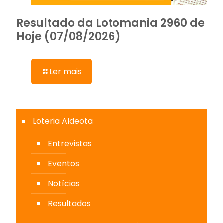
Resultado da Lotomania 2960 de
Hoje (07/08/2026)
Ler mais
Loteria Aldeota
Entrevistas
Eventos
Notícias
Resultados