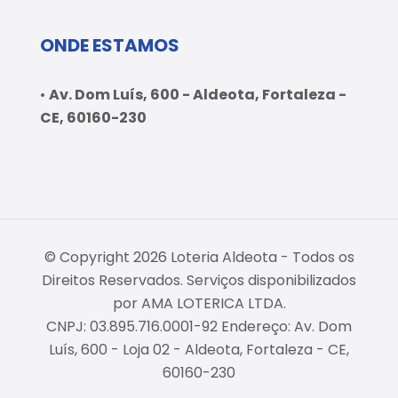
ONDE ESTAMOS
•
Av. Dom Luís, 600 - Aldeota, Fortaleza -
CE, 60160-230
© Copyright 2026 Loteria Aldeota - Todos os
Direitos Reservados. Serviços disponibilizados
por AMA LOTERICA LTDA.
CNPJ: 03.895.716.0001-92 Endereço: Av. Dom
Luís, 600 - Loja 02 - Aldeota, Fortaleza - CE,
60160-230