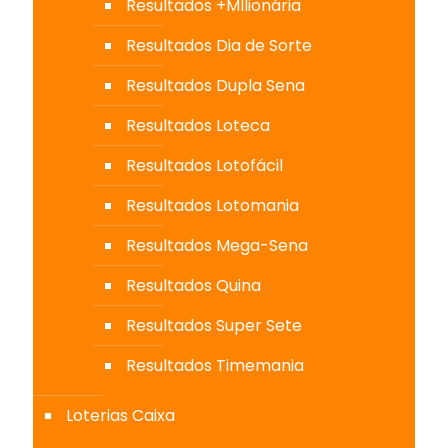
Resultados +MIlionária
Resultados Dia de Sorte
Resultados Dupla Sena
Resultados Loteca
Resultados Lotofácil
Resultados Lotomania
Resultados Mega-Sena
Resultados Quina
Resultados Super Sete
Resultados Timemania
Loterias Caixa