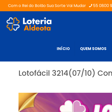
Com o Rei do Bolão Sua Sorte Vai Mudar
55 0800 
INÍCIO
QUEM SOMOS
Lotofácil 3214(07/10) Con