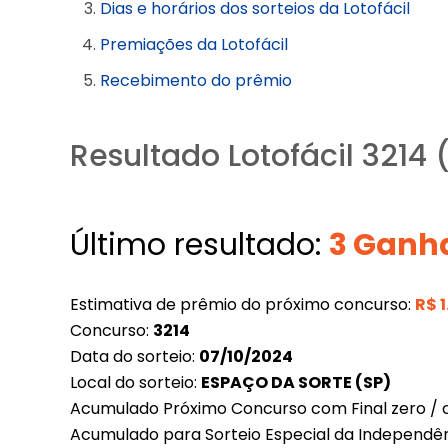
Dias e horários dos sorteios da Lotofácil
Premiações da Lotofácil
Recebimento do prêmio
Resultado Lotofácil 3214
Último resultado:
3 Ganh
Estimativa de prêmio do próximo concurso:
R$
Concurso:
3214
Data do sorteio:
07/10/2024
Local do sorteio:
ESPAÇO DA SORTE (SP)
Acumulado Próximo Concurso com Final zero / c
Acumulado para Sorteio Especial da Independê