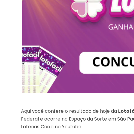
Aqui você confere o resultado de hoje da
Lotofá
Federal e ocorre no Espaço da Sorte em São Pau
Loterias Caixa no Youtube.