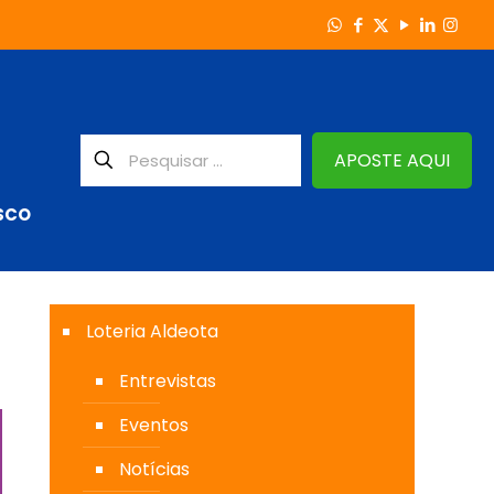
APOSTE AQUI
SCO
Loteria Aldeota
Entrevistas
Eventos
Notícias