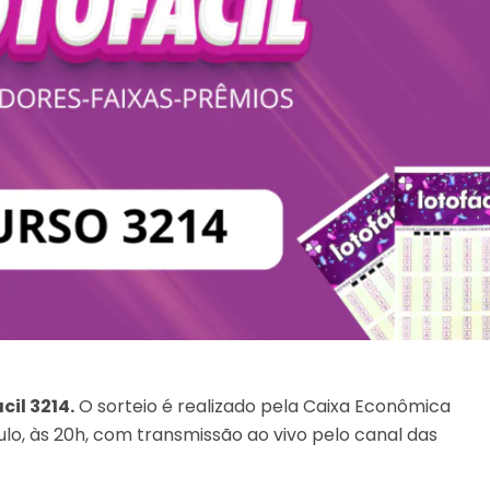
cil 3214.
O sorteio é realizado pela Caixa Econômica
lo, às 20h, com transmissão ao vivo pelo canal das