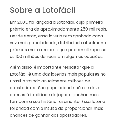
Sobre a Lotofácil
Em 2003, foi lançada a Lotofácil, cujo primeiro
prêmio era de aproximadamente 250 mil reais.
Desde então, essa loteria tem ganhado cada
vez mais popularidade, distribuindo atualmente
prêmios muito maiores, que podem ultrapassar
os 100 milhões de reais em algumas ocasiões.
Além disso, é importante ressaltar que a
Lotofácil é uma das loterias mais populares no
Brasil, atraindo anualmente milhões de
apostadores. Sua popularidade não se deve
apenas à facilidade de jogar e ganhar, mas
também à sua história fascinante. Essa loteria
foi criada com o intuito de proporcionar mais
chances de ganhar aos apostadores,