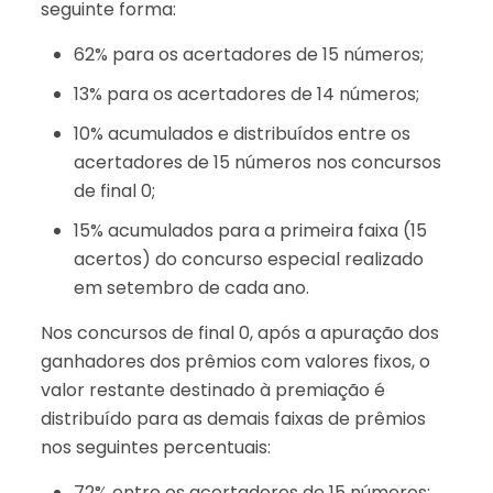
seguinte forma:
62% para os acertadores de 15 números;
13% para os acertadores de 14 números;
10% acumulados e distribuídos entre os
acertadores de 15 números nos concursos
de final 0;
15% acumulados para a primeira faixa (15
acertos) do concurso especial realizado
em setembro de cada ano.
Nos concursos de final 0, após a apuração dos
ganhadores dos prêmios com valores fixos, o
valor restante destinado à premiação é
distribuído para as demais faixas de prêmios
nos seguintes percentuais:
72% entre os acertadores de 15 números;