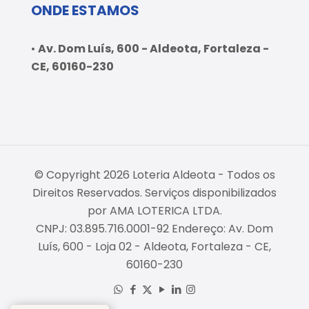
ONDE ESTAMOS
•
Av. Dom Luís, 600 - Aldeota, Fortaleza -
CE, 60160-230
© Copyright 2026 Loteria Aldeota - Todos os
Direitos Reservados. Serviços disponibilizados
por AMA LOTERICA LTDA.
CNPJ: 03.895.716.0001-92 Endereço: Av. Dom
Luís, 600 - Loja 02 - Aldeota, Fortaleza - CE,
60160-230