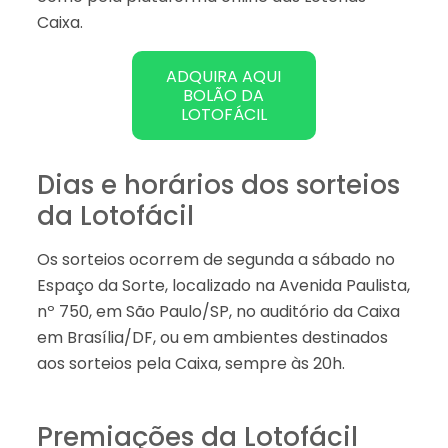
Caixa.
ADQUIRA AQUI
BOLÃO DA
LOTOFÁCIL
Dias e horários dos sorteios
da Lotofácil
Os sorteios ocorrem de segunda a sábado no
Espaço da Sorte, localizado na Avenida Paulista,
nº 750, em São Paulo/SP, no auditório da Caixa
em Brasília/DF, ou em ambientes destinados
aos sorteios pela Caixa, sempre às 20h.
Premiações da Lotofácil