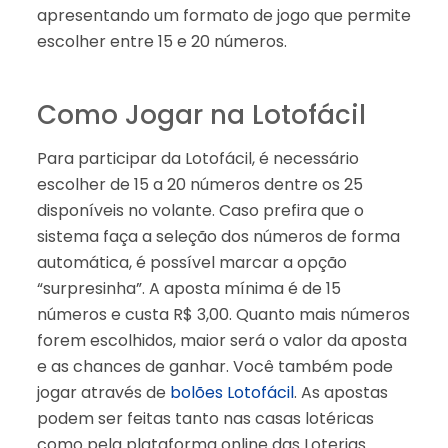
apresentando um formato de jogo que permite
escolher entre 15 e 20 números.
Como Jogar na Lotofácil
Para participar da Lotofácil, é necessário
escolher de 15 a 20 números dentre os 25
disponíveis no volante. Caso prefira que o
sistema faça a seleção dos números de forma
automática, é possível marcar a opção
“surpresinha”. A aposta mínima é de 15
números e custa R$ 3,00. Quanto mais números
forem escolhidos, maior será o valor da aposta
e as chances de ganhar. Você também pode
jogar através de
bolões Lotofácil
. As apostas
podem ser feitas tanto nas casas lotéricas
como pela plataforma online das Loterias