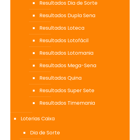
Resultados Dia de Sorte
Resultados Dupla Sena
Resultados Loteca
Resultados Lotofácil
Resultados Lotomania
Resultados Mega-Sena
Resultados Quina
Resultados Super Sete
Resultados Timemania
Loterias Caixa
Dia de Sorte