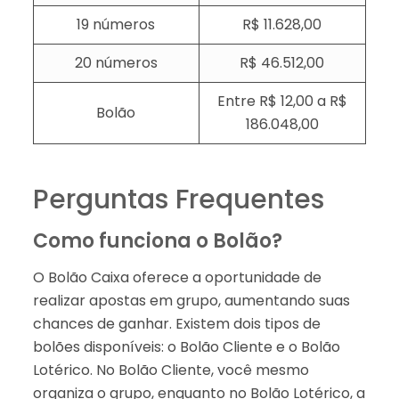
19 números
R$ 11.628,00
20 números
R$ 46.512,00
Entre R$ 12,00 a R$
Bolão
186.048,00
Perguntas Frequentes
Como funciona o Bolão?
O Bolão Caixa oferece a oportunidade de
realizar apostas em grupo, aumentando suas
chances de ganhar. Existem dois tipos de
bolões disponíveis: o Bolão Cliente e o Bolão
Lotérico. No Bolão Cliente, você mesmo
organiza o grupo, enquanto no Bolão Lotérico, a