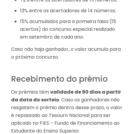
13% entre os acertadores de 14 números;
15% acumulados para a primeira faixa (15
acertos) do concurso especial realizado
em setembro de cada ano.
Caso não haja ganhador, o valor acumula para
o próximo concurso.
Recebimento do prêmio
Os prêmios têm
validade de 90 dias a partir
da data do sorteio
. Caso os ganhadores não
resgatem o prêmio dentro desse prazo, o valor
é repassado ao Tesouro Nacional para ser
aplicado no FIES – Fundo de Financiamento ao
Estudante do Ensino Superior.