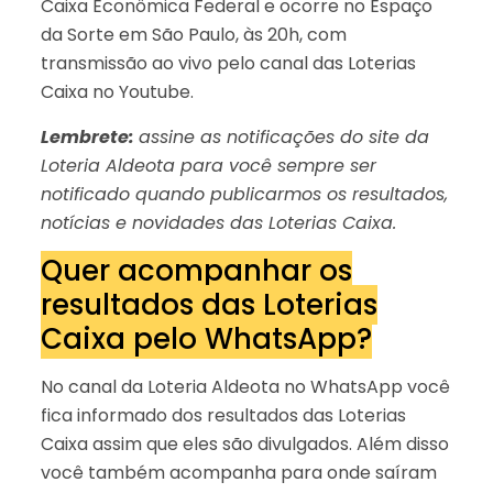
Caixa Econômica Federal e ocorre no Espaço
da Sorte em São Paulo, às 20h, com
transmissão ao vivo pelo canal das Loterias
Caixa no Youtube.
Lembrete:
assine as notificações do site da
Loteria Aldeota para você sempre ser
notificado quando publicarmos os resultados,
notícias e novidades das Loterias Caixa.
Quer acompanhar os
resultados das Loterias
Caixa pelo WhatsApp?
No canal da Loteria Aldeota no WhatsApp você
fica informado dos resultados das Loterias
Caixa assim que eles são divulgados. Além disso
você também acompanha para onde saíram