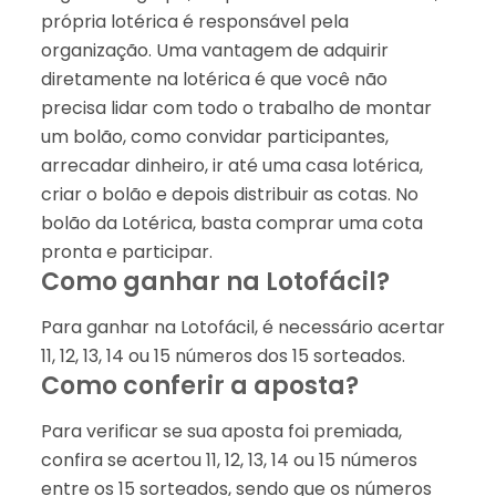
própria lotérica é responsável pela
organização. Uma vantagem de adquirir
diretamente na lotérica é que você não
precisa lidar com todo o trabalho de montar
um bolão, como convidar participantes,
arrecadar dinheiro, ir até uma casa lotérica,
criar o bolão e depois distribuir as cotas. No
bolão da Lotérica, basta comprar uma cota
pronta e participar.
Como ganhar na Lotofácil?
Para ganhar na Lotofácil, é necessário acertar
11, 12, 13, 14 ou 15 números dos 15 sorteados.
Como conferir a aposta?
Para verificar se sua aposta foi premiada,
confira se acertou 11, 12, 13, 14 ou 15 números
entre os 15 sorteados, sendo que os números