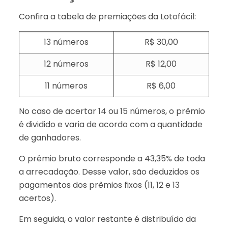
Confira a tabela de premiações da Lotofácil:
13 números
R$ 30,00
12 números
R$ 12,00
11 números
R$ 6,00
No caso de acertar 14 ou 15 números, o prêmio
é dividido e varia de acordo com a quantidade
de ganhadores.
O prêmio bruto corresponde a 43,35% de toda
a arrecadação. Desse valor, são deduzidos os
pagamentos dos prêmios fixos (11, 12 e 13
acertos).
Em seguida, o valor restante é distribuído da