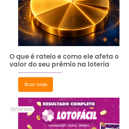
O que é rateio e como ele afeta o
valor do seu prêmio na loteria
Ler mais
06/08/2026