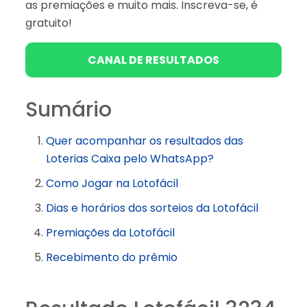
as premiações e muito mais. Inscreva-se, é
gratuito!
CANAL DE RESULTADOS
Sumário
Quer acompanhar os resultados das
Loterias Caixa pelo WhatsApp?
Como Jogar na Lotofácil
Dias e horários dos sorteios da Lotofácil
Premiações da Lotofácil
Recebimento do prêmio