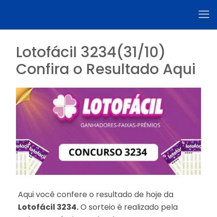
Lotofácil 3234(31/10)
Confira o Resultado Aqui
Aqui você confere o resultado de hoje da
Lotofácil 3234.
O sorteio é realizado pela