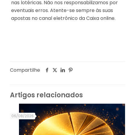
nas lotéricas. Não nos responsabilizamos por
eventuais erros. Atente-se sempre às suas
apostas no canal eletrônico da Caixa online.
Compartilhe
Artigos relacionados
06/08/2026