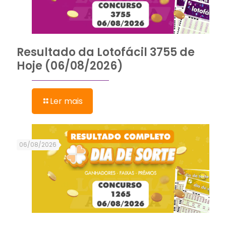
Resultado da Lotofácil 3755 de
Hoje (06/08/2026)
Ler mais
06/08/2026