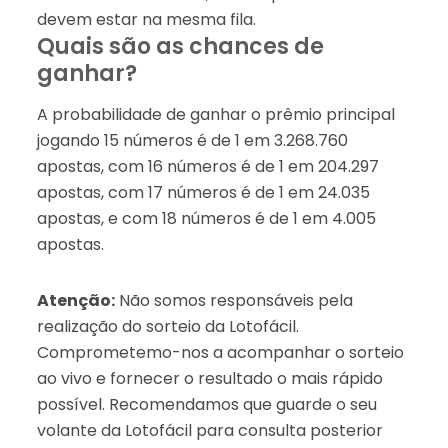
devem estar na mesma fila.
Quais são as chances de
ganhar?
A probabilidade de ganhar o prêmio principal
jogando 15 números é de 1 em 3.268.760
apostas, com 16 números é de 1 em 204.297
apostas, com 17 números é de 1 em 24.035
apostas, e com 18 números é de 1 em 4.005
apostas.
Atenção:
Não somos responsáveis pela
realização do sorteio da Lotofácil.
Comprometemo-nos a acompanhar o sorteio
ao vivo e fornecer o resultado o mais rápido
possível. Recomendamos que guarde o seu
volante da Lotofácil para consulta posterior