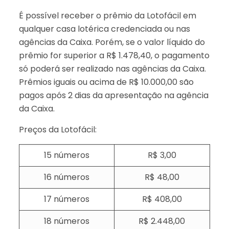
É possível receber o prêmio da Lotofácil em
qualquer casa lotérica credenciada ou nas
agências da Caixa. Porém, se o valor líquido do
prêmio for superior a R$ 1.478,40, o pagamento
só poderá ser realizado nas agências da Caixa.
Prêmios iguais ou acima de R$ 10.000,00 são
pagos após 2 dias da apresentação na agência
da Caixa.
Preços da Lotofácil:
15 números
R$ 3,00
16 números
R$ 48,00
17 números
R$ 408,00
18 números
R$ 2.448,00