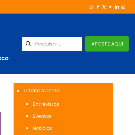
APOSTE AQUI
SCO
Loteria Aldeota
Entrevistas
Eventos
Notícias