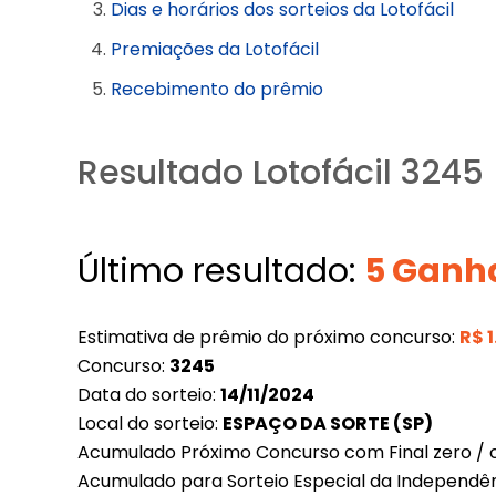
Dias e horários dos sorteios da Lotofácil
Premiações da Lotofácil
Recebimento do prêmio
Resultado Lotofácil 3245 
Último resultado:
5 Ganh
Estimativa de prêmio do próximo concurso:
R$
Concurso:
3245
Data do sorteio:
14/11/2024
Local do sorteio:
ESPAÇO DA SORTE (SP)
Acumulado Próximo Concurso com Final zero / 
Acumulado para Sorteio Especial da Independê