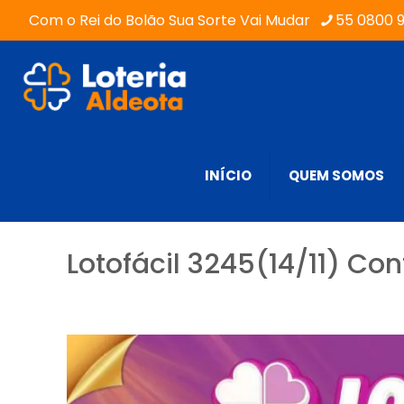
Com o Rei do Bolão Sua Sorte Vai Mudar
55 0800 
INÍCIO
QUEM SOMOS
Lotofácil 3245(14/11) Con