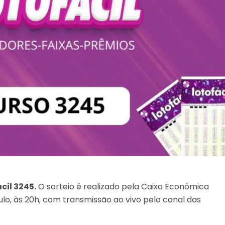
cil 3245.
O sorteio é realizado pela Caixa Econômica
lo, às 20h, com transmissão ao vivo pelo canal das