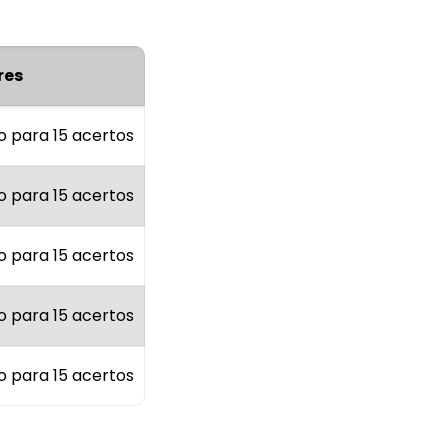
res
o para 15 acertos
o para 15 acertos
o para 15 acertos
o para 15 acertos
o para 15 acertos