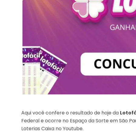
Aqui você confere o resultado de hoje da
Lotofá
Federal e ocorre no Espaço da Sorte em São Pau
Loterias Caixa no Youtube.