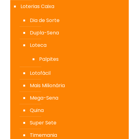
Loterias Caixa
Dia de Sorte
Dupla-Sena
Loteca
Palpites
Lotofácil
Mais Milionária
Mega-Sena
Quina
Super Sete
Timemania