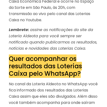
Caixa Econômica Federal e ocorre no Espaço
da Sorte em São Paulo, às 20h, com
transmissão ao vivo pelo canal das Loterias
Caixa no Youtube.
Lembrete:
assine as notificações do site da
Loteria Aldeota para você sempre ser
notificado quando publicarmos os resultados,
notícias e novidades das Loterias Caixa.
Quer acompanhar os
resultados das Loterias
Caixa pelo WhatsApp?
No canal da Loteria Aldeota no WhatsApp você
fica informado dos resultados das Loterias
Caixa assim que eles são divulgados. Além disso
você também acompanha para onde saíram