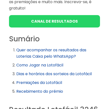
as premiações e muito mais. Inscreva-se, é
gratuito!
CANAL DE RESULTADOS
Sumário
Quer acompanhar os resultados das
Loterias Caixa pelo WhatsApp?
Como Jogar na Lotofácil
Dias e horários dos sorteios da Lotofácil
Premiações da Lotofácil
Recebimento do prêmio