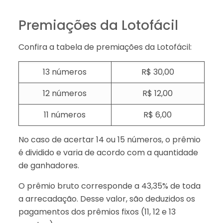
Premiações da Lotofácil
Confira a tabela de premiações da Lotofácil:
13 números
R$ 30,00
12 números
R$ 12,00
11 números
R$ 6,00
No caso de acertar 14 ou 15 números, o prêmio
é dividido e varia de acordo com a quantidade
de ganhadores.
O prêmio bruto corresponde a 43,35% de toda
a arrecadação. Desse valor, são deduzidos os
pagamentos dos prêmios fixos (11, 12 e 13