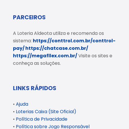
PARCEIROS
A Loteria Aldeota utiliza e recomenda os
sistema:
https://conttrol.com.br/conttrol-
pay/
https://chatcase.com.br/
https://megafllex.com.br/
Visite os sites e
conheça as soluções.
LINKS RÁPIDOS
•
Ajuda
•
Loterias Caixa (Site Oficial)
•
Política de Privacidade
•
Política sobre Jogo Responsável