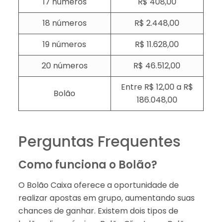
17 números
R$ 408,00
18 números
R$ 2.448,00
19 números
R$ 11.628,00
20 números
R$ 46.512,00
Entre R$ 12,00 a R$
Bolão
186.048,00
Perguntas Frequentes
Como funciona o Bolão?
O Bolão Caixa oferece a oportunidade de
realizar apostas em grupo, aumentando suas
chances de ganhar. Existem dois tipos de