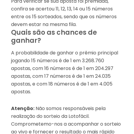
Para verificar se sua aposta foi premiada,
confira se acertou 11, 12, 13, 14 ou 15 números
entre os 15 sorteados, sendo que os números
devem estar na mesma fila.
Quais são as chances de
ganhar?
A probabilidade de ganhar o prêmio principal
jogando 15 números é de 1 em 3.268.760
apostas, com 16 números é de 1 em 204.297
apostas, com 17 números é de 1 em 24.035
apostas, e com 18 números é de 1 em 4.005
apostas.
Atenção:
Não somos responsáveis pela
realização do sorteio da Lotofácil.
Comprometemo-nos a acompanhar o sorteio
ao vivo e fornecer o resultado o mais rápido