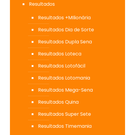
Resultados
Resultados +MIlionária
Resultados Dia de Sorte
Resultados Dupla Sena
Resultados Loteca
Resultados Lotofácil
Resultados Lotomania
Resultados Mega-Sena
Resultados Quina
Resultados Super Sete
Resultados Timemania