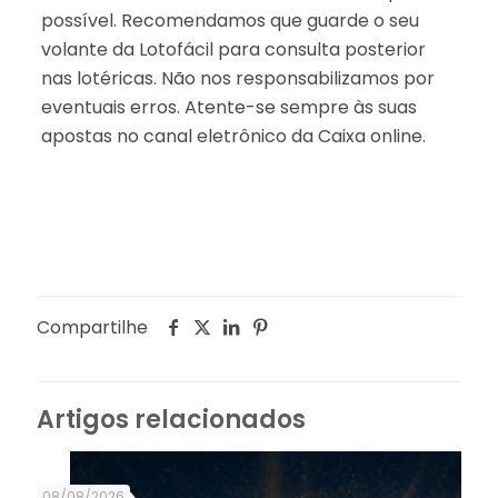
possível. Recomendamos que guarde o seu
volante da Lotofácil para consulta posterior
nas lotéricas. Não nos responsabilizamos por
eventuais erros. Atente-se sempre às suas
apostas no canal eletrônico da Caixa online.
Compartilhe
Artigos relacionados
08/08/2026