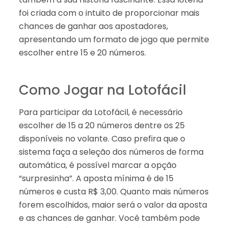
foi criada com o intuito de proporcionar mais
chances de ganhar aos apostadores,
apresentando um formato de jogo que permite
escolher entre 15 e 20 números.
Como Jogar na Lotofácil
Para participar da Lotofácil, é necessário
escolher de 15 a 20 números dentre os 25
disponíveis no volante. Caso prefira que o
sistema faça a seleção dos números de forma
automática, é possível marcar a opção
“surpresinha”. A aposta mínima é de 15
números e custa R$ 3,00. Quanto mais números
forem escolhidos, maior será o valor da aposta
e as chances de ganhar. Você também pode