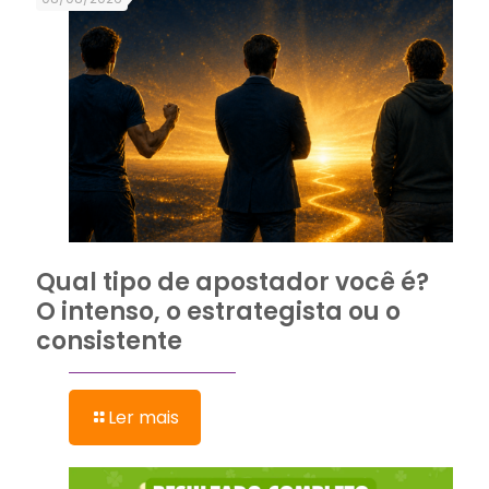
Qual tipo de apostador você é?
O intenso, o estrategista ou o
consistente
Ler mais