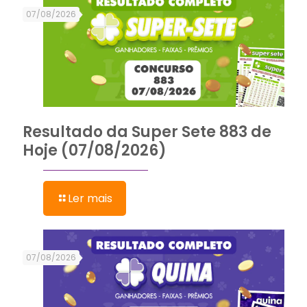
07/08/2026
Resultado da Super Sete 883 de
Hoje (07/08/2026)
Ler mais
07/08/2026