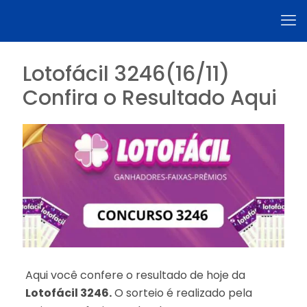
Lotofácil 3246(16/11)
Confira o Resultado Aqui
Aqui você confere o resultado de hoje da
Lotofácil 3246.
O sorteio é realizado pela