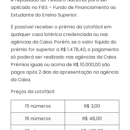
aplicado no FIES – Fundo de Financiamento ao
Estudante do Ensino Superior.
É possível receber o prêmio da Lotofácil em
qualquer casa lotérica credenciada ou nas
agências da Caixa. Porém, se o valor líquido do
prêmio for superior a R$ 1.478,40, o pagamento
só poderá ser realizado nas agências da Caixa.
Prêmios iguais ou acima de R$ 10.000,00 são
pagos após 2 dias da apresentação na agência
da Caixa.
Preços da Lotofácil:
15 números
R$ 3,00
16 números
R$ 48,00