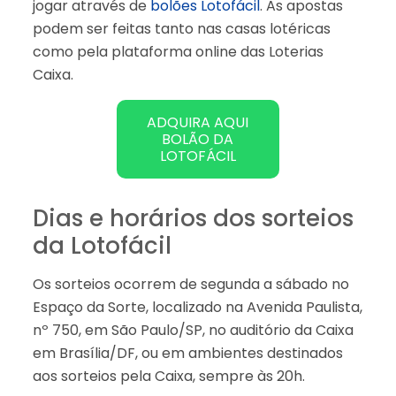
jogar através de
bolões Lotofácil
. As apostas
podem ser feitas tanto nas casas lotéricas
como pela plataforma online das Loterias
Caixa.
ADQUIRA AQUI
BOLÃO DA
LOTOFÁCIL
Dias e horários dos sorteios
da Lotofácil
Os sorteios ocorrem de segunda a sábado no
Espaço da Sorte, localizado na Avenida Paulista,
nº 750, em São Paulo/SP, no auditório da Caixa
em Brasília/DF, ou em ambientes destinados
aos sorteios pela Caixa, sempre às 20h.