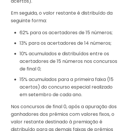
acertos).
Em seguida, o valor restante é distribuído da
seguinte forma:
62% para os acertadores de 15 números;
13% para os acertadores de 14 números;
10% acumulados e distribuídos entre os
acertadores de 15 números nos concursos
de final 0;
15% acumulados para a primeira faixa (15
acertos) do concurso especial realizado
em setembro de cada ano.
Nos concursos de final 0, após a apuração dos
ganhadores dos prêmios com valores fixos, o
valor restante destinado à premiação é
distribuído para as demais faixas de prêmios