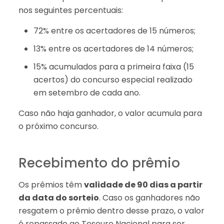
nos seguintes percentuais:
72% entre os acertadores de 15 números;
13% entre os acertadores de 14 números;
15% acumulados para a primeira faixa (15
acertos) do concurso especial realizado
em setembro de cada ano.
Caso não haja ganhador, o valor acumula para
o próximo concurso.
Recebimento do prêmio
Os prêmios têm
validade de 90 dias a partir
da data do sorteio
. Caso os ganhadores não
resgatem o prêmio dentro desse prazo, o valor
é repassado ao Tesouro Nacional para ser