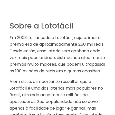
Sobre a Lotofácil
Em 2003, foi lançada a Lotofácil, cujo primeiro
prêmio era de aproximadamente 250 mil reais.
Desde então, essa loteria tem ganhado cada
vez mais popularidade, distribuindo atualmente
prêmios muito maiores, que podem ultrapassar
os 100 milhões de reais em algumas ocasiões.
Além disso, é importante ressaltar que a
Lotofácil é uma das loterias mais populares no
Brasil, atraindo anualmente milhões de
apostadores. Sua popularidade não se deve
apenas à facilidade de jogar e ganhar, mas
também à sua história fascinante. Essa loteria