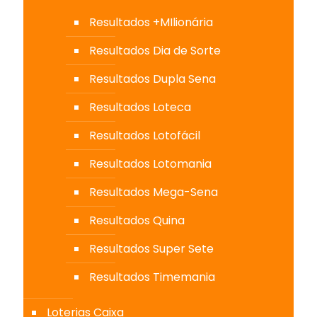
Resultados +MIlionária
Resultados Dia de Sorte
Resultados Dupla Sena
Resultados Loteca
Resultados Lotofácil
Resultados Lotomania
Resultados Mega-Sena
Resultados Quina
Resultados Super Sete
Resultados Timemania
Loterias Caixa