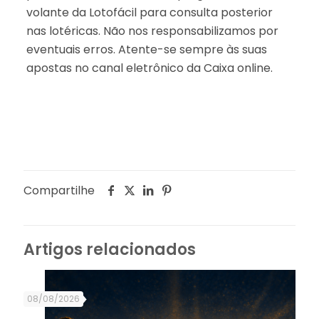
volante da Lotofácil para consulta posterior
nas lotéricas. Não nos responsabilizamos por
eventuais erros. Atente-se sempre às suas
apostas no canal eletrônico da Caixa online.
Compartilhe
Artigos relacionados
08/08/2026