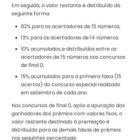
Em seguida, o valor restante é distribuído da
seguinte forma:
62% para os acertadores de 15 números;
13% para os acertadores de 14 números;
10% acumulados e distribuídos entre os
acertadores de 15 números nos concursos
de final 0;
15% acumulados para a primeira faixa (15
acertos) do concurso especial realizado
em setembro de cada ano.
Nos concursos de final 0, após a apuração dos
ganhadores dos prêmios com valores fixos, o
valor restante destinado à premiação é
distribuído para as demais faixas de prêmios
nos seguintes percentuais: