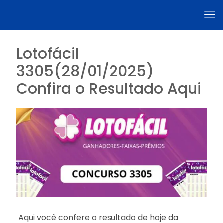
Lotofácil
3305(28/01/2025)
Confira o Resultado Aqui
Aqui você confere o resultado de hoje da