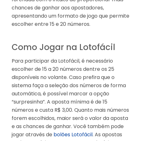
chances de ganhar aos apostadores,
apresentando um formato de jogo que permite
escolher entre 15 e 20 números.
Como Jogar na Lotofácil
Para participar da Lotofácil, é necessário
escolher de 15 a 20 números dentre os 25
disponíveis no volante. Caso prefira que o
sistema faça a seleção dos números de forma
automática, é possível marcar a opção
“surpresinha”. A aposta mínima é de 15
números e custa R$ 3,00. Quanto mais números
forem escolhidos, maior será o valor da aposta
e as chances de ganhar. Você também pode
jogar através de
bolões Lotofácil
. As apostas