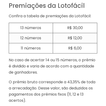
Premiações da Lotofácil
Confira a tabela de premiações da Lotofácil:
13 números
R$ 30,00
12 números
R$ 12,00
11 números
R$ 6,00
No caso de acertar 14 ou 15 números, o prêmio
é dividido e varia de acordo com a quantidade
de ganhadores.
O prêmio bruto corresponde a 43,35% de toda
a arrecadação. Desse valor, são deduzidos os
pagamentos dos prêmios fixos (11, 12 e 13
acertos).