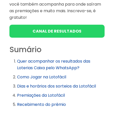
você também acompanha para onde saíram
as premiações e muito mais. Inscreva-se, é
gratuito!
CANAL DE RESULTADOS
Sumário
Quer acompanhar os resultados das
Loterias Caixa pelo WhatsApp?
Como Jogar na Lotofácil
Dias e horários dos sorteios da Lotofácil
Premiações da Lotofácil
Recebimento do prêmio