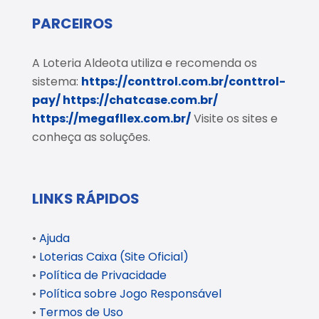
PARCEIROS
A Loteria Aldeota utiliza e recomenda os
sistema:
https://conttrol.com.br/conttrol-
pay/
https://chatcase.com.br/
https://megafllex.com.br/
Visite os sites e
conheça as soluções.
LINKS RÁPIDOS
•
Ajuda
•
Loterias Caixa (Site Oficial)
•
Política de Privacidade
•
Política sobre Jogo Responsável
•
Termos de Uso