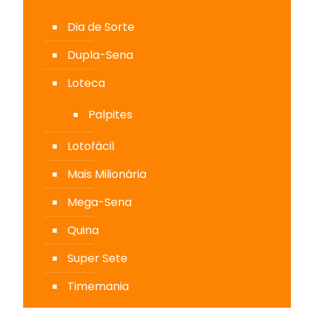
Dia de Sorte
Dupla-Sena
Loteca
Palpites
Lotofácil
Mais Milionária
Mega-Sena
Quina
Super Sete
Timemania