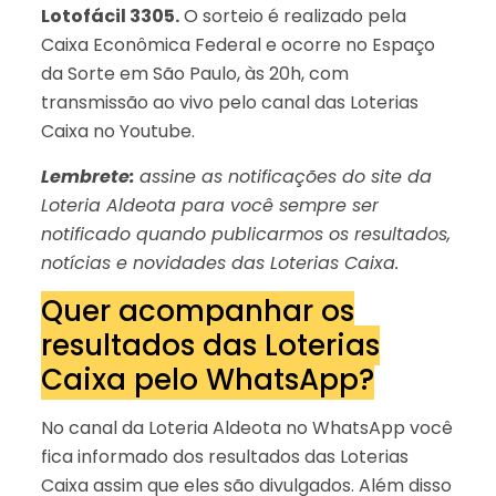
Lotofácil 3305.
O sorteio é realizado pela
Caixa Econômica Federal e ocorre no Espaço
da Sorte em São Paulo, às 20h, com
transmissão ao vivo pelo canal das Loterias
Caixa no Youtube.
Lembrete:
assine as notificações do site da
Loteria Aldeota para você sempre ser
notificado quando publicarmos os resultados,
notícias e novidades das Loterias Caixa.
Quer acompanhar os
resultados das Loterias
Caixa pelo WhatsApp?
No canal da Loteria Aldeota no WhatsApp você
fica informado dos resultados das Loterias
Caixa assim que eles são divulgados. Além disso