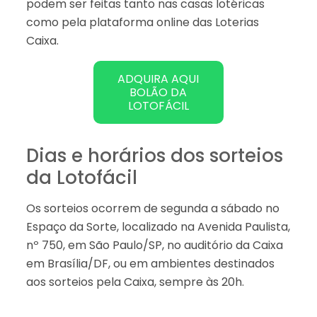
podem ser feitas tanto nas casas lotéricas
como pela plataforma online das Loterias
Caixa.
ADQUIRA AQUI
BOLÃO DA
LOTOFÁCIL
Dias e horários dos sorteios
da Lotofácil
Os sorteios ocorrem de segunda a sábado no
Espaço da Sorte, localizado na Avenida Paulista,
nº 750, em São Paulo/SP, no auditório da Caixa
em Brasília/DF, ou em ambientes destinados
aos sorteios pela Caixa, sempre às 20h.