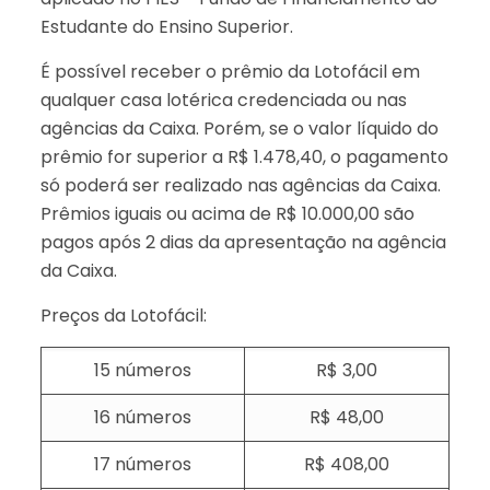
Estudante do Ensino Superior.
É possível receber o prêmio da Lotofácil em
qualquer casa lotérica credenciada ou nas
agências da Caixa. Porém, se o valor líquido do
prêmio for superior a R$ 1.478,40, o pagamento
só poderá ser realizado nas agências da Caixa.
Prêmios iguais ou acima de R$ 10.000,00 são
pagos após 2 dias da apresentação na agência
da Caixa.
Preços da Lotofácil:
15 números
R$ 3,00
16 números
R$ 48,00
17 números
R$ 408,00