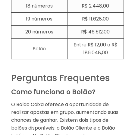
18 números
R$ 2.448,00
19 números
R$ 11.628,00
20 números
R$ 46.512,00
Entre R$ 12,00 a R$
Bolão
186.048,00
Perguntas Frequentes
Como funciona o Bolão?
O Bolão Caixa oferece a oportunidade de
realizar apostas em grupo, aumentando suas
chances de ganhar. Existem dois tipos de
bolões disponíveis: o Bolão Cliente e o Bolão