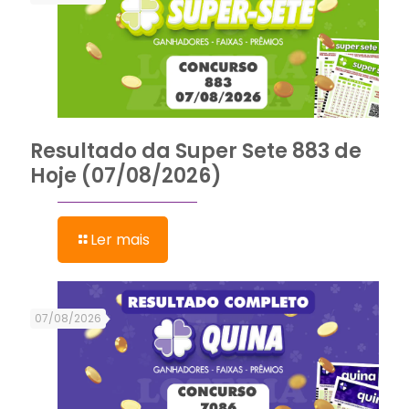
Resultado da Super Sete 883 de
Hoje (07/08/2026)
Ler mais
07/08/2026