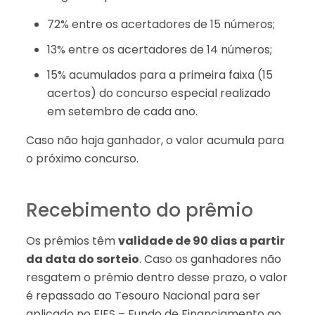
72% entre os acertadores de 15 números;
13% entre os acertadores de 14 números;
15% acumulados para a primeira faixa (15
acertos) do concurso especial realizado
em setembro de cada ano.
Caso não haja ganhador, o valor acumula para
o próximo concurso.
Recebimento do prêmio
Os prêmios têm
validade de 90 dias a partir
da data do sorteio
. Caso os ganhadores não
resgatem o prêmio dentro desse prazo, o valor
é repassado ao Tesouro Nacional para ser
aplicado no FIES – Fundo de Financiamento ao