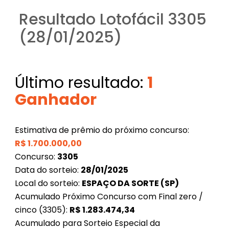
Resultado Lotofácil 3305
(28/01/2025)
Último resultado:
1
Ganhador
Estimativa de prêmio do próximo concurso:
R$
1.700.000,00
Concurso:
3305
Data do sorteio:
28/01/2025
Local do sorteio:
ESPAÇO DA SORTE (SP)
Acumulado Próximo Concurso com Final zero /
cinco (3305):
R$
1.283.474,34
Acumulado para Sorteio Especial da