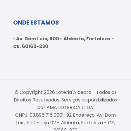
ONDE ESTAMOS
•
Av. Dom Luís, 600 - Aldeota, Fortaleza -
CE, 60160-230
© Copyright 2026 Loteria Aldeota - Todos os
Direitos Reservados. Serviços disponibilizados
por AMA LOTERICA LTDA.
CNPJ: 03.895.716.0001-92 Endereço: Av. Dom
Luís, 600 - Loja 02 - Aldeota, Fortaleza - CE,
60160-230