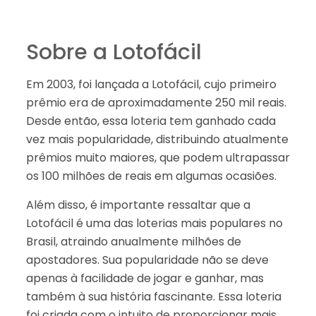
Sobre a Lotofácil
Em 2003, foi lançada a Lotofácil, cujo primeiro
prêmio era de aproximadamente 250 mil reais.
Desde então, essa loteria tem ganhado cada
vez mais popularidade, distribuindo atualmente
prêmios muito maiores, que podem ultrapassar
os 100 milhões de reais em algumas ocasiões.
Além disso, é importante ressaltar que a
Lotofácil é uma das loterias mais populares no
Brasil, atraindo anualmente milhões de
apostadores. Sua popularidade não se deve
apenas à facilidade de jogar e ganhar, mas
também à sua história fascinante. Essa loteria
foi criada com o intuito de proporcionar mais