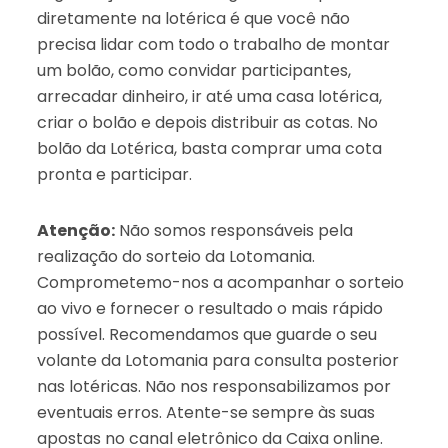
diretamente na lotérica é que você não
precisa lidar com todo o trabalho de montar
um bolão, como convidar participantes,
arrecadar dinheiro, ir até uma casa lotérica,
criar o bolão e depois distribuir as cotas. No
bolão da Lotérica, basta comprar uma cota
pronta e participar.
Atenção:
Não somos responsáveis pela
realização do sorteio da Lotomania.
Comprometemo-nos a acompanhar o sorteio
ao vivo e fornecer o resultado o mais rápido
possível. Recomendamos que guarde o seu
volante da Lotomania para consulta posterior
nas lotéricas. Não nos responsabilizamos por
eventuais erros. Atente-se sempre às suas
apostas no canal eletrônico da Caixa online.