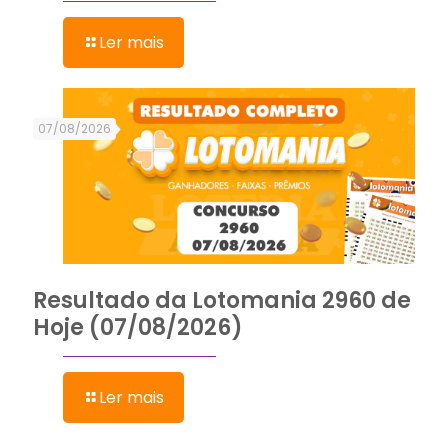
Ler mais
07/08/2026
Resultado da Lotomania 2960 de
Hoje (07/08/2026)
Ler mais