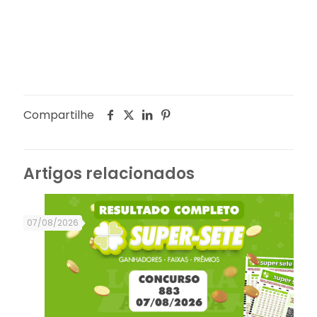
Compartilhe
Artigos relacionados
07/08/2026