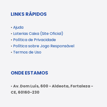
LINKS RÁPIDOS
•
Ajuda
•
Loterias Caixa (Site Oficial)
•
Política de Privacidade
•
Política sobre Jogo Responsável
•
Termos de Uso
ONDE ESTAMOS
•
Av. Dom Luís, 600 - Aldeota, Fortaleza -
CE, 60160-230