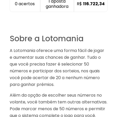
1 aposta
0 acertos
R$
116.722,34
ganhadora
Sobre a Lotomania
A Lotomania oferece uma forma fácil de jogar
e aumentar suas chances de ganhar. Tudo o
que você precisa fazer é selecionar 50
números e participar dos sorteios, nos quais
você pode acertar de 20 a nenhum número
para ganhar prêmios.
Além da opção de escolher seus números no
volante, você também tem outras alternativas.
Pode marcar menos de 50 números e permitir
que o sistema complete o jogo para você.