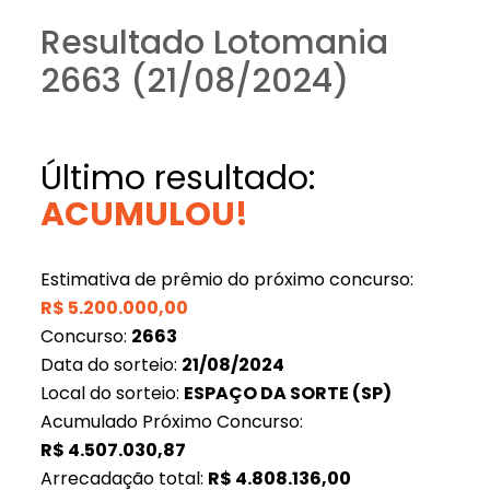
Resultado Lotomania
2663 (21/08/2024)
Último resultado:
ACUMULOU!
Estimativa de prêmio do próximo concurso:
R$
5.200.000,00
Concurso:
2663
Data do sorteio:
21/08/2024
Local do sorteio:
ESPAÇO DA SORTE (SP)
Acumulado Próximo Concurso:
R$
4.507.030,87
Arrecadação total:
R$
4.808.136,00