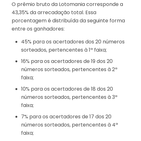
O prêmio bruto da Lotomania corresponde a
43,35% da arrecadação total. Essa
porcentagem é distribuída da seguinte forma
entre os ganhadores:
45% para os acertadores dos 20 números
sorteados, pertencentes à 1ª faixa;
16% para os acertadores de 19 dos 20
números sorteados, pertencentes à 2ª
faixa;
10% para os acertadores de 18 dos 20
números sorteados, pertencentes à 3ª
faixa;
7% para os acertadores de 17 dos 20
números sorteados, pertencentes à 4ª
faixa;