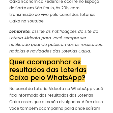
Caixa Econômica Federal e ocorre no Espaço
da Sorte em São Paulo, às 20h, com
transmissão ao vivo pelo canal das Loterias
Caixa no Youtube.
Lembrete:
assine as notificações do site da
Loteria Aldeota para você sempre ser
notificado quando publicarmos os resultados,
notícias e novidades das Loterias Caixa.
Quer acompanhar os
resultados das Loterias
Caixa pelo WhatsApp?
No canal da Loteria Aldeota no WhatsApp você
fica informado dos resultados das Loterias
Caixa assim que eles são divulgados. Além disso
você também acompanha para onde saíram