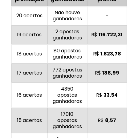
Não houve
20 acertos
-
ganhadores
2 apostas
19 acertos
R$
116.722,31
ganhadoras
80 apostas
18 acertos
R$
1.823,78
ganhadoras
772 apostas
17 acertos
R$
188,99
ganhadoras
4350
16 acertos
apostas
R$
33,54
ganhadoras
17010
15 acertos
apostas
R$
8,57
ganhadoras