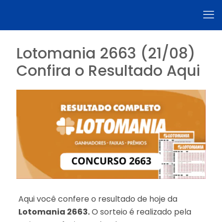
Lotomania 2663 (21/08)
Confira o Resultado Aqui
Aqui você confere o resultado de hoje da
Lotomania 2663.
O sorteio é realizado pela