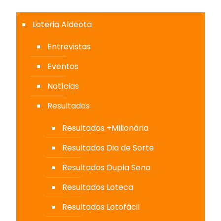
Loteria Aldeota
Entrevistas
Eventos
Notícias
Resultados
Resultados +MIlionária
Resultados Dia de Sorte
Resultados Dupla Sena
Resultados Loteca
Resultados Lotofácil