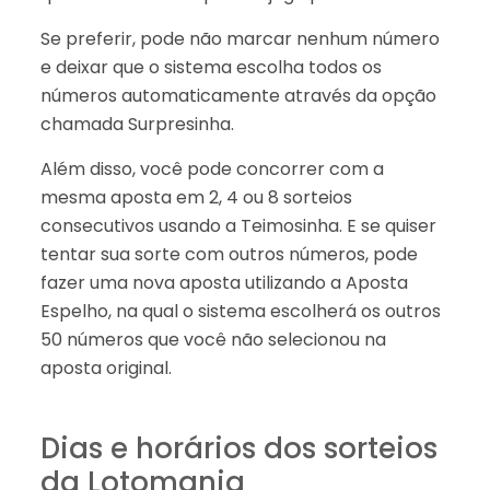
Se preferir, pode não marcar nenhum número
e deixar que o sistema escolha todos os
números automaticamente através da opção
chamada Surpresinha.
Além disso, você pode concorrer com a
mesma aposta em 2, 4 ou 8 sorteios
consecutivos usando a Teimosinha. E se quiser
tentar sua sorte com outros números, pode
fazer uma nova aposta utilizando a Aposta
Espelho, na qual o sistema escolherá os outros
50 números que você não selecionou na
aposta original.
Dias e horários dos sorteios
da Lotomania