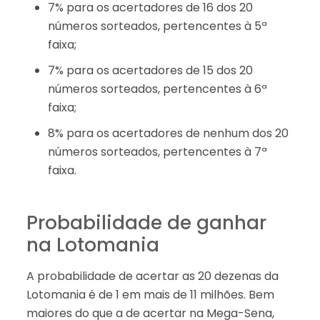
7% para os acertadores de 16 dos 20
números sorteados, pertencentes à 5ª
faixa;
7% para os acertadores de 15 dos 20
números sorteados, pertencentes à 6ª
faixa;
8% para os acertadores de nenhum dos 20
números sorteados, pertencentes à 7ª
faixa.
Probabilidade de ganhar
na Lotomania
A probabilidade de acertar as 20 dezenas da
Lotomania é de 1 em mais de 11 milhões. Bem
maiores do que a de acertar na Mega-Sena,