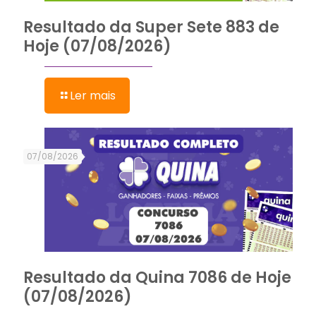
Resultado da Super Sete 883 de
Hoje (07/08/2026)
Ler mais
07/08/2026
Resultado da Quina 7086 de Hoje
(07/08/2026)