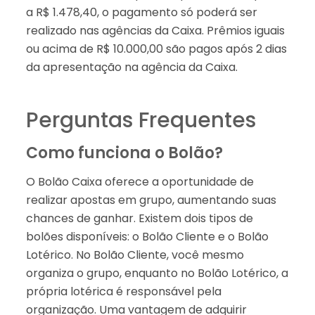
a R$ 1.478,40, o pagamento só poderá ser
realizado nas agências da Caixa. Prêmios iguais
ou acima de R$ 10.000,00 são pagos após 2 dias
da apresentação na agência da Caixa.
Perguntas Frequentes
Como funciona o Bolão?
O Bolão Caixa oferece a oportunidade de
realizar apostas em grupo, aumentando suas
chances de ganhar. Existem dois tipos de
bolões disponíveis: o Bolão Cliente e o Bolão
Lotérico. No Bolão Cliente, você mesmo
organiza o grupo, enquanto no Bolão Lotérico, a
própria lotérica é responsável pela
organização. Uma vantagem de adquirir