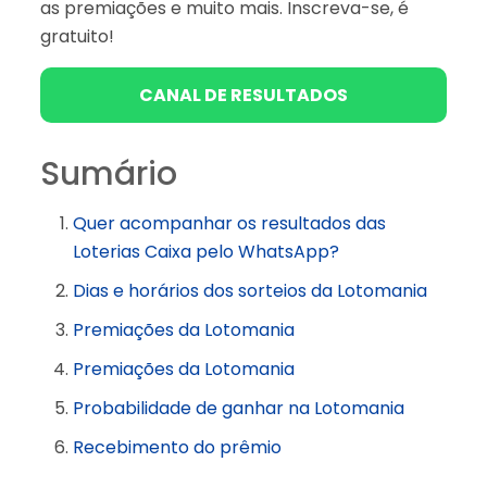
as premiações e muito mais. Inscreva-se, é
gratuito!
CANAL DE RESULTADOS
Sumário
Quer acompanhar os resultados das
Loterias Caixa pelo WhatsApp?
Dias e horários dos sorteios da Lotomania
Premiações da Lotomania
Premiações da Lotomania
Probabilidade de ganhar na Lotomania
Recebimento do prêmio