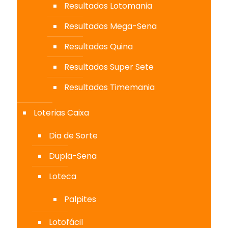
Resultados Lotomania
Resultados Mega-Sena
Resultados Quina
Resultados Super Sete
Resultados Timemania
Loterias Caixa
Dia de Sorte
Dupla-Sena
Loteca
Palpites
Lotofácil