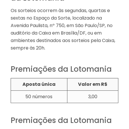
Os sorteios ocorrem às segundas, quartas e
sextas no Espaço da Sorte, localizado na
Avenida Paulista, nº 750, em São Paulo/SP, no
auditório da Caixa em Brasília/DF, ou em
ambientes destinados aos sorteios pela Caixa,
sempre às 20h.
Premiações da Lotomania
Aposta única
Valor em R$
50 números
3,00​​
Premiações da Lotomania