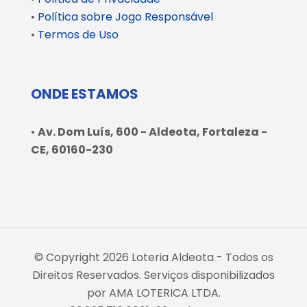
•
Política sobre Jogo Responsável
•
Termos de Uso
ONDE ESTAMOS
•
Av. Dom Luís, 600 - Aldeota, Fortaleza -
CE, 60160-230
© Copyright 2026 Loteria Aldeota - Todos os
Direitos Reservados. Serviços disponibilizados
por AMA LOTERICA LTDA.