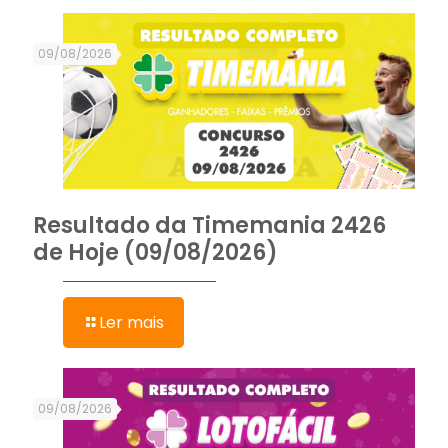
09/08/2026
Resultado da Timemania 2426
de Hoje (09/08/2026)
Ler mais
09/08/2026