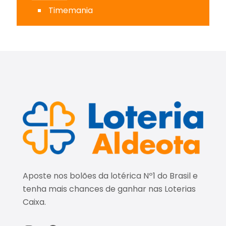
Timemania
Aposte nos bolões da lotérica Nº1 do Brasil e
tenha mais chances de ganhar nas Loterias
Caixa.