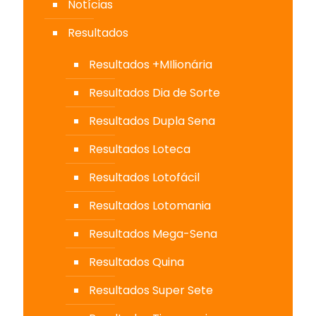
Notícias
Resultados
Resultados +MIlionária
Resultados Dia de Sorte
Resultados Dupla Sena
Resultados Loteca
Resultados Lotofácil
Resultados Lotomania
Resultados Mega-Sena
Resultados Quina
Resultados Super Sete