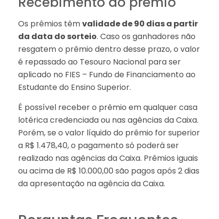
Recebimento do prêmio
Os prêmios têm
validade de 90 dias a partir
da data do sorteio
. Caso os ganhadores não
resgatem o prêmio dentro desse prazo, o valor
é repassado ao Tesouro Nacional para ser
aplicado no FIES – Fundo de Financiamento ao
Estudante do Ensino Superior.
É possível receber o prêmio em qualquer casa
lotérica credenciada ou nas agências da Caixa.
Porém, se o valor líquido do prêmio for superior
a R$ 1.478,40, o pagamento só poderá ser
realizado nas agências da Caixa. Prêmios iguais
ou acima de R$ 10.000,00 são pagos após 2 dias
da apresentação na agência da Caixa.