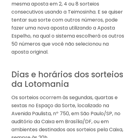
mesma aposta em 2, 4 ou 8 sorteios
consecutivos usando a Teimosinha. E se quiser
tentar sua sorte com outros números, pode
fazer uma nova aposta utilizando a Aposta
Espelho, na qual o sistema escolherá os outros
50 números que você não selecionou na
aposta original.
Dias e horários dos sorteios
da Lotomania
Os sorteios ocorrem às segundas, quartas e
sextas no Espaço da Sorte, localizado na
Avenida Paulista, nº 750, em São Paulo/SP, no
auditório da Caixa em Brasília/DF, ou em
ambientes destinados aos sorteios pela Caixa,
sempre às 20h.