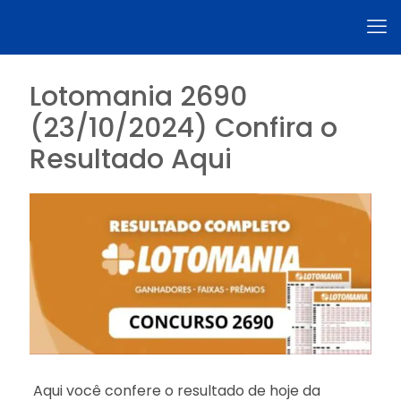
Lotomania 2690
(23/10/2024) Confira o
Resultado Aqui
Aqui você confere o resultado de hoje da