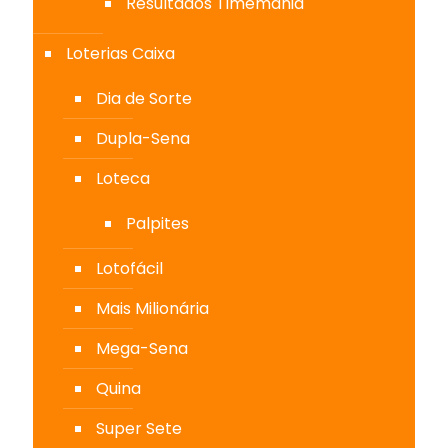
Resultados Timemania
Loterias Caixa
Dia de Sorte
Dupla-Sena
Loteca
Palpites
Lotofácil
Mais Milionária
Mega-Sena
Quina
Super Sete