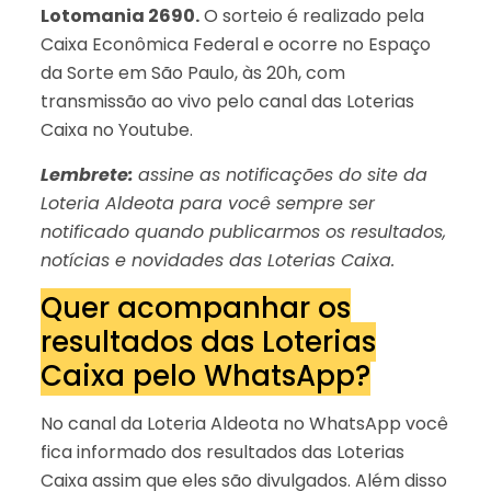
Lotomania 2690.
O sorteio é realizado pela
Caixa Econômica Federal e ocorre no Espaço
da Sorte em São Paulo, às 20h, com
transmissão ao vivo pelo canal das Loterias
Caixa no Youtube.
Lembrete:
assine as notificações do site da
Loteria Aldeota para você sempre ser
notificado quando publicarmos os resultados,
notícias e novidades das Loterias Caixa.
Quer acompanhar os
resultados das Loterias
Caixa pelo WhatsApp?
No canal da Loteria Aldeota no WhatsApp você
fica informado dos resultados das Loterias
Caixa assim que eles são divulgados. Além disso