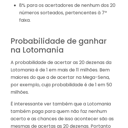
8% para os acertadores de nenhum dos 20
números sorteados, pertencentes à 7ª
faixa.
Probabilidade de ganhar
na Lotomania
A probabilidade de acertar as 20 dezenas da
Lotomania é de 1 em mais de 11 milhões. Bem
maiores do que a de acertar na Mega-Sena,
por exemplo, cuja probabilidade é de 1 em 50
milhões.
É interessante ver também que a Lotomania
também paga para quem não faz nenhum
acerto e as chances de isso acontecer são as
mesmas de acertas as 20 dezenas. Portanto