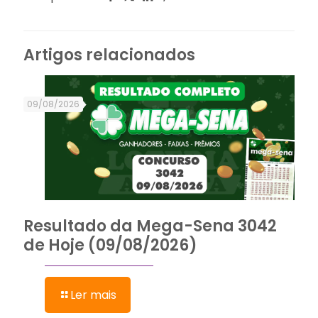
Artigos relacionados
09/08/2026
Resultado da Mega-Sena 3042
de Hoje (09/08/2026)
Ler mais