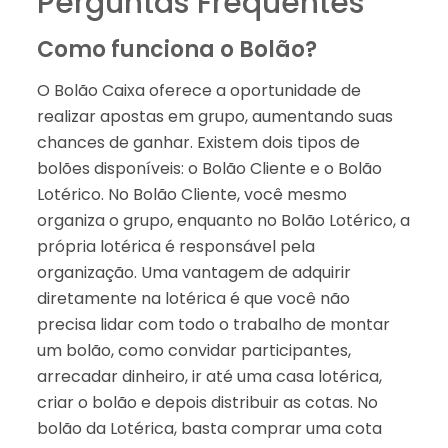
Perguntas Frequentes
Como funciona o Bolão?
O Bolão Caixa oferece a oportunidade de
realizar apostas em grupo, aumentando suas
chances de ganhar. Existem dois tipos de
bolões disponíveis: o Bolão Cliente e o Bolão
Lotérico. No Bolão Cliente, você mesmo
organiza o grupo, enquanto no Bolão Lotérico, a
própria lotérica é responsável pela
organização. Uma vantagem de adquirir
diretamente na lotérica é que você não
precisa lidar com todo o trabalho de montar
um bolão, como convidar participantes,
arrecadar dinheiro, ir até uma casa lotérica,
criar o bolão e depois distribuir as cotas. No
bolão da Lotérica, basta comprar uma cota