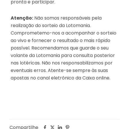
pronta e participar.
Atenção:
Não somos responsáveis pela
realização do sorteio da Lotomania.
Comprometemo-nos a acompanhar o sorteio
ao vivo e fornecer o resultado o mais rápido
possível. Recomendamos que guarde o seu
volante da Lotomania para consulta posterior
nas lotéricas. Não nos responsabilizamos por
eventuais erros. Atente-se sempre às suas
apostas no canal eletrônico da Caixa online.
Compartilhe