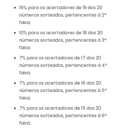
16% para os acertadores de 19 dos 20
números sorteados, pertencentes à 2ª
faixa;
10% para os acertadores de 18 dos 20
números sorteados, pertencentes à 3ª
faixa;
7% para os acertadores de 17 dos 20
números sorteados, pertencentes à 4ª
faixa;
7% para os acertadores de 16 dos 20
números sorteados, pertencentes à 5ª
faixa;
7% para os acertadores de 15 dos 20
números sorteados, pertencentes à 6ª
faixa;