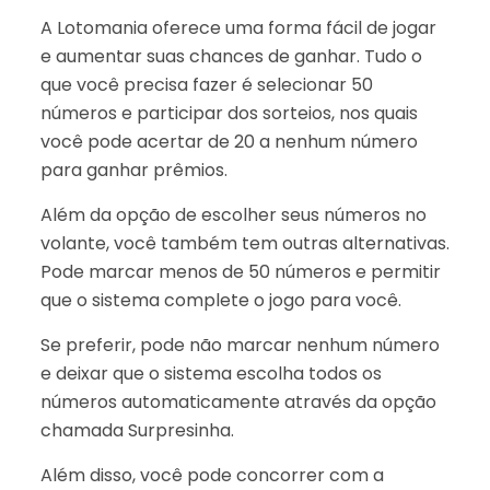
A Lotomania oferece uma forma fácil de jogar
e aumentar suas chances de ganhar. Tudo o
que você precisa fazer é selecionar 50
números e participar dos sorteios, nos quais
você pode acertar de 20 a nenhum número
para ganhar prêmios.
Além da opção de escolher seus números no
volante, você também tem outras alternativas.
Pode marcar menos de 50 números e permitir
que o sistema complete o jogo para você.
Se preferir, pode não marcar nenhum número
e deixar que o sistema escolha todos os
números automaticamente através da opção
chamada Surpresinha.
Além disso, você pode concorrer com a