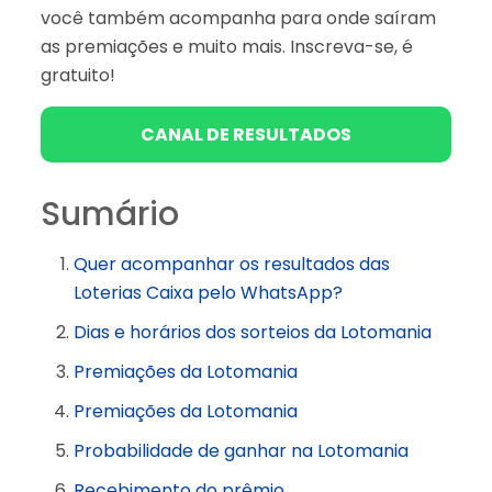
você também acompanha para onde saíram
as premiações e muito mais. Inscreva-se, é
gratuito!
CANAL DE RESULTADOS
Sumário
Quer acompanhar os resultados das
Loterias Caixa pelo WhatsApp?
Dias e horários dos sorteios da Lotomania
Premiações da Lotomania
Premiações da Lotomania
Probabilidade de ganhar na Lotomania
Recebimento do prêmio