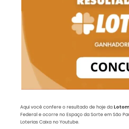
Aqui você confere o resultado de hoje da
Lotom
Federal e ocorre no Espaço da Sorte em São Pau
Loterias Caixa no Youtube.