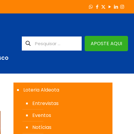
APOSTE AQUI
SCO
Loteria Aldeota
Entrevistas
Eventos
Notícias