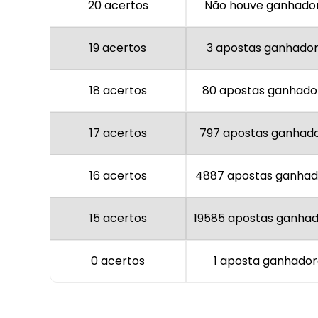
20 acertos
Não houve ganhado
19 acertos
3 apostas ganhado
18 acertos
80 apostas ganhado
17 acertos
797 apostas ganhad
16 acertos
4887 apostas ganhad
15 acertos
19585 apostas ganha
0 acertos
1 aposta ganhado