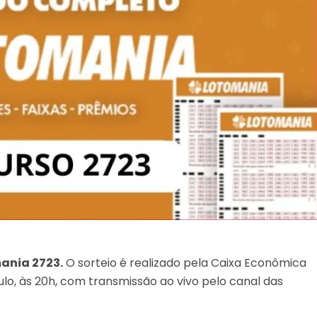
ania 2723.
O sorteio é realizado pela Caixa Econômica
lo, às 20h, com transmissão ao vivo pelo canal das