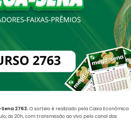
Sena 2763.
O sorteio é realizado pela Caixa Econômica
lo, às 20h, com transmissão ao vivo pelo canal das