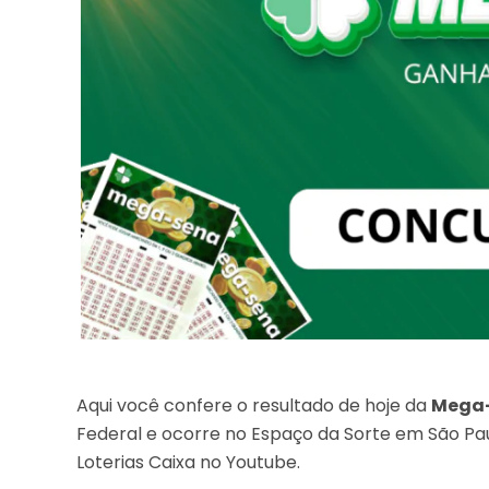
Aqui você confere o resultado de hoje da
Mega-
Federal e ocorre no Espaço da Sorte em São Pau
Loterias Caixa no Youtube.