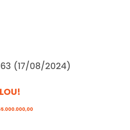
63 (17/08/2024)
LOU!
65.000.000,00