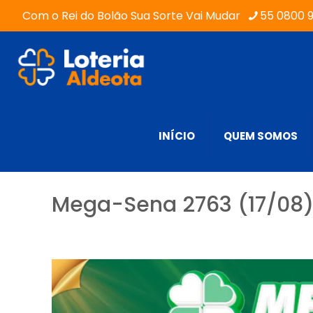
Com o Rei do Bolão Sua Sorte Vai Mudar
55 0800 
INÍCIO
QUEM SOMOS
Mega-Sena 2763 (17/08) 