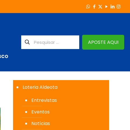
APOSTE AQUI
SCO
Loteria Aldeota
Entrevistas
Eventos
Notícias