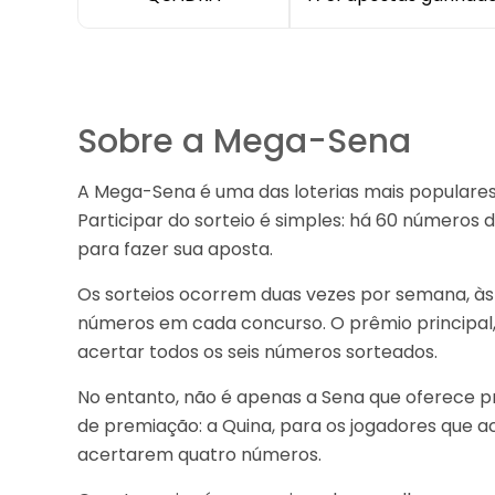
Sobre a Mega-Sena
A Mega-Sena é uma das loterias mais populares d
Participar do sorteio é simples: há 60 números 
para fazer sua aposta.
Os sorteios ocorrem duas vezes por semana, às 
números em cada concurso. O prêmio principal
acertar todos os seis números sorteados.
No entanto, não é apenas a Sena que oferece 
de premiação: a Quina, para os jogadores que 
acertarem quatro números.