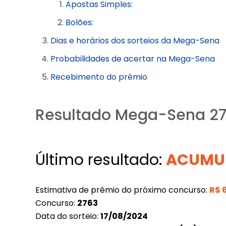
Apostas Simples:
Bolões:
Dias e horários dos sorteios da Mega-Sena
Probabilidades de acertar na Mega-Sena
Recebimento do prêmio
Resultado Mega-Sena 27
Último resultado:
ACUMU
Estimativa de prêmio do próximo concurso:
R$
Concurso:
2763
Data do sorteio:
17/08/2024