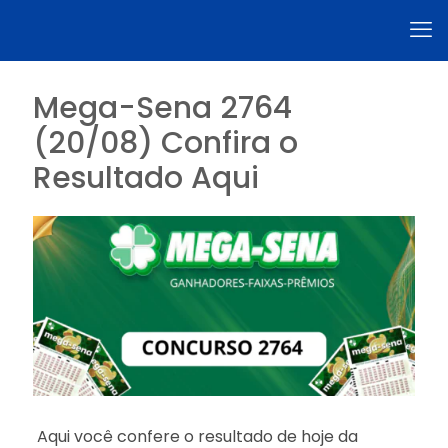
Mega-Sena 2764
(20/08) Confira o
Resultado Aqui
Aqui você confere o resultado de hoje da