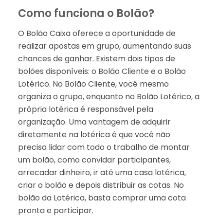
Como funciona o Bolão?
O Bolão Caixa oferece a oportunidade de
realizar apostas em grupo, aumentando suas
chances de ganhar. Existem dois tipos de
bolões disponíveis: o Bolão Cliente e o Bolão
Lotérico. No Bolão Cliente, você mesmo
organiza o grupo, enquanto no Bolão Lotérico, a
própria lotérica é responsável pela
organização. Uma vantagem de adquirir
diretamente na lotérica é que você não
precisa lidar com todo o trabalho de montar
um bolão, como convidar participantes,
arrecadar dinheiro, ir até uma casa lotérica,
criar o bolão e depois distribuir as cotas. No
bolão da Lotérica, basta comprar uma cota
pronta e participar.