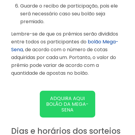
Guarde o recibo de participação, pois ele
será necessário caso seu bolão seja
premiado.
Lembre-se de que os prêmios serão divididos
entre todos os participantes do
bolão Mega-
Sena
, de acordo com o número de cotas
adquiridas por cada um. Portanto, o valor do
prêmio pode variar de acordo com a
quantidade de apostas no bolão.
ADQUIRA AQUI
BOLÃO DA MEGA-
SENA
Dias e horários dos sorteios