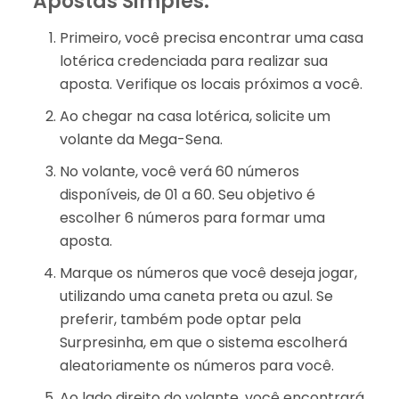
Apostas Simples:
Primeiro, você precisa encontrar uma casa
lotérica credenciada para realizar sua
aposta. Verifique os locais próximos a você.
Ao chegar na casa lotérica, solicite um
volante da Mega-Sena.
No volante, você verá 60 números
disponíveis, de 01 a 60. Seu objetivo é
escolher 6 números para formar uma
aposta.
Marque os números que você deseja jogar,
utilizando uma caneta preta ou azul. Se
preferir, também pode optar pela
Surpresinha, em que o sistema escolherá
aleatoriamente os números para você.
Ao lado direito do volante, você encontrará