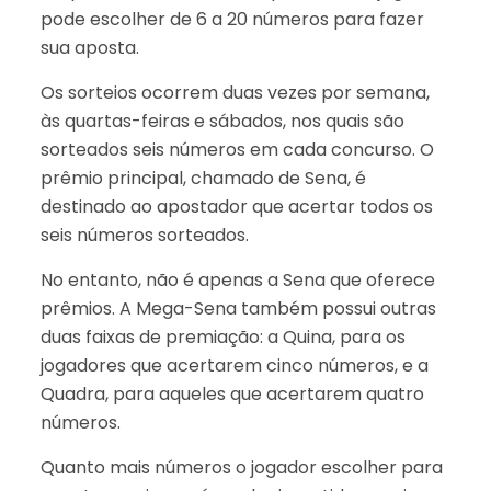
pode escolher de 6 a 20 números para fazer
sua aposta.
Os sorteios ocorrem duas vezes por semana,
às quartas-feiras e sábados, nos quais são
sorteados seis números em cada concurso. O
prêmio principal, chamado de Sena, é
destinado ao apostador que acertar todos os
seis números sorteados.
No entanto, não é apenas a Sena que oferece
prêmios. A Mega-Sena também possui outras
duas faixas de premiação: a Quina, para os
jogadores que acertarem cinco números, e a
Quadra, para aqueles que acertarem quatro
números.
Quanto mais números o jogador escolher para