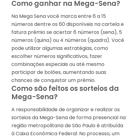
Como ganhar na Mega-Sena?
Na Mega Sena você marca entre 6 a 15
números dentre os 60 disponíveis na cartela e
fatura prêmio se acertar 6 números (sena), 5
números (quina) ou 4 números (quadra). Você
pode utilizar algumas estratégias, como
escolher números significativos, fazer
combinações especiais ou até mesmo
participar de bolões, aumentando suas
chances de conquistar um prêmio.
Como são feitos os sorteios da
Mega-Sena?
A responsabilidade de organizar e realizar os
sorteios da Mega-Sena de forma presencial na
região metropolitana de São Paulo é atribuída
à Caixa Econômica Federal. No processo, um