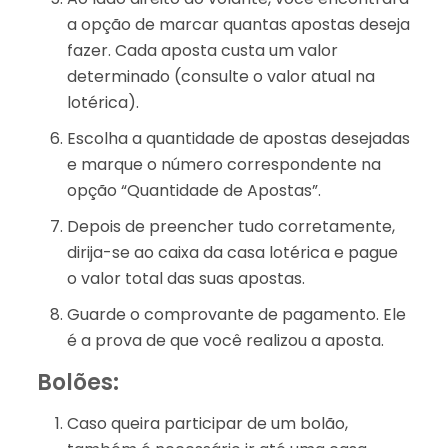
a opção de marcar quantas apostas deseja
fazer. Cada aposta custa um valor
determinado (consulte o valor atual na
lotérica).
Escolha a quantidade de apostas desejadas
e marque o número correspondente na
opção “Quantidade de Apostas”.
Depois de preencher tudo corretamente,
dirija-se ao caixa da casa lotérica e pague
o valor total das suas apostas.
Guarde o comprovante de pagamento. Ele
é a prova de que você realizou a aposta.
Bolões:
Caso queira participar de um bolão,