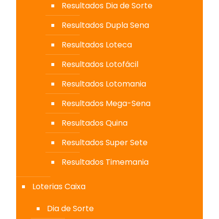
Resultados Dia de Sorte
Resultados Dupla Sena
Resultados Loteca
Resultados Lotofácil
Resultados Lotomania
Resultados Mega-Sena
Resultados Quina
Resultados Super Sete
Resultados Timemania
Loterias Caixa
Dia de Sorte