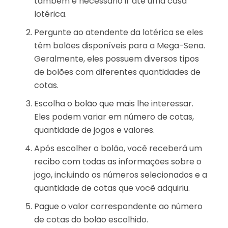
também é necessário ir até uma casa
lotérica.
Pergunte ao atendente da lotérica se eles
têm bolões disponíveis para a Mega-Sena.
Geralmente, eles possuem diversos tipos
de bolões com diferentes quantidades de
cotas.
Escolha o bolão que mais lhe interessar.
Eles podem variar em número de cotas,
quantidade de jogos e valores.
Após escolher o bolão, você receberá um
recibo com todas as informações sobre o
jogo, incluindo os números selecionados e a
quantidade de cotas que você adquiriu.
Pague o valor correspondente ao número
de cotas do bolão escolhido.