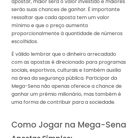
apostar, maior será o valor investido e maiores
serão suas chances de ganhar. É importante
ressaltar que cada aposta tem um valor
mínimo e que o preço aumenta
proporcionalmente à quantidade de números
escolhidos.
É válido lembrar que o dinheiro arrecadado
com as apostas é direcionado para programas
sociais, esportivos, culturais e também auxilia
na área da segurança pública. Participar da
Mega-Sena não apenas oferece a chance de
ganhar um prêmio milionário, mas também é
uma forma de contribuir para a sociedade.
Como Jogar na Mega-Sena