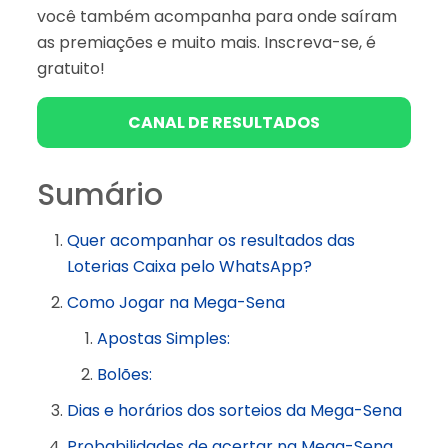
você também acompanha para onde saíram
as premiações e muito mais. Inscreva-se, é
gratuito!
CANAL DE RESULTADOS
Sumário
Quer acompanhar os resultados das
Loterias Caixa pelo WhatsApp?
Como Jogar na Mega-Sena
Apostas Simples:
Bolões:
Dias e horários dos sorteios da Mega-Sena
Probabilidades de acertar na Mega-Sena