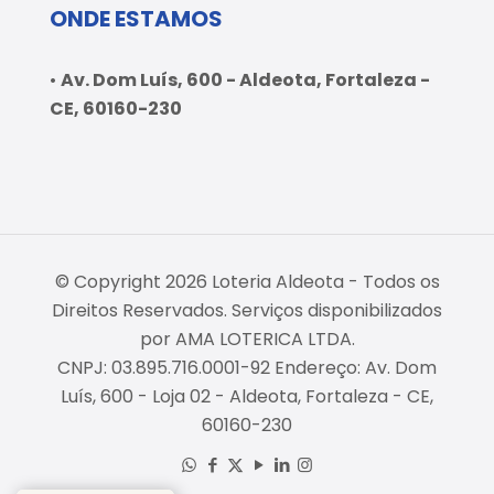
ONDE ESTAMOS
•
Av. Dom Luís, 600 - Aldeota, Fortaleza -
CE, 60160-230
© Copyright 2026 Loteria Aldeota - Todos os
Direitos Reservados. Serviços disponibilizados
por AMA LOTERICA LTDA.
CNPJ: 03.895.716.0001-92 Endereço: Av. Dom
Luís, 600 - Loja 02 - Aldeota, Fortaleza - CE,
60160-230