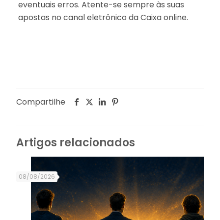
eventuais erros. Atente-se sempre às suas
apostas no canal eletrônico da Caixa online.
Compartilhe
Artigos relacionados
08/08/2026