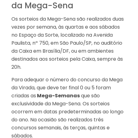
da Mega-Sena
Os sorteios da Mega-Sena são realizados duas
vezes por semana, às quartas e aos sábados
no Espaço da Sorte, localizado na Avenida
Paulista, nº 750, em São Paulo/SP, no auditório
da Caixa em Brasília/DF, ou em ambientes
destinados aos sorteios pela Caixa, sempre às
20h.
Para adequar o número do concurso da Mega
da Virada, que deve ter final 0 ou 5 foram
criadas as
Mega-Semanas
que são
exclusividade da Mega-Sena. Os sorteios
ocorrem em datas predeterminadas ao longo
do ano. Na ocasião são realizados três
concursos semanais, às terças, quintas e
sábados.