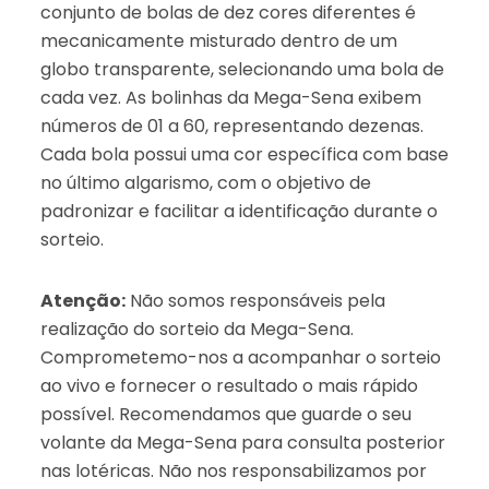
conjunto de bolas de dez cores diferentes é
mecanicamente misturado dentro de um
globo transparente, selecionando uma bola de
cada vez. As bolinhas da Mega-Sena exibem
números de 01 a 60, representando dezenas.
Cada bola possui uma cor específica com base
no último algarismo, com o objetivo de
padronizar e facilitar a identificação durante o
sorteio.
Atenção:
Não somos responsáveis pela
realização do sorteio da Mega-Sena.
Comprometemo-nos a acompanhar o sorteio
ao vivo e fornecer o resultado o mais rápido
possível. Recomendamos que guarde o seu
volante da Mega-Sena para consulta posterior
nas lotéricas. Não nos responsabilizamos por