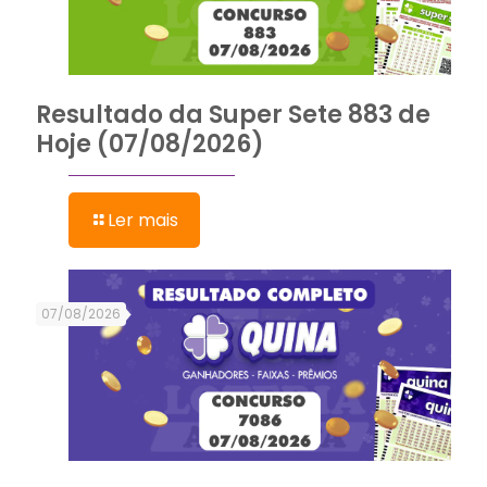
Resultado da Super Sete 883 de
Hoje (07/08/2026)
Ler mais
07/08/2026