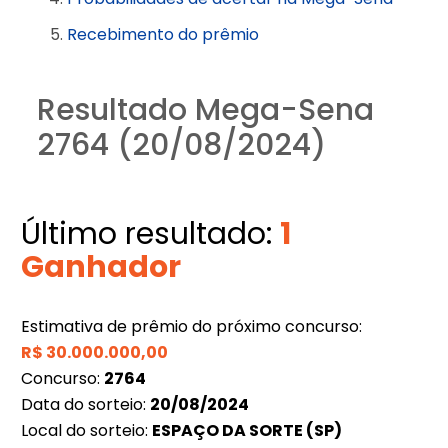
Recebimento do prêmio
Resultado Mega-Sena
2764 (20/08/2024)
Último resultado:
1
Ganhador
Estimativa de prêmio do próximo concurso:
R$
30.000.000,00
Concurso:
2764
Data do sorteio:
20/08/2024
Local do sorteio:
ESPAÇO DA SORTE (SP)