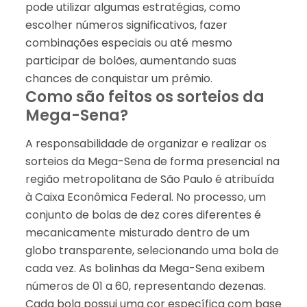
pode utilizar algumas estratégias, como
escolher números significativos, fazer
combinações especiais ou até mesmo
participar de bolões, aumentando suas
chances de conquistar um prêmio.
Como são feitos os sorteios da
Mega-Sena?
A responsabilidade de organizar e realizar os
sorteios da Mega-Sena de forma presencial na
região metropolitana de São Paulo é atribuída
à Caixa Econômica Federal. No processo, um
conjunto de bolas de dez cores diferentes é
mecanicamente misturado dentro de um
globo transparente, selecionando uma bola de
cada vez. As bolinhas da Mega-Sena exibem
números de 01 a 60, representando dezenas.
Cada bola possui uma cor específica com base