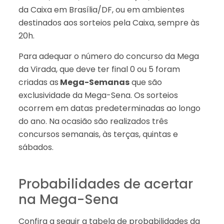
da Caixa em Brasília/DF, ou em ambientes
destinados aos sorteios pela Caixa, sempre às
20h.
Para adequar o número do concurso da Mega
da Virada, que deve ter final 0 ou 5 foram
criadas as
Mega-Semanas
que são
exclusividade da Mega-Sena. Os sorteios
ocorrem em datas predeterminadas ao longo
do ano. Na ocasião são realizados três
concursos semanais, às terças, quintas e
sábados.
Probabilidades de acertar
na Mega-Sena
Confira a seguir a tabela de probabilidades da