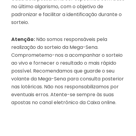
no último algarismo, com o objetivo de
padronizar e facilitar a identificação durante o
sorteio.
Atenção:
Não somos responsáveis pela
realização do sorteio da Mega-Sena.
Comprometemo-nos a acompanhar o sorteio
ao vivo e fornecer o resultado o mais rápido
possível. Recomendamos que guarde o seu
volante da Mega-Sena para consulta posterior
nas lotéricas. Não nos responsabilizamos por
eventuais erros. Atente-se sempre às suas
apostas no canal eletrônico da Caixa online.