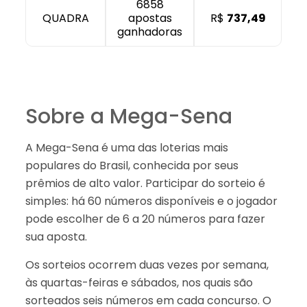
6858
QUADRA
apostas
R$
737,49
ganhadoras
Sobre a Mega-Sena
A Mega-Sena é uma das loterias mais
populares do Brasil, conhecida por seus
prêmios de alto valor. Participar do sorteio é
simples: há 60 números disponíveis e o jogador
pode escolher de 6 a 20 números para fazer
sua aposta.
Os sorteios ocorrem duas vezes por semana,
às quartas-feiras e sábados, nos quais são
sorteados seis números em cada concurso. O