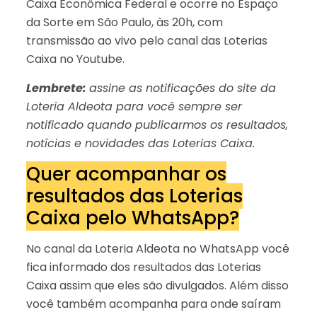
Caixa Econômica Federal e ocorre no Espaço
da Sorte em São Paulo, às 20h, com
transmissão ao vivo pelo canal das Loterias
Caixa no Youtube.
Lembrete:
assine as notificações do site da
Loteria Aldeota para você sempre ser
notificado quando publicarmos os resultados,
notícias e novidades das Loterias Caixa.
Quer acompanhar os
resultados das Loterias
Caixa pelo WhatsApp?
No canal da Loteria Aldeota no WhatsApp você
fica informado dos resultados das Loterias
Caixa assim que eles são divulgados. Além disso
você também acompanha para onde saíram