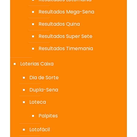
Resultados Mega-Sena
Resultados Quina
Resultados Super Sete
Resultados Timemania
Loterias Caixa
Dia de Sorte
Dupla-Sena
Loteca
Palpites
Lotofácil