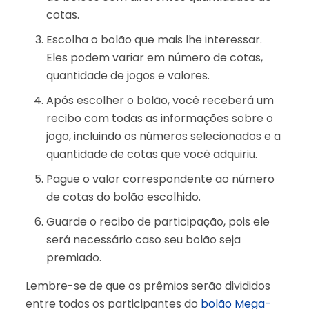
cotas.
Escolha o bolão que mais lhe interessar.
Eles podem variar em número de cotas,
quantidade de jogos e valores.
Após escolher o bolão, você receberá um
recibo com todas as informações sobre o
jogo, incluindo os números selecionados e a
quantidade de cotas que você adquiriu.
Pague o valor correspondente ao número
de cotas do bolão escolhido.
Guarde o recibo de participação, pois ele
será necessário caso seu bolão seja
premiado.
Lembre-se de que os prêmios serão divididos
entre todos os participantes do
bolão Mega-