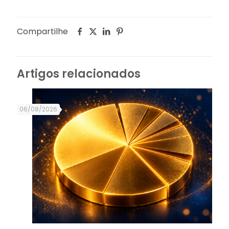
Compartilhe
Artigos relacionados
06/08/2026