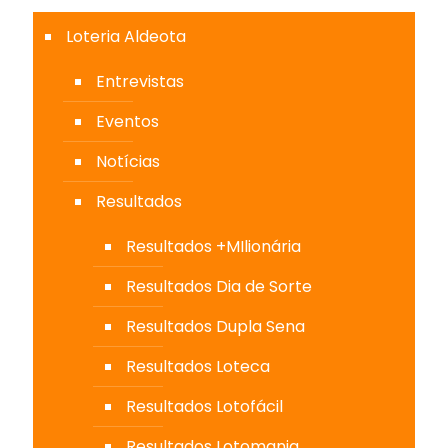
Loteria Aldeota
Entrevistas
Eventos
Notícias
Resultados
Resultados +MIlionária
Resultados Dia de Sorte
Resultados Dupla Sena
Resultados Loteca
Resultados Lotofácil
Resultados Lotomania