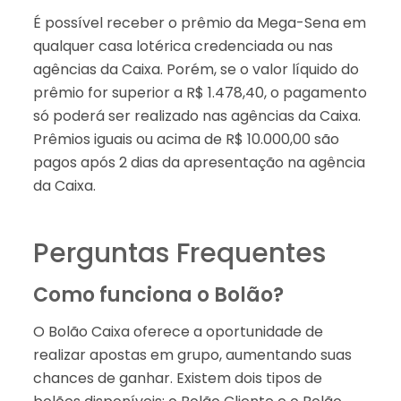
É possível receber o prêmio da Mega-Sena em
qualquer casa lotérica credenciada ou nas
agências da Caixa. Porém, se o valor líquido do
prêmio for superior a R$ 1.478,40, o pagamento
só poderá ser realizado nas agências da Caixa.
Prêmios iguais ou acima de R$ 10.000,00 são
pagos após 2 dias da apresentação na agência
da Caixa.
Perguntas Frequentes
Como funciona o Bolão?
O Bolão Caixa oferece a oportunidade de
realizar apostas em grupo, aumentando suas
chances de ganhar. Existem dois tipos de