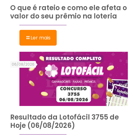
O que é rateio e como ele afeta o
valor do seu prêmio na loteria
Ler mais
06/08/2026
Resultado da Lotofácil 3755 de
Hoje (06/08/2026)