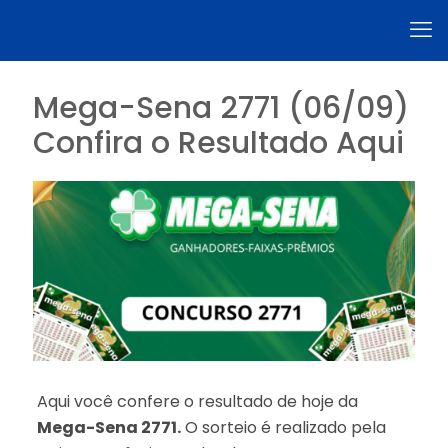
Mega-Sena 2771 (06/09)
Confira o Resultado Aqui
Aqui você confere o resultado de hoje da
Mega-Sena 2771.
O sorteio é realizado pela