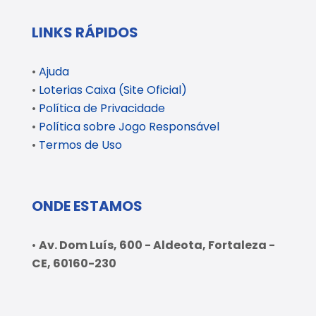
LINKS RÁPIDOS
•
Ajuda
•
Loterias Caixa (Site Oficial)
•
Política de Privacidade
•
Política sobre Jogo Responsável
•
Termos de Uso
ONDE ESTAMOS
•
Av. Dom Luís, 600 - Aldeota, Fortaleza -
CE, 60160-230