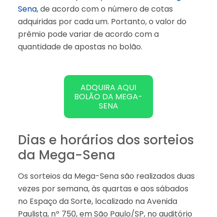
Sena
, de acordo com o número de cotas
adquiridas por cada um. Portanto, o valor do
prêmio pode variar de acordo com a
quantidade de apostas no bolão.
ADQUIRA AQUI
BOLÃO DA MEGA-
SENA
Dias e horários dos sorteios
da Mega-Sena
Os sorteios da Mega-Sena são realizados duas
vezes por semana, às quartas e aos sábados
no Espaço da Sorte, localizado na Avenida
Paulista, nº 750, em São Paulo/SP, no auditório