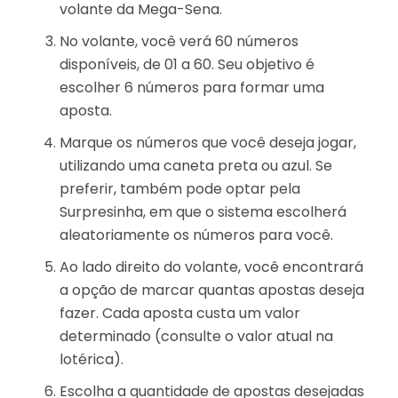
volante da Mega-Sena.
No volante, você verá 60 números
disponíveis, de 01 a 60. Seu objetivo é
escolher 6 números para formar uma
aposta.
Marque os números que você deseja jogar,
utilizando uma caneta preta ou azul. Se
preferir, também pode optar pela
Surpresinha, em que o sistema escolherá
aleatoriamente os números para você.
Ao lado direito do volante, você encontrará
a opção de marcar quantas apostas deseja
fazer. Cada aposta custa um valor
determinado (consulte o valor atual na
lotérica).
Escolha a quantidade de apostas desejadas