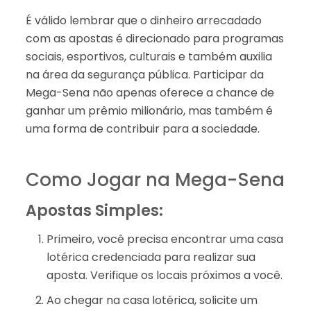
É válido lembrar que o dinheiro arrecadado
com as apostas é direcionado para programas
sociais, esportivos, culturais e também auxilia
na área da segurança pública. Participar da
Mega-Sena não apenas oferece a chance de
ganhar um prêmio milionário, mas também é
uma forma de contribuir para a sociedade.
Como Jogar na Mega-Sena
Apostas Simples:
Primeiro, você precisa encontrar uma casa
lotérica credenciada para realizar sua
aposta. Verifique os locais próximos a você.
Ao chegar na casa lotérica, solicite um