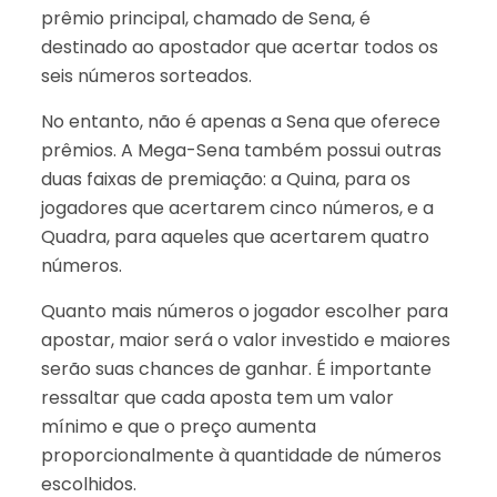
prêmio principal, chamado de Sena, é
destinado ao apostador que acertar todos os
seis números sorteados.
No entanto, não é apenas a Sena que oferece
prêmios. A Mega-Sena também possui outras
duas faixas de premiação: a Quina, para os
jogadores que acertarem cinco números, e a
Quadra, para aqueles que acertarem quatro
números.
Quanto mais números o jogador escolher para
apostar, maior será o valor investido e maiores
serão suas chances de ganhar. É importante
ressaltar que cada aposta tem um valor
mínimo e que o preço aumenta
proporcionalmente à quantidade de números
escolhidos.