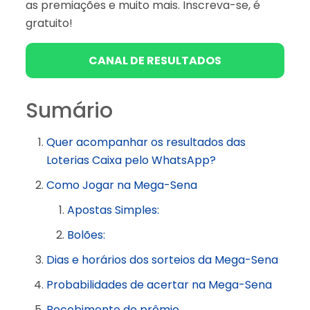
as premiações e muito mais. Inscreva-se, é
gratuito!
CANAL DE RESULTADOS
Sumário
Quer acompanhar os resultados das
Loterias Caixa pelo WhatsApp?
Como Jogar na Mega-Sena
Apostas Simples:
Bolões:
Dias e horários dos sorteios da Mega-Sena
Probabilidades de acertar na Mega-Sena
Recebimento do prêmio