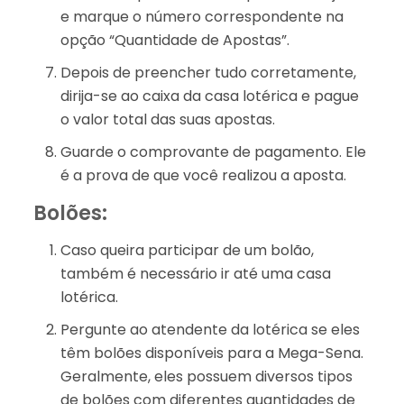
e marque o número correspondente na
opção “Quantidade de Apostas”.
Depois de preencher tudo corretamente,
dirija-se ao caixa da casa lotérica e pague
o valor total das suas apostas.
Guarde o comprovante de pagamento. Ele
é a prova de que você realizou a aposta.
Bolões:
Caso queira participar de um bolão,
também é necessário ir até uma casa
lotérica.
Pergunte ao atendente da lotérica se eles
têm bolões disponíveis para a Mega-Sena.
Geralmente, eles possuem diversos tipos
de bolões com diferentes quantidades de