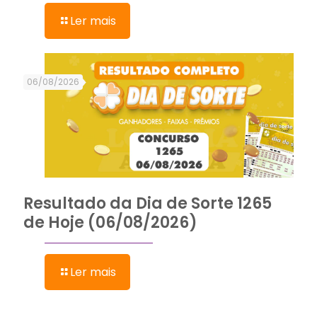
Ler mais
06/08/2026
Resultado da Dia de Sorte 1265
de Hoje (06/08/2026)
Ler mais