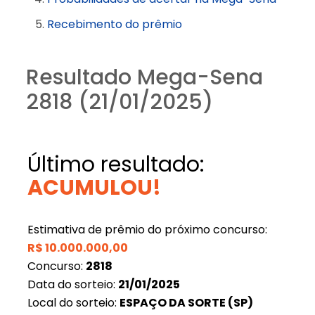
Recebimento do prêmio
Resultado Mega-Sena
2818 (21/01/2025)
Último resultado:
ACUMULOU!
Estimativa de prêmio do próximo concurso:
R$
10.000.000,00
Concurso:
2818
Data do sorteio:
21/01/2025
Local do sorteio:
ESPAÇO DA SORTE (SP)