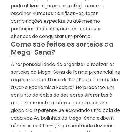
pode utilizar algumas estratégias, como
escolher números significativos, fazer
combinações especiais ou até mesmo
participar de bolões, aumentando suas
chances de conquistar um prêmio.
Como são feitos os sorteios da
Mega-Sena?
A responsabilidade de organizar e realizar os
sorteios da Mega-Sena de forma presencial na
região metropolitana de São Paulo é atribuída
à Caixa Econômica Federal. No processo, um
conjunto de bolas de dez cores diferentes é
mecanicamente misturado dentro de um
globo transparente, selecionando uma bola de
cada vez. As bolinhas da Mega-Sena exibem
números de 01 a 60, representando dezenas.