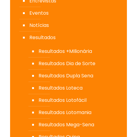
Entrevistas
Eventos
Notícias
Resultados
Resultados +MIlionária
Resultados Dia de Sorte
Resultados Dupla Sena
Resultados Loteca
Resultados Lotofácil
Resultados Lotomania
Resultados Mega-Sena
Resultados Quina