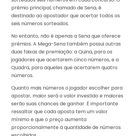
prêmio principal, chamado de Sena, é
destinado ao apostador que acertar todos os
seis números sorteados.
No entanto, não é apenas a Sena que oferece
prêmios. A Mega-Sena também possui outras
duas faixas de premiação: a Quina, para os
jogadores que acertarem cinco números, e a
Quadra, para aqueles que acertarem quatro
números.
Quanto mais números o jogador escolher para
apostar, maior será o valor investido e maiores
serão suas chances de ganhar. É importante
ressaltar que cada aposta tem um valor
mínimo e que o preço aumenta
proporcionalmente à quantidade de números
escolhidos.