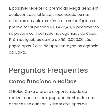
É possível receber o prêmio da Mega-Sena em
qualquer casa lotérica credenciada ou nas
agências da Caixa. Porém, se o valor líquido do
prêmio for superior a R$ 1.478,40, o pagamento
só poderá ser realizado nas agências da Caixa.
Prêmios iguais ou acima de R$ 10.000,00 são
pagos após 2 dias da apresentação na agência
da Caixa.
Perguntas Frequentes
Como funciona o Bolão?
O Bolão Caixa oferece a oportunidade de
realizar apostas em grupo, aumentando suas
chances de ganhar. Existem dois tipos de