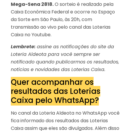
Mega-Sena 2818.
O sorteio é realizado pela
Caixa Econômica Federal e ocorre no Espaço
da Sorte em São Paulo, às 20h, com
transmissão ao vivo pelo canal das Loterias
Caixa no Youtube.
Lembrete:
assine as notificações do site da
Loteria Aldeota para você sempre ser
notificado quando publicarmos os resultados,
notícias e novidades das Loterias Caixa.
Quer acompanhar os
resultados das Loterias
Caixa pelo WhatsApp?
No canal da Loteria Aldeota no WhatsApp você
fica informado dos resultados das Loterias
Caixa assim que eles são divulgados. Além disso