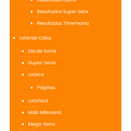
Resultados Super Sete
Resultados Timemania
Loterias Caixa
Dia de Sorte
Dupla-Sena
Loteca
Palpites
Lotofácil
Mais Milionária
Mega-Sena