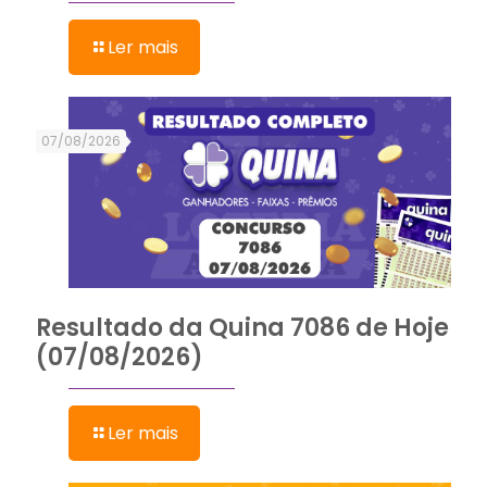
Ler mais
07/08/2026
Resultado da Quina 7086 de Hoje
(07/08/2026)
Ler mais