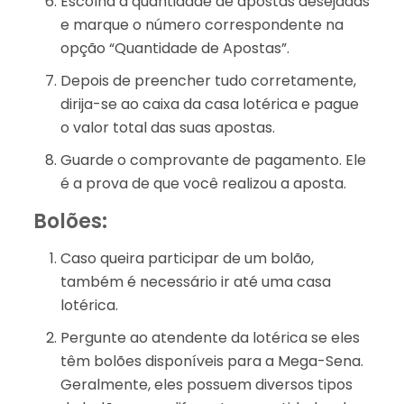
Escolha a quantidade de apostas desejadas
e marque o número correspondente na
opção “Quantidade de Apostas”.
Depois de preencher tudo corretamente,
dirija-se ao caixa da casa lotérica e pague
o valor total das suas apostas.
Guarde o comprovante de pagamento. Ele
é a prova de que você realizou a aposta.
Bolões:
Caso queira participar de um bolão,
também é necessário ir até uma casa
lotérica.
Pergunte ao atendente da lotérica se eles
têm bolões disponíveis para a Mega-Sena.
Geralmente, eles possuem diversos tipos