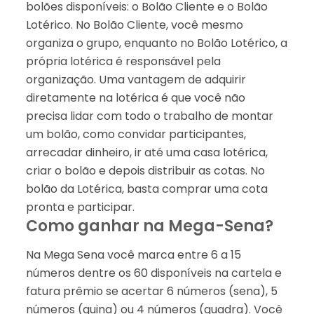
bolões disponíveis: o Bolão Cliente e o Bolão
Lotérico. No Bolão Cliente, você mesmo
organiza o grupo, enquanto no Bolão Lotérico, a
própria lotérica é responsável pela
organização. Uma vantagem de adquirir
diretamente na lotérica é que você não
precisa lidar com todo o trabalho de montar
um bolão, como convidar participantes,
arrecadar dinheiro, ir até uma casa lotérica,
criar o bolão e depois distribuir as cotas. No
bolão da Lotérica, basta comprar uma cota
pronta e participar.
Como ganhar na Mega-Sena?
Na Mega Sena você marca entre 6 a 15
números dentre os 60 disponíveis na cartela e
fatura prêmio se acertar 6 números (sena), 5
números (quina) ou 4 números (quadra). Você