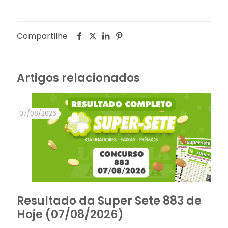
Compartilhe
Artigos relacionados
07/08/2026
Resultado da Super Sete 883 de
Hoje (07/08/2026)