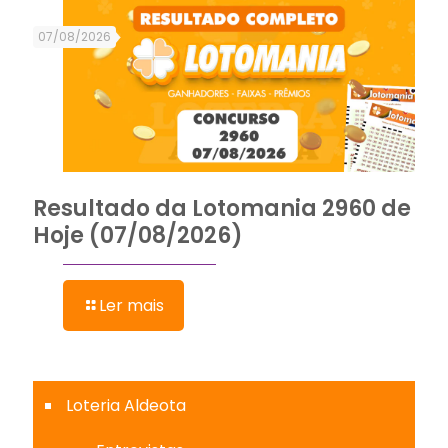
07/08/2026
Resultado da Lotomania 2960 de
Hoje (07/08/2026)
Ler mais
Loteria Aldeota