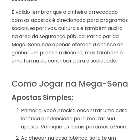
É válido lembrar que o dinheiro arrecadado
com as apostas é direcionado para programas
sociais, esportivos, culturais e também auxilia
na área da segurança pública. Participar da
Mega-Sena não apenas oferece a chance de
ganhar um prêmio milionário, mas também é
uma forma de contribuir para a sociedade.
Como Jogar na Mega-Sena
Apostas Simples:
Primeiro, você precisa encontrar uma casa
lotérica credenciada para realizar sua
aposta. Verifique os locais próximos a você.
Ao chegar na casa lotérica, solicite um