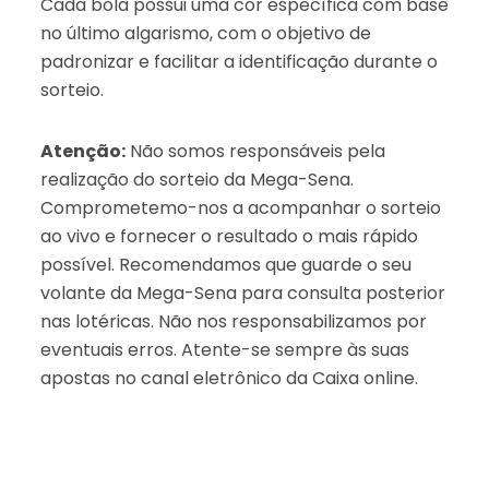
Cada bola possui uma cor específica com base
no último algarismo, com o objetivo de
padronizar e facilitar a identificação durante o
sorteio.
Atenção:
Não somos responsáveis pela
realização do sorteio da Mega-Sena.
Comprometemo-nos a acompanhar o sorteio
ao vivo e fornecer o resultado o mais rápido
possível. Recomendamos que guarde o seu
volante da Mega-Sena para consulta posterior
nas lotéricas. Não nos responsabilizamos por
eventuais erros. Atente-se sempre às suas
apostas no canal eletrônico da Caixa online.