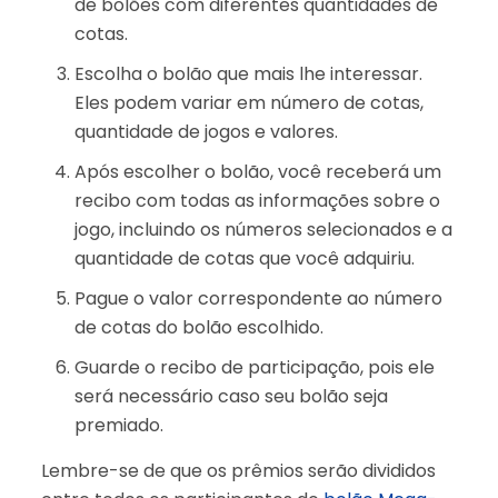
de bolões com diferentes quantidades de
cotas.
Escolha o bolão que mais lhe interessar.
Eles podem variar em número de cotas,
quantidade de jogos e valores.
Após escolher o bolão, você receberá um
recibo com todas as informações sobre o
jogo, incluindo os números selecionados e a
quantidade de cotas que você adquiriu.
Pague o valor correspondente ao número
de cotas do bolão escolhido.
Guarde o recibo de participação, pois ele
será necessário caso seu bolão seja
premiado.
Lembre-se de que os prêmios serão divididos