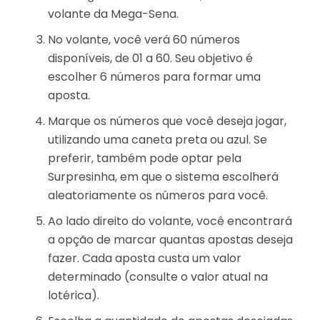
volante da Mega-Sena.
No volante, você verá 60 números
disponíveis, de 01 a 60. Seu objetivo é
escolher 6 números para formar uma
aposta.
Marque os números que você deseja jogar,
utilizando uma caneta preta ou azul. Se
preferir, também pode optar pela
Surpresinha, em que o sistema escolherá
aleatoriamente os números para você.
Ao lado direito do volante, você encontrará
a opção de marcar quantas apostas deseja
fazer. Cada aposta custa um valor
determinado (consulte o valor atual na
lotérica).