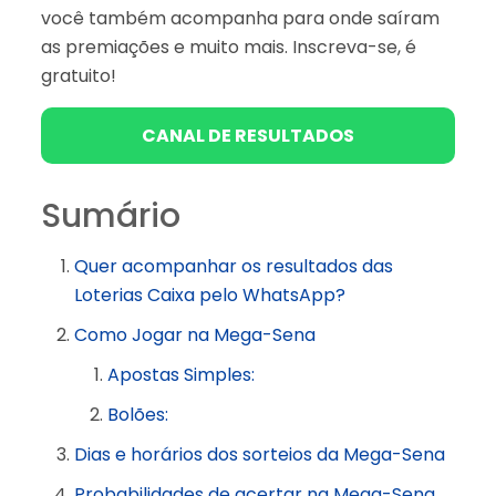
você também acompanha para onde saíram
as premiações e muito mais. Inscreva-se, é
gratuito!
CANAL DE RESULTADOS
Sumário
Quer acompanhar os resultados das
Loterias Caixa pelo WhatsApp?
Como Jogar na Mega-Sena
Apostas Simples:
Bolões:
Dias e horários dos sorteios da Mega-Sena
Probabilidades de acertar na Mega-Sena