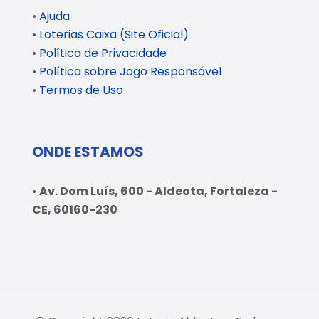
•
Ajuda
•
Loterias Caixa (Site Oficial)
•
Política de Privacidade
•
Política sobre Jogo Responsável
•
Termos de Uso
ONDE ESTAMOS
•
Av. Dom Luís, 600 - Aldeota, Fortaleza -
CE, 60160-230