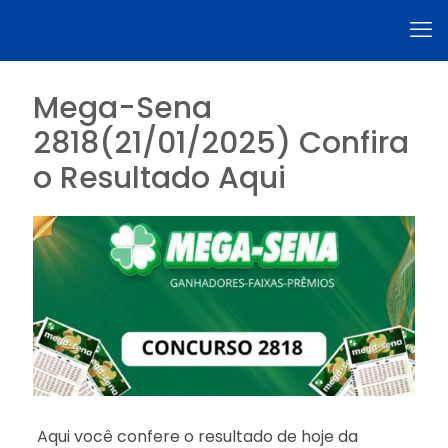
Mega-Sena
2818(21/01/2025) Confira
o Resultado Aqui
Aqui você confere o resultado de hoje da