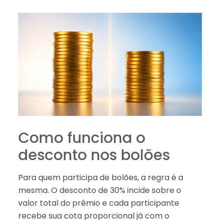
Como funciona o
desconto nos bolões
Para quem participa de bolões, a regra é a
mesma. O desconto de 30% incide sobre o
valor total do prêmio e cada participante
recebe sua cota proporcional já com o