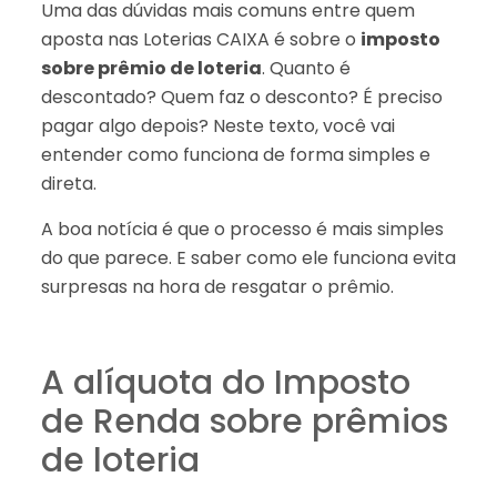
Uma das dúvidas mais comuns entre quem
aposta nas Loterias CAIXA é sobre o
imposto
sobre prêmio de loteria
. Quanto é
descontado? Quem faz o desconto? É preciso
pagar algo depois? Neste texto, você vai
entender como funciona de forma simples e
direta.
A boa notícia é que o processo é mais simples
do que parece. E saber como ele funciona evita
surpresas na hora de resgatar o prêmio.
A alíquota do Imposto
de Renda sobre prêmios
de loteria