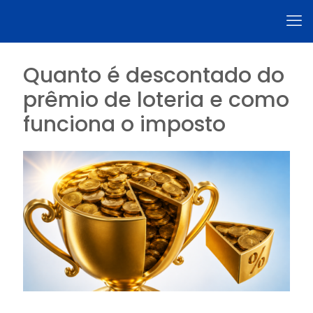
Quanto é descontado do
prêmio de loteria e como
funciona o imposto