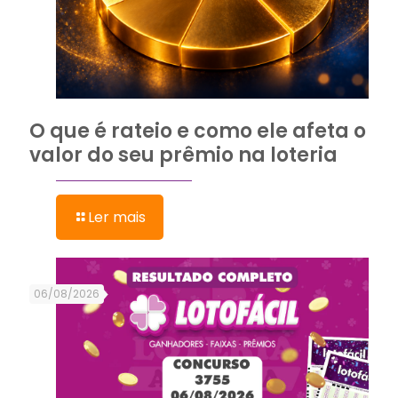
O que é rateio e como ele afeta o
valor do seu prêmio na loteria
Ler mais
06/08/2026