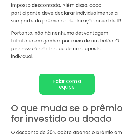
imposto descontado. Além disso, cada
participante deve declarar individualmente a
sua parte do prêmio na declaração anual de IR.
Portanto, não há nenhuma desvantagem
tributária em ganhar por meio de um bolão. O
processo é idêntico ao de uma aposta
individual.
Falar com a
equipe
O que muda se o prêmio
for investido ou doado
O desconto de 30% cobre apenas o prêmio em