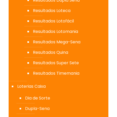
Resultados Dupla Sena
Resultados Loteca
Resultados Lotofácil
Resultados Lotomania
Resultados Mega-Sena
Resultados Quina
Resultados Super Sete
Resultados Timemania
Loterias Caixa
Dia de Sorte
Dupla-Sena