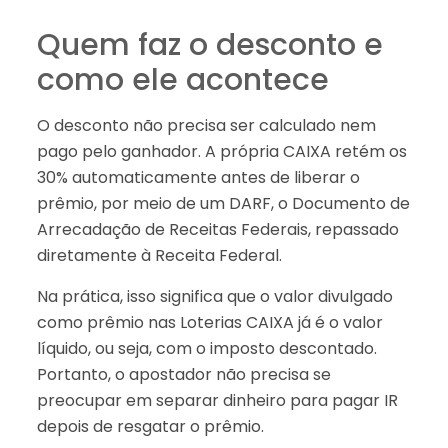
Quem faz o desconto e
como ele acontece
O desconto não precisa ser calculado nem
pago pelo ganhador. A própria CAIXA retém os
30% automaticamente antes de liberar o
prêmio, por meio de um DARF, o Documento de
Arrecadação de Receitas Federais, repassado
diretamente à Receita Federal.
Na prática, isso significa que o valor divulgado
como prêmio nas Loterias CAIXA já é o valor
líquido, ou seja, com o imposto descontado.
Portanto, o apostador não precisa se
preocupar em separar dinheiro para pagar IR
depois de resgatar o prêmio.