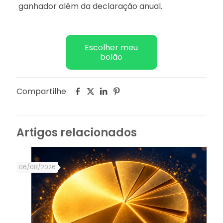
ganhador além da declaração anual.
Escolher meu
bolão
Compartilhe
Artigos relacionados
06/08/2026