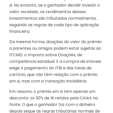
si. No entanto, se o ganhador decidir investir o
valor recebido, os rendimentos desses
investimentos são tributados normalmente,
seguindo as regras de cada tipo de aplicação
financeira.
Da mesma forma, doações do valor do prêmio
a parentes ou amigos podem estar sujeitas ao
ITCMD, o Imposto sobre Doações, de
competência estadual. E a compra de imóveis
exige o pagamento do ITBI e das taxas de
cartório, que não têm relação com o prêmio
em si, mas com a transação imobiliária.
Em resumo, o prêmio em si tem apenas um
desconto: os 30% de IR retidos pela CAIXA na
fonte. O que o ganhador faz com o dinheiro
depois segue as regras tributárias normais de