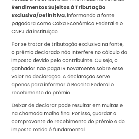
Rendimentos Sujeitos à Tributação
Exclusiva/Definitiva
, informando a fonte
pagadora como Caixa Econômica Federal e o
CNPJ da instituição.
Por se tratar de tributação exclusiva na fonte,
o prêmio declarado não interfere no cálculo do
imposto devido pelo contribuinte. Ou seja, o
ganhador não paga IR novamente sobre esse
valor na declaração. A declaração serve
apenas para informar à Receita Federal o
recebimento do prêmio.
Deixar de declarar pode resultar em multas e
na chamada malha fina. Por isso, guardar o
comprovante de recebimento do prêmio e do
imposto retido é fundamental.