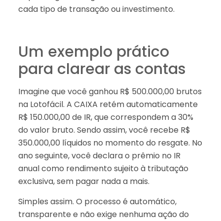
cada tipo de transação ou investimento.
Um exemplo prático
para clarear as contas
Imagine que você ganhou R$ 500.000,00 brutos
na Lotofácil. A CAIXA retém automaticamente
R$ 150.000,00 de IR, que correspondem a 30%
do valor bruto. Sendo assim, você recebe R$
350.000,00 líquidos no momento do resgate. No
ano seguinte, você declara o prêmio no IR
anual como rendimento sujeito à tributação
exclusiva, sem pagar nada a mais.
Simples assim. O processo é automático,
transparente e não exige nenhuma ação do