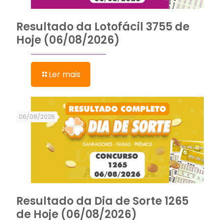
Resultado da Lotofácil 3755 de
Hoje (06/08/2026)
Ler mais
06/08/2026
Resultado da Dia de Sorte 1265
de Hoje (06/08/2026)