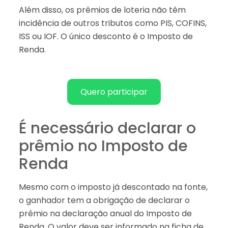
Além disso, os prêmios de loteria não têm
incidência de outros tributos como PIS, COFINS,
ISS ou IOF. O único desconto é o Imposto de
Renda.
Quero participar
É necessário declarar o
prêmio no Imposto de
Renda
Mesmo com o imposto já descontado na fonte,
o ganhador tem a obrigação de declarar o
prêmio na declaração anual do Imposto de
Renda. O valor deve ser informado na ficha de