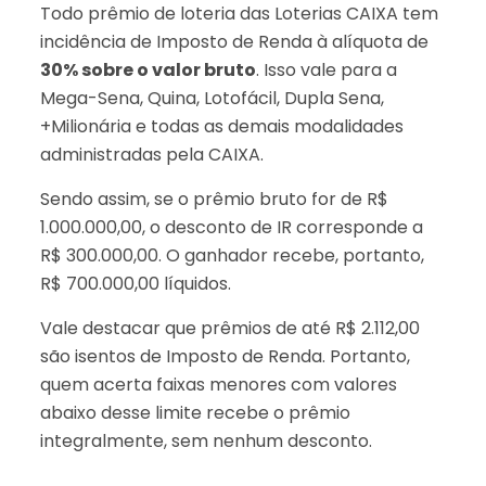
Todo prêmio de loteria das Loterias CAIXA tem
incidência de Imposto de Renda à alíquota de
30% sobre o valor bruto
. Isso vale para a
Mega-Sena, Quina, Lotofácil, Dupla Sena,
+Milionária e todas as demais modalidades
administradas pela CAIXA.
Sendo assim, se o prêmio bruto for de R$
1.000.000,00, o desconto de IR corresponde a
R$ 300.000,00. O ganhador recebe, portanto,
R$ 700.000,00 líquidos.
Vale destacar que prêmios de até R$ 2.112,00
são isentos de Imposto de Renda. Portanto,
quem acerta faixas menores com valores
abaixo desse limite recebe o prêmio
integralmente, sem nenhum desconto.