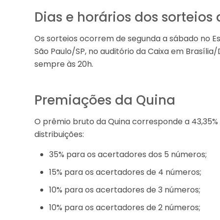
Dias e horários dos sorteios
Os sorteios ocorrem de segunda a sábado no Esp
São Paulo/SP, no auditório da Caixa em Brasília
sempre às 20h.
Premiações da Quina
O prêmio bruto da Quina corresponde a 43,35% d
distribuições:
35% para os acertadores dos 5 números;
15% para os acertadores de 4 números;
10% para os acertadores de 3 números;
10% para os acertadores de 2 números;