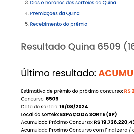
Dias e horários dos sorteios da Quina
Premiações da Quina
Recebimento do prêmio
Resultado Quina 6509 (
Último resultado:
ACUMU
Estimativa de prêmio do próximo concurso:
R$
Concurso:
6509
Data do sorteio:
16/08/2024
Local do sorteio:
ESPAÇO DA SORTE (SP)
Acumulado Próximo Concurso:
R$
19.726.220,4
Acumulado Próximo Concurso com Final zero / c