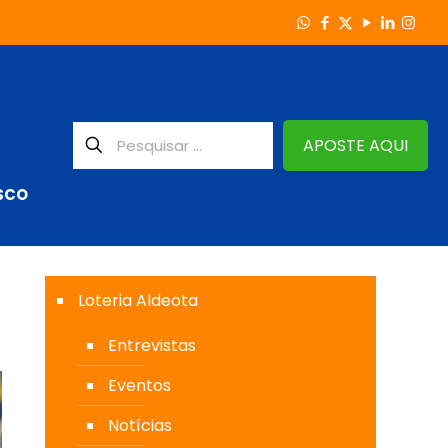
APOSTE AQUI
SCO
Loteria Aldeota
Entrevistas
Eventos
Notícias