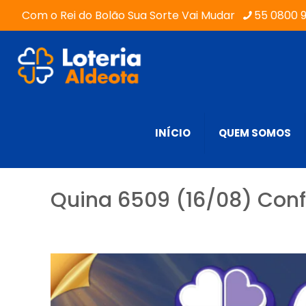
Com o Rei do Bolão Sua Sorte Vai Mudar
55 0800 
INÍCIO
QUEM SOMOS
Quina 6509 (16/08) Conf