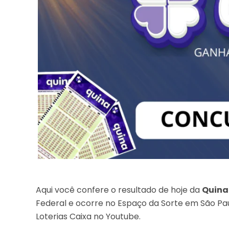
Aqui você confere o resultado de hoje da
Quina
Federal e ocorre no Espaço da Sorte em São Pau
Loterias Caixa no Youtube.