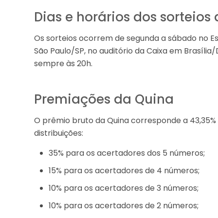
Dias e horários dos sorteios
Os sorteios ocorrem de segunda a sábado no Esp
São Paulo/SP, no auditório da Caixa em Brasília
sempre às 20h.
Premiações da Quina
O prêmio bruto da Quina corresponde a 43,35% d
distribuições:
35% para os acertadores dos 5 números;
15% para os acertadores de 4 números;
10% para os acertadores de 3 números;
10% para os acertadores de 2 números;