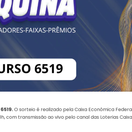
 6519.
O sorteio é realizado pela Caixa Econômica Federa
h, com transmissão ao vivo pelo canal das Loterias Caix