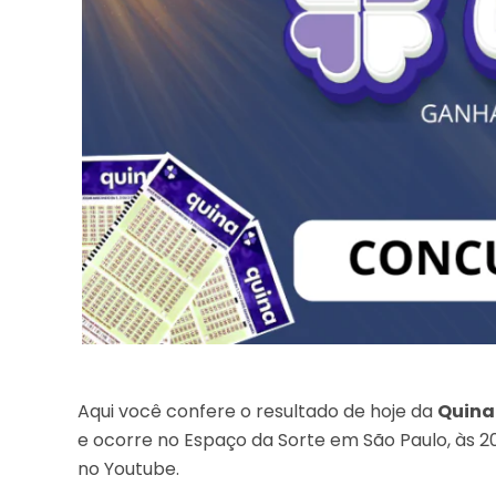
Aqui você confere o resultado de hoje da
Quina
e ocorre no Espaço da Sorte em São Paulo, às 20
no Youtube.