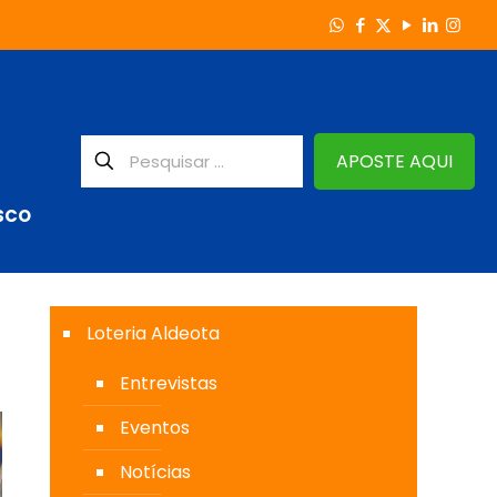
APOSTE AQUI
SCO
Loteria Aldeota
Entrevistas
Eventos
Notícias