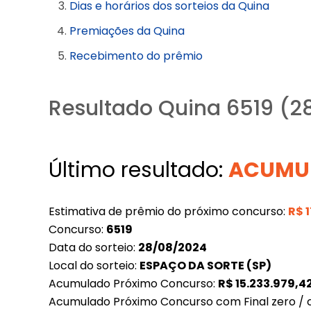
Dias e horários dos sorteios da Quina
Premiações da Quina
Recebimento do prêmio
Resultado Quina 6519 (2
Último resultado:
ACUMU
Estimativa de prêmio do próximo concurso:
R$
Concurso:
6519
Data do sorteio:
28/08/2024
Local do sorteio:
ESPAÇO DA SORTE (SP)
Acumulado Próximo Concurso:
R$
15.233.979,4
Acumulado Próximo Concurso com Final zero / 