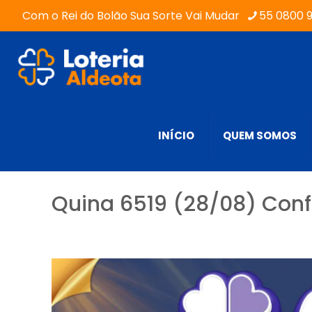
Com o Rei do Bolão Sua Sorte Vai Mudar
55 0800 
INÍCIO
QUEM SOMOS
Quina 6519 (28/08) Conf