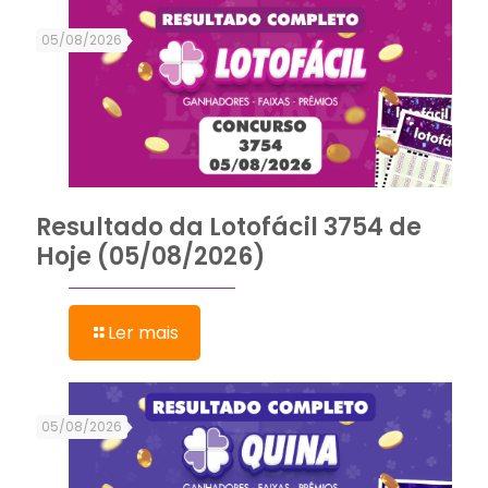
05/08/2026
Resultado da Lotofácil 3754 de
Hoje (05/08/2026)
Ler mais
05/08/2026