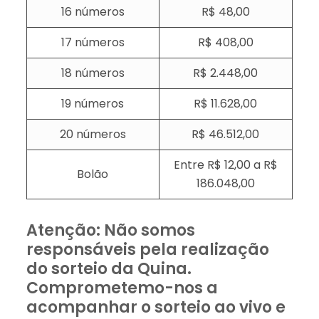
16 números
R$ 48,00
17 números
R$ 408,00
18 números
R$ 2.448,00
19 números
R$ 11.628,00
20 números
R$ 46.512,00
Entre R$ 12,00 a R$
Bolão
186.048,00
Atenção: Não somos
responsáveis pela realização
do sorteio da Quina.
Comprometemo-nos a
acompanhar o sorteio ao vivo e