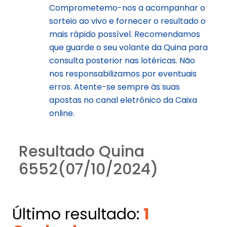
Comprometemo-nos a acompanhar o
sorteio ao vivo e fornecer o resultado o
mais rápido possível. Recomendamos
que guarde o seu volante da Quina para
consulta posterior nas lotéricas. Não
nos responsabilizamos por eventuais
erros. Atente-se sempre às suas
apostas no canal eletrônico da Caixa
online.
Resultado Quina
6552(07/10/2024)
Último resultado:
1