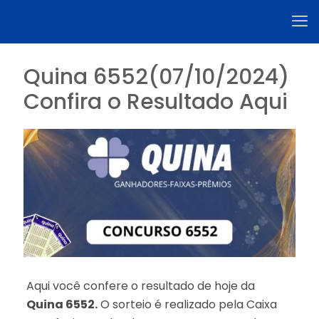
Quina 6552(07/10/2024)
Confira o Resultado Aqui
Aqui você confere o resultado de hoje da
Quina 6552.
O sorteio é realizado pela Caixa