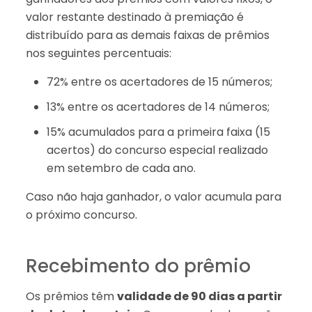
valor restante destinado à premiação é
distribuído para as demais faixas de prêmios
nos seguintes percentuais:
72% entre os acertadores de 15 números;
13% entre os acertadores de 14 números;
15% acumulados para a primeira faixa (15
acertos) do concurso especial realizado
em setembro de cada ano.
Caso não haja ganhador, o valor acumula para
o próximo concurso.
Recebimento do prêmio
Os prêmios têm
validade de 90 dias a partir