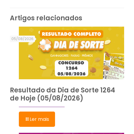
Artigos relacionados
05/08/2026
Resultado da Dia de Sorte 1264
de Hoje (05/08/2026)
Ler mais