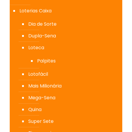
Loterias Caixa
Dia de Sorte
Dupla-Sena
Loteca
Palpites
Lotofácil
Mais Milionária
Mega-Sena
Quina
Super Sete