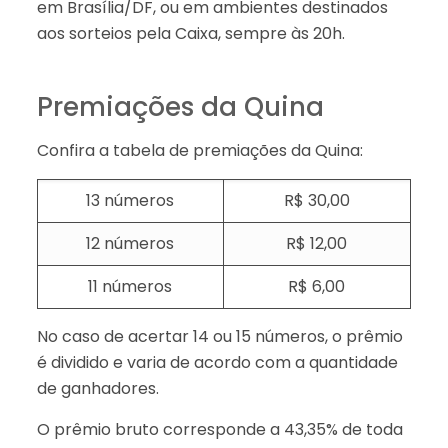
em Brasília/DF, ou em ambientes destinados
aos sorteios pela Caixa, sempre às 20h.
Premiações da Quina
Confira a tabela de premiações da Quina:
13 números
R$ 30,00
12 números
R$ 12,00
11 números
R$ 6,00
No caso de acertar 14 ou 15 números, o prêmio
é dividido e varia de acordo com a quantidade
de ganhadores.
O prêmio bruto corresponde a 43,35% de toda