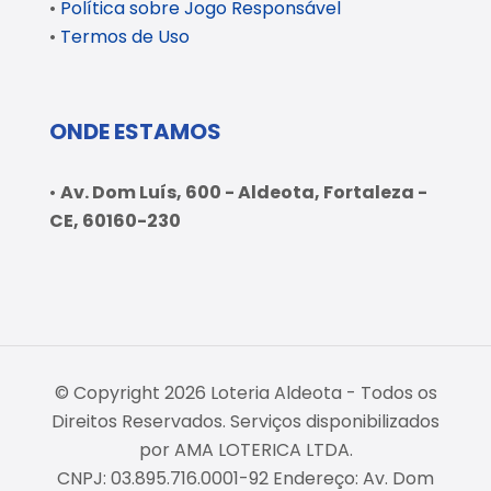
•
Política sobre Jogo Responsável
•
Termos de Uso
ONDE ESTAMOS
•
Av. Dom Luís, 600 - Aldeota, Fortaleza -
CE, 60160-230
© Copyright 2026 Loteria Aldeota - Todos os
Direitos Reservados. Serviços disponibilizados
por AMA LOTERICA LTDA.
CNPJ: 03.895.716.0001-92 Endereço: Av. Dom