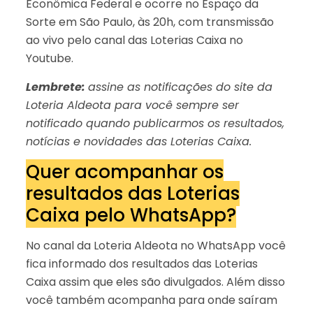
Econômica Federal e ocorre no Espaço da
Sorte em São Paulo, às 20h, com transmissão
ao vivo pelo canal das Loterias Caixa no
Youtube.
Lembrete:
assine as notificações do site da
Loteria Aldeota para você sempre ser
notificado quando publicarmos os resultados,
notícias e novidades das Loterias Caixa.
Quer acompanhar os
resultados das Loterias
Caixa pelo WhatsApp?
No canal da Loteria Aldeota no WhatsApp você
fica informado dos resultados das Loterias
Caixa assim que eles são divulgados. Além disso
você também acompanha para onde saíram