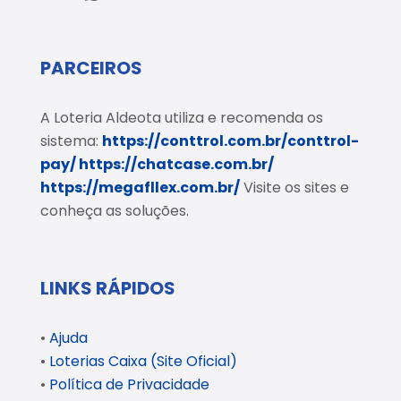
PARCEIROS
A Loteria Aldeota utiliza e recomenda os
sistema:
https://conttrol.com.br/conttrol-
pay/
https://chatcase.com.br/
https://megafllex.com.br/
Visite os sites e
conheça as soluções.
LINKS RÁPIDOS
•
Ajuda
•
Loterias Caixa (Site Oficial)
•
Política de Privacidade