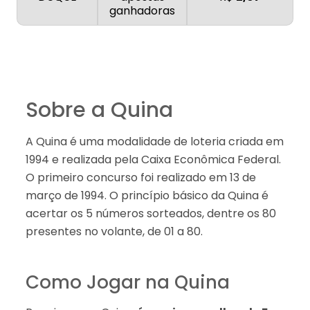
ganhadoras
Sobre a Quina
A Quina é uma modalidade de loteria criada em
1994 e realizada pela Caixa Econômica Federal.
O primeiro concurso foi realizado em 13 de
março de 1994. O princípio básico da Quina é
acertar os 5 números sorteados, dentre os 80
presentes no volante, de 01 a 80.
Como Jogar na Quina