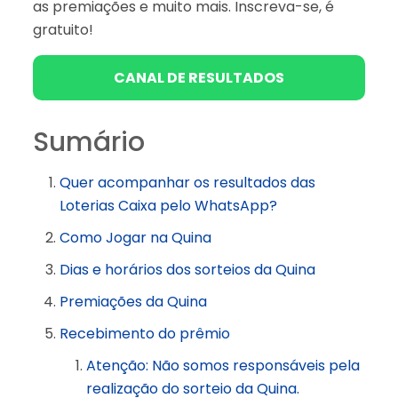
as premiações e muito mais. Inscreva-se, é
gratuito!
CANAL DE RESULTADOS
Sumário
Quer acompanhar os resultados das
Loterias Caixa pelo WhatsApp?
Como Jogar na Quina
Dias e horários dos sorteios da Quina
Premiações da Quina
Recebimento do prêmio
Atenção: Não somos responsáveis pela
realização do sorteio da Quina.