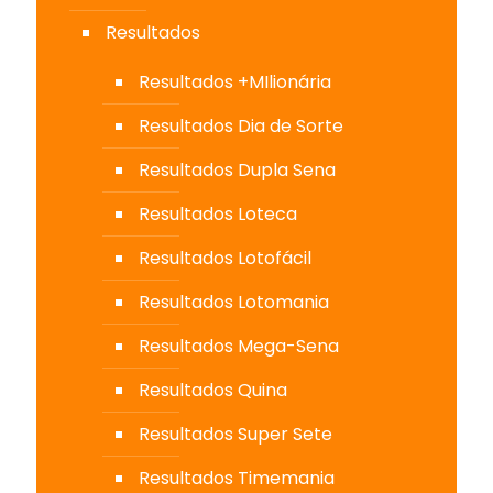
Resultados
Resultados +MIlionária
Resultados Dia de Sorte
Resultados Dupla Sena
Resultados Loteca
Resultados Lotofácil
Resultados Lotomania
Resultados Mega-Sena
Resultados Quina
Resultados Super Sete
Resultados Timemania