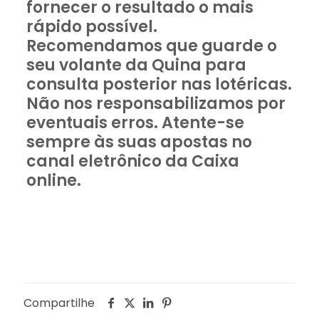
fornecer o resultado o mais
rápido possível.
Recomendamos que guarde o
seu volante da Quina para
consulta posterior nas lotéricas.
Não nos responsabilizamos por
eventuais erros. Atente-se
sempre às suas apostas no
canal eletrônico da Caixa
online.
Compartilhe