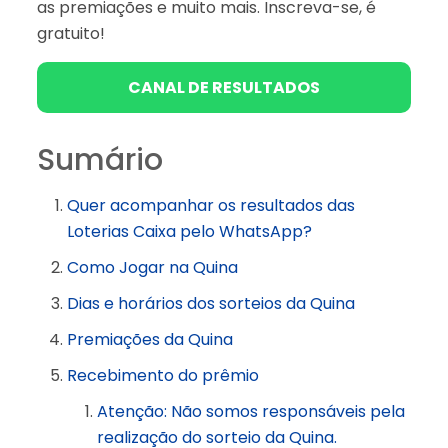
as premiações e muito mais. Inscreva-se, é
gratuito!
CANAL DE RESULTADOS
Sumário
Quer acompanhar os resultados das
Loterias Caixa pelo WhatsApp?
Como Jogar na Quina
Dias e horários dos sorteios da Quina
Premiações da Quina
Recebimento do prêmio
Atenção: Não somos responsáveis pela
realização do sorteio da Quina.