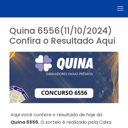
Quina 6556(11/10/2024)
Confira o Resultado Aqui
Aqui você confere o resultado de hoje da
Quina 6556.
O sorteio é realizado pela Caixa