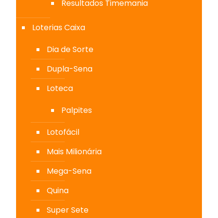
Resultados Timemania
Loterias Caixa
Dia de Sorte
Dupla-Sena
Loteca
Palpites
Lotofácil
Mais Milionária
Mega-Sena
Quina
Super Sete