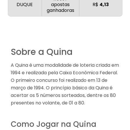
DUQUE
apostas
R$
4,13
ganhadoras
Sobre a Quina
A Quina é uma modalidade de loteria criada em
1994 e realizada pela Caixa Econômica Federal.
O primeiro concurso foi realizado em 13 de
março de 1994. O princípio básico da Quina é
acertar os 5 números sorteados, dentre os 80
presentes no volante, de 01 a 80.
Como Jogar na Quina