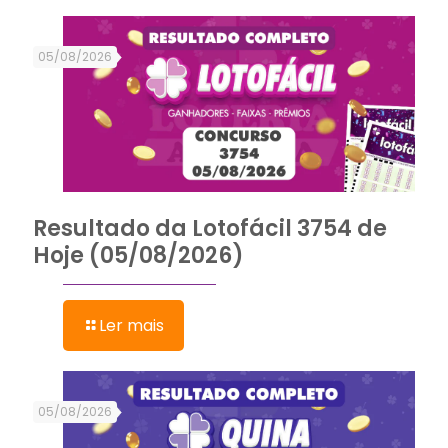
05/08/2026
Resultado da Lotofácil 3754 de
Hoje (05/08/2026)
Ler mais
05/08/2026