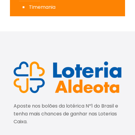
Timemania
Aposte nos bolões da lotérica Nº1 do Brasil e
tenha mais chances de ganhar nas Loterias
Caixa.