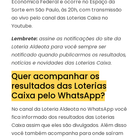
Econômica Federal e ocorre no Espaço da
Sorte em São Paulo, às 20h, com transmissão
ao vivo pelo canal das Loterias Caixa no
Youtube.
Lembrete:
assine as notificações do site da
Loteria Aldeota para você sempre ser
notificado quando publicarmos os resultados,
notícias e novidades das Loterias Caixa.
Quer acompanhar os
resultados das Loterias
Caixa pelo WhatsApp?
No canal da Loteria Aldeota no WhatsApp você
fica informado dos resultados das Loterias
Caixa assim que eles são divulgados. Além disso
você também acompanha para onde saíram