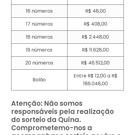
16 números
R$ 48,00
17 números
R$ 408,00
18 números
R$ 2.448,00
19 números
R$ 11.628,00
20 números
R$ 46.512,00
Entre R$ 12,00 a R$
Bolão
186.048,00
Atenção: Não somos
responsáveis pela realização
do sorteio da Quina.
Comprometemo-nos a