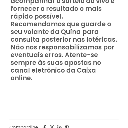
acompanhar o sorteio ao vivo e
fornecer o resultado o mais
rápido possível.
Recomendamos que guarde o
seu volante da Quina para
consulta posterior nas lotéricas.
Não nos responsabilizamos por
eventuais erros. Atente-se
sempre às suas apostas no
canal eletrônico da Caixa
online.
Compartilhe