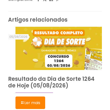
Artigos relacionados
05/08/2026
Resultado da Dia de Sorte 1264
de Hoje (05/08/2026)
Ler mais