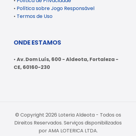
•
Política de Privacidade
•
Política sobre Jogo Responsável
•
Termos de Uso
ONDE ESTAMOS
•
Av. Dom Luís, 600 - Aldeota, Fortaleza -
CE, 60160-230
© Copyright 2026 Loteria Aldeota - Todos os
Direitos Reservados. Serviços disponibilizados
por AMA LOTERICA LTDA.