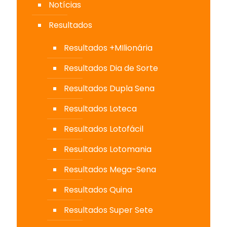
Notícias
Resultados
Resultados +MIlionária
Resultados Dia de Sorte
Resultados Dupla Sena
Resultados Loteca
Resultados Lotofácil
Resultados Lotomania
Resultados Mega-Sena
Resultados Quina
Resultados Super Sete