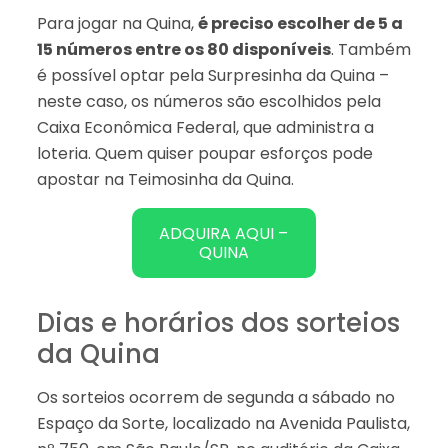
Para jogar na Quina,
é preciso escolher de 5 a
15 números entre os 80 disponíveis
. Também
é possível optar pela Surpresinha da Quina –
neste caso, os números são escolhidos pela
Caixa Econômica Federal, que administra a
loteria. Quem quiser poupar esforços pode
apostar na Teimosinha da Quina.
ADQUIRA AQUI –
QUINA
Dias e horários dos sorteios
da Quina
Os sorteios ocorrem de segunda a sábado no
Espaço da Sorte, localizado na Avenida Paulista,