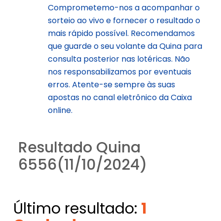
Comprometemo-nos a acompanhar o
sorteio ao vivo e fornecer o resultado o
mais rápido possível. Recomendamos
que guarde o seu volante da Quina para
consulta posterior nas lotéricas. Não
nos responsabilizamos por eventuais
erros. Atente-se sempre às suas
apostas no canal eletrônico da Caixa
online.
Resultado Quina
6556(11/10/2024)
Último resultado:
1