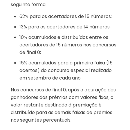
seguinte forma:
62% para os acertadores de 15 números;
13% para os acertadores de 14 números;
10% acumulados e distribuídos entre os
acertadores de 15 números nos concursos
de final 0;
15% acumulados para a primeira faixa (15
acertos) do concurso especial realizado
em setembro de cada ano.
Nos concursos de final 0, após a apuração dos
ganhadores dos prêmios com valores fixos, o
valor restante destinado à premiação é
distribuído para as demais faixas de prêmios
nos seguintes percentuais: