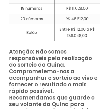
19 números
R$ 11.628,00
20 números
R$ 46.512,00
Entre R$ 12,00 a R$
Bolão
186.048,00
Atenção: Não somos
responsáveis pela realização
do sorteio da Quina.
Comprometemo-nos a
acompanhar o sorteio ao vivo e
fornecer o resultado o mais
rápido possível.
Recomendamos que guarde o
seu volante da Quina para