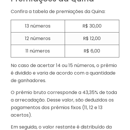
Confira a tabela de premiações da Quina:
13 números
R$ 30,00
12 números
R$ 12,00
11 números
R$ 6,00
No caso de acertar 14 ou 15 números, o prêmio
é dividido e varia de acordo com a quantidade
de ganhadores.
O prêmio bruto corresponde a 43,35% de toda
a arrecadação. Desse valor, são deduzidos os
pagamentos dos prêmios fixos (11, 12 e 13
acertos).
Em seguida, o valor restante é distribuído da