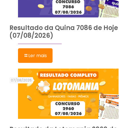
Resultado da Quina 7086 de Hoje
(07/08/2026)
Ler mais
07/08/2026