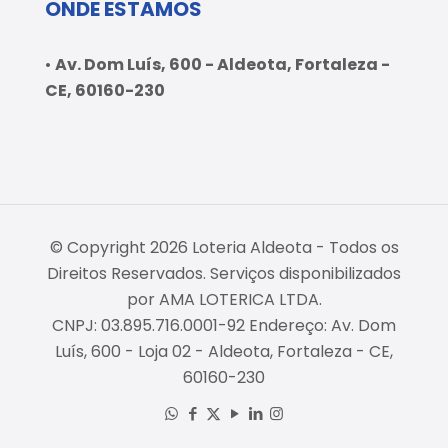
ONDE ESTAMOS
•
Av. Dom Luís, 600 - Aldeota, Fortaleza -
CE, 60160-230
© Copyright 2026 Loteria Aldeota - Todos os
Direitos Reservados. Serviços disponibilizados
por AMA LOTERICA LTDA.
CNPJ: 03.895.716.0001-92 Endereço: Av. Dom
Luís, 600 - Loja 02 - Aldeota, Fortaleza - CE,
60160-230