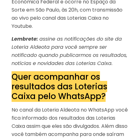
Econômica Federal e ocorre no Espaço da
Sorte em São Paulo, às 20h, com transmissão
ao vivo pelo canal das Loterias Caixa no
Youtube.
Lembrete:
assine as notificações do site da
Loteria Aldeota para você sempre ser
notificado quando publicarmos os resultados,
notícias e novidades das Loterias Caixa.
Quer acompanhar os
resultados das Loterias
Caixa pelo WhatsApp?
No canal da Loteria Aldeota no WhatsApp você
fica informado dos resultados das Loterias
Caixa assim que eles são divulgados. Além disso
você também acompanha para onde saíram