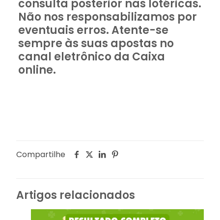
consulta posterior nas lotéricas.
Não nos responsabilizamos por
eventuais erros. Atente-se
sempre às suas apostas no
canal eletrônico da Caixa
online.
Compartilhe
Artigos relacionados