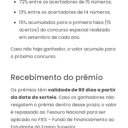
72% entre os acertadores de 15 números;
13% entre os acertadores de 14 números;
15% acumulados para a primeira faixa (15
acertos) do concurso especial realizado
em setembro de cada ano.
Caso não haja ganhador, o valor acumula para
o próximo concurso.
Recebimento do prêmio
Os prêmios têm
validade de 90 dias a partir
da data do sorteio
. Caso os ganhadores não
resgatem o prêmio dentro desse prazo, o valor
é repassado ao Tesouro Nacional para ser
aplicado no FIES – Fundo de Financiamento ao
Estudante do Ensino Superior.