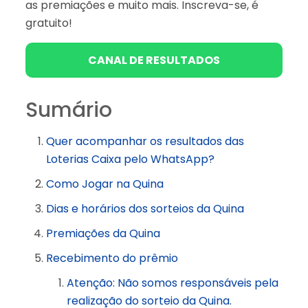
as premiações e muito mais. Inscreva-se, é
gratuito!
CANAL DE RESULTADOS
Sumário
Quer acompanhar os resultados das
Loterias Caixa pelo WhatsApp?
Como Jogar na Quina
Dias e horários dos sorteios da Quina
Premiações da Quina
Recebimento do prêmio
Atenção: Não somos responsáveis pela
realização do sorteio da Quina.