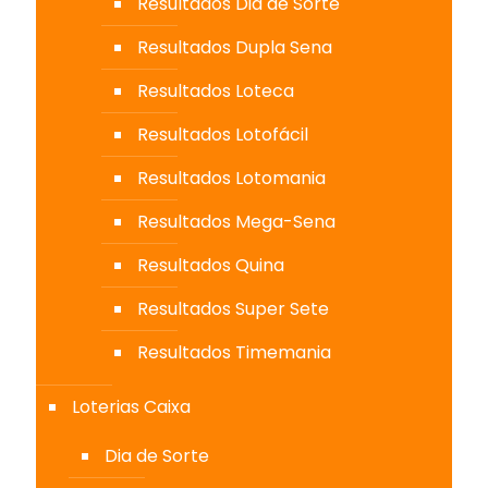
Resultados Dia de Sorte
Resultados Dupla Sena
Resultados Loteca
Resultados Lotofácil
Resultados Lotomania
Resultados Mega-Sena
Resultados Quina
Resultados Super Sete
Resultados Timemania
Loterias Caixa
Dia de Sorte