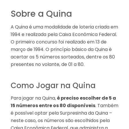
Sobre a Quina
A Quina é uma modalidade de loteria criada em
1994 e realizada pela Caixa Econômica Federal.
O primeiro concurso foi realizado em 13 de
março de 1994. O princípio básico da Quina é
acertar os 5 números sorteados, dentre os 80
presentes no volante, de 01 a 80.
Como Jogar na Quina
Para jogar na Quina,
é preciso escolher de 5 a
15 números entre os 80 disponíveis
. Também
é possível optar pela Surpresinha da Quina –
neste caso, os números são escolhidos pela
Caixa Econômica Federal, que administra a