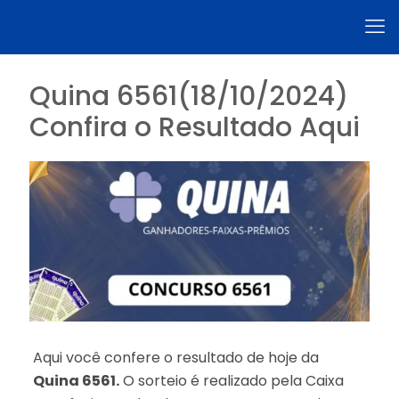
Quina 6561(18/10/2024)
Confira o Resultado Aqui
Aqui você confere o resultado de hoje da
Quina 6561.
O sorteio é realizado pela Caixa