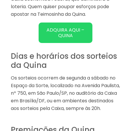
loteria. Quem quiser poupar esforços pode
apostar na Teimosinha da Quina.
ADQUIRA AQUI –
QUINA
Dias e horários dos sorteios
da Quina
Os sorteios ocorrem de segunda a sábado no
Espaço da Sorte, localizado na Avenida Paulista,
nº 750, em São Paulo/SP, no auditório da Caixa
em Brasília/DF, ou em ambientes destinados
aos sorteios pela Caixa, sempre às 20h.
Premiações da Quina