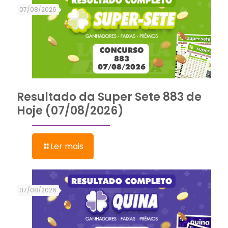
07/08/2026
Resultado da Super Sete 883 de
Hoje (07/08/2026)
Ler mais
07/08/2026