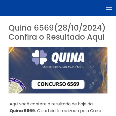
Quina 6569(28/10/2024)
Confira o Resultado Aqui
Aqui você confere o resultado de hoje da
Quina 6569.
O sorteio é realizado pela Caixa