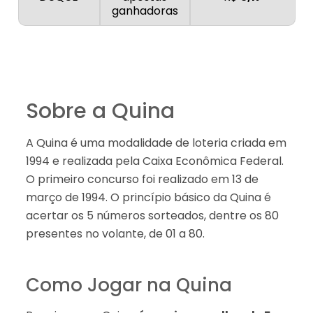
ganhadoras
Sobre a Quina
A Quina é uma modalidade de loteria criada em
1994 e realizada pela Caixa Econômica Federal.
O primeiro concurso foi realizado em 13 de
março de 1994. O princípio básico da Quina é
acertar os 5 números sorteados, dentre os 80
presentes no volante, de 01 a 80.
Como Jogar na Quina