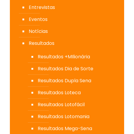
Entrevistas
Eventos
Notícias
Resultados
Resultados +MIlionária
Resultados Dia de Sorte
Resultados Dupla Sena
Resultados Loteca
Resultados Lotofácil
Resultados Lotomania
Resultados Mega-Sena