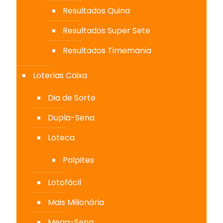
Resultados Quina
Resultados Super Sete
Resultados Timemania
Loterias Caixa
Dia de Sorte
Dupla-Sena
Loteca
Palpites
Lotofácil
Mais Milionária
Mega-Sena