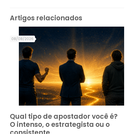
Artigos relacionados
08/08/2026
Qual tipo de apostador você é?
O intenso, o estrategista ou o
consistente