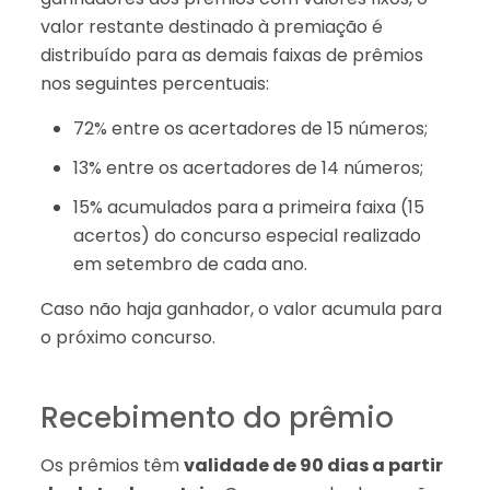
valor restante destinado à premiação é
distribuído para as demais faixas de prêmios
nos seguintes percentuais:
72% entre os acertadores de 15 números;
13% entre os acertadores de 14 números;
15% acumulados para a primeira faixa (15
acertos) do concurso especial realizado
em setembro de cada ano.
Caso não haja ganhador, o valor acumula para
o próximo concurso.
Recebimento do prêmio
Os prêmios têm
validade de 90 dias a partir