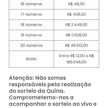
16 números
R$ 48,00
17 números
R$ 408,00
18 números
R$ 2.448,00
19 números
R$ 11.628,00
20 números
R$ 46.512,00
Entre R$ 12,00 a R$
Bolão
186.048,00
Atenção: Não somos
responsáveis pela realização
do sorteio da Quina.
Comprometemo-nos a
acompanhar o sorteio ao vivo e