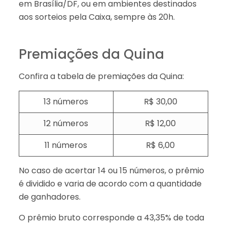
em Brasília/DF, ou em ambientes destinados
aos sorteios pela Caixa, sempre às 20h.
Premiações da Quina
Confira a tabela de premiações da Quina:
13 números
R$ 30,00
12 números
R$ 12,00
11 números
R$ 6,00
No caso de acertar 14 ou 15 números, o prêmio
é dividido e varia de acordo com a quantidade
de ganhadores.
O prêmio bruto corresponde a 43,35% de toda