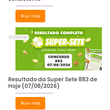
Ler mais
07/08/2026
Resultado da Super Sete 883 de
Hoje (07/08/2026)
Ler mais