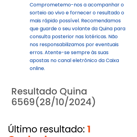
Comprometemo-nos a acompanhar o
sorteio ao vivo e fornecer o resultado o
mais rápido possível. Recomendamos
que guarde o seu volante da Quina para
consulta posterior nas lotéricas. Não
nos responsabilizamos por eventuais
erros. Atente-se sempre às suas
apostas no canal eletrônico da Caixa
online.
Resultado Quina
6569(28/10/2024)
Último resultado:
1