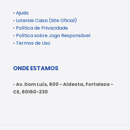
•
Ajuda
•
Loterias Caixa (Site Oficial)
•
Política de Privacidade
•
Política sobre Jogo Responsável
•
Termos de Uso
ONDE ESTAMOS
•
Av. Dom Luís, 600 - Aldeota, Fortaleza -
CE, 60160-230