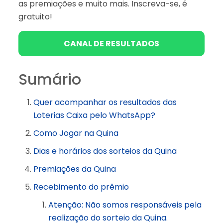
as premiações e muito mais. Inscreva-se, é
gratuito!
CANAL DE RESULTADOS
Sumário
Quer acompanhar os resultados das
Loterias Caixa pelo WhatsApp?
Como Jogar na Quina
Dias e horários dos sorteios da Quina
Premiações da Quina
Recebimento do prêmio
Atenção: Não somos responsáveis pela
realização do sorteio da Quina.