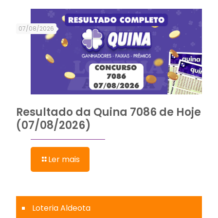
07/08/2026
Resultado da Quina 7086 de Hoje
(07/08/2026)
Ler mais
Loteria Aldeota