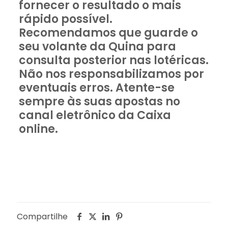
fornecer o resultado o mais
rápido possível.
Recomendamos que guarde o
seu volante da Quina para
consulta posterior nas lotéricas.
Não nos responsabilizamos por
eventuais erros. Atente-se
sempre às suas apostas no
canal eletrônico da Caixa
online.
Compartilhe