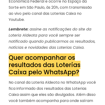
Econômica Federal e ocorre no Espaço da
Sorte em São Paulo, às 20h, com transmissão
ao vivo pelo canal das Loterias Caixa no
Youtube.
Lembrete:
assine as notificações do site da
Loteria Aldeota para você sempre ser
notificado quando publicarmos os resultados,
notícias e novidades das Loterias Caixa.
Quer acompanhar os
resultados das Loterias
Caixa pelo WhatsApp?
No canal da Loteria Aldeota no WhatsApp você
fica informado dos resultados das Loterias
Caixa assim que eles são divulgados. Além disso
você também acompanha para onde saíram