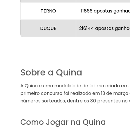
TERNO
11866 apostas ganha
DUQUE
216144 apostas ganha
Sobre a Quina
A Quina é uma modalidade de loteria criada em 
primeiro concurso foi realizado em 13 de março 
números sorteados, dentre os 80 presentes no vo
Como Jogar na Quina