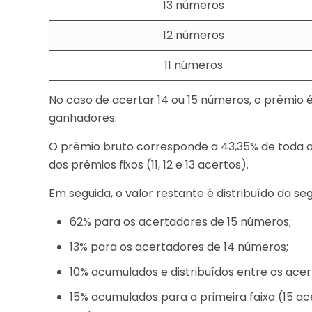
13 números
12 números
11 números
No caso de acertar 14 ou 15 números, o prêmio é
ganhadores.
O prêmio bruto corresponde a 43,35% de toda 
dos prêmios fixos (11, 12 e 13 acertos).
Em seguida, o valor restante é distribuído da se
62% para os acertadores de 15 números;
13% para os acertadores de 14 números;
10% acumulados e distribuídos entre os acer
15% acumulados para a primeira faixa (15 a