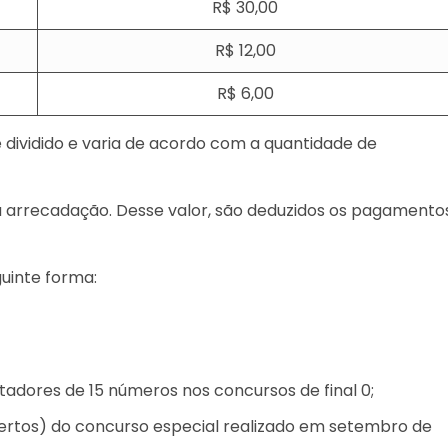
R$ 30,00
R$ 12,00
R$ 6,00
 dividido e varia de acordo com a quantidade de
a arrecadação. Desse valor, são deduzidos os pagamento
guinte forma:
tadores de 15 números nos concursos de final 0;
certos) do concurso especial realizado em setembro de