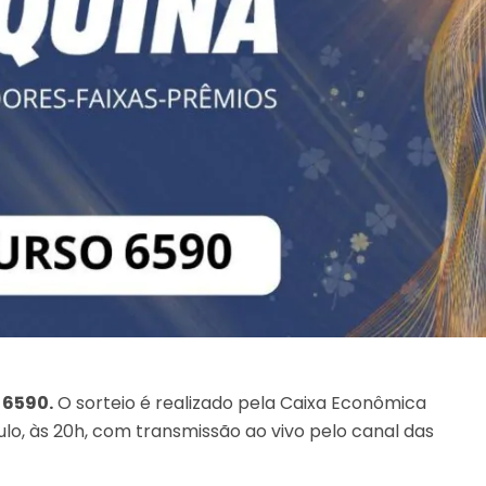
 6590.
O sorteio é realizado pela Caixa Econômica
lo, às 20h, com transmissão ao vivo pelo canal das