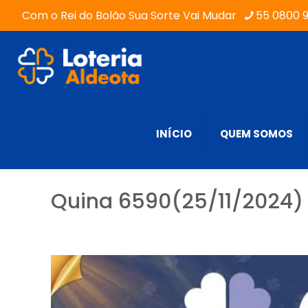
Com o Rei do Bolão Sua Sorte Vai Mudar
55 0800 
INÍCIO
QUEM SOMOS
Quina 6590(25/11/2024) 