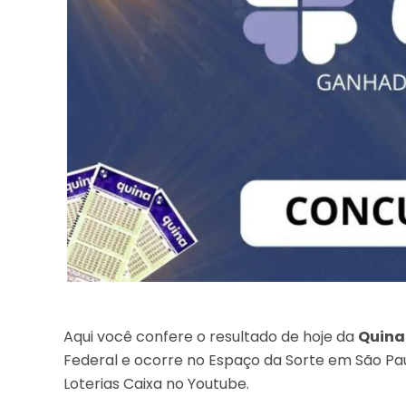
Aqui você confere o resultado de hoje da
Quina
Federal e ocorre no Espaço da Sorte em São Pau
Loterias Caixa no Youtube.