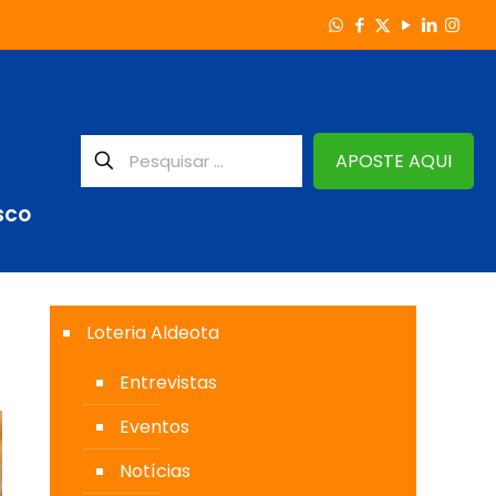
APOSTE AQUI
SCO
Loteria Aldeota
Entrevistas
Eventos
Notícias