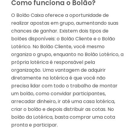
Como funciona o Bolão?
O Bolão Caixa oferece a oportunidade de
realizar apostas em grupo, aumentando suas
chances de ganhar. Existem dois tipos de
bolões disponíveis: o Bolão Cliente e o Bolão
Lotérico. No Bolão Cliente, você mesmo
organiza o grupo, enquanto no Bolão Lotérico, a
própria lotérica é responsável pela
organização. Uma vantagem de adquirir
diretamente na lotérica é que você não
precisa lidar com todo o trabalho de montar
um bolão, como convidar participantes,
arrecadar dinheiro, ir até uma casa lotérica,
criar o bolão e depois distribuir as cotas. No
bolão da Lotérica, basta comprar uma cota
pronta e participar.