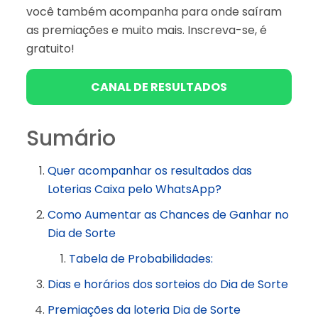
você também acompanha para onde saíram
as premiações e muito mais. Inscreva-se, é
gratuito!
CANAL DE RESULTADOS
Sumário
Quer acompanhar os resultados das
Loterias Caixa pelo WhatsApp?
Como Aumentar as Chances de Ganhar no
Dia de Sorte
Tabela de Probabilidades:
Dias e horários dos sorteios do Dia de Sorte
Premiações da loteria Dia de Sorte