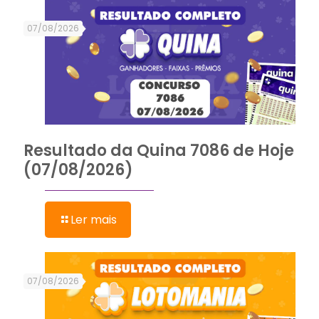
07/08/2026
Resultado da Quina 7086 de Hoje
(07/08/2026)
Ler mais
07/08/2026