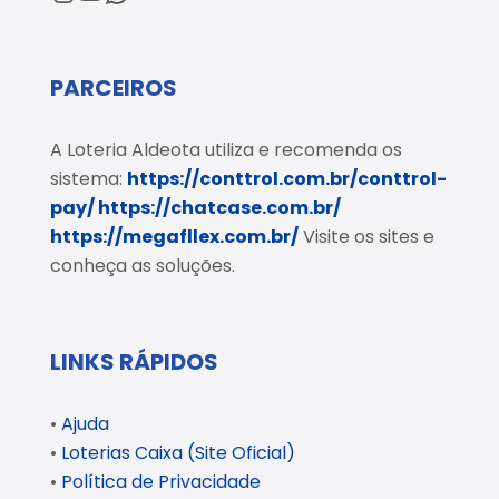
PARCEIROS
A Loteria Aldeota utiliza e recomenda os
sistema:
https://conttrol.com.br/conttrol-
pay/
https://chatcase.com.br/
https://megafllex.com.br/
Visite os sites e
conheça as soluções.
LINKS RÁPIDOS
•
Ajuda
•
Loterias Caixa (Site Oficial)
•
Política de Privacidade