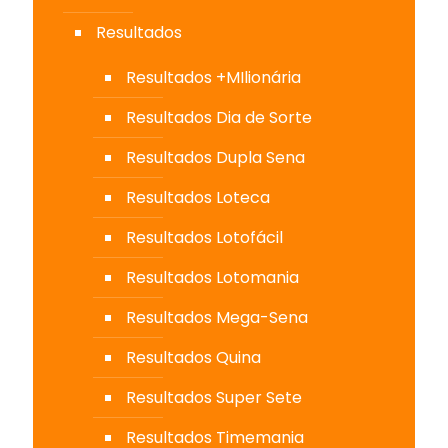
Resultados
Resultados +MIlionária
Resultados Dia de Sorte
Resultados Dupla Sena
Resultados Loteca
Resultados Lotofácil
Resultados Lotomania
Resultados Mega-Sena
Resultados Quina
Resultados Super Sete
Resultados Timemania