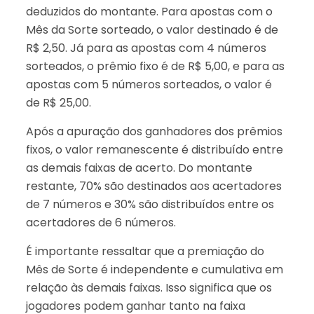
deduzidos do montante. Para apostas com o
Mês da Sorte sorteado, o valor destinado é de
R$ 2,50. Já para as apostas com 4 números
sorteados, o prêmio fixo é de R$ 5,00, e para as
apostas com 5 números sorteados, o valor é
de R$ 25,00.
Após a apuração dos ganhadores dos prêmios
fixos, o valor remanescente é distribuído entre
as demais faixas de acerto. Do montante
restante, 70% são destinados aos acertadores
de 7 números e 30% são distribuídos entre os
acertadores de 6 números.
É importante ressaltar que a premiação do
Mês de Sorte é independente e cumulativa em
relação às demais faixas. Isso significa que os
jogadores podem ganhar tanto na faixa