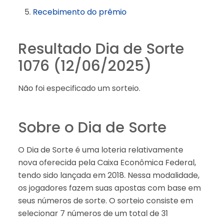
Recebimento do prêmio
Resultado Dia de Sorte
1076 (12/06/2025)
Não foi especificado um sorteio.
Sobre o Dia de Sorte
O Dia de Sorte é uma loteria relativamente
nova oferecida pela Caixa Econômica Federal,
tendo sido lançada em 2018. Nessa modalidade,
os jogadores fazem suas apostas com base em
seus números de sorte. O sorteio consiste em
selecionar 7 números de um total de 31