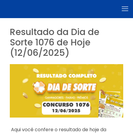
Resultado da Dia de
Sorte 1076 de Hoje
(12/06/2025)
Aqui você confere o resultado de hoje da