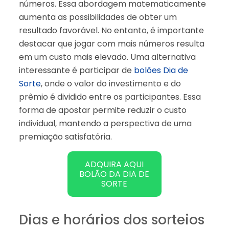
números. Essa abordagem matematicamente
aumenta as possibilidades de obter um
resultado favorável. No entanto, é importante
destacar que jogar com mais números resulta
em um custo mais elevado. Uma alternativa
interessante é participar de
bolões Dia de
Sorte
, onde o valor do investimento e do
prêmio é dividido entre os participantes. Essa
forma de apostar permite reduzir o custo
individual, mantendo a perspectiva de uma
premiação satisfatória.
ADQUIRA AQUI
BOLÃO DA DIA DE
SORTE
Dias e horários dos sorteios