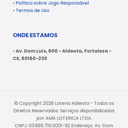
•
Política sobre Jogo Responsável
•
Termos de Uso
ONDE ESTAMOS
•
Av. Dom Luís, 600 - Aldeota, Fortaleza -
CE, 60160-230
© Copyright 2026 Loteria Aldeota - Todos os
Direitos Reservados. Serviços disponibilizados
por AMA LOTERICA LTDA.
CNPJ: 03.895.716.0001-92 Endereço: Av. Dom