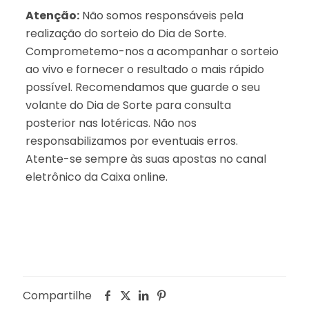
Atenção:
Não somos responsáveis pela
realização do sorteio do Dia de Sorte.
Comprometemo-nos a acompanhar o sorteio
ao vivo e fornecer o resultado o mais rápido
possível. Recomendamos que guarde o seu
volante do Dia de Sorte para consulta
posterior nas lotéricas. Não nos
responsabilizamos por eventuais erros.
Atente-se sempre às suas apostas no canal
eletrônico da Caixa online.
Compartilhe