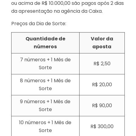
ou acima de R$ 10.000,00 são pagos após 2 dias
da apresentação na agência da Caixa.
Preços da Dia de Sorte:
Quantidade de
Valor da
números
aposta
7 números + 1 Mês de
R$ 2,50
Sorte
8 números + 1 Mês de
R$ 20,00
Sorte
9 números + 1 Mês de
R$ 90,00
Sorte
10 números + 1 Mês de
R$ 300,00
Sorte