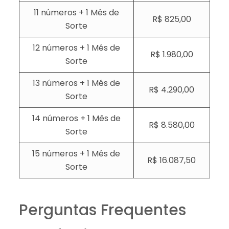
11 números + 1 Mês de
R$ 825,00
Sorte
12 números + 1 Mês de
R$ 1.980,00
Sorte
13 números + 1 Mês de
R$ 4.290,00
Sorte
14 números + 1 Mês de
R$ 8.580,00
Sorte
15 números + 1 Mês de
R$ 16.087,50
Sorte
Perguntas Frequentes