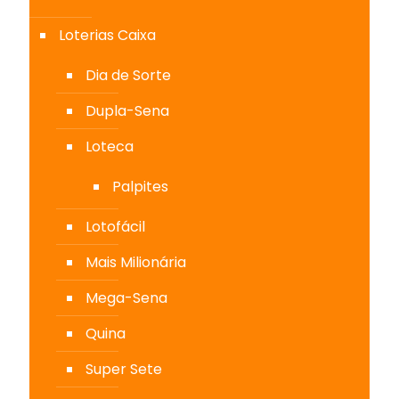
Loterias Caixa
Dia de Sorte
Dupla-Sena
Loteca
Palpites
Lotofácil
Mais Milionária
Mega-Sena
Quina
Super Sete