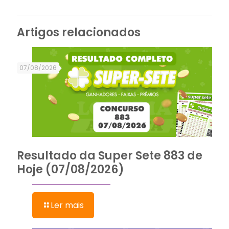
Artigos relacionados
07/08/2026
Resultado da Super Sete 883 de
Hoje (07/08/2026)
Ler mais