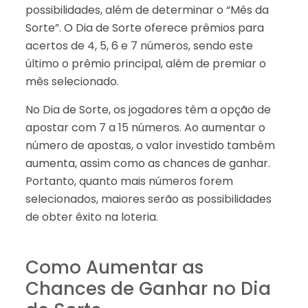
possibilidades, além de determinar o “Mês da
Sorte”. O Dia de Sorte oferece prêmios para
acertos de 4, 5, 6 e 7 números, sendo este
último o prêmio principal, além de premiar o
mês selecionado.
No Dia de Sorte, os jogadores têm a opção de
apostar com 7 a 15 números. Ao aumentar o
número de apostas, o valor investido também
aumenta, assim como as chances de ganhar.
Portanto, quanto mais números forem
selecionados, maiores serão as possibilidades
de obter êxito na loteria.
Como Aumentar as
Chances de Ganhar no Dia