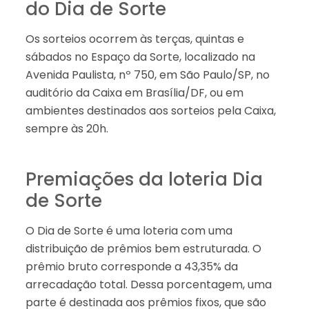
do Dia de Sorte
Os sorteios ocorrem às terças, quintas e
sábados no Espaço da Sorte, localizado na
Avenida Paulista, nº 750, em São Paulo/SP, no
auditório da Caixa em Brasília/DF, ou em
ambientes destinados aos sorteios pela Caixa,
sempre às 20h.
Premiações da loteria Dia
de Sorte
O Dia de Sorte é uma loteria com uma
distribuição de prêmios bem estruturada. O
prêmio bruto corresponde a 43,35% da
arrecadação total. Dessa porcentagem, uma
parte é destinada aos prêmios fixos, que são