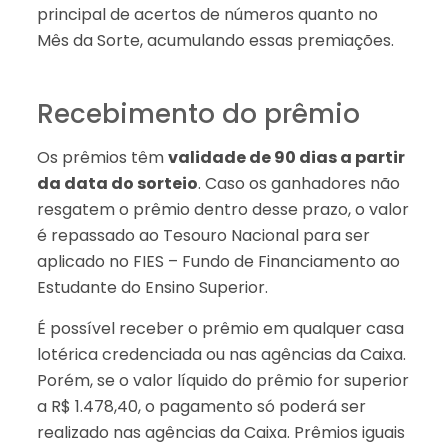
principal de acertos de números quanto no
Mês da Sorte, acumulando essas premiações.
Recebimento do prêmio
Os prêmios têm
validade de 90 dias a partir
da data do sorteio
. Caso os ganhadores não
resgatem o prêmio dentro desse prazo, o valor
é repassado ao Tesouro Nacional para ser
aplicado no FIES – Fundo de Financiamento ao
Estudante do Ensino Superior.
É possível receber o prêmio em qualquer casa
lotérica credenciada ou nas agências da Caixa.
Porém, se o valor líquido do prêmio for superior
a R$ 1.478,40, o pagamento só poderá ser
realizado nas agências da Caixa. Prêmios iguais