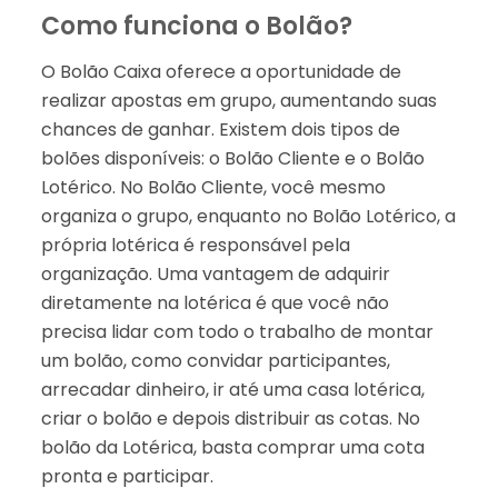
Como funciona o Bolão?
O Bolão Caixa oferece a oportunidade de
realizar apostas em grupo, aumentando suas
chances de ganhar. Existem dois tipos de
bolões disponíveis: o Bolão Cliente e o Bolão
Lotérico. No Bolão Cliente, você mesmo
organiza o grupo, enquanto no Bolão Lotérico, a
própria lotérica é responsável pela
organização. Uma vantagem de adquirir
diretamente na lotérica é que você não
precisa lidar com todo o trabalho de montar
um bolão, como convidar participantes,
arrecadar dinheiro, ir até uma casa lotérica,
criar o bolão e depois distribuir as cotas. No
bolão da Lotérica, basta comprar uma cota
pronta e participar.