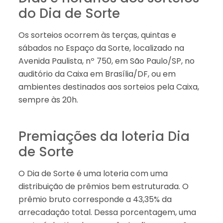
do Dia de Sorte
Os sorteios ocorrem às terças, quintas e
sábados no Espaço da Sorte, localizado na
Avenida Paulista, nº 750, em São Paulo/SP, no
auditório da Caixa em Brasília/DF, ou em
ambientes destinados aos sorteios pela Caixa,
sempre às 20h.
Premiações da loteria Dia
de Sorte
O Dia de Sorte é uma loteria com uma
distribuição de prêmios bem estruturada. O
prêmio bruto corresponde a 43,35% da
arrecadação total. Dessa porcentagem, uma