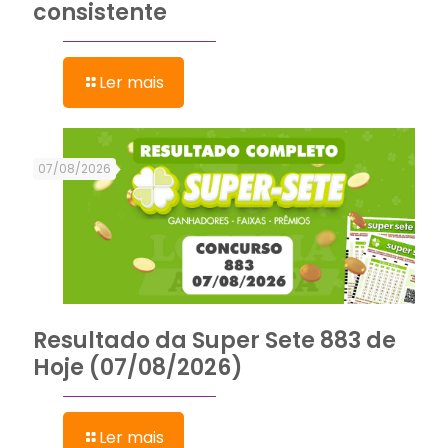
consistente
Ler mais
07/08/2026
Resultado da Super Sete 883 de
Hoje (07/08/2026)
Ler mais