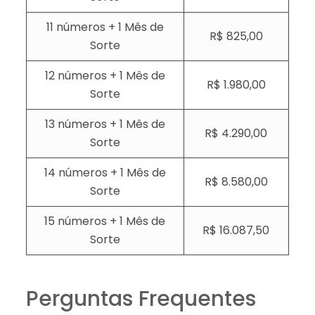
11 números + 1 Mês de
R$ 825,00
Sorte
12 números + 1 Mês de
R$ 1.980,00
Sorte
13 números + 1 Mês de
R$ 4.290,00
Sorte
14 números + 1 Mês de
R$ 8.580,00
Sorte
15 números + 1 Mês de
R$ 16.087,50
Sorte
Perguntas Frequentes