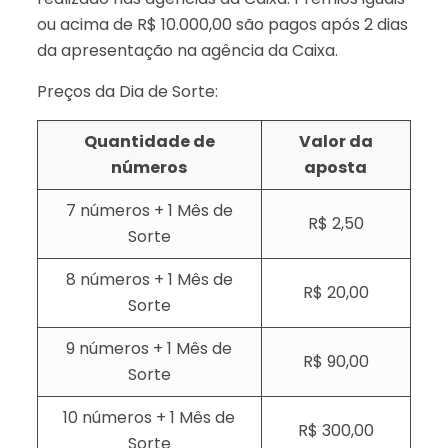
ou acima de R$ 10.000,00 são pagos após 2 dias
da apresentação na agência da Caixa.
Preços da Dia de Sorte:
Quantidade de
Valor da
números
aposta
7 números + 1 Mês de
R$ 2,50
Sorte
8 números + 1 Mês de
R$ 20,00
Sorte
9 números + 1 Mês de
R$ 90,00
Sorte
10 números + 1 Mês de
R$ 300,00
Sorte