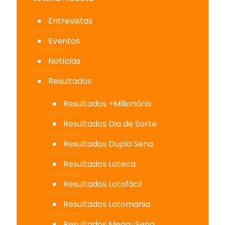
Entrevistas
Eventos
Notícias
Resultados
Resultados +MIlionária
Resultados Dia de Sorte
Resultados Dupla Sena
Resultados Loteca
Resultados Lotofácil
Resultados Lotomania
Resultados Mega-Sena