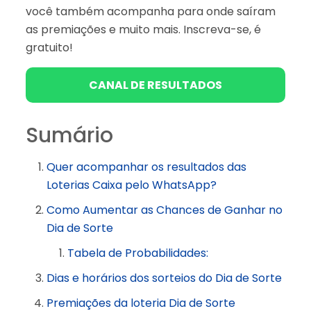
você também acompanha para onde saíram
as premiações e muito mais. Inscreva-se, é
gratuito!
CANAL DE RESULTADOS
Sumário
Quer acompanhar os resultados das
Loterias Caixa pelo WhatsApp?
Como Aumentar as Chances de Ganhar no
Dia de Sorte
Tabela de Probabilidades:
Dias e horários dos sorteios do Dia de Sorte
Premiações da loteria Dia de Sorte