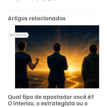
Artigos relacionados
08/08/2026
Qual tipo de apostador você é?
O intenso, o estrategista ou o