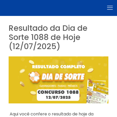
Resultado da Dia de
Sorte 1088 de Hoje
(12/07/2025)
Aqui você confere o resultado de hoje da