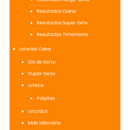
Resultados Quina
Resultados Super Sete
Resultados Timemania
Loterias Caixa
Dia de Sorte
Dupla-Sena
Loteca
Palpites
Lotofácil
Mais Milionária