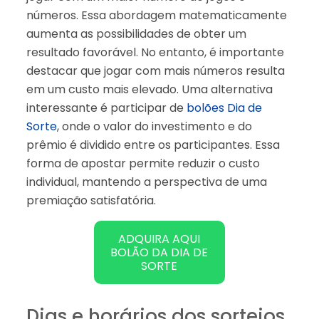
números. Essa abordagem matematicamente
aumenta as possibilidades de obter um
resultado favorável. No entanto, é importante
destacar que jogar com mais números resulta
em um custo mais elevado. Uma alternativa
interessante é participar de
bolões Dia de
Sorte
, onde o valor do investimento e do
prêmio é dividido entre os participantes. Essa
forma de apostar permite reduzir o custo
individual, mantendo a perspectiva de uma
premiação satisfatória.
ADQUIRA AQUI
BOLÃO DA DIA DE
SORTE
Dias e horários dos sorteios