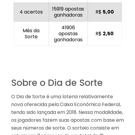
15919 apostas
4 acertos
R$
5,00
ganhadoras
41906
Mês da
apostas
R$
2,50
Sorte
ganhadoras
Sobre o Dia de Sorte
O Dia de Sorte é uma loteria relativamente
nova oferecida pela Caixa Econômica Federal,
tendo sido lançada em 2018. Nessa modalidade,
os jogadores fazem suas apostas com base em
seus números de sorte. O sorteio consiste em