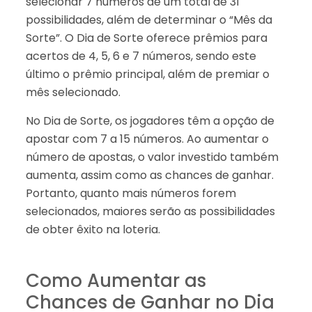
selecionar 7 números de um total de 31
possibilidades, além de determinar o “Mês da
Sorte”. O Dia de Sorte oferece prêmios para
acertos de 4, 5, 6 e 7 números, sendo este
último o prêmio principal, além de premiar o
mês selecionado.
No Dia de Sorte, os jogadores têm a opção de
apostar com 7 a 15 números. Ao aumentar o
número de apostas, o valor investido também
aumenta, assim como as chances de ganhar.
Portanto, quanto mais números forem
selecionados, maiores serão as possibilidades
de obter êxito na loteria.
Como Aumentar as
Chances de Ganhar no Dia