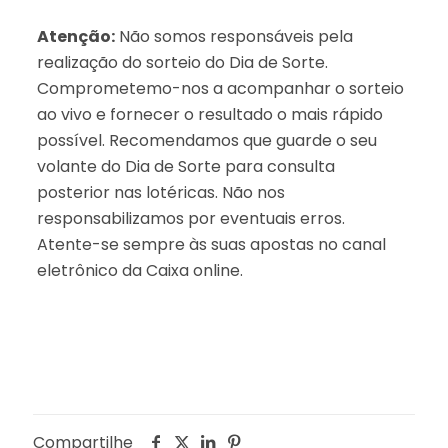
Atenção:
Não somos responsáveis pela
realização do sorteio do Dia de Sorte.
Comprometemo-nos a acompanhar o sorteio
ao vivo e fornecer o resultado o mais rápido
possível. Recomendamos que guarde o seu
volante do Dia de Sorte para consulta
posterior nas lotéricas. Não nos
responsabilizamos por eventuais erros.
Atente-se sempre às suas apostas no canal
eletrônico da Caixa online.
Compartilhe