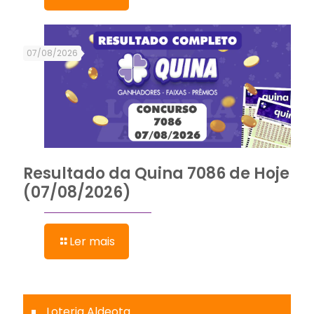
07/08/2026
Resultado da Quina 7086 de Hoje
(07/08/2026)
Ler mais
Loteria Aldeota