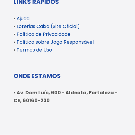
LINKS RÁPIDOS
•
Ajuda
•
Loterias Caixa (Site Oficial)
•
Política de Privacidade
•
Política sobre Jogo Responsável
•
Termos de Uso
ONDE ESTAMOS
•
Av. Dom Luís, 600 - Aldeota, Fortaleza -
CE, 60160-230