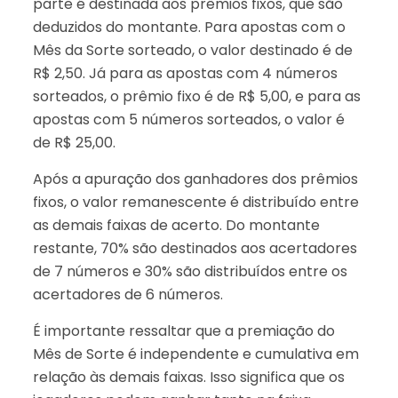
parte é destinada aos prêmios fixos, que são
deduzidos do montante. Para apostas com o
Mês da Sorte sorteado, o valor destinado é de
R$ 2,50. Já para as apostas com 4 números
sorteados, o prêmio fixo é de R$ 5,00, e para as
apostas com 5 números sorteados, o valor é
de R$ 25,00.
Após a apuração dos ganhadores dos prêmios
fixos, o valor remanescente é distribuído entre
as demais faixas de acerto. Do montante
restante, 70% são destinados aos acertadores
de 7 números e 30% são distribuídos entre os
acertadores de 6 números.
É importante ressaltar que a premiação do
Mês de Sorte é independente e cumulativa em
relação às demais faixas. Isso significa que os