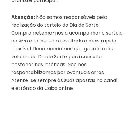
pronta e participar.
Atenção:
Não somos responsáveis pela
realização do sorteio do Dia de Sorte.
Comprometemo-nos a acompanhar o sorteio
ao vivo e fornecer o resultado o mais rápido
possível. Recomendamos que guarde o seu
volante do Dia de Sorte para consulta
posterior nas lotéricas. Não nos
responsabilizamos por eventuais erros.
Atente-se sempre às suas apostas no canal
eletrônico da Caixa online.