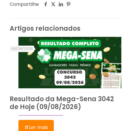
Compartilhe
Artigos relacionados
09/08/2026
Resultado da Mega-Sena 3042
de Hoje (09/08/2026)
Ler mais