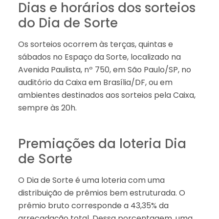
Dias e horários dos sorteios
do Dia de Sorte
Os sorteios ocorrem às terças, quintas e
sábados no Espaço da Sorte, localizado na
Avenida Paulista, nº 750, em São Paulo/SP, no
auditório da Caixa em Brasília/DF, ou em
ambientes destinados aos sorteios pela Caixa,
sempre às 20h.
Premiações da loteria Dia
de Sorte
O Dia de Sorte é uma loteria com uma
distribuição de prêmios bem estruturada. O
prêmio bruto corresponde a 43,35% da
arrecadação total. Dessa porcentagem, uma