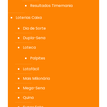
Resultados Timemania
Loterias Caixa
Dia de Sorte
Dupla-Sena
Loteca
Palpites
Lotofácil
Mais Milionária
Mega-Sena
Quina