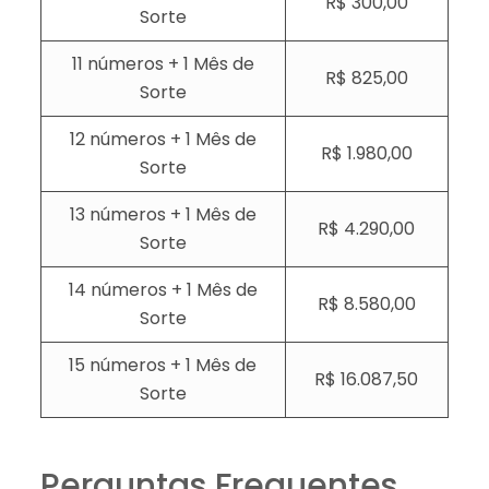
R$ 300,00
Sorte
11 números + 1 Mês de
R$ 825,00
Sorte
12 números + 1 Mês de
R$ 1.980,00
Sorte
13 números + 1 Mês de
R$ 4.290,00
Sorte
14 números + 1 Mês de
R$ 8.580,00
Sorte
15 números + 1 Mês de
R$ 16.087,50
Sorte
Perguntas Frequentes