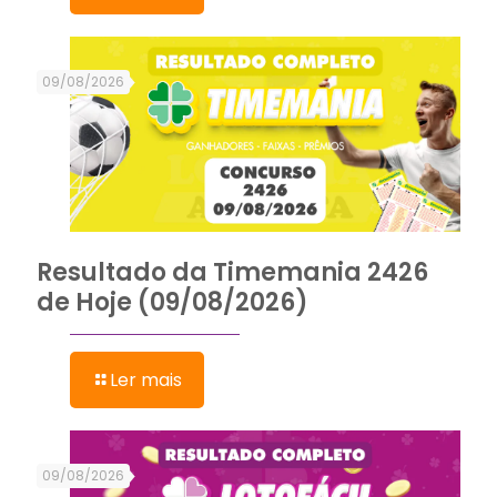
09/08/2026
Resultado da Timemania 2426
de Hoje (09/08/2026)
Ler mais
09/08/2026