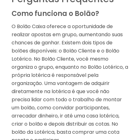
Como funciona o Bolão?
O Bolão Caixa oferece a oportunidade de
realizar apostas em grupo, aumentando suas
chances de ganhar. Existem dois tipos de
bolões disponíveis: o Bolão Cliente e o Bolão
Lotérico. No Bolão Cliente, você mesmo
organiza o grupo, enquanto no Bolão Lotérico, a
própria lotérica é responsável pela
organização. Uma vantagem de adquirir
diretamente na lotérica é que você não
precisa lidar com todo o trabalho de montar
um bolão, como convidar participantes,
arrecadar dinheiro, ir até uma casa lotérica,
criar o bolão e depois distribuir as cotas. No
bolão da Lotérica, basta comprar uma cota