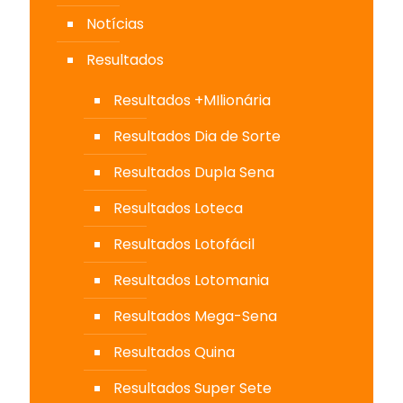
Notícias
Resultados
Resultados +MIlionária
Resultados Dia de Sorte
Resultados Dupla Sena
Resultados Loteca
Resultados Lotofácil
Resultados Lotomania
Resultados Mega-Sena
Resultados Quina
Resultados Super Sete