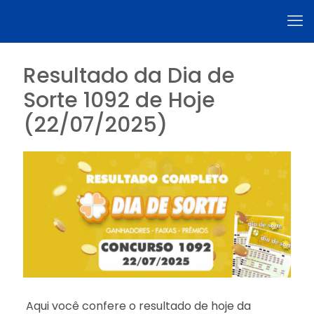
Resultado da Dia de
Sorte 1092 de Hoje
(22/07/2025)
Aqui você confere o resultado de hoje da