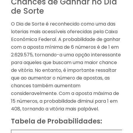
Chances de Ganhar no Dia
de Sorte
O Dia de Sorte é reconhecido como uma das
loterias mais acessíveis oferecidas pela Caixa
Econômica Federal. A probabilidade de ganhar
com a aposta mínima de 6 números é de 1 em
2.629.575, tornando-a uma opção interessante
para aqueles que buscam uma maior chance
de vitória. No entanto, é importante ressaltar
que ao aumentar o número de apostas, as
chances também aumentam
consideravelmente. Com a aposta máxima de
15 números, a probabilidade diminui para 1 em
408, tornando a vitória mais palpável.
Tabela de Probabilidades: