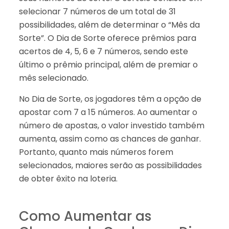
selecionar 7 números de um total de 31
possibilidades, além de determinar o “Mês da
Sorte”. O Dia de Sorte oferece prêmios para
acertos de 4, 5, 6 e 7 números, sendo este
último o prêmio principal, além de premiar o
mês selecionado.
No Dia de Sorte, os jogadores têm a opção de
apostar com 7 a 15 números. Ao aumentar o
número de apostas, o valor investido também
aumenta, assim como as chances de ganhar.
Portanto, quanto mais números forem
selecionados, maiores serão as possibilidades
de obter êxito na loteria.
Como Aumentar as