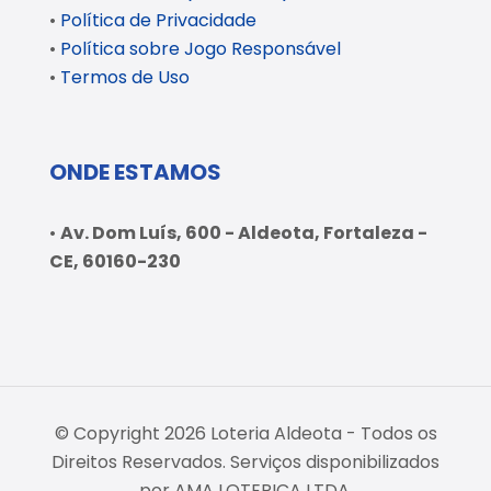
•
Política de Privacidade
•
Política sobre Jogo Responsável
•
Termos de Uso
ONDE ESTAMOS
•
Av. Dom Luís, 600 - Aldeota, Fortaleza -
CE, 60160-230
© Copyright 2026 Loteria Aldeota - Todos os
Direitos Reservados. Serviços disponibilizados
por AMA LOTERICA LTDA.