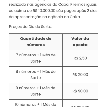
realizado nas agências da Caixa. Prêmios iguais
ou acima de R$ 10.000,00 são pagos após 2 dias
da apresentação na agência da Caixa.
Preços da Dia de Sorte:
Quantidade de
Valor da
números
aposta
7 números + 1 Mês de
R$ 2,50
Sorte
8 números + 1 Mês de
R$ 20,00
Sorte
9 números + 1 Mês de
R$ 90,00
Sorte
10 números + 1 Mês de