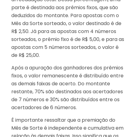
parte é destinada aos prêmios fixos, que são
deduzidos do montante. Para apostas com o
Mês da Sorte sorteado, o valor destinado é de
R$ 2,50. Já para as apostas com 4 números
sorteados, o prêmio fixo é de R$ 5,00, e para as
apostas com 5 números sorteados, o valor é
de R$ 25,00.
Após a apuração dos ganhadores dos prêmios
fixos, o valor remanescente é distribuído entre
as demais faixas de acerto. Do montante
restante, 70% são destinados aos acertadores
de 7 números e 30% são distribuídos entre os
acertadores de 6 números.
É importante ressaltar que a premiação do
Mês de Sorte é independente e cumulativa em
relação às demais faixas. Isso significa que os