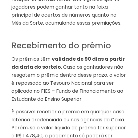
jogadores podem ganhar tanto na faixa
principal de acertos de números quanto no
Mês da Sorte, acumulando essas premiações.
Recebimento do prêmio
Os prêmios têm
validade de 90 dias a partir
da data do sorteio
. Caso os ganhadores não
resgatem o prêmio dentro desse prazo, o valor
é repassado ao Tesouro Nacional para ser
aplicado no FIES – Fundo de Financiamento ao
Estudante do Ensino Superior.
É possível receber o prêmio em qualquer casa
lotérica credenciada ou nas agências da Caixa.
Porém, se o valor líquido do prêmio for superior
a R$ 1.478,40, o pagamento só poderá ser