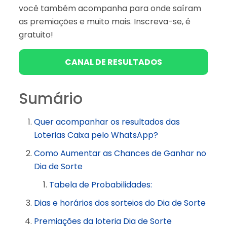
você também acompanha para onde saíram
as premiações e muito mais. Inscreva-se, é
gratuito!
CANAL DE RESULTADOS
Sumário
Quer acompanhar os resultados das
Loterias Caixa pelo WhatsApp?
Como Aumentar as Chances de Ganhar no
Dia de Sorte
Tabela de Probabilidades:
Dias e horários dos sorteios do Dia de Sorte
Premiações da loteria Dia de Sorte