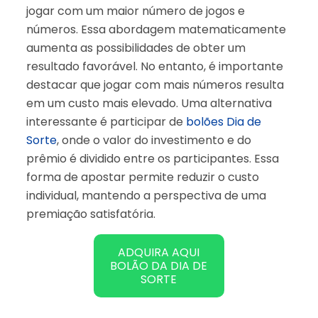
jogar com um maior número de jogos e
números. Essa abordagem matematicamente
aumenta as possibilidades de obter um
resultado favorável. No entanto, é importante
destacar que jogar com mais números resulta
em um custo mais elevado. Uma alternativa
interessante é participar de
bolões Dia de
Sorte
, onde o valor do investimento e do
prêmio é dividido entre os participantes. Essa
forma de apostar permite reduzir o custo
individual, mantendo a perspectiva de uma
premiação satisfatória.
ADQUIRA AQUI
BOLÃO DA DIA DE
SORTE