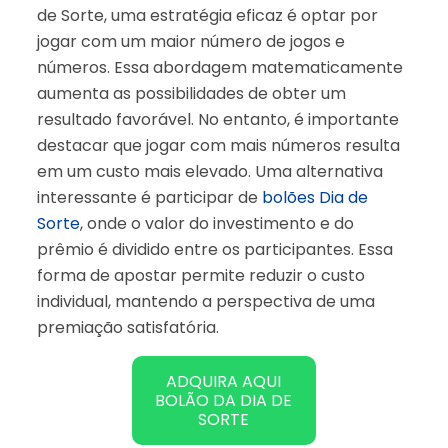
de Sorte, uma estratégia eficaz é optar por
jogar com um maior número de jogos e
números. Essa abordagem matematicamente
aumenta as possibilidades de obter um
resultado favorável. No entanto, é importante
destacar que jogar com mais números resulta
em um custo mais elevado. Uma alternativa
interessante é participar de
bolões Dia de
Sorte
, onde o valor do investimento e do
prêmio é dividido entre os participantes. Essa
forma de apostar permite reduzir o custo
individual, mantendo a perspectiva de uma
premiação satisfatória.
ADQUIRA AQUI
BOLÃO DA DIA DE
SORTE