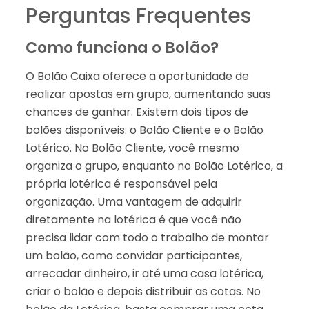
Perguntas Frequentes
Como funciona o Bolão?
O Bolão Caixa oferece a oportunidade de
realizar apostas em grupo, aumentando suas
chances de ganhar. Existem dois tipos de
bolões disponíveis: o Bolão Cliente e o Bolão
Lotérico. No Bolão Cliente, você mesmo
organiza o grupo, enquanto no Bolão Lotérico, a
própria lotérica é responsável pela
organização. Uma vantagem de adquirir
diretamente na lotérica é que você não
precisa lidar com todo o trabalho de montar
um bolão, como convidar participantes,
arrecadar dinheiro, ir até uma casa lotérica,
criar o bolão e depois distribuir as cotas. No