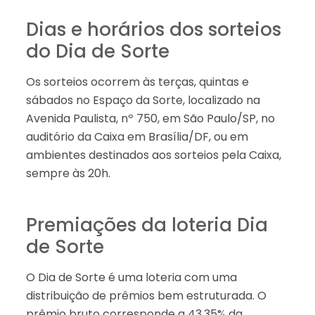
Dias e horários dos sorteios
do Dia de Sorte
Os sorteios ocorrem às terças, quintas e
sábados no Espaço da Sorte, localizado na
Avenida Paulista, nº 750, em São Paulo/SP, no
auditório da Caixa em Brasília/DF, ou em
ambientes destinados aos sorteios pela Caixa,
sempre às 20h.
Premiações da loteria Dia
de Sorte
O Dia de Sorte é uma loteria com uma
distribuição de prêmios bem estruturada. O
prêmio bruto corresponde a 43,35% da