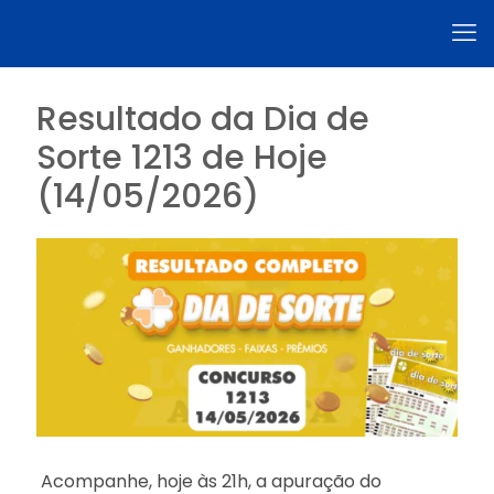
Resultado da Dia de
Sorte 1213 de Hoje
(14/05/2026)
Acompanhe, hoje às 21h, a apuração do