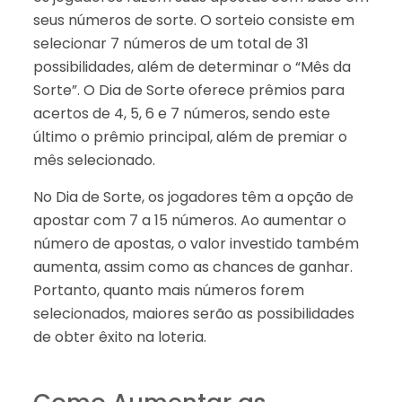
seus números de sorte. O sorteio consiste em
selecionar 7 números de um total de 31
possibilidades, além de determinar o “Mês da
Sorte”. O Dia de Sorte oferece prêmios para
acertos de 4, 5, 6 e 7 números, sendo este
último o prêmio principal, além de premiar o
mês selecionado.
No Dia de Sorte, os jogadores têm a opção de
apostar com 7 a 15 números. Ao aumentar o
número de apostas, o valor investido também
aumenta, assim como as chances de ganhar.
Portanto, quanto mais números forem
selecionados, maiores serão as possibilidades
de obter êxito na loteria.