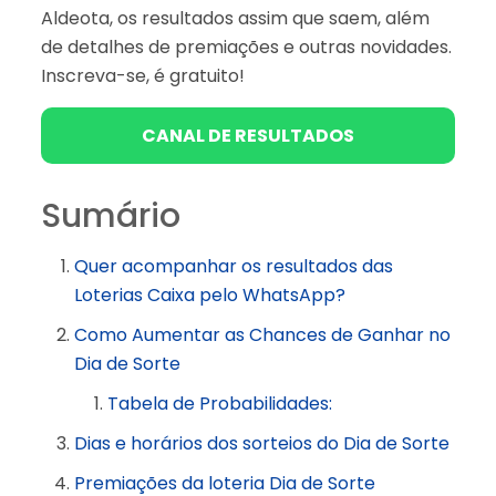
Aldeota, os resultados assim que saem, além
de detalhes de premiações e outras novidades.
Inscreva-se, é gratuito!
CANAL DE RESULTADOS
Sumário
Quer acompanhar os resultados das
Loterias Caixa pelo WhatsApp?
Como Aumentar as Chances de Ganhar no
Dia de Sorte
Tabela de Probabilidades:
Dias e horários dos sorteios do Dia de Sorte
Premiações da loteria Dia de Sorte