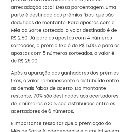
arrecadação total. Dessa porcentagem, uma
parte é destinada aos prêmios fixos, que são
deduzidos do montante. Para apostas com o
Mês da Sorte sorteado, o valor destinado é de
R$ 2,50. Já para as apostas com 4 números
sorteados, o prêmio fixo é de R$ 5,00, e para as
apostas com 5 números sorteados, o valor é
de R$ 25,00.
Após a apuração dos ganhadores dos prêmios
fixos, o valor remanescente é distribuído entre
as demais faixas de acerto. Do montante
restante, 70% são destinados aos acertadores
de 7 números e 30% são distribuídos entre os
acertadores de 6 números.
É importante ressaltar que a premiação do
Mês de Sorte é independente e cumulativa em