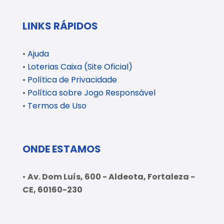
LINKS RÁPIDOS
•
Ajuda
•
Loterias Caixa (Site Oficial)
•
Política de Privacidade
•
Política sobre Jogo Responsável
•
Termos de Uso
ONDE ESTAMOS
•
Av. Dom Luís, 600 - Aldeota, Fortaleza -
CE, 60160-230