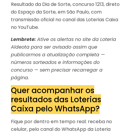
Resultado da Dia de Sorte, concurso 1213, direto
do Espaço da Sorte, em São Paulo, com
transmissão oficial no canal das Loterias Caixa
no YouTube.
Lembrete:
Ative os alertas no site da Loteria
Aldeota para ser avisado assim que
publicarmos a atualização completa —
números sorteados e informações do
concurso — sem precisar recarregar a
página.
Quer acompanhar os
resultados das Loterias
Caixa pelo WhatsApp?
Fique por dentro em tempo real: receba no
celular, pelo canal do WhatsApp da Loteria