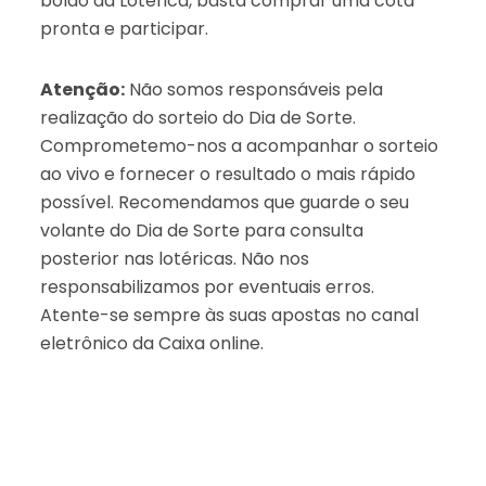
bolão da Lotérica, basta comprar uma cota
pronta e participar.
Atenção:
Não somos responsáveis pela
realização do sorteio do Dia de Sorte.
Comprometemo-nos a acompanhar o sorteio
ao vivo e fornecer o resultado o mais rápido
possível. Recomendamos que guarde o seu
volante do Dia de Sorte para consulta
posterior nas lotéricas. Não nos
responsabilizamos por eventuais erros.
Atente-se sempre às suas apostas no canal
eletrônico da Caixa online.