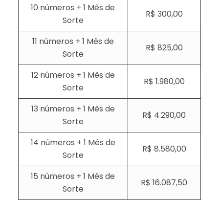
10 números + 1 Mês de
R$ 300,00
Sorte
11 números + 1 Mês de
R$ 825,00
Sorte
12 números + 1 Mês de
R$ 1.980,00
Sorte
13 números + 1 Mês de
R$ 4.290,00
Sorte
14 números + 1 Mês de
R$ 8.580,00
Sorte
15 números + 1 Mês de
R$ 16.087,50
Sorte