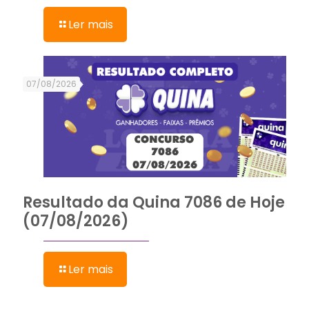
Ler mais
07/08/2026
Resultado da Quina 7086 de Hoje
(07/08/2026)
Ler mais