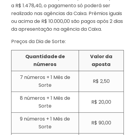
a R$ 1.478,40, o pagamento só poderá ser
realizado nas agências da Caixa. Prêmios iguais
ou acima de R$ 10.000,00 são pagos após 2 dias
da apresentação na agência da Caixa.
Preços da Dia de Sorte:
Quantidade de
Valor da
números
aposta
7 números + 1 Mês de
R$ 2,50
Sorte
8 números + 1 Mês de
R$ 20,00
Sorte
9 números + 1 Mês de
R$ 90,00
Sorte