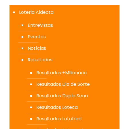
Loteria Aldeota
Entrevistas
Eventos
Notícias
Resultados
Resultados +MIlionária
Resultados Dia de Sorte
Resultados Dupla Sena
Resultados Loteca
Resultados Lotofácil