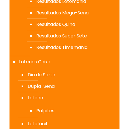
Resultados Lotomania
Resultados Mega-Sena
Resultados Quina
Resultados Super Sete
Resultados Timemania
Loterias Caixa
Dia de Sorte
Dupla-Sena
Loteca
Palpites
Lotofácil