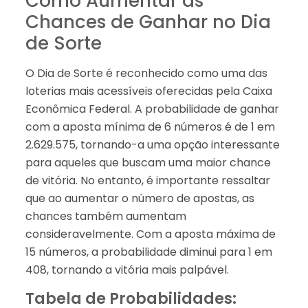
Como Aumentar as
Chances de Ganhar no Dia
de Sorte
O Dia de Sorte é reconhecido como uma das
loterias mais acessíveis oferecidas pela Caixa
Econômica Federal. A probabilidade de ganhar
com a aposta mínima de 6 números é de 1 em
2.629.575, tornando-a uma opção interessante
para aqueles que buscam uma maior chance
de vitória. No entanto, é importante ressaltar
que ao aumentar o número de apostas, as
chances também aumentam
consideravelmente. Com a aposta máxima de
15 números, a probabilidade diminui para 1 em
408, tornando a vitória mais palpável.
Tabela de Probabilidades: