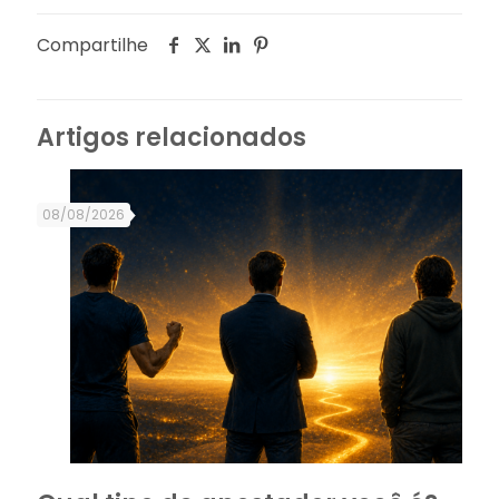
Compartilhe
Artigos relacionados
08/08/2026