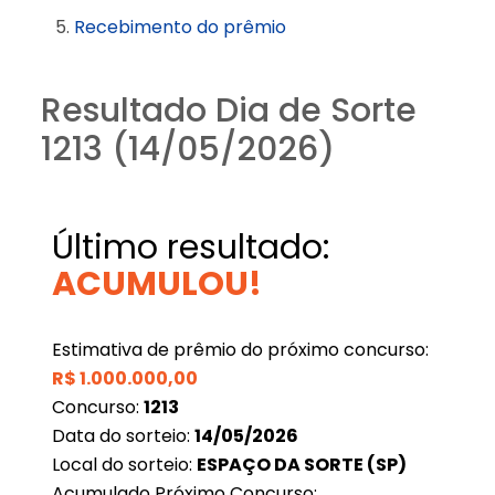
Recebimento do prêmio
Resultado Dia de Sorte
1213 (14/05/2026)
Último resultado:
ACUMULOU!
Estimativa de prêmio do próximo concurso:
R$
1.000.000,00
Concurso:
1213
Data do sorteio:
14/05/2026
Local do sorteio:
ESPAÇO DA SORTE (SP)
Acumulado Próximo Concurso: