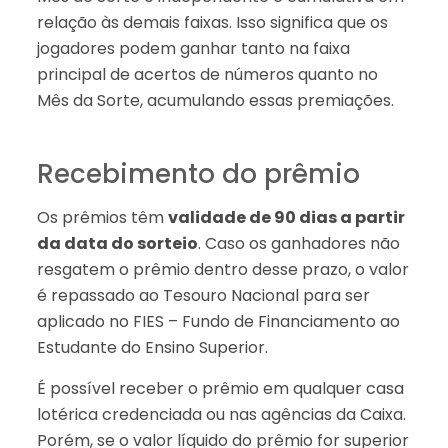
relação às demais faixas. Isso significa que os
jogadores podem ganhar tanto na faixa
principal de acertos de números quanto no
Mês da Sorte, acumulando essas premiações.
Recebimento do prêmio
Os prêmios têm
validade de 90 dias a partir
da data do sorteio
. Caso os ganhadores não
resgatem o prêmio dentro desse prazo, o valor
é repassado ao Tesouro Nacional para ser
aplicado no FIES – Fundo de Financiamento ao
Estudante do Ensino Superior.
É possível receber o prêmio em qualquer casa
lotérica credenciada ou nas agências da Caixa.
Porém, se o valor líquido do prêmio for superior