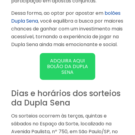
participação em apostas conjuntas.
Dessa forma, ao optar por apostar em
bolões
Dupla Sena
, você equilibra a busca por maiores
chances de ganhar com um investimento mais
acessível, tornando a experiência de jogar na
Dupla Sena ainda mais emocionante e social.
ADQUIRA AQUI
BOLÃO DA DUPLA
SENA
Dias e horários dos sorteios
da Dupla Sena
Os sorteios ocorrem às terças, quintas e
sábados no Espaço da Sorte, localizado na
Avenida Paulista, nº 750, em São Paulo/SP, no