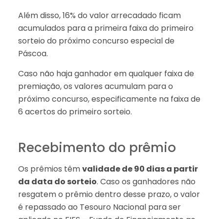
Além disso, 16% do valor arrecadado ficam
acumulados para a primeira faixa do primeiro
sorteio do próximo concurso especial de
Páscoa.
Caso não haja ganhador em qualquer faixa de
premiação, os valores acumulam para o
próximo concurso, especificamente na faixa de
6 acertos do primeiro sorteio.
Recebimento do prêmio
Os prêmios têm
validade de 90 dias a partir
da data do sorteio
. Caso os ganhadores não
resgatem o prêmio dentro desse prazo, o valor
é repassado ao Tesouro Nacional para ser