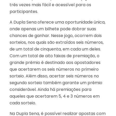
três vezes mais fácil e acessível para os
participantes.
A Dupla Sena oferece uma oportunidade única,
onde apenas um bilhete pode dobrar suas
chances de ganhar. Nesse jogo, ocorrem dois
sorteios, nos quais são extraídos seis números,
de um total de cinquenta, em cada um deles.
Com um total de oito faixas de premiação, o
grande prêmio é destinado aos apostadores
que acertarem os seis números no primeiro
sorteio. Além disso, acertar seis números no
segundo sorteio também garante um prêmio
considerável. Ainda há premiações para
aqueles que acertarem 5, 4 e 3 números em
cada sorteio.
Na Dupla Sena, é possível realizar apostas com