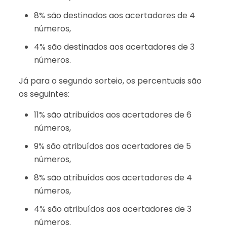
8% são destinados aos acertadores de 4
números,
4% são destinados aos acertadores de 3
números.
Já para o segundo sorteio, os percentuais são
os seguintes:
11% são atribuídos aos acertadores de 6
números,
9% são atribuídos aos acertadores de 5
números,
8% são atribuídos aos acertadores de 4
números,
4% são atribuídos aos acertadores de 3
números.