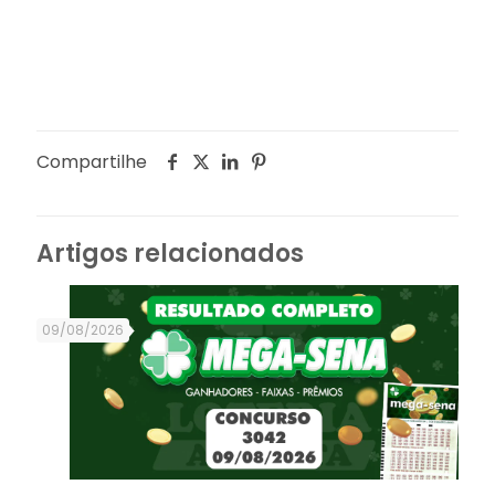
Compartilhe
Artigos relacionados
09/08/2026