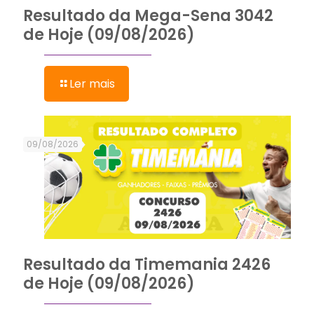
Resultado da Mega-Sena 3042
de Hoje (09/08/2026)
Ler mais
09/08/2026
Resultado da Timemania 2426
de Hoje (09/08/2026)