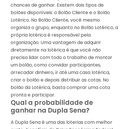
chances de ganhar. Existem dois tipos de
bolões disponíveis: o Bolão Cliente e o Bolão
Lotérico. No Bolão Cliente, você mesmo
organiza o grupo, enquanto no Bolão Lotérico, a
própria lotérica é responsável pela
organização. Uma vantagem de adquirir
diretamente na lotérica é que você não
precisa lidar com todo o trabalho de montar
um bolão, como convidar participantes,
arrecadar dinheiro, ir até uma casa lotérica,
criar o bolão e depois distribuir as cotas. No
bolão da Lotérica, basta comprar uma cota
pronta e participar.
Qual a probabilidade de
ganhar na Dupla Sena?
A Dupla Sena é uma das loterias com melhor