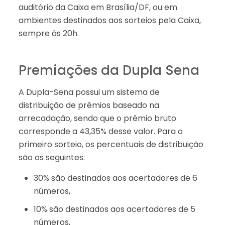
auditório da Caixa em Brasília/DF, ou em
ambientes destinados aos sorteios pela Caixa,
sempre às 20h.
Premiações da Dupla Sena
A Dupla-Sena possui um sistema de
distribuição de prêmios baseado na
arrecadação, sendo que o prêmio bruto
corresponde a 43,35% desse valor. Para o
primeiro sorteio, os percentuais de distribuição
são os seguintes:
30% são destinados aos acertadores de 6
números,
10% são destinados aos acertadores de 5
números,