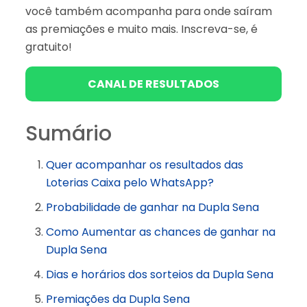
você também acompanha para onde saíram
as premiações e muito mais. Inscreva-se, é
gratuito!
CANAL DE RESULTADOS
Sumário
Quer acompanhar os resultados das
Loterias Caixa pelo WhatsApp?
Probabilidade de ganhar na Dupla Sena
Como Aumentar as chances de ganhar na
Dupla Sena
Dias e horários dos sorteios da Dupla Sena
Premiações da Dupla Sena