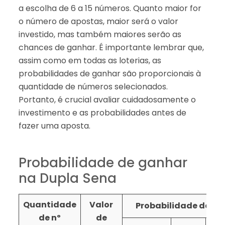
a escolha de 6 a 15 números. Quanto maior for
o número de apostas, maior será o valor
investido, mas também maiores serão as
chances de ganhar. É importante lembrar que,
assim como em todas as loterias, as
probabilidades de ganhar são proporcionais à
quantidade de números selecionados.
Portanto, é crucial avaliar cuidadosamente o
investimento e as probabilidades antes de
fazer uma aposta.
Probabilidade de ganhar
na Dupla Sena
Quantidade
Valor
Probabilidade de ace
de nº
de