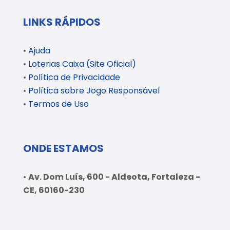
LINKS RÁPIDOS
•
Ajuda
•
Loterias Caixa (Site Oficial)
•
Política de Privacidade
•
Política sobre Jogo Responsável
•
Termos de Uso
ONDE ESTAMOS
•
Av. Dom Luís, 600 - Aldeota, Fortaleza -
CE, 60160-230