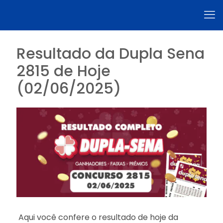
Resultado da Dupla Sena
2815 de Hoje
(02/06/2025)
Aqui você confere o resultado de hoje da