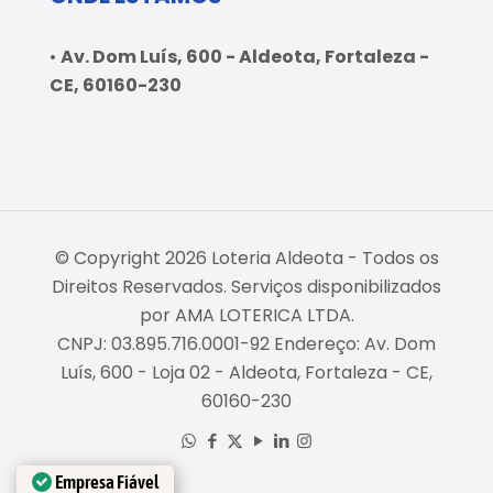
•
Av. Dom Luís, 600 - Aldeota, Fortaleza -
CE, 60160-230
© Copyright 2026 Loteria Aldeota - Todos os
Direitos Reservados. Serviços disponibilizados
por AMA LOTERICA LTDA.
CNPJ: 03.895.716.0001-92 Endereço: Av. Dom
Luís, 600 - Loja 02 - Aldeota, Fortaleza - CE,
60160-230
Empresa Fiável