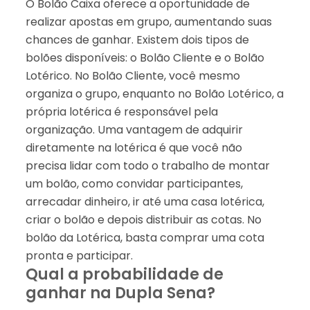
O Bolão Caixa oferece a oportunidade de
realizar apostas em grupo, aumentando suas
chances de ganhar. Existem dois tipos de
bolões disponíveis: o Bolão Cliente e o Bolão
Lotérico. No Bolão Cliente, você mesmo
organiza o grupo, enquanto no Bolão Lotérico, a
própria lotérica é responsável pela
organização. Uma vantagem de adquirir
diretamente na lotérica é que você não
precisa lidar com todo o trabalho de montar
um bolão, como convidar participantes,
arrecadar dinheiro, ir até uma casa lotérica,
criar o bolão e depois distribuir as cotas. No
bolão da Lotérica, basta comprar uma cota
pronta e participar.
Qual a probabilidade de
ganhar na Dupla Sena?