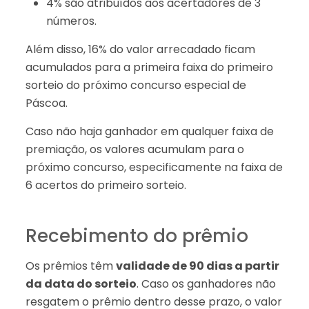
4% são atribuídos aos acertadores de 3
números.
Além disso, 16% do valor arrecadado ficam
acumulados para a primeira faixa do primeiro
sorteio do próximo concurso especial de
Páscoa.
Caso não haja ganhador em qualquer faixa de
premiação, os valores acumulam para o
próximo concurso, especificamente na faixa de
6 acertos do primeiro sorteio.
Recebimento do prêmio
Os prêmios têm
validade de 90 dias a partir
da data do sorteio
. Caso os ganhadores não
resgatem o prêmio dentro desse prazo, o valor