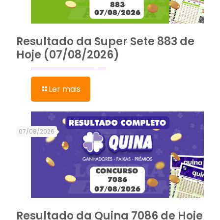
Resultado da Super Sete 883 de
Hoje (07/08/2026)
Ler mais
07/08/2026
Resultado da Quina 7086 de Hoje