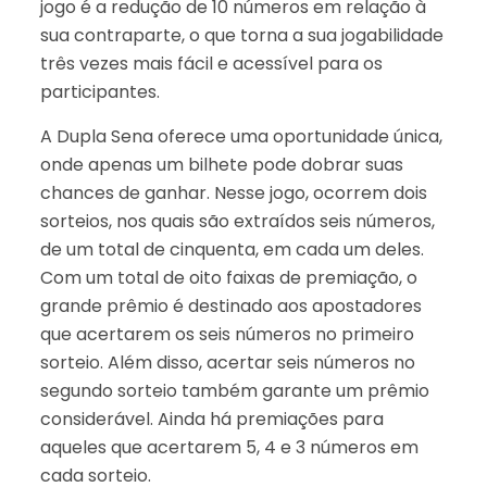
jogo é a redução de 10 números em relação à
sua contraparte, o que torna a sua jogabilidade
três vezes mais fácil e acessível para os
participantes.
A Dupla Sena oferece uma oportunidade única,
onde apenas um bilhete pode dobrar suas
chances de ganhar. Nesse jogo, ocorrem dois
sorteios, nos quais são extraídos seis números,
de um total de cinquenta, em cada um deles.
Com um total de oito faixas de premiação, o
grande prêmio é destinado aos apostadores
que acertarem os seis números no primeiro
sorteio. Além disso, acertar seis números no
segundo sorteio também garante um prêmio
considerável. Ainda há premiações para
aqueles que acertarem 5, 4 e 3 números em
cada sorteio.