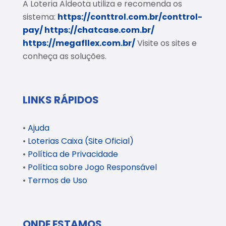
A Loteria Aldeota utiliza e recomenda os
sistema:
https://conttrol.com.br/conttrol-
pay/
https://chatcase.com.br/
https://megafllex.com.br/
Visite os sites e
conheça as soluções.
LINKS RÁPIDOS
•
Ajuda
•
Loterias Caixa (Site Oficial)
•
Política de Privacidade
•
Política sobre Jogo Responsável
•
Termos de Uso
ONDE ESTAMOS