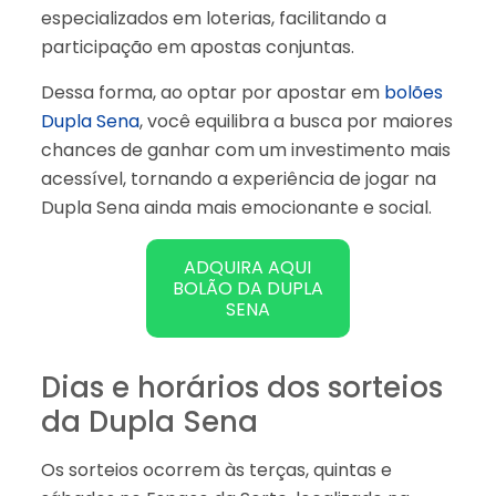
especializados em loterias, facilitando a
participação em apostas conjuntas.
Dessa forma, ao optar por apostar em
bolões
Dupla Sena
, você equilibra a busca por maiores
chances de ganhar com um investimento mais
acessível, tornando a experiência de jogar na
Dupla Sena ainda mais emocionante e social.
ADQUIRA AQUI
BOLÃO DA DUPLA
SENA
Dias e horários dos sorteios
da Dupla Sena
Os sorteios ocorrem às terças, quintas e