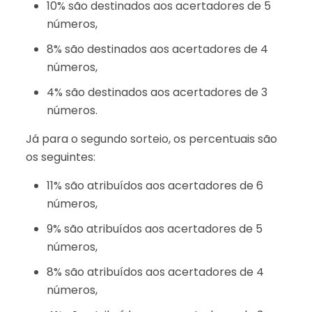
10% são destinados aos acertadores de 5
números,
8% são destinados aos acertadores de 4
números,
4% são destinados aos acertadores de 3
números.
Já para o segundo sorteio, os percentuais são
os seguintes:
11% são atribuídos aos acertadores de 6
números,
9% são atribuídos aos acertadores de 5
números,
8% são atribuídos aos acertadores de 4
números,