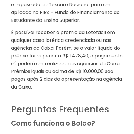
é repassado ao Tesouro Nacional para ser
aplicado no FIES – Fundo de Financiamento ao
Estudante do Ensino Superior.
É possível receber o prêmio da Lotofácil em
qualquer casa lotérica credenciada ou nas
agências da Caixa. Porém, se o valor líquido do
prêmio for superior a R$ 1.478,40, o pagamento
só poderá ser realizado nas agências da Caixa.
Prêmios iguais ou acima de R$ 10.000,00 são
pagos após 2 dias da apresentação na agência
da Caixa.
Perguntas Frequentes
Como funciona o Bolão?