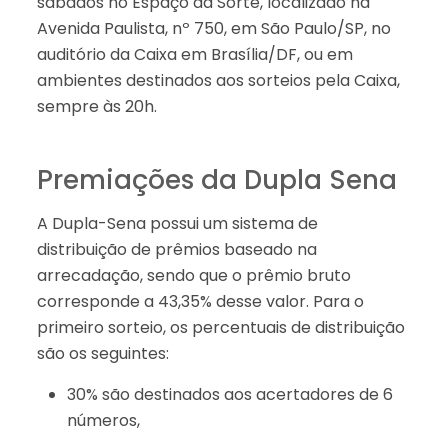
sábados no Espaço da Sorte, localizado na
Avenida Paulista, nº 750, em São Paulo/SP, no
auditório da Caixa em Brasília/DF, ou em
ambientes destinados aos sorteios pela Caixa,
sempre às 20h.
Premiações da Dupla Sena
A Dupla-Sena possui um sistema de
distribuição de prêmios baseado na
arrecadação, sendo que o prêmio bruto
corresponde a 43,35% desse valor. Para o
primeiro sorteio, os percentuais de distribuição
são os seguintes:
30% são destinados aos acertadores de 6
números,