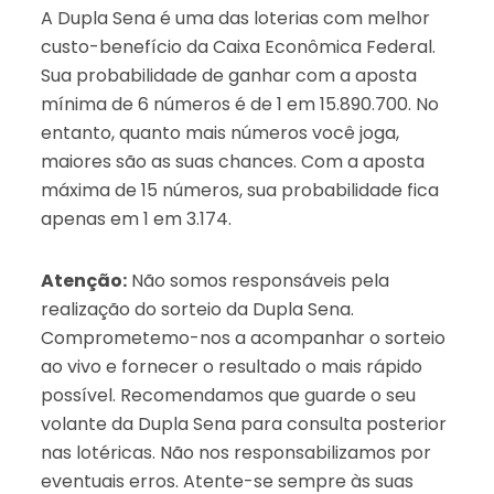
A Dupla Sena é uma das loterias com melhor
custo-benefício da Caixa Econômica Federal.
Sua probabilidade de ganhar com a aposta
mínima de 6 números é de 1 em 15.890.700. No
entanto, quanto mais números você joga,
maiores são as suas chances. Com a aposta
máxima de 15 números, sua probabilidade fica
apenas em 1 em 3.174.
Atenção:
Não somos responsáveis pela
realização do sorteio da Dupla Sena.
Comprometemo-nos a acompanhar o sorteio
ao vivo e fornecer o resultado o mais rápido
possível. Recomendamos que guarde o seu
volante da Dupla Sena para consulta posterior
nas lotéricas. Não nos responsabilizamos por
eventuais erros. Atente-se sempre às suas