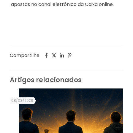
apostas no canal eletrônico da Caixa online.
Compartilhe
Artigos relacionados
08/08/2026