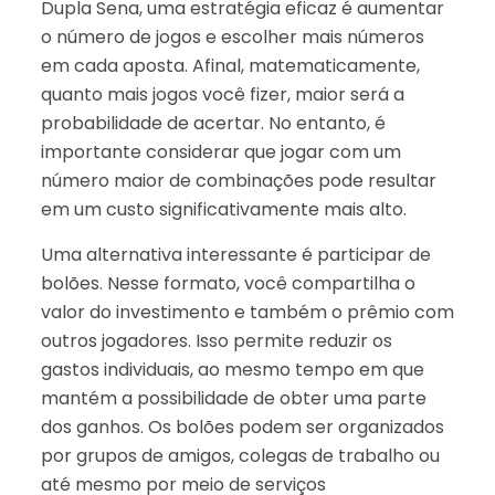
Dupla Sena, uma estratégia eficaz é aumentar
o número de jogos e escolher mais números
em cada aposta. Afinal, matematicamente,
quanto mais jogos você fizer, maior será a
probabilidade de acertar. No entanto, é
importante considerar que jogar com um
número maior de combinações pode resultar
em um custo significativamente mais alto.
Uma alternativa interessante é participar de
bolões. Nesse formato, você compartilha o
valor do investimento e também o prêmio com
outros jogadores. Isso permite reduzir os
gastos individuais, ao mesmo tempo em que
mantém a possibilidade de obter uma parte
dos ganhos. Os bolões podem ser organizados
por grupos de amigos, colegas de trabalho ou
até mesmo por meio de serviços