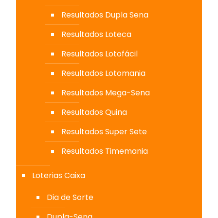
Resultados Dupla Sena
Resultados Loteca
Resultados Lotofácil
Resultados Lotomania
Resultados Mega-Sena
Resultados Quina
Resultados Super Sete
Resultados Timemania
Loterias Caixa
Dia de Sorte
Dupla-Sena