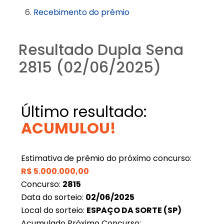
Recebimento do prêmio
Resultado Dupla Sena
2815 (02/06/2025)
Último resultado:
ACUMULOU!
Estimativa de prêmio do próximo concurso:
R$
5.000.000,00
Concurso:
2815
Data do sorteio:
02/06/2025
Local do sorteio:
ESPAÇO DA SORTE (SP)
Acumulado Próximo Concurso: