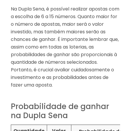
Na Dupla Sena, é possível realizar apostas com
a escolha de 6 a 15 números. Quanto maior for
o número de apostas, maior será o valor
investido, mas também maiores serão as
chances de ganhar. É importante lembrar que,
assim como em todas as loterias, as
probabilidades de ganhar são proporcionais à
quantidade de números selecionados.
Portanto, é crucial avaliar cuidadosamente o
investimento e as probabilidades antes de
fazer uma aposta.
Probabilidade de ganhar
na Dupla Sena
Quantidade
Valor