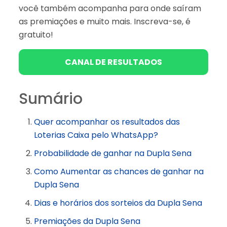
você também acompanha para onde saíram
as premiações e muito mais. Inscreva-se, é
gratuito!
CANAL DE RESULTADOS
Sumário
Quer acompanhar os resultados das
Loterias Caixa pelo WhatsApp?
Probabilidade de ganhar na Dupla Sena
Como Aumentar as chances de ganhar na
Dupla Sena
Dias e horários dos sorteios da Dupla Sena
Premiações da Dupla Sena