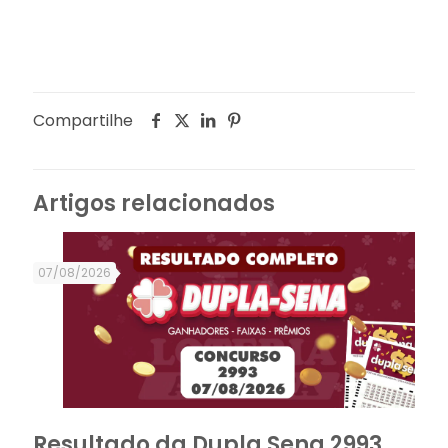
Compartilhe
Artigos relacionados
07/08/2026
Resultado da Dupla Sena 2993