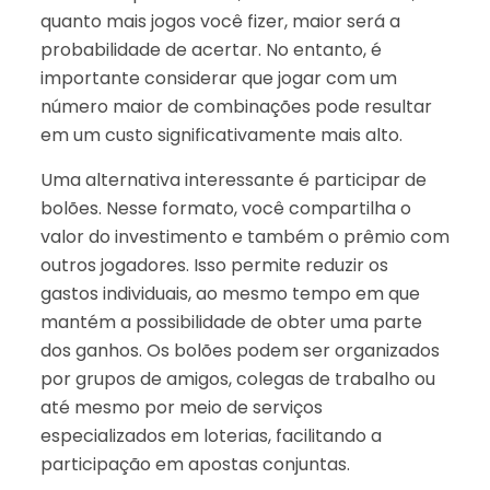
quanto mais jogos você fizer, maior será a
probabilidade de acertar. No entanto, é
importante considerar que jogar com um
número maior de combinações pode resultar
em um custo significativamente mais alto.
Uma alternativa interessante é participar de
bolões. Nesse formato, você compartilha o
valor do investimento e também o prêmio com
outros jogadores. Isso permite reduzir os
gastos individuais, ao mesmo tempo em que
mantém a possibilidade de obter uma parte
dos ganhos. Os bolões podem ser organizados
por grupos de amigos, colegas de trabalho ou
até mesmo por meio de serviços
especializados em loterias, facilitando a
participação em apostas conjuntas.