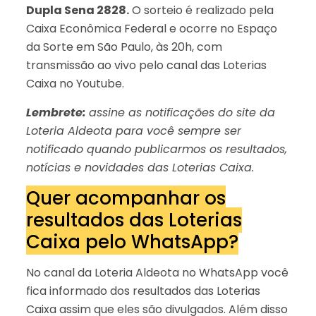
Dupla Sena 2828.
O sorteio é realizado pela
Caixa Econômica Federal e ocorre no Espaço
da Sorte em São Paulo, às 20h, com
transmissão ao vivo pelo canal das Loterias
Caixa no Youtube.
Lembrete:
assine as notificações do site da
Loteria Aldeota para você sempre ser
notificado quando publicarmos os resultados,
notícias e novidades das Loterias Caixa.
Quer acompanhar os
resultados das Loterias
Caixa pelo WhatsApp?
No canal da Loteria Aldeota no WhatsApp você
fica informado dos resultados das Loterias
Caixa assim que eles são divulgados. Além disso