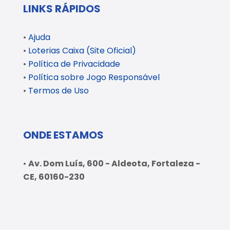
LINKS RÁPIDOS
•
Ajuda
•
Loterias Caixa (Site Oficial)
•
Política de Privacidade
•
Política sobre Jogo Responsável
•
Termos de Uso
ONDE ESTAMOS
•
Av. Dom Luís, 600 - Aldeota, Fortaleza -
CE, 60160-230