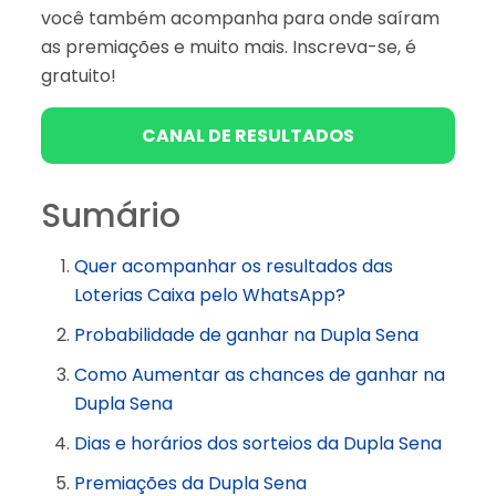
você também acompanha para onde saíram
as premiações e muito mais. Inscreva-se, é
gratuito!
CANAL DE RESULTADOS
Sumário
Quer acompanhar os resultados das
Loterias Caixa pelo WhatsApp?
Probabilidade de ganhar na Dupla Sena
Como Aumentar as chances de ganhar na
Dupla Sena
Dias e horários dos sorteios da Dupla Sena
Premiações da Dupla Sena