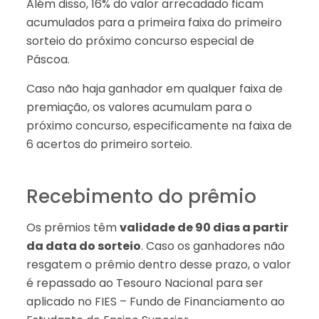
Além disso, 16% do valor arrecadado ficam
acumulados para a primeira faixa do primeiro
sorteio do próximo concurso especial de
Páscoa.
Caso não haja ganhador em qualquer faixa de
premiação, os valores acumulam para o
próximo concurso, especificamente na faixa de
6 acertos do primeiro sorteio.
Recebimento do prêmio
Os prêmios têm
validade de 90 dias a partir
da data do sorteio
. Caso os ganhadores não
resgatem o prêmio dentro desse prazo, o valor
é repassado ao Tesouro Nacional para ser
aplicado no FIES – Fundo de Financiamento ao