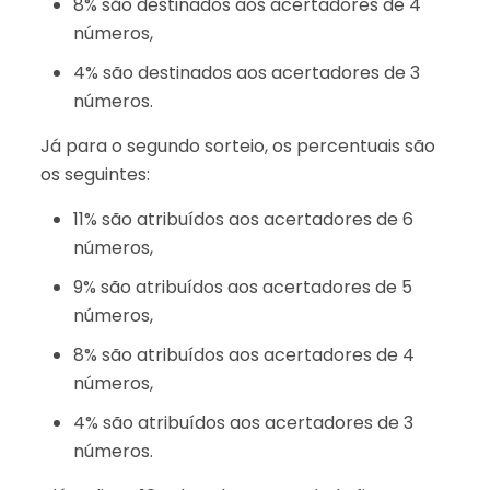
8% são destinados aos acertadores de 4
números,
4% são destinados aos acertadores de 3
números.
Já para o segundo sorteio, os percentuais são
os seguintes:
11% são atribuídos aos acertadores de 6
números,
9% são atribuídos aos acertadores de 5
números,
8% são atribuídos aos acertadores de 4
números,
4% são atribuídos aos acertadores de 3
números.