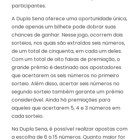
participantes.
A Dupla Sena oferece uma oportunidade única,
onde apenas um bilhete pode dobrar suas
chances de ganhar. Nesse jogo, ocorrem dois
sorteios, nos quais são extraídos seis números,
de um total de cinquenta, em cada um deles.
Com um total de oito faixas de premiação, o
grande prêmio é destinado aos apostadores
que acertarem os seis números no primeiro
sorteio. Além disso, acertar seis números no
segundo sorteio também garante um prêmio
considerável. Ainda há premiações para
aqueles que acertarem 5, 4 e 3 números em
cada sorteio.
Na Dupla Sena, é possível realizar apostas com
a escolha de 6 a 15 números. Quanto maior for