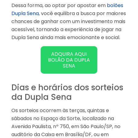
Dessa forma, ao optar por apostar em
bolões
Dupla Sena
, você equilibra a busca por maiores
chances de ganhar com um investimento mais
acessível, tornando a experiência de jogar na
Dupla Sena ainda mais emocionante e social.
ADQUIRA AQUI
BOLÃO DA DUPLA
SENA
Dias e horários dos sorteios
da Dupla Sena
Os sorteios ocorrem às terças, quintas e
sábados no Espaço da Sorte, localizado na
Avenida Paulista, nº 750, em São Paulo/SP, no
auditório da Caixa em Brasília/DF, ou em