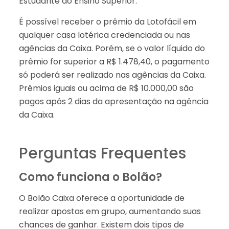
Estudante do Ensino Superior.
É possível receber o prêmio da Lotofácil em
qualquer casa lotérica credenciada ou nas
agências da Caixa. Porém, se o valor líquido do
prêmio for superior a R$ 1.478,40, o pagamento
só poderá ser realizado nas agências da Caixa.
Prêmios iguais ou acima de R$ 10.000,00 são
pagos após 2 dias da apresentação na agência
da Caixa.
Perguntas Frequentes
Como funciona o Bolão?
O Bolão Caixa oferece a oportunidade de
realizar apostas em grupo, aumentando suas
chances de ganhar. Existem dois tipos de