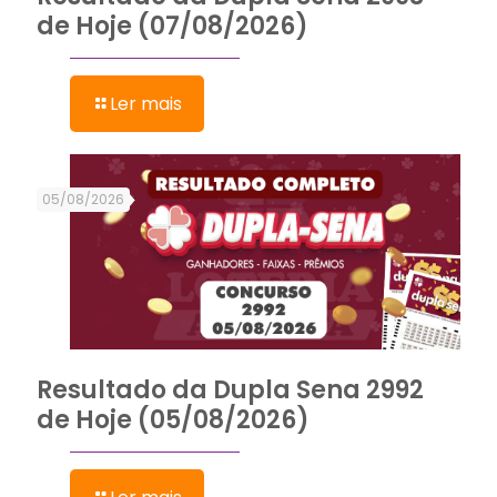
de Hoje (07/08/2026)
Ler mais
05/08/2026
Resultado da Dupla Sena 2992
de Hoje (05/08/2026)