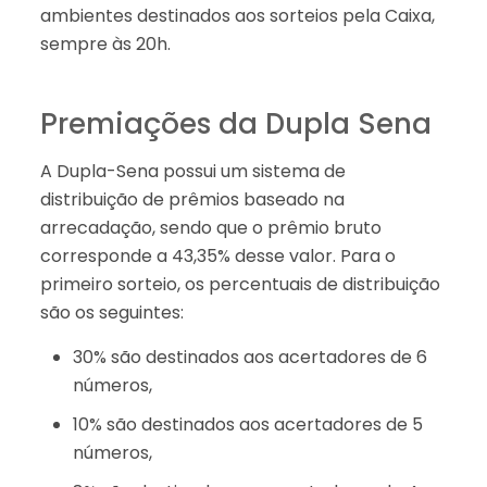
ambientes destinados aos sorteios pela Caixa,
sempre às 20h.
Premiações da Dupla Sena
A Dupla-Sena possui um sistema de
distribuição de prêmios baseado na
arrecadação, sendo que o prêmio bruto
corresponde a 43,35% desse valor. Para o
primeiro sorteio, os percentuais de distribuição
são os seguintes:
30% são destinados aos acertadores de 6
números,
10% são destinados aos acertadores de 5
números,