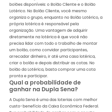
bolões disponíveis: o Bolão Cliente e o Bolão
Lotérico. No Bolão Cliente, você mesmo
organiza o grupo, enquanto no Bolão Lotérico, a
própria lotérica é responsável pela
organização. Uma vantagem de adquirir
diretamente na lotérica é que você não
precisa lidar com todo o trabalho de montar
um bolão, como convidar participantes,
arrecadar dinheiro, ir até uma casa lotérica,
criar o bolão e depois distribuir as cotas. No
bolão da Lotérica, basta comprar uma cota
pronta e participar.
Qual a probabilidade de
ganhar na Dupla Sena?
A Dupla Sena é uma das loterias com melhor
custo-benefício da Caixa Econômica Federal.