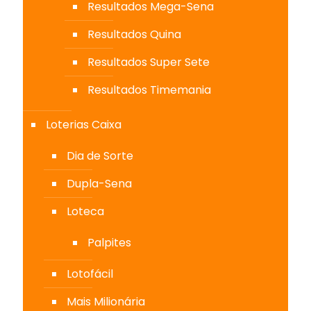
Resultados Mega-Sena
Resultados Quina
Resultados Super Sete
Resultados Timemania
Loterias Caixa
Dia de Sorte
Dupla-Sena
Loteca
Palpites
Lotofácil
Mais Milionária