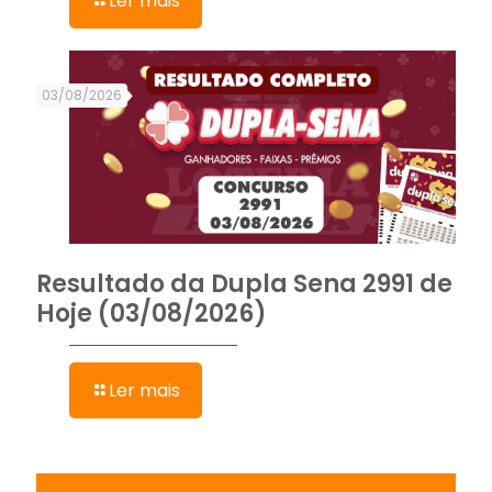
Ler mais
03/08/2026
Resultado da Dupla Sena 2991 de
Hoje (03/08/2026)
Ler mais