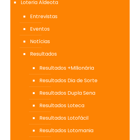
Loteria Aldeota
Entrevistas
Eventos
Notícias
Resultados
Resultados +MIlionária
Resultados Dia de Sorte
Resultados Dupla Sena
Resultados Loteca
Resultados Lotofácil
Resultados Lotomania