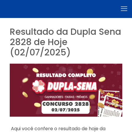
Resultado da Dupla Sena
2828 de Hoje
(02/07/2025)
Aqui você confere o resultado de hoje da