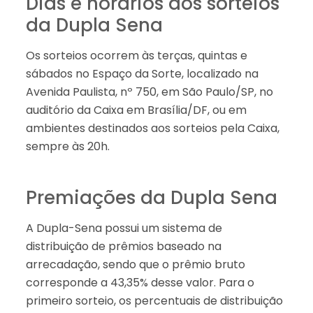
Dias e horários dos sorteios
da Dupla Sena
Os sorteios ocorrem às terças, quintas e
sábados no Espaço da Sorte, localizado na
Avenida Paulista, nº 750, em São Paulo/SP, no
auditório da Caixa em Brasília/DF, ou em
ambientes destinados aos sorteios pela Caixa,
sempre às 20h.
Premiações da Dupla Sena
A Dupla-Sena possui um sistema de
distribuição de prêmios baseado na
arrecadação, sendo que o prêmio bruto
corresponde a 43,35% desse valor. Para o
primeiro sorteio, os percentuais de distribuição