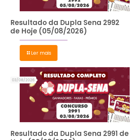
Resultado da Dupla Sena 2992
de Hoje (05/08/2026)
Ler mais
03/08/2026
Resultado da Dupla Sena 2991 de