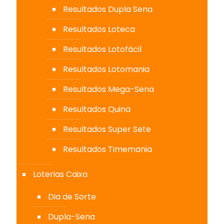
Resultados Dupla Sena
Resultados Loteca
Resultados Lotofácil
Resultados Lotomania
Resultados Mega-Sena
Resultados Quina
Resultados Super Sete
Resultados Timemania
Loterias Caixa
Dia de Sorte
Dupla-Sena