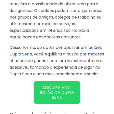
mantém a possibilidade de obter uma parte
dos ganhos. Os bolões podem ser organizados
por grupos de amigos, colegas de trabalho ou
até mesmo por meio de serviços
especializados em loterias, facilitando a
participação em apostas conjuntas.
Dessa forma, ao optar por apostar em
bolões
Dupla Sena
, você equilibra a busca por maiores
chances de ganhar com um investimento mais
acessível, tornando a experiência de jogar na
Dupla Sena ainda mais emocionante e social.
ADQUIRA AQUI
BOLÃO DA DUPLA
SENA