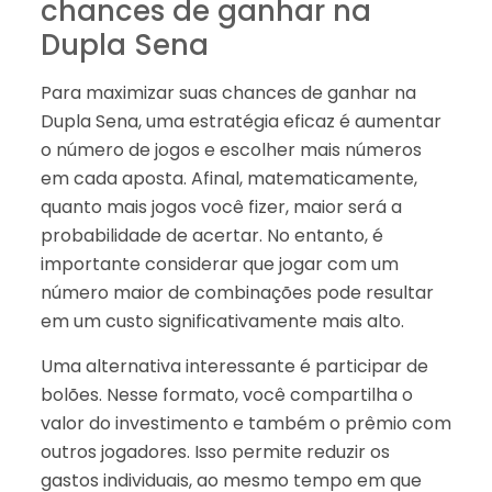
chances de ganhar na
Dupla Sena
Para maximizar suas chances de ganhar na
Dupla Sena, uma estratégia eficaz é aumentar
o número de jogos e escolher mais números
em cada aposta. Afinal, matematicamente,
quanto mais jogos você fizer, maior será a
probabilidade de acertar. No entanto, é
importante considerar que jogar com um
número maior de combinações pode resultar
em um custo significativamente mais alto.
Uma alternativa interessante é participar de
bolões. Nesse formato, você compartilha o
valor do investimento e também o prêmio com
outros jogadores. Isso permite reduzir os
gastos individuais, ao mesmo tempo em que