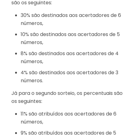
são os seguintes:
30% são destinados aos acertadores de 6
números,
10% são destinados aos acertadores de 5
números,
8% são destinados aos acertadores de 4
números,
4% são destinados aos acertadores de 3
números.
Já para o segundo sorteio, os percentuais são
os seguintes:
11% são atribuídos aos acertadores de 6
números,
9% são atribuídos aos acertadores de 5