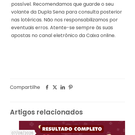
possível. Recomendamos que guarde o seu
volante da Dupla Sena para consulta posterior
nas lotéricas. Não nos responsabilizamos por
eventuais erros. Atente-se sempre às suas
apostas no canal eletrônico da Caixa online.
Compartilhe
Artigos relacionados
07/08/2026