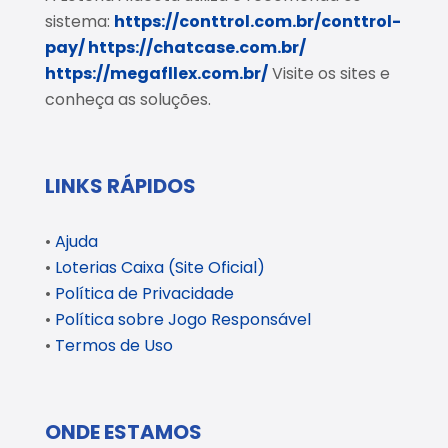
sistema:
https://conttrol.com.br/conttrol-
pay/
https://chatcase.com.br/
https://megafllex.com.br/
Visite os sites e
conheça as soluções.
LINKS RÁPIDOS
•
Ajuda
•
Loterias Caixa (Site Oficial)
•
Política de Privacidade
•
Política sobre Jogo Responsável
•
Termos de Uso
ONDE ESTAMOS