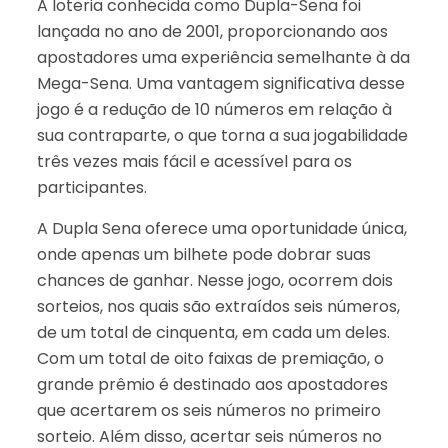
A loteria conhecida como Dupla-Sena foi
lançada no ano de 2001, proporcionando aos
apostadores uma experiência semelhante à da
Mega-Sena. Uma vantagem significativa desse
jogo é a redução de 10 números em relação à
sua contraparte, o que torna a sua jogabilidade
três vezes mais fácil e acessível para os
participantes.
A Dupla Sena oferece uma oportunidade única,
onde apenas um bilhete pode dobrar suas
chances de ganhar. Nesse jogo, ocorrem dois
sorteios, nos quais são extraídos seis números,
de um total de cinquenta, em cada um deles.
Com um total de oito faixas de premiação, o
grande prêmio é destinado aos apostadores
que acertarem os seis números no primeiro
sorteio. Além disso, acertar seis números no