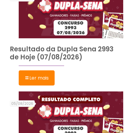
Resultado da Dupla Sena 2993
de Hoje (07/08/2026)
Ler mais
05/08/2026