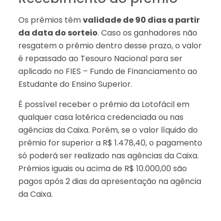
Os prêmios têm
validade de 90 dias a partir
da data do sorteio
. Caso os ganhadores não
resgatem o prêmio dentro desse prazo, o valor
é repassado ao Tesouro Nacional para ser
aplicado no FIES – Fundo de Financiamento ao
Estudante do Ensino Superior.
É possível receber o prêmio da Lotofácil em
qualquer casa lotérica credenciada ou nas
agências da Caixa. Porém, se o valor líquido do
prêmio for superior a R$ 1.478,40, o pagamento
só poderá ser realizado nas agências da Caixa.
Prêmios iguais ou acima de R$ 10.000,00 são
pagos após 2 dias da apresentação na agência
da Caixa.