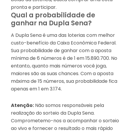
pronta e participar.
Qual a probabilidade de
ganhar na Dupla Sena?
A Dupla Sena é uma das loterias com melhor
custo-benefício da Caixa Econômica Federal.
Sua probabilidade de ganhar com a aposta
mínima de 6 números é de 1 em 15.890.700. No
entanto, quanto mais números você joga,
maiores são as suas chances. Com a aposta
máxima de 15 números, sua probabilidade fica
apenas em 1 em 3.174.
Atenção:
Não somos responsáveis pela
realização do sorteio da Dupla Sena.
Comprometemo-nos a acompanhar o sorteio
ao vivo e fornecer o resultado o mais rápido