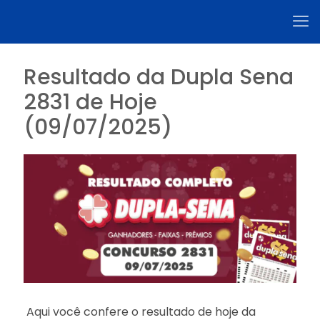
Resultado da Dupla Sena
2831 de Hoje
(09/07/2025)
Aqui você confere o resultado de hoje da