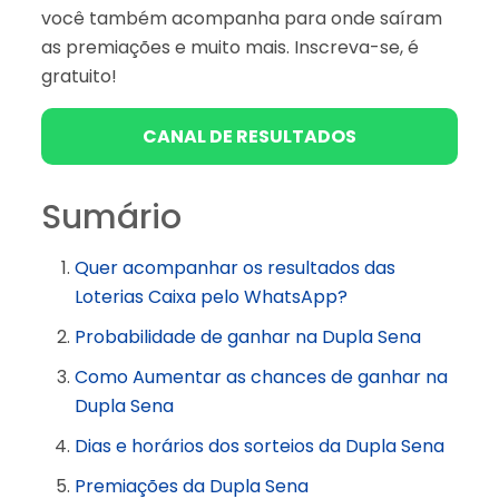
você também acompanha para onde saíram
as premiações e muito mais. Inscreva-se, é
gratuito!
CANAL DE RESULTADOS
Sumário
Quer acompanhar os resultados das
Loterias Caixa pelo WhatsApp?
Probabilidade de ganhar na Dupla Sena
Como Aumentar as chances de ganhar na
Dupla Sena
Dias e horários dos sorteios da Dupla Sena
Premiações da Dupla Sena