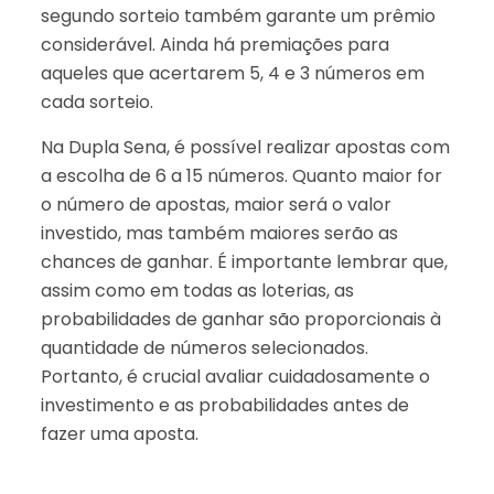
segundo sorteio também garante um prêmio
considerável. Ainda há premiações para
aqueles que acertarem 5, 4 e 3 números em
cada sorteio.
Na Dupla Sena, é possível realizar apostas com
a escolha de 6 a 15 números. Quanto maior for
o número de apostas, maior será o valor
investido, mas também maiores serão as
chances de ganhar. É importante lembrar que,
assim como em todas as loterias, as
probabilidades de ganhar são proporcionais à
quantidade de números selecionados.
Portanto, é crucial avaliar cuidadosamente o
investimento e as probabilidades antes de
fazer uma aposta.