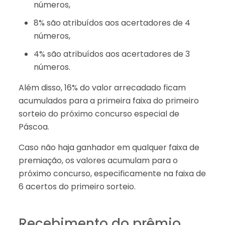
números,
8% são atribuídos aos acertadores de 4
números,
4% são atribuídos aos acertadores de 3
números.
Além disso, 16% do valor arrecadado ficam
acumulados para a primeira faixa do primeiro
sorteio do próximo concurso especial de
Páscoa.
Caso não haja ganhador em qualquer faixa de
premiação, os valores acumulam para o
próximo concurso, especificamente na faixa de
6 acertos do primeiro sorteio.
Recebimento do prêmio