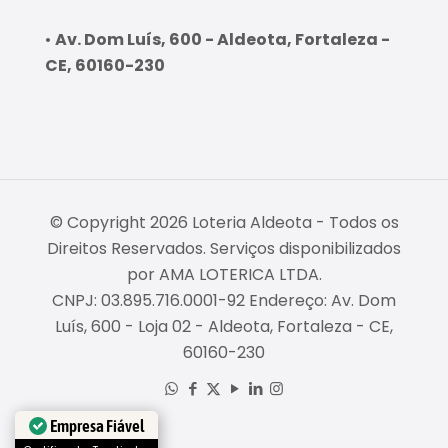
•
Av. Dom Luís, 600 - Aldeota, Fortaleza -
CE, 60160-230
© Copyright 2026 Loteria Aldeota - Todos os
Direitos Reservados. Serviços disponibilizados
por AMA LOTERICA LTDA.
CNPJ: 03.895.716.0001-92 Endereço: Av. Dom
Luís, 600 - Loja 02 - Aldeota, Fortaleza - CE,
60160-230
Empresa Fiável