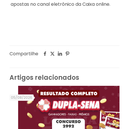
apostas no canal eletrônico da Caixa online.
Compartilhe
Artigos relacionados
05/08/2026