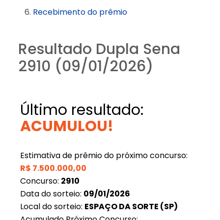
Recebimento do prêmio
Resultado Dupla Sena
2910 (09/01/2026)
Último resultado:
ACUMULOU!
Estimativa de prêmio do próximo concurso:
R$
7.500.000,00
Concurso:
2910
Data do sorteio:
09/01/2026
Local do sorteio:
ESPAÇO DA SORTE (SP)
Acumulado Próximo Concurso: