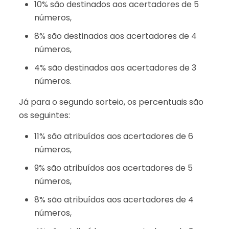
10% são destinados aos acertadores de 5
números,
8% são destinados aos acertadores de 4
números,
4% são destinados aos acertadores de 3
números.
Já para o segundo sorteio, os percentuais são
os seguintes:
11% são atribuídos aos acertadores de 6
números,
9% são atribuídos aos acertadores de 5
números,
8% são atribuídos aos acertadores de 4
números,