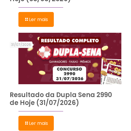
Ler mais
31/07/2026
Resultado da Dupla Sena 2990
de Hoje (31/07/2026)
Ler mais