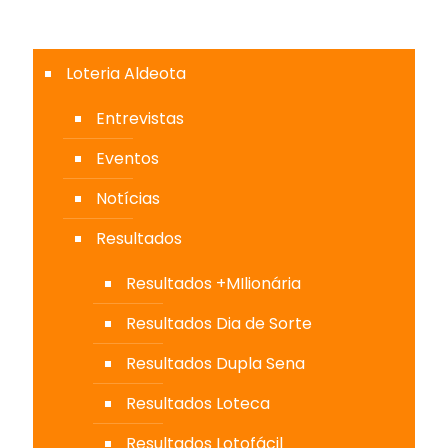
Loteria Aldeota
Entrevistas
Eventos
Notícias
Resultados
Resultados +MIlionária
Resultados Dia de Sorte
Resultados Dupla Sena
Resultados Loteca
Resultados Lotofácil