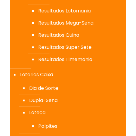
Resultados Lotomania
Resultados Mega-Sena
Resultados Quina
Resultados Super Sete
Resultados Timemania
Loterias Caixa
Dia de Sorte
Dupla-Sena
Loteca
Palpites