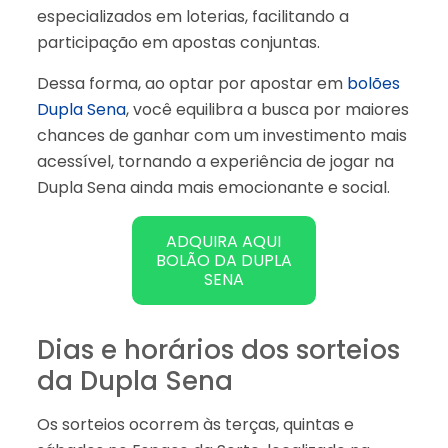
especializados em loterias, facilitando a
participação em apostas conjuntas.
Dessa forma, ao optar por apostar em
bolões
Dupla Sena
, você equilibra a busca por maiores
chances de ganhar com um investimento mais
acessível, tornando a experiência de jogar na
Dupla Sena ainda mais emocionante e social.
ADQUIRA AQUI
BOLÃO DA DUPLA
SENA
Dias e horários dos sorteios
da Dupla Sena
Os sorteios ocorrem às terças, quintas e