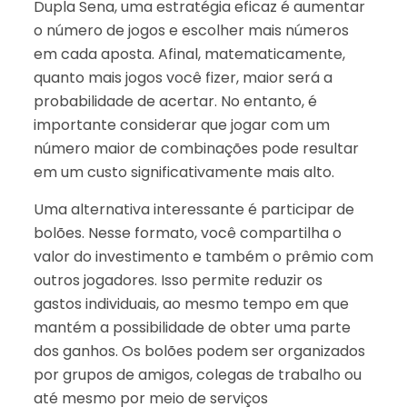
Dupla Sena, uma estratégia eficaz é aumentar
o número de jogos e escolher mais números
em cada aposta. Afinal, matematicamente,
quanto mais jogos você fizer, maior será a
probabilidade de acertar. No entanto, é
importante considerar que jogar com um
número maior de combinações pode resultar
em um custo significativamente mais alto.
Uma alternativa interessante é participar de
bolões. Nesse formato, você compartilha o
valor do investimento e também o prêmio com
outros jogadores. Isso permite reduzir os
gastos individuais, ao mesmo tempo em que
mantém a possibilidade de obter uma parte
dos ganhos. Os bolões podem ser organizados
por grupos de amigos, colegas de trabalho ou
até mesmo por meio de serviços