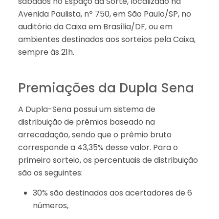
sábados no Espaço da Sorte, localizado na
Avenida Paulista, nº 750, em São Paulo/SP, no
auditório da Caixa em Brasília/DF, ou em
ambientes destinados aos sorteios pela Caixa,
sempre às 21h.
Premiações da Dupla Sena
A Dupla-Sena possui um sistema de
distribuição de prêmios baseado na
arrecadação, sendo que o prêmio bruto
corresponde a 43,35% desse valor. Para o
primeiro sorteio, os percentuais de distribuição
são os seguintes:
30% são destinados aos acertadores de 6
números,