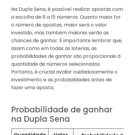
Na Dupla Sena, é possível realizar apostas com
a escolha de 6 a 15 números. Quanto maior for
o número de apostas, maior será o valor
investido, mas também maiores serão as
chances de ganhar. É importante lembrar que,
assim como em todas as loterias, as
probabilidades de ganhar são proporcionais à
quantidade de números selecionados.
Portanto, é crucial avaliar cuidadosamente o
investimento e as probabilidades antes de
fazer uma aposta.
Probabilidade de ganhar
na Dupla Sena
Quantidade
Valor