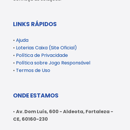
LINKS RÁPIDOS
•
Ajuda
•
Loterias Caixa (Site Oficial)
•
Política de Privacidade
•
Política sobre Jogo Responsável
•
Termos de Uso
ONDE ESTAMOS
•
Av. Dom Luís, 600 - Aldeota, Fortaleza -
CE, 60160-230