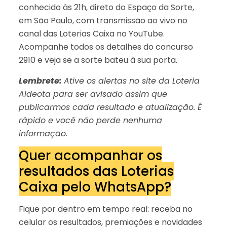
conhecido às 21h, direto do Espaço da Sorte,
em São Paulo, com transmissão ao vivo no
canal das Loterias Caixa no YouTube.
Acompanhe todos os detalhes do concurso
2910 e veja se a sorte bateu à sua porta.
Lembrete:
Ative os alertas no site da Loteria
Aldeota para ser avisado assim que
publicarmos cada resultado e atualização. É
rápido e você não perde nenhuma
informação.
Quer acompanhar os
resultados das Loterias
Caixa pelo WhatsApp?
Fique por dentro em tempo real: receba no
celular os resultados, premiações e novidades