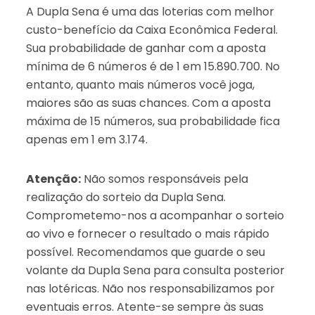
A Dupla Sena é uma das loterias com melhor
custo-benefício da Caixa Econômica Federal.
Sua probabilidade de ganhar com a aposta
mínima de 6 números é de 1 em 15.890.700. No
entanto, quanto mais números você joga,
maiores são as suas chances. Com a aposta
máxima de 15 números, sua probabilidade fica
apenas em 1 em 3.174.
Atenção:
Não somos responsáveis pela
realização do sorteio da Dupla Sena.
Comprometemo-nos a acompanhar o sorteio
ao vivo e fornecer o resultado o mais rápido
possível. Recomendamos que guarde o seu
volante da Dupla Sena para consulta posterior
nas lotéricas. Não nos responsabilizamos por
eventuais erros. Atente-se sempre às suas