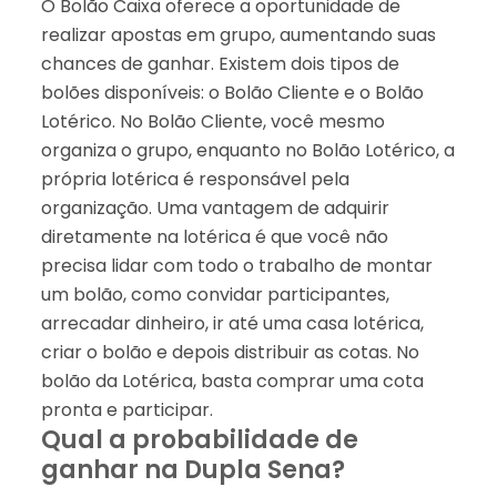
O Bolão Caixa oferece a oportunidade de
realizar apostas em grupo, aumentando suas
chances de ganhar. Existem dois tipos de
bolões disponíveis: o Bolão Cliente e o Bolão
Lotérico. No Bolão Cliente, você mesmo
organiza o grupo, enquanto no Bolão Lotérico, a
própria lotérica é responsável pela
organização. Uma vantagem de adquirir
diretamente na lotérica é que você não
precisa lidar com todo o trabalho de montar
um bolão, como convidar participantes,
arrecadar dinheiro, ir até uma casa lotérica,
criar o bolão e depois distribuir as cotas. No
bolão da Lotérica, basta comprar uma cota
pronta e participar.
Qual a probabilidade de
ganhar na Dupla Sena?