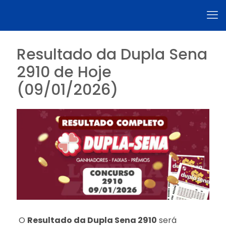
Resultado da Dupla Sena
2910 de Hoje
(09/01/2026)
O
Resultado da Dupla Sena 2910
será