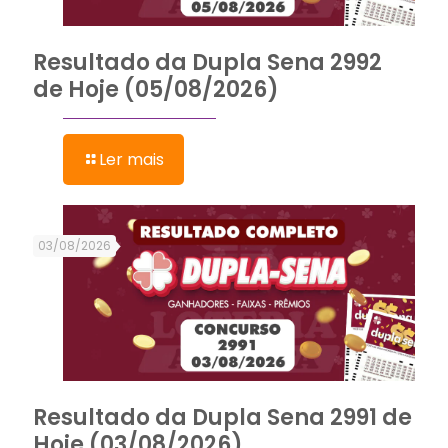
Resultado da Dupla Sena 2992
de Hoje (05/08/2026)
Ler mais
03/08/2026
Resultado da Dupla Sena 2991 de
Hoje (03/08/2026)