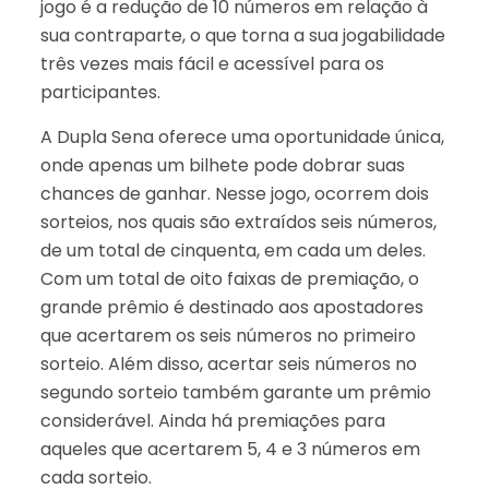
jogo é a redução de 10 números em relação à
sua contraparte, o que torna a sua jogabilidade
três vezes mais fácil e acessível para os
participantes.
A Dupla Sena oferece uma oportunidade única,
onde apenas um bilhete pode dobrar suas
chances de ganhar. Nesse jogo, ocorrem dois
sorteios, nos quais são extraídos seis números,
de um total de cinquenta, em cada um deles.
Com um total de oito faixas de premiação, o
grande prêmio é destinado aos apostadores
que acertarem os seis números no primeiro
sorteio. Além disso, acertar seis números no
segundo sorteio também garante um prêmio
considerável. Ainda há premiações para
aqueles que acertarem 5, 4 e 3 números em
cada sorteio.