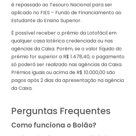
é repassado ao Tesouro Nacional para ser
aplicado no FIES – Fundo de Financiamento ao
Estudante do Ensino Superior.
É possível receber o prêmio da Lotofácil em
qualquer casa lotérica credenciada ou nas
agências da Caixa. Porém, se o valor líquido do
prêmio for superior a R$ 1.478,40, o pagamento
só poderá ser realizado nas agências da Caixa.
Prêmios iguais ou acima de R$ 10.000,00 são
pagos após 2 dias da apresentação na agência
da Caixa.
Perguntas Frequentes
Como funciona o Bolão?