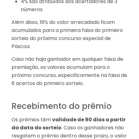
4% são atribuídos aos acertadores de 3
números.
Além disso, 16% do valor arrecadado ficam
acumulados para a primeira faixa do primeiro
sorteio do próximo concurso especial de
Páscoa.
Caso não haja ganhador em qualquer faixa de
premiação, os valores acumulam para o
próximo concurso, especificamente na faixa de
6 acertos do primeiro sorteio.
Recebimento do prêmio
Os prêmios têm
validade de 90 dias a partir
da data do sorteio
. Caso os ganhadores não
resgatem o prêmio dentro desse prazo, o valor