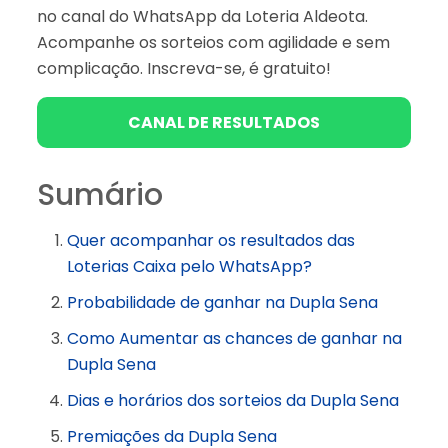
no canal do WhatsApp da Loteria Aldeota.
Acompanhe os sorteios com agilidade e sem
complicação. Inscreva-se, é gratuito!
CANAL DE RESULTADOS
Sumário
Quer acompanhar os resultados das
Loterias Caixa pelo WhatsApp?
Probabilidade de ganhar na Dupla Sena
Como Aumentar as chances de ganhar na
Dupla Sena
Dias e horários dos sorteios da Dupla Sena
Premiações da Dupla Sena