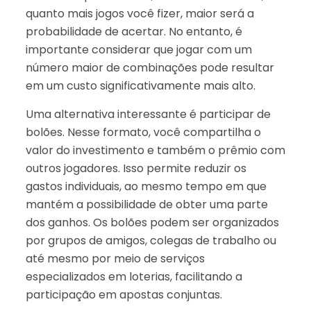
quanto mais jogos você fizer, maior será a
probabilidade de acertar. No entanto, é
importante considerar que jogar com um
número maior de combinações pode resultar
em um custo significativamente mais alto.
Uma alternativa interessante é participar de
bolões. Nesse formato, você compartilha o
valor do investimento e também o prêmio com
outros jogadores. Isso permite reduzir os
gastos individuais, ao mesmo tempo em que
mantém a possibilidade de obter uma parte
dos ganhos. Os bolões podem ser organizados
por grupos de amigos, colegas de trabalho ou
até mesmo por meio de serviços
especializados em loterias, facilitando a
participação em apostas conjuntas.