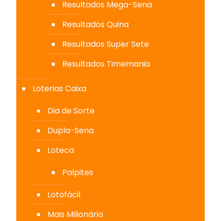
Resultados Mega-Sena
Resultados Quina
Resultados Super Sete
Resultados Timemania
Loterias Caixa
Dia de Sorte
Dupla-Sena
Loteca
Palpites
Lotofácil
Mais Milionária