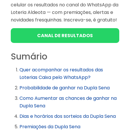
celular os resultados no canal do WhatsApp da
Loteria Aldeota — com premiações, alertas e
novidades fresquinhas. Inscreva-se, é gratuito!
CANAL DE RESULTADOS
Sumário
Quer acompanhar os resultados das
Loterias Caixa pelo WhatsApp?
Probabilidade de ganhar na Dupla Sena
Como Aumentar as chances de ganhar na
Dupla Sena
Dias e horários dos sorteios da Dupla Sena
Premiações da Dupla Sena