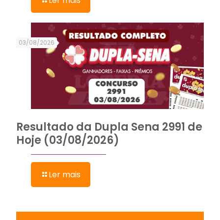
Ler mais
03/08/2026
Resultado da Dupla Sena 2991 de
Hoje (03/08/2026)
Ler mais