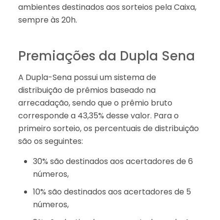
ambientes destinados aos sorteios pela Caixa,
sempre às 20h.
Premiações da Dupla Sena
A Dupla-Sena possui um sistema de
distribuição de prêmios baseado na
arrecadação, sendo que o prêmio bruto
corresponde a 43,35% desse valor. Para o
primeiro sorteio, os percentuais de distribuição
são os seguintes:
30% são destinados aos acertadores de 6
números,
10% são destinados aos acertadores de 5
números,