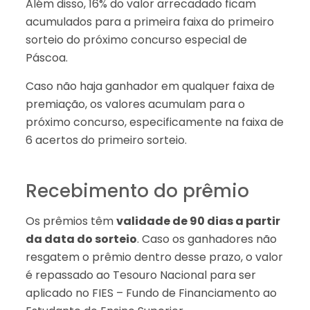
Além disso, 16% do valor arrecadado ficam
acumulados para a primeira faixa do primeiro
sorteio do próximo concurso especial de
Páscoa.
Caso não haja ganhador em qualquer faixa de
premiação, os valores acumulam para o
próximo concurso, especificamente na faixa de
6 acertos do primeiro sorteio.
Recebimento do prêmio
Os prêmios têm
validade de 90 dias a partir
da data do sorteio
. Caso os ganhadores não
resgatem o prêmio dentro desse prazo, o valor
é repassado ao Tesouro Nacional para ser
aplicado no FIES – Fundo de Financiamento ao