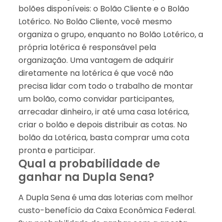
bolões disponíveis: o Bolão Cliente e o Bolão
Lotérico. No Bolão Cliente, você mesmo
organiza o grupo, enquanto no Bolão Lotérico, a
própria lotérica é responsável pela
organização. Uma vantagem de adquirir
diretamente na lotérica é que você não
precisa lidar com todo o trabalho de montar
um bolão, como convidar participantes,
arrecadar dinheiro, ir até uma casa lotérica,
criar o bolão e depois distribuir as cotas. No
bolão da Lotérica, basta comprar uma cota
pronta e participar.
Qual a probabilidade de
ganhar na Dupla Sena?
A Dupla Sena é uma das loterias com melhor
custo-benefício da Caixa Econômica Federal.