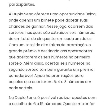
participantes.
A Dupla Sena oferece uma oportunidade única,
onde apenas um bilhete pode dobrar suas
chances de ganhar. Nesse jogo, ocorrem dois
sorteios, nos quais são extraídos seis números,
de um total de cinquenta, em cada um deles.
Com um total de oito faixas de premiação, o
grande prêmio é destinado aos apostadores
que acertarem os seis números no primeiro
sorteio. Além disso, acertar seis números no
segundo sorteio também garante um prêmio
considerável. Ainda há premiações para
aqueles que acertarem 5, 4 e 3 números em
cada sorteio.
Na Dupla Sena, é possível realizar apostas com
a escolha de 6 a 15 números. Quanto maior for