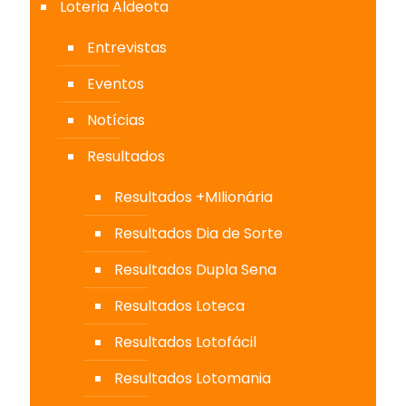
Loteria Aldeota
Entrevistas
Eventos
Notícias
Resultados
Resultados +MIlionária
Resultados Dia de Sorte
Resultados Dupla Sena
Resultados Loteca
Resultados Lotofácil
Resultados Lotomania