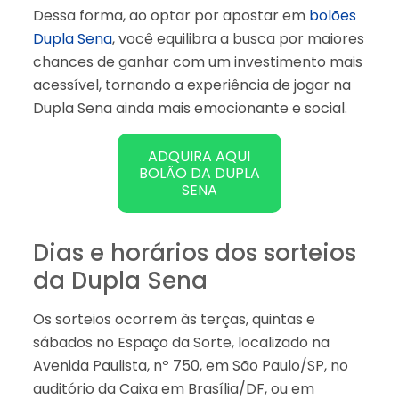
Dessa forma, ao optar por apostar em
bolões
Dupla Sena
, você equilibra a busca por maiores
chances de ganhar com um investimento mais
acessível, tornando a experiência de jogar na
Dupla Sena ainda mais emocionante e social.
ADQUIRA AQUI
BOLÃO DA DUPLA
SENA
Dias e horários dos sorteios
da Dupla Sena
Os sorteios ocorrem às terças, quintas e
sábados no Espaço da Sorte, localizado na
Avenida Paulista, nº 750, em São Paulo/SP, no
auditório da Caixa em Brasília/DF, ou em