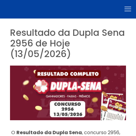
Resultado da Dupla Sena
2956 de Hoje
(13/05/2026)
O
Resultado da Dupla Sena
, concurso 2956,