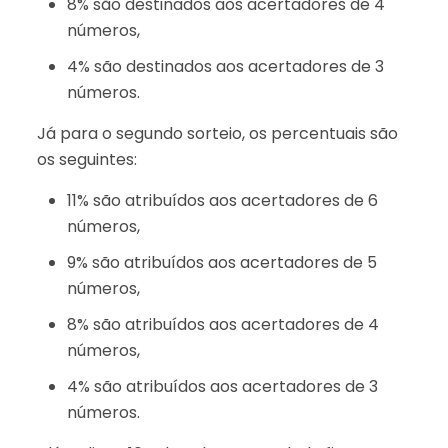
8% são destinados aos acertadores de 4
números,
4% são destinados aos acertadores de 3
números.
Já para o segundo sorteio, os percentuais são
os seguintes:
11% são atribuídos aos acertadores de 6
números,
9% são atribuídos aos acertadores de 5
números,
8% são atribuídos aos acertadores de 4
números,
4% são atribuídos aos acertadores de 3
números.