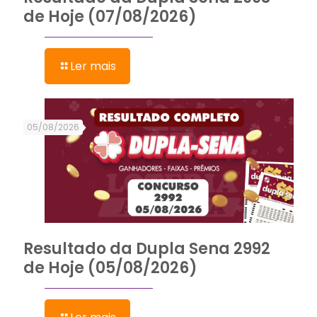
de Hoje (07/08/2026)
Ler mais
05/08/2026
Resultado da Dupla Sena 2992
de Hoje (05/08/2026)