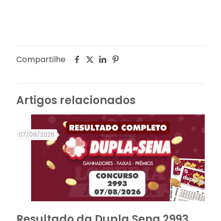
Compartilhe
Artigos relacionados
07/08/2026
Resultado da Dupla Sena 2993