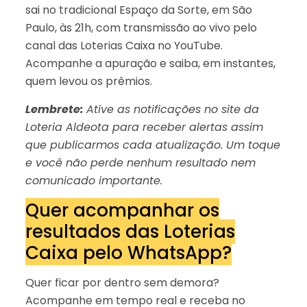
sai no tradicional Espaço da Sorte, em São
Paulo, às 21h, com transmissão ao vivo pelo
canal das Loterias Caixa no YouTube.
Acompanhe a apuração e saiba, em instantes,
quem levou os prêmios.
Lembrete:
Ative as notificações no site da
Loteria Aldeota para receber alertas assim
que publicarmos cada atualização. Um toque
e você não perde nenhum resultado nem
comunicado importante.
Quer acompanhar os
resultados das Loterias
Caixa pelo WhatsApp?
Quer ficar por dentro sem demora?
Acompanhe em tempo real e receba no