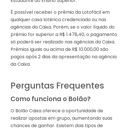
Estudante do Ensino Superior.
É possível receber o prêmio da Lotofácil em
qualquer casa lotérica credenciada ou nas
agências da Caixa. Porém, se o valor líquido do
prêmio for superior a R$ 1.478,40, o pagamento
só poderá ser realizado nas agências da Caixa.
Prêmios iguais ou acima de R$ 10.000,00 são
pagos após 2 dias da apresentação na agência
da Caixa.
Perguntas Frequentes
Como funciona o Bolão?
O Bolão Caixa oferece a oportunidade de
realizar apostas em grupo, aumentando suas
chances de ganhar. Existem dois tipos de