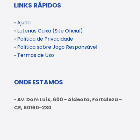
LINKS RÁPIDOS
•
Ajuda
•
Loterias Caixa (Site Oficial)
•
Política de Privacidade
•
Política sobre Jogo Responsável
•
Termos de Uso
ONDE ESTAMOS
•
Av. Dom Luís, 600 - Aldeota, Fortaleza -
CE, 60160-230