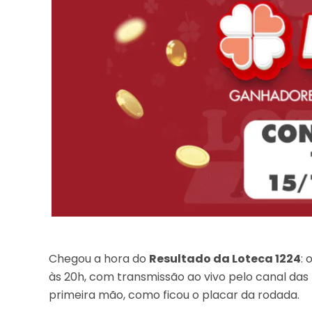
Chegou a hora do
Resultado da Loteca 1224
: 
às 20h, com transmissão ao vivo pelo canal das
primeira mão, como ficou o placar da rodada.