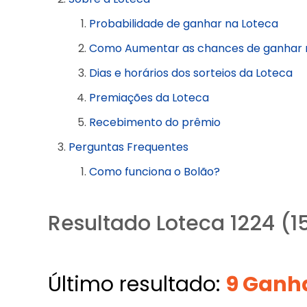
Probabilidade de ganhar na Loteca
Como Aumentar as chances de ganhar 
Dias e horários dos sorteios da Loteca
Premiações da Loteca
Recebimento do prêmio
Perguntas Frequentes
Como funciona o Bolão?
Resultado Loteca 1224 (1
Último resultado:
9 Ganh