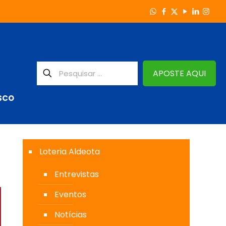
APOSTE AQUI
SCO
Loteria Aldeota
Entrevistas
Eventos
Notícias