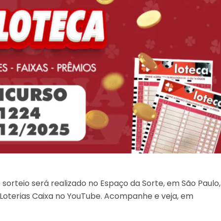
o sorteio será realizado no Espaço da Sorte, em São Paulo,
 Loterias Caixa no YouTube. Acompanhe e veja, em