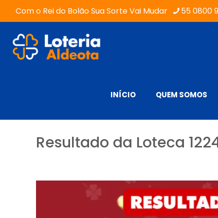
Com o Rei do Bolão Sua Sorte Vai Mudar
55 0800 
INÍCIO
QUEM SOMOS
Resultado da Loteca 122