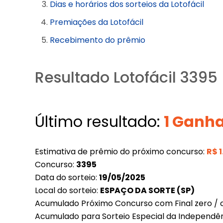
Dias e horários dos sorteios da Lotofácil
Premiações da Lotofácil
Recebimento do prêmio
Resultado Lotofácil 3395
Último resultado:
1 Ganh
Estimativa de prêmio do próximo concurso:
R$
Concurso:
3395
Data do sorteio:
19/05/2025
Local do sorteio:
ESPAÇO DA SORTE (SP)
Acumulado Próximo Concurso com Final zero / c
Acumulado para Sorteio Especial da Independê