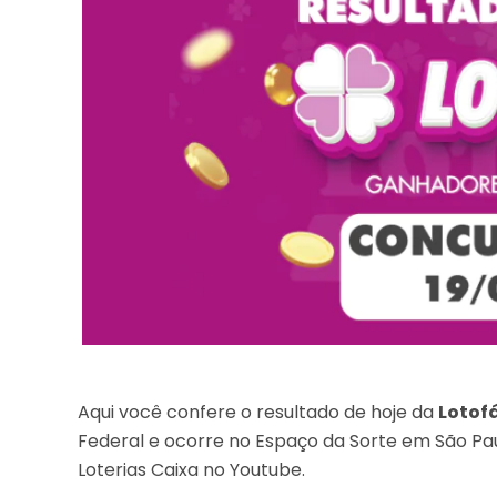
Aqui você confere o resultado de hoje da
Lotofá
Federal e ocorre no Espaço da Sorte em São Pau
Loterias Caixa no Youtube.