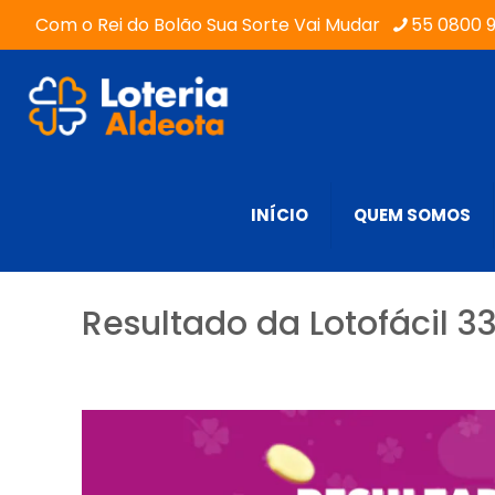
Com o Rei do Bolão Sua Sorte Vai Mudar
55 0800 
INÍCIO
QUEM SOMOS
Resultado da Lotofácil 3