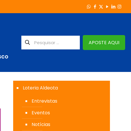
APOSTE AQUI
SCO
Loteria Aldeota
Entrevistas
Eventos
Notícias