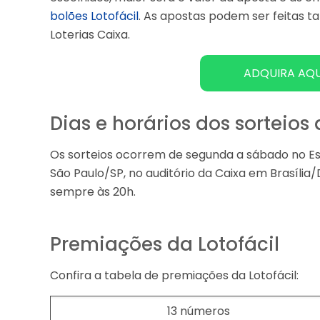
bolões Lotofácil
. As apostas podem ser feitas t
Loterias Caixa.
ADQUIRA AQU
Dias e horários dos sorteios 
Os sorteios ocorrem de segunda a sábado no Esp
São Paulo/SP, no auditório da Caixa em Brasília
sempre às 20h.
Premiações da Lotofácil
Confira a tabela de premiações da Lotofácil:
13 números