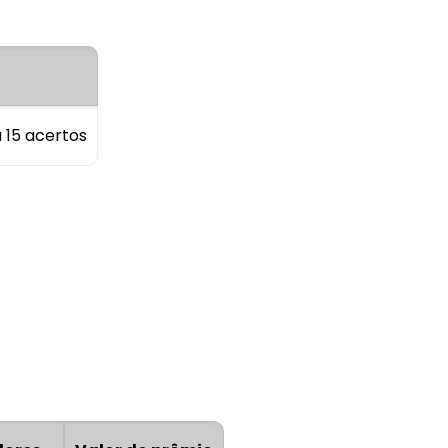
 15 acertos