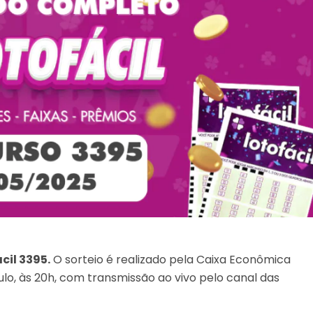
cil 3395.
O sorteio é realizado pela Caixa Econômica
lo, às 20h, com transmissão ao vivo pelo canal das