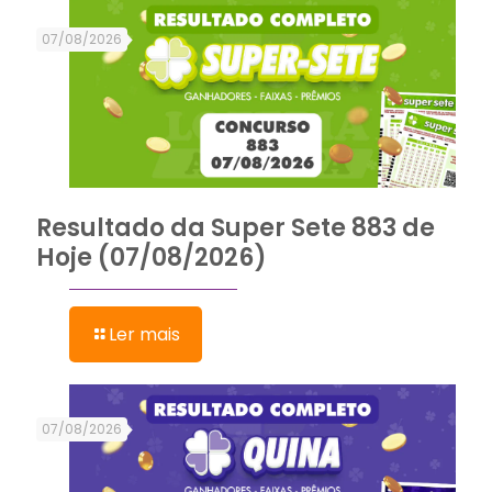
07/08/2026
Resultado da Super Sete 883 de
Hoje (07/08/2026)
Ler mais
07/08/2026