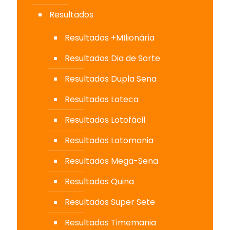
Resultados
Resultados +MIlionária
Resultados Dia de Sorte
Resultados Dupla Sena
Resultados Loteca
Resultados Lotofácil
Resultados Lotomania
Resultados Mega-Sena
Resultados Quina
Resultados Super Sete
Resultados Timemania