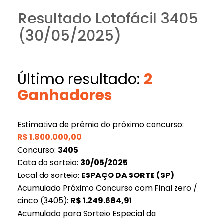
Resultado Lotofácil 3405
(30/05/2025)
Último resultado:
2
Ganhadores
Estimativa de prêmio do próximo concurso:
R$
1.800.000,00
Concurso:
3405
Data do sorteio:
30/05/2025
Local do sorteio:
ESPAÇO DA SORTE (SP)
Acumulado Próximo Concurso com Final zero /
cinco (3405):
R$
1.249.684,91
Acumulado para Sorteio Especial da