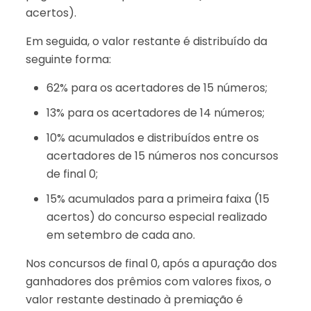
acertos).
Em seguida, o valor restante é distribuído da
seguinte forma:
62% para os acertadores de 15 números;
13% para os acertadores de 14 números;
10% acumulados e distribuídos entre os
acertadores de 15 números nos concursos
de final 0;
15% acumulados para a primeira faixa (15
acertos) do concurso especial realizado
em setembro de cada ano.
Nos concursos de final 0, após a apuração dos
ganhadores dos prêmios com valores fixos, o
valor restante destinado à premiação é