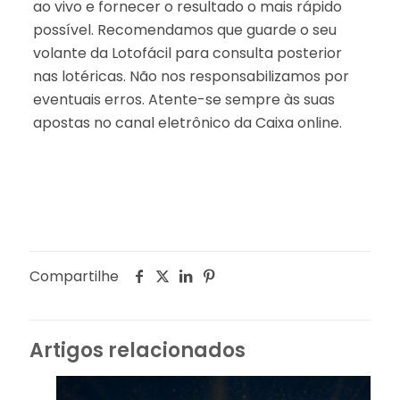
ao vivo e fornecer o resultado o mais rápido
possível. Recomendamos que guarde o seu
volante da Lotofácil para consulta posterior
nas lotéricas. Não nos responsabilizamos por
eventuais erros. Atente-se sempre às suas
apostas no canal eletrônico da Caixa online.
Compartilhe
Artigos relacionados