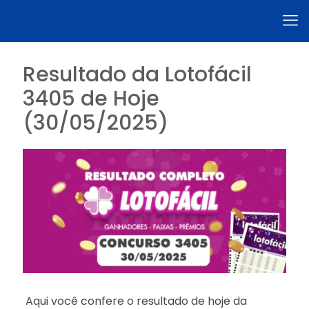
Resultado da Lotofácil
3405 de Hoje
(30/05/2025)
Aqui você confere o resultado de hoje da