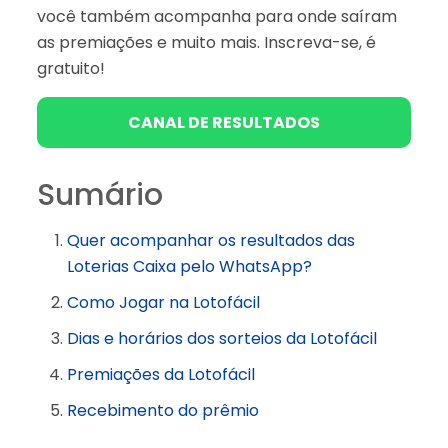
você também acompanha para onde saíram
as premiações e muito mais. Inscreva-se, é
gratuito!
CANAL DE RESULTADOS
Sumário
Quer acompanhar os resultados das
Loterias Caixa pelo WhatsApp?
Como Jogar na Lotofácil
Dias e horários dos sorteios da Lotofácil
Premiações da Lotofácil
Recebimento do prêmio