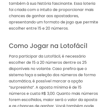
também à sua história fascinante. Essa loteria
foi criada com o intuito de proporcionar mais
chances de ganhar aos apostadores,
apresentando um formato de jogo que permite
escolher entre 15 e 20 números.
Como Jogar na Lotofácil
Para participar da Lotofácil, é necessário
escolher de 15 a 20 números dentre os 25
disponíveis no volante. Caso prefira que o
sistema faça a seleção dos números de forma
automática, é possível marcar a opção
“surpresinha”. A aposta mínima é de 15
números e custa R$ 3,00. Quanto mais números
forem escolhidos, maior será o valor da aposta
e as chances de ganhar. Você também pode