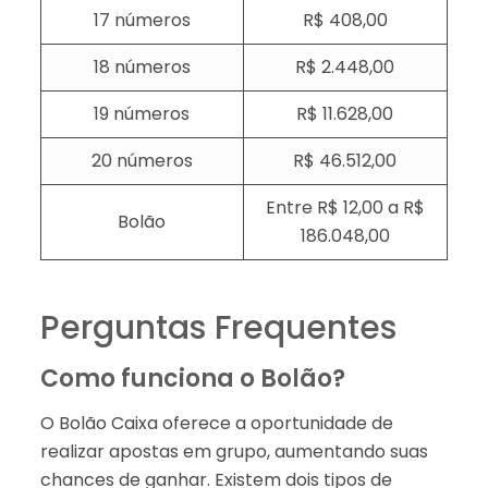
17 números
R$ 408,00
18 números
R$ 2.448,00
19 números
R$ 11.628,00
20 números
R$ 46.512,00
Entre R$ 12,00 a R$
Bolão
186.048,00
Perguntas Frequentes
Como funciona o Bolão?
O Bolão Caixa oferece a oportunidade de
realizar apostas em grupo, aumentando suas
chances de ganhar. Existem dois tipos de