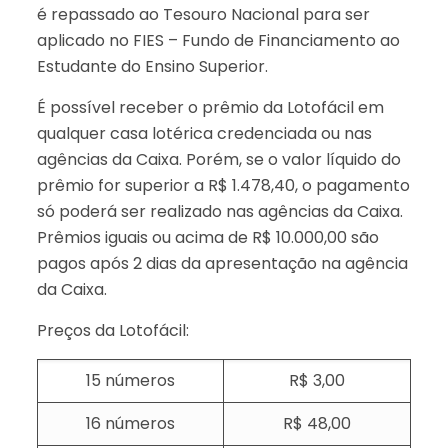
é repassado ao Tesouro Nacional para ser
aplicado no FIES – Fundo de Financiamento ao
Estudante do Ensino Superior.
É possível receber o prêmio da Lotofácil em
qualquer casa lotérica credenciada ou nas
agências da Caixa. Porém, se o valor líquido do
prêmio for superior a R$ 1.478,40, o pagamento
só poderá ser realizado nas agências da Caixa.
Prêmios iguais ou acima de R$ 10.000,00 são
pagos após 2 dias da apresentação na agência
da Caixa.
Preços da Lotofácil:
15 números
R$ 3,00
16 números
R$ 48,00