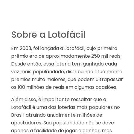
Sobre a Lotofácil
Em 2003, foi lançada a Lotofácil, cujo primeiro
prêmio era de aproximadamente 250 mil reais.
Desde então, essa loteria tem ganhado cada
vez mais popularidade, distribuindo atualmente
prêmios muito maiores, que podem ultrapassar
os 100 milhões de reais em algumas ocasiões.
Além disso, é importante ressaltar que a
Lotofácil é uma das loterias mais populares no
Brasil, atraindo anualmente milhões de
apostadores. Sua popularidade não se deve
apenas à facilidade de jogar e ganhar, mas