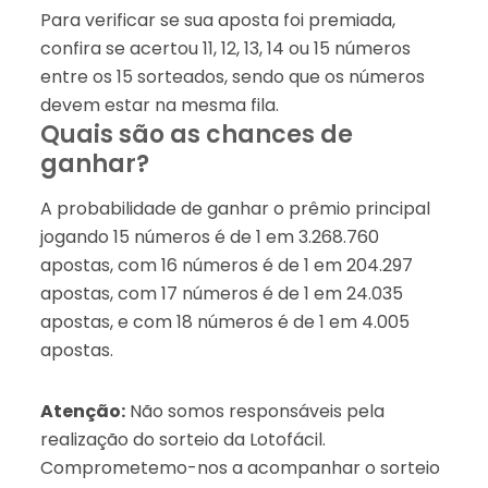
Para verificar se sua aposta foi premiada,
confira se acertou 11, 12, 13, 14 ou 15 números
entre os 15 sorteados, sendo que os números
devem estar na mesma fila.
Quais são as chances de
ganhar?
A probabilidade de ganhar o prêmio principal
jogando 15 números é de 1 em 3.268.760
apostas, com 16 números é de 1 em 204.297
apostas, com 17 números é de 1 em 24.035
apostas, e com 18 números é de 1 em 4.005
apostas.
Atenção:
Não somos responsáveis pela
realização do sorteio da Lotofácil.
Comprometemo-nos a acompanhar o sorteio