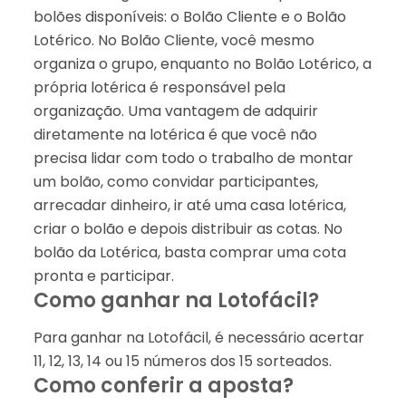
bolões disponíveis: o Bolão Cliente e o Bolão
Lotérico. No Bolão Cliente, você mesmo
organiza o grupo, enquanto no Bolão Lotérico, a
própria lotérica é responsável pela
organização. Uma vantagem de adquirir
diretamente na lotérica é que você não
precisa lidar com todo o trabalho de montar
um bolão, como convidar participantes,
arrecadar dinheiro, ir até uma casa lotérica,
criar o bolão e depois distribuir as cotas. No
bolão da Lotérica, basta comprar uma cota
pronta e participar.
Como ganhar na Lotofácil?
Para ganhar na Lotofácil, é necessário acertar
11, 12, 13, 14 ou 15 números dos 15 sorteados.
Como conferir a aposta?