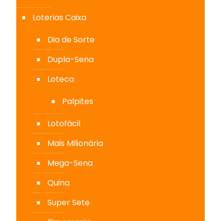
Loterias Caixa
Dia de Sorte
Dupla-Sena
Loteca
Palpites
Lotofácil
Mais Milionária
Mega-Sena
Quina
Super Sete