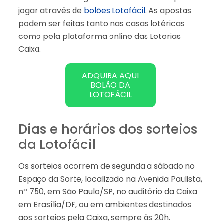
jogar através de
bolões Lotofácil
. As apostas
podem ser feitas tanto nas casas lotéricas
como pela plataforma online das Loterias
Caixa.
ADQUIRA AQUI
BOLÃO DA
LOTOFÁCIL
Dias e horários dos sorteios
da Lotofácil
Os sorteios ocorrem de segunda a sábado no
Espaço da Sorte, localizado na Avenida Paulista,
nº 750, em São Paulo/SP, no auditório da Caixa
em Brasília/DF, ou em ambientes destinados
aos sorteios pela Caixa, sempre às 20h.