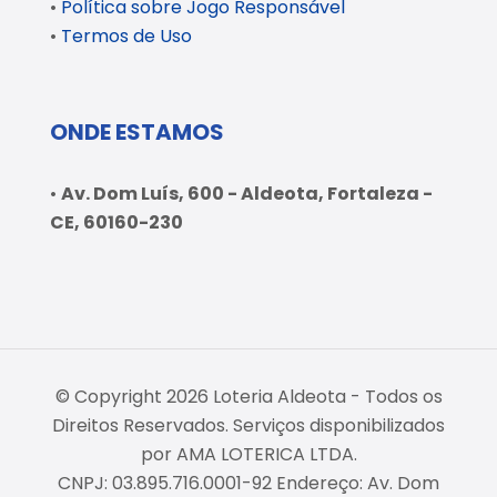
•
Política sobre Jogo Responsável
•
Termos de Uso
ONDE ESTAMOS
•
Av. Dom Luís, 600 - Aldeota, Fortaleza -
CE, 60160-230
© Copyright 2026 Loteria Aldeota - Todos os
Direitos Reservados. Serviços disponibilizados
por AMA LOTERICA LTDA.
CNPJ: 03.895.716.0001-92 Endereço: Av. Dom