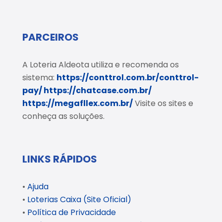
PARCEIROS
A Loteria Aldeota utiliza e recomenda os
sistema:
https://conttrol.com.br/conttrol-
pay/
https://chatcase.com.br/
https://megafllex.com.br/
Visite os sites e
conheça as soluções.
LINKS RÁPIDOS
•
Ajuda
•
Loterias Caixa (Site Oficial)
•
Política de Privacidade