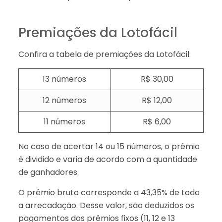
Premiações da Lotofácil
Confira a tabela de premiações da Lotofácil:
13 números
R$ 30,00
12 números
R$ 12,00
11 números
R$ 6,00
No caso de acertar 14 ou 15 números, o prêmio
é dividido e varia de acordo com a quantidade
de ganhadores.
O prêmio bruto corresponde a 43,35% de toda
a arrecadação. Desse valor, são deduzidos os
pagamentos dos prêmios fixos (11, 12 e 13