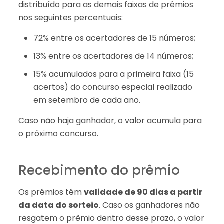
distribuído para as demais faixas de prêmios
nos seguintes percentuais:
72% entre os acertadores de 15 números;
13% entre os acertadores de 14 números;
15% acumulados para a primeira faixa (15
acertos) do concurso especial realizado
em setembro de cada ano.
Caso não haja ganhador, o valor acumula para
o próximo concurso.
Recebimento do prêmio
Os prêmios têm
validade de 90 dias a partir
da data do sorteio
. Caso os ganhadores não
resgatem o prêmio dentro desse prazo, o valor