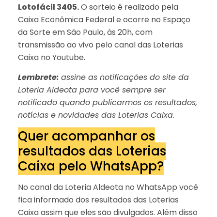
Lotofácil 3405.
O sorteio é realizado pela
Caixa Econômica Federal e ocorre no Espaço
da Sorte em São Paulo, às 20h, com
transmissão ao vivo pelo canal das Loterias
Caixa no Youtube.
Lembrete:
assine as notificações do site da
Loteria Aldeota para você sempre ser
notificado quando publicarmos os resultados,
notícias e novidades das Loterias Caixa.
Quer acompanhar os
resultados das Loterias
Caixa pelo WhatsApp?
No canal da Loteria Aldeota no WhatsApp você
fica informado dos resultados das Loterias
Caixa assim que eles são divulgados. Além disso