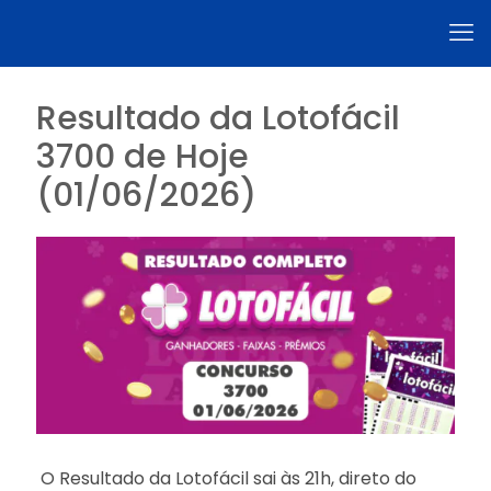
Resultado da Lotofácil
3700 de Hoje
(01/06/2026)
O Resultado da Lotofácil sai às 21h, direto do