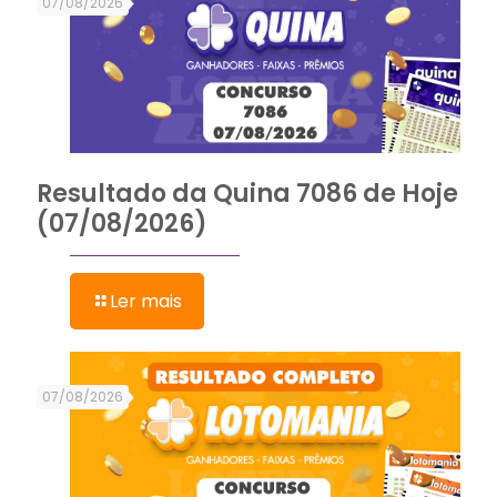
07/08/2026
Resultado da Quina 7086 de Hoje
(07/08/2026)
Ler mais
07/08/2026