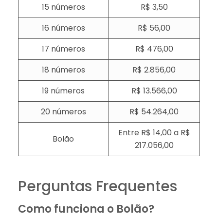
15 números
R$ 3,50
16 números
R$ 56,00
17 números
R$ 476,00
18 números
R$ 2.856,00
19 números
R$ 13.566,00
20 números
R$ 54.264,00
Entre R$ 14,00 a R$
Bolão
217.056,00
Perguntas Frequentes
Como funciona o Bolão?