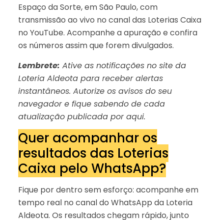
Espaço da Sorte, em São Paulo, com
transmissão ao vivo no canal das Loterias Caixa
no YouTube. Acompanhe a apuração e confira
os números assim que forem divulgados.
Lembrete:
Ative as notificações no site da
Loteria Aldeota para receber alertas
instantâneos. Autorize os avisos do seu
navegador e fique sabendo de cada
atualização publicada por aqui.
Quer acompanhar os
resultados das Loterias
Caixa pelo WhatsApp?
Fique por dentro sem esforço: acompanhe em
tempo real no canal do WhatsApp da Loteria
Aldeota. Os resultados chegam rápido, junto