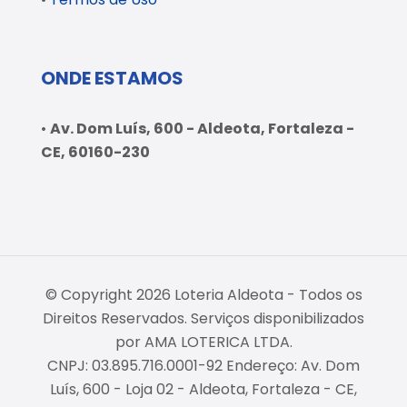
ONDE ESTAMOS
•
Av. Dom Luís, 600 - Aldeota, Fortaleza -
CE, 60160-230
© Copyright 2026 Loteria Aldeota - Todos os
Direitos Reservados. Serviços disponibilizados
por AMA LOTERICA LTDA.
CNPJ: 03.895.716.0001-92 Endereço: Av. Dom
Luís, 600 - Loja 02 - Aldeota, Fortaleza - CE,