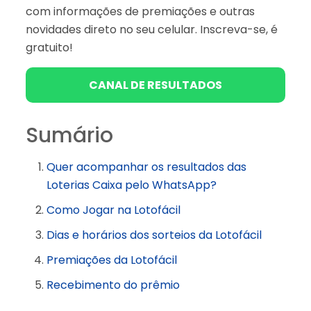
com informações de premiações e outras
novidades direto no seu celular. Inscreva-se, é
gratuito!
CANAL DE RESULTADOS
Sumário
Quer acompanhar os resultados das
Loterias Caixa pelo WhatsApp?
Como Jogar na Lotofácil
Dias e horários dos sorteios da Lotofácil
Premiações da Lotofácil
Recebimento do prêmio