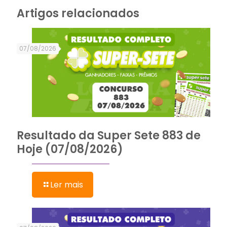
Artigos relacionados
07/08/2026
Resultado da Super Sete 883 de
Hoje (07/08/2026)
Ler mais