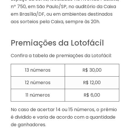
nº 750, em São Paulo/SP, no auditório da Caixa
em Brasília/DF, ou em ambientes destinados
aos sorteios pela Caixa, sempre às 20h.
Premiações da Lotofácil
Confira a tabela de premiações da Lotofácil:
13 números
R$ 30,00
12 números
R$ 12,00
11 números
R$ 6,00
No caso de acertar 14 ou 15 números, o prêmio
é dividido e varia de acordo com a quantidade
de ganhadores.