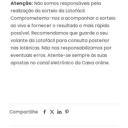
Atenção:
Não somos responsáveis pela
realização do sorteio da Lotofácil.
Comprometemo-nos a acompanhar o sorteio
ao vivo e fornecer o resultado o mais rápido
possível. Recomendamos que guarde o seu
volante da Lotofácil para consulta posterior
nas lotéricas. Não nos responsabilizamos por
eventuais erros. Atente-se sempre às suas
apostas no canal eletrônico da Caixa online.
Compartilhe