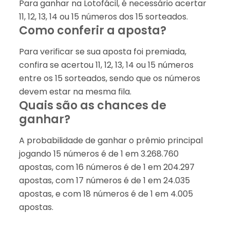
Para ganhar na Lotofácil, é necessário acertar
11, 12, 13, 14 ou 15 números dos 15 sorteados.
Como conferir a aposta?
Para verificar se sua aposta foi premiada,
confira se acertou 11, 12, 13, 14 ou 15 números
entre os 15 sorteados, sendo que os números
devem estar na mesma fila.
Quais são as chances de
ganhar?
A probabilidade de ganhar o prêmio principal
jogando 15 números é de 1 em 3.268.760
apostas, com 16 números é de 1 em 204.297
apostas, com 17 números é de 1 em 24.035
apostas, e com 18 números é de 1 em 4.005
apostas.