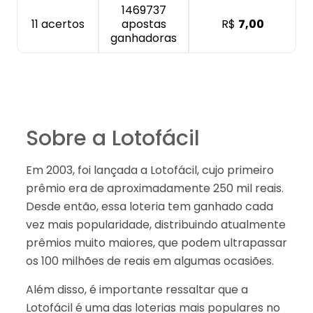
1469737
11 acertos
apostas
R$
7,00
ganhadoras
Sobre a Lotofácil
Em 2003, foi lançada a Lotofácil, cujo primeiro
prêmio era de aproximadamente 250 mil reais.
Desde então, essa loteria tem ganhado cada
vez mais popularidade, distribuindo atualmente
prêmios muito maiores, que podem ultrapassar
os 100 milhões de reais em algumas ocasiões.
Além disso, é importante ressaltar que a
Lotofácil é uma das loterias mais populares no