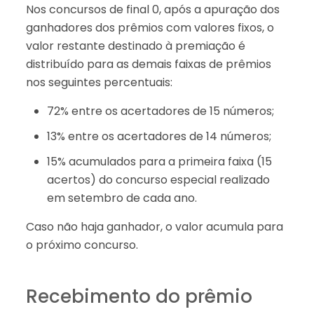
Nos concursos de final 0, após a apuração dos
ganhadores dos prêmios com valores fixos, o
valor restante destinado à premiação é
distribuído para as demais faixas de prêmios
nos seguintes percentuais:
72% entre os acertadores de 15 números;
13% entre os acertadores de 14 números;
15% acumulados para a primeira faixa (15
acertos) do concurso especial realizado
em setembro de cada ano.
Caso não haja ganhador, o valor acumula para
o próximo concurso.
Recebimento do prêmio