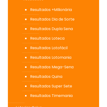
Resultados +MIlionária
Resultados Dia de Sorte
Resultados Dupla Sena
Resultados Loteca
Resultados Lotofácil
Resultados Lotomania
Resultados Mega-Sena
Resultados Quina
Resultados Super Sete
Resultados Timemania