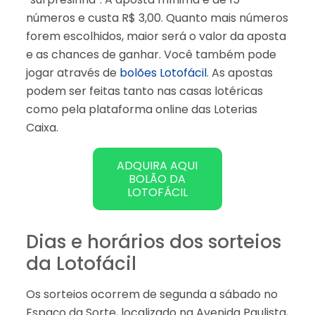
números e custa R$ 3,00. Quanto mais números
forem escolhidos, maior será o valor da aposta
e as chances de ganhar. Você também pode
jogar através de
bolões Lotofácil
. As apostas
podem ser feitas tanto nas casas lotéricas
como pela plataforma online das Loterias
Caixa.
ADQUIRA AQUI
BOLÃO DA
LOTOFÁCIL
Dias e horários dos sorteios
da Lotofácil
Os sorteios ocorrem de segunda a sábado no
Espaço da Sorte, localizado na Avenida Paulista,