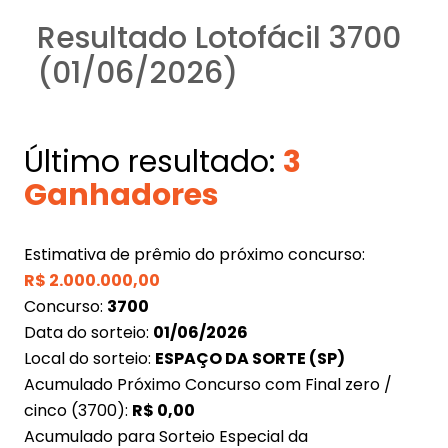
Resultado Lotofácil 3700
(01/06/2026)
Último resultado:
3
Ganhadores
Estimativa de prêmio do próximo concurso:
R$
2.000.000,00
Concurso:
3700
Data do sorteio:
01/06/2026
Local do sorteio:
ESPAÇO DA SORTE (SP)
Acumulado Próximo Concurso com Final zero /
cinco (3700):
R$
0,00
Acumulado para Sorteio Especial da