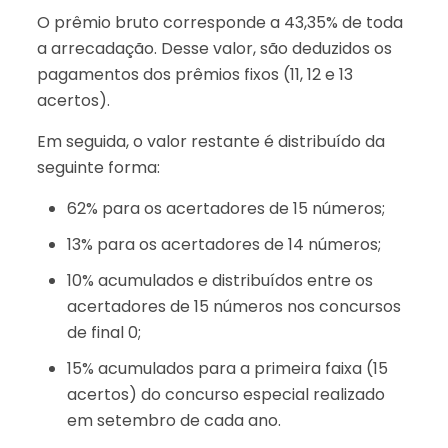
O prêmio bruto corresponde a 43,35% de toda
a arrecadação. Desse valor, são deduzidos os
pagamentos dos prêmios fixos (11, 12 e 13
acertos).
Em seguida, o valor restante é distribuído da
seguinte forma:
62% para os acertadores de 15 números;
13% para os acertadores de 14 números;
10% acumulados e distribuídos entre os
acertadores de 15 números nos concursos
de final 0;
15% acumulados para a primeira faixa (15
acertos) do concurso especial realizado
em setembro de cada ano.