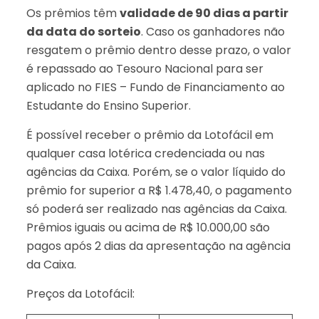
Os prêmios têm
validade de 90 dias a partir
da data do sorteio
. Caso os ganhadores não
resgatem o prêmio dentro desse prazo, o valor
é repassado ao Tesouro Nacional para ser
aplicado no FIES – Fundo de Financiamento ao
Estudante do Ensino Superior.
É possível receber o prêmio da Lotofácil em
qualquer casa lotérica credenciada ou nas
agências da Caixa. Porém, se o valor líquido do
prêmio for superior a R$ 1.478,40, o pagamento
só poderá ser realizado nas agências da Caixa.
Prêmios iguais ou acima de R$ 10.000,00 são
pagos após 2 dias da apresentação na agência
da Caixa.
Preços da Lotofácil: