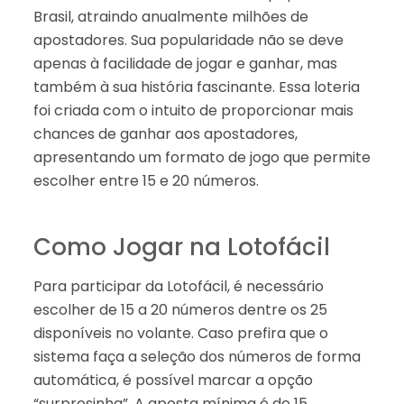
Brasil, atraindo anualmente milhões de
apostadores. Sua popularidade não se deve
apenas à facilidade de jogar e ganhar, mas
também à sua história fascinante. Essa loteria
foi criada com o intuito de proporcionar mais
chances de ganhar aos apostadores,
apresentando um formato de jogo que permite
escolher entre 15 e 20 números.
Como Jogar na Lotofácil
Para participar da Lotofácil, é necessário
escolher de 15 a 20 números dentre os 25
disponíveis no volante. Caso prefira que o
sistema faça a seleção dos números de forma
automática, é possível marcar a opção
“surpresinha”. A aposta mínima é de 15