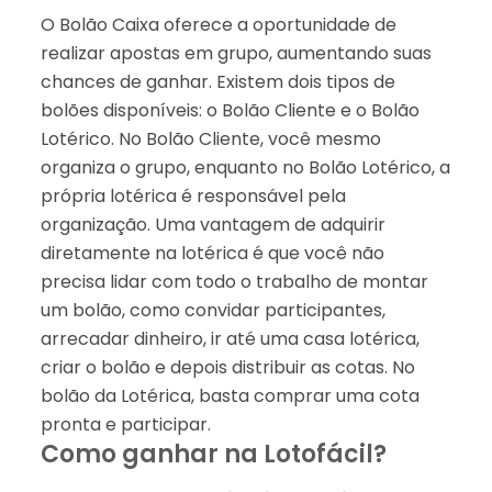
O Bolão Caixa oferece a oportunidade de
realizar apostas em grupo, aumentando suas
chances de ganhar. Existem dois tipos de
bolões disponíveis: o Bolão Cliente e o Bolão
Lotérico. No Bolão Cliente, você mesmo
organiza o grupo, enquanto no Bolão Lotérico, a
própria lotérica é responsável pela
organização. Uma vantagem de adquirir
diretamente na lotérica é que você não
precisa lidar com todo o trabalho de montar
um bolão, como convidar participantes,
arrecadar dinheiro, ir até uma casa lotérica,
criar o bolão e depois distribuir as cotas. No
bolão da Lotérica, basta comprar uma cota
pronta e participar.
Como ganhar na Lotofácil?