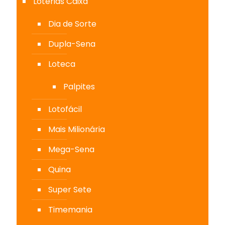
Loterias Caixa
Dia de Sorte
Dupla-Sena
Loteca
Palpites
Lotofácil
Mais Milionária
Mega-Sena
Quina
Super Sete
Timemania