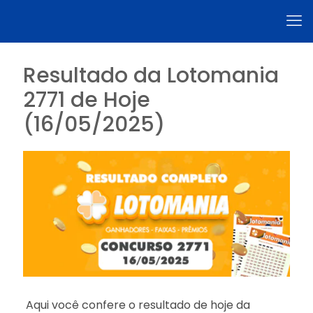
Resultado da Lotomania
2771 de Hoje
(16/05/2025)
Aqui você confere o resultado de hoje da