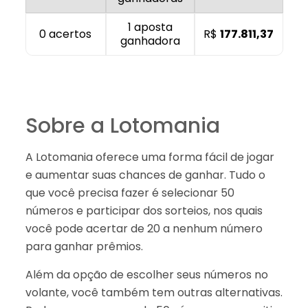
1 aposta
0 acertos
R$
177.811,37
ganhadora
Sobre a Lotomania
A Lotomania oferece uma forma fácil de jogar
e aumentar suas chances de ganhar. Tudo o
que você precisa fazer é selecionar 50
números e participar dos sorteios, nos quais
você pode acertar de 20 a nenhum número
para ganhar prêmios.
Além da opção de escolher seus números no
volante, você também tem outras alternativas.