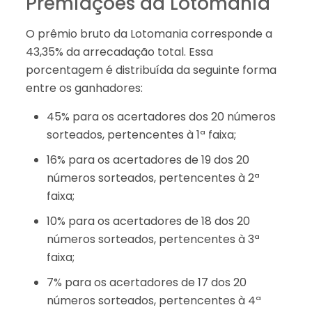
Premiações da Lotomania
O prêmio bruto da Lotomania corresponde a
43,35% da arrecadação total. Essa
porcentagem é distribuída da seguinte forma
entre os ganhadores:
45% para os acertadores dos 20 números
sorteados, pertencentes à 1ª faixa;
16% para os acertadores de 19 dos 20
números sorteados, pertencentes à 2ª
faixa;
10% para os acertadores de 18 dos 20
números sorteados, pertencentes à 3ª
faixa;
7% para os acertadores de 17 dos 20
números sorteados, pertencentes à 4ª