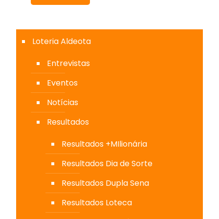
Loteria Aldeota
Entrevistas
Eventos
Notícias
Resultados
Resultados +MIlionária
Resultados Dia de Sorte
Resultados Dupla Sena
Resultados Loteca