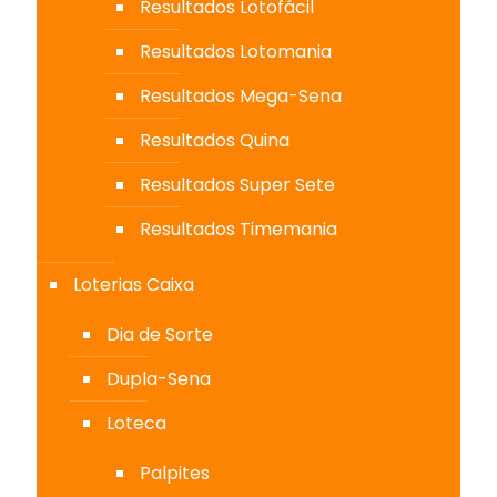
Resultados Lotofácil
Resultados Lotomania
Resultados Mega-Sena
Resultados Quina
Resultados Super Sete
Resultados Timemania
Loterias Caixa
Dia de Sorte
Dupla-Sena
Loteca
Palpites