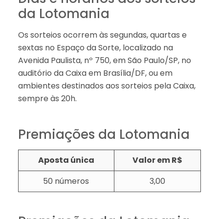
da Lotomania
Os sorteios ocorrem às segundas, quartas e
sextas no Espaço da Sorte, localizado na
Avenida Paulista, nº 750, em São Paulo/SP, no
auditório da Caixa em Brasília/DF, ou em
ambientes destinados aos sorteios pela Caixa,
sempre às 20h.
Premiações da Lotomania
Aposta única
Valor em R$
50 números
3,00​​