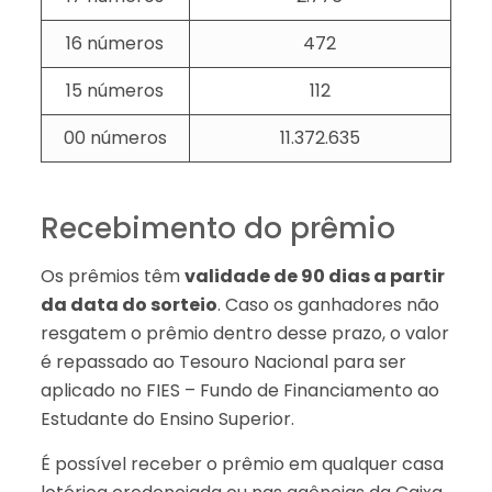
16 números
472
15 números
112
00 números
11.372.635
Recebimento do prêmio
Os prêmios têm
validade de 90 dias a partir
da data do sorteio
. Caso os ganhadores não
resgatem o prêmio dentro desse prazo, o valor
é repassado ao Tesouro Nacional para ser
aplicado no FIES – Fundo de Financiamento ao
Estudante do Ensino Superior.
É possível receber o prêmio em qualquer casa