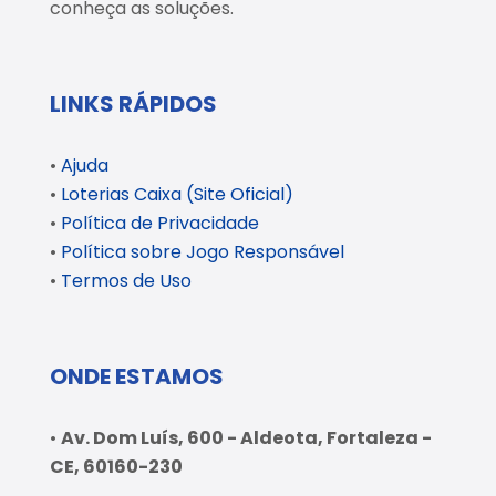
conheça as soluções.
LINKS RÁPIDOS
•
Ajuda
•
Loterias Caixa (Site Oficial)
•
Política de Privacidade
•
Política sobre Jogo Responsável
•
Termos de Uso
ONDE ESTAMOS
•
Av. Dom Luís, 600 - Aldeota, Fortaleza -
CE, 60160-230