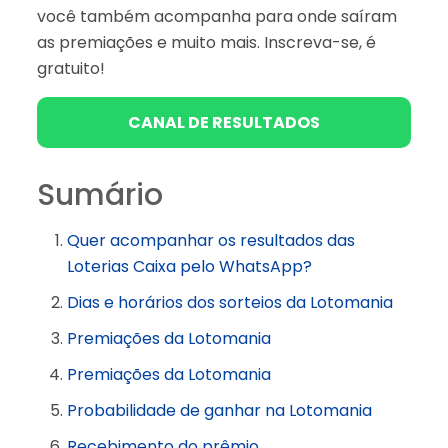
você também acompanha para onde saíram
as premiações e muito mais. Inscreva-se, é
gratuito!
CANAL DE RESULTADOS
Sumário
Quer acompanhar os resultados das
Loterias Caixa pelo WhatsApp?
Dias e horários dos sorteios da Lotomania
Premiações da Lotomania
Premiações da Lotomania
Probabilidade de ganhar na Lotomania
Recebimento do prêmio