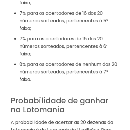
faixa;
7% para os acertadores de 16 dos 20
números sorteados, pertencentes à 5ª
faixa;
7% para os acertadores de 15 dos 20
números sorteados, pertencentes à 6ª
faixa;
8% para os acertadores de nenhum dos 20
números sorteados, pertencentes à 7ª
faixa.
Probabilidade de ganhar
na Lotomania
A probabilidade de acertar as 20 dezenas da
Lotomania é de 1 em mais de 11 milhões. Bem