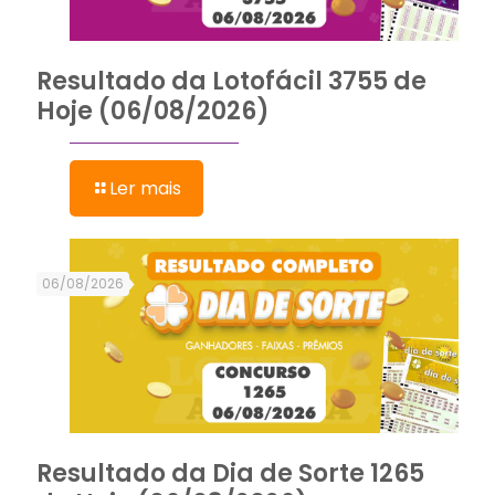
Resultado da Lotofácil 3755 de
Hoje (06/08/2026)
Ler mais
06/08/2026
Resultado da Dia de Sorte 1265