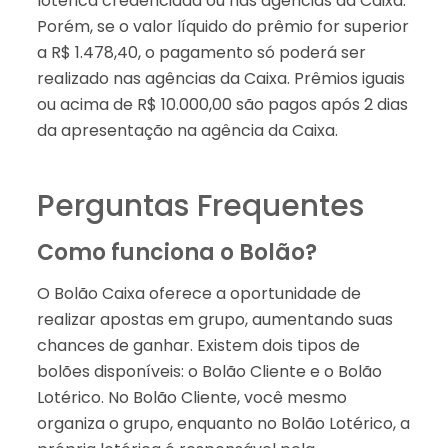
lotérica credenciada ou nas agências da Caixa.
Porém, se o valor líquido do prêmio for superior
a R$ 1.478,40, o pagamento só poderá ser
realizado nas agências da Caixa. Prêmios iguais
ou acima de R$ 10.000,00 são pagos após 2 dias
da apresentação na agência da Caixa.
Perguntas Frequentes
Como funciona o Bolão?
O Bolão Caixa oferece a oportunidade de
realizar apostas em grupo, aumentando suas
chances de ganhar. Existem dois tipos de
bolões disponíveis: o Bolão Cliente e o Bolão
Lotérico. No Bolão Cliente, você mesmo
organiza o grupo, enquanto no Bolão Lotérico, a