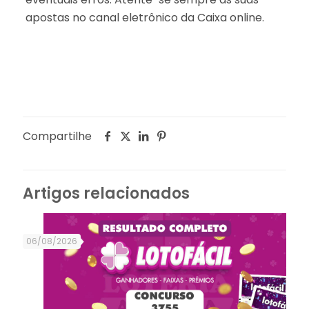
apostas no canal eletrônico da Caixa online.
Compartilhe
Artigos relacionados
06/08/2026