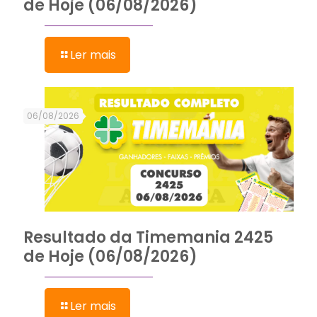
de Hoje (06/08/2026)
Ler mais
06/08/2026
Resultado da Timemania 2425
de Hoje (06/08/2026)
Ler mais