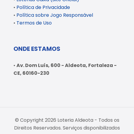
•
Política de Privacidade
•
Política sobre Jogo Responsável
•
Termos de Uso
ONDE ESTAMOS
•
Av. Dom Luís, 600 - Aldeota, Fortaleza -
CE, 60160-230
© Copyright 2026 Loteria Aldeota - Todos os
Direitos Reservados. Serviços disponibilizados