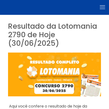
Resultado da Lotomania
2790 de Hoje
(30/06/2025)
Aqui você confere o resultado de hoje da