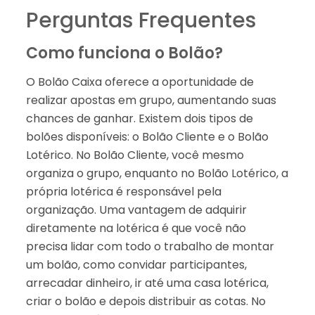
Perguntas Frequentes
Como funciona o Bolão?
O Bolão Caixa oferece a oportunidade de
realizar apostas em grupo, aumentando suas
chances de ganhar. Existem dois tipos de
bolões disponíveis: o Bolão Cliente e o Bolão
Lotérico. No Bolão Cliente, você mesmo
organiza o grupo, enquanto no Bolão Lotérico, a
própria lotérica é responsável pela
organização. Uma vantagem de adquirir
diretamente na lotérica é que você não
precisa lidar com todo o trabalho de montar
um bolão, como convidar participantes,
arrecadar dinheiro, ir até uma casa lotérica,
criar o bolão e depois distribuir as cotas. No