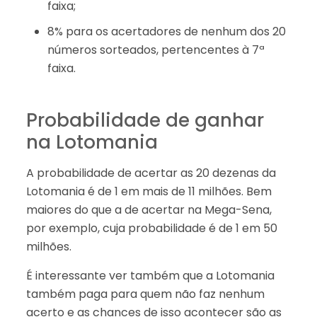
faixa;
8% para os acertadores de nenhum dos 20
números sorteados, pertencentes à 7ª
faixa.
Probabilidade de ganhar
na Lotomania
A probabilidade de acertar as 20 dezenas da
Lotomania é de 1 em mais de 11 milhões. Bem
maiores do que a de acertar na Mega-Sena,
por exemplo, cuja probabilidade é de 1 em 50
milhões.
É interessante ver também que a Lotomania
também paga para quem não faz nenhum
acerto e as chances de isso acontecer são as