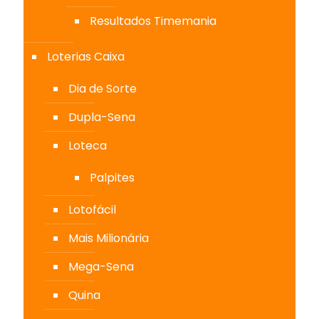
Resultados Timemania
Loterias Caixa
Dia de Sorte
Dupla-Sena
Loteca
Palpites
Lotofácil
Mais Milionária
Mega-Sena
Quina