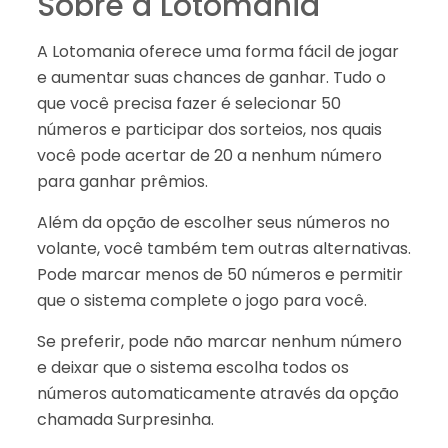
Sobre a Lotomania
A Lotomania oferece uma forma fácil de jogar
e aumentar suas chances de ganhar. Tudo o
que você precisa fazer é selecionar 50
números e participar dos sorteios, nos quais
você pode acertar de 20 a nenhum número
para ganhar prêmios.
Além da opção de escolher seus números no
volante, você também tem outras alternativas.
Pode marcar menos de 50 números e permitir
que o sistema complete o jogo para você.
Se preferir, pode não marcar nenhum número
e deixar que o sistema escolha todos os
números automaticamente através da opção
chamada Surpresinha.