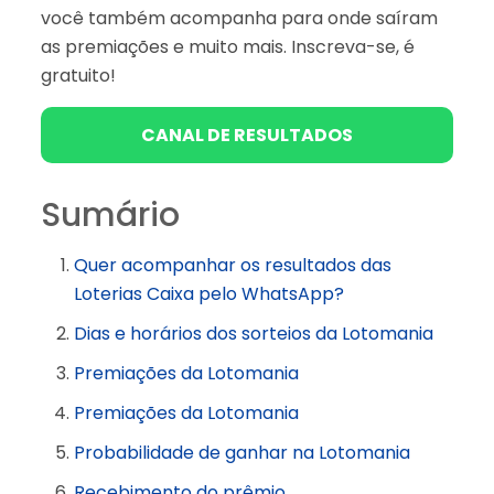
você também acompanha para onde saíram
as premiações e muito mais. Inscreva-se, é
gratuito!
CANAL DE RESULTADOS
Sumário
Quer acompanhar os resultados das
Loterias Caixa pelo WhatsApp?
Dias e horários dos sorteios da Lotomania
Premiações da Lotomania
Premiações da Lotomania
Probabilidade de ganhar na Lotomania
Recebimento do prêmio