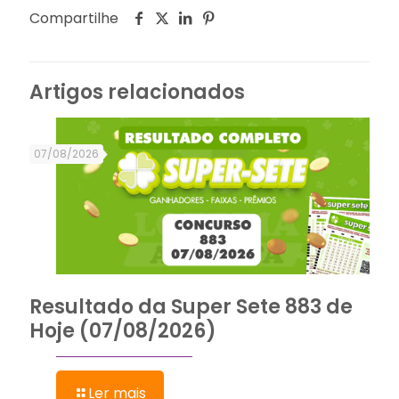
Compartilhe
Artigos relacionados
07/08/2026
Resultado da Super Sete 883 de
Hoje (07/08/2026)
Ler mais