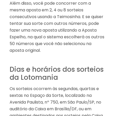
Além disso, você pode concorrer com a
mesma aposta em 2, 4 ou 8 sorteios
consecutivos usando a Teimosinha. E se quiser
tentar sua sorte com outros números, pode
fazer uma nova aposta utilizando a Aposta
Espelho, na qual o sistema escolherá os outros
50 números que você não selecionou na
aposta original.
Dias e horários dos sorteios
da Lotomania
Os sorteios ocorrem às segundas, quartas e
sextas no Espaço da Sorte, localizado na
Avenida Paulista, nº 750, em São Paulo/SP, no
auditório da Caixa em Brasília/DF, ou em
ambientes destinados aos sorteios pela Caixa,