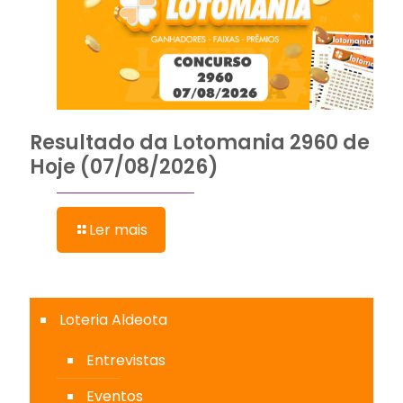
Resultado da Lotomania 2960 de
Hoje (07/08/2026)
Ler mais
Loteria Aldeota
Entrevistas
Eventos