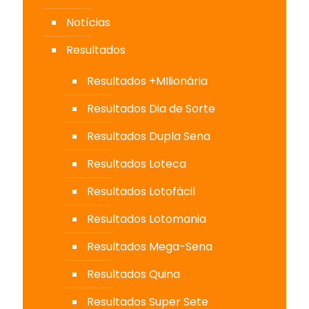
Notícias
Resultados
Resultados +MIlionária
Resultados Dia de Sorte
Resultados Dupla Sena
Resultados Loteca
Resultados Lotofácil
Resultados Lotomania
Resultados Mega-Sena
Resultados Quina
Resultados Super Sete