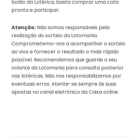
bolão da Lotérica, basta comprar uma cota
pronta e participar.
Atenção:
Não somos responsáveis pela
realização do sorteio da Lotomania.
Comprometemo-nos a acompanhar o sorteio
ao vivo e fornecer o resultado o mais rápido
possível. Recomendamos que guarde o seu
volante da Lotomania para consulta posterior
nas lotéricas. Não nos responsabilizamos por
eventuais erros. Atente-se sempre às suas
apostas no canal eletrônico da Caixa online.