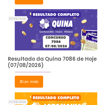
07/08/2026
Resultado da Quina 7086 de Hoje
(07/08/2026)
Ler mais
07/08/2026