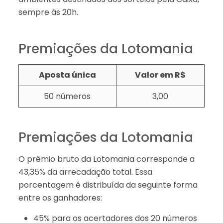
sempre às 20h.
Premiações da Lotomania
Aposta única
Valor em R$
50 números
3,00
Premiações da Lotomania
O prêmio bruto da Lotomania corresponde a
43,35% da arrecadação total. Essa
porcentagem é distribuída da seguinte forma
entre os ganhadores:
45% para os acertadores dos 20 números