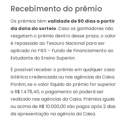
Recebimento do prêmio
Os prêmios têm
validade de 90 dias a partir
da data do sorteio
. Caso os ganhadores não
resgatem o prêmio dentro desse prazo, o valor
é repassado ao Tesouro Nacional para ser
aplicado no FIES – Fundo de Financiamento ao
Estudante do Ensino Superior.
É possível receber o prêmio em qualquer casa
lotérica credenciada ou nas agências da Caixa.
Porém, se o valor líquido do prêmio for superior
a R$ 1.478,40, o pagamento só poderá ser
realizado nas agências da Caixa. Prêmios iguais
ou acima de R$ 10.000,00 são pagos após 2 dias
da apresentação na agência da Caixa.