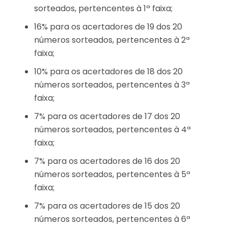
sorteados, pertencentes à 1ª faixa;
16% para os acertadores de 19 dos 20
números sorteados, pertencentes à 2ª
faixa;
10% para os acertadores de 18 dos 20
números sorteados, pertencentes à 3ª
faixa;
7% para os acertadores de 17 dos 20
números sorteados, pertencentes à 4ª
faixa;
7% para os acertadores de 16 dos 20
números sorteados, pertencentes à 5ª
faixa;
7% para os acertadores de 15 dos 20
números sorteados, pertencentes à 6ª