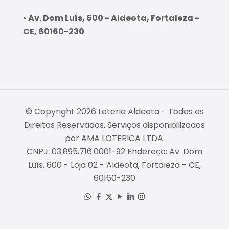
•
Av. Dom Luís, 600 - Aldeota, Fortaleza -
CE, 60160-230
© Copyright 2026 Loteria Aldeota - Todos os
Direitos Reservados. Serviços disponibilizados
por AMA LOTERICA LTDA.
CNPJ: 03.895.716.0001-92 Endereço: Av. Dom
Luís, 600 - Loja 02 - Aldeota, Fortaleza - CE,
60160-230
Empresa Fiável
Certificado: Trustindex