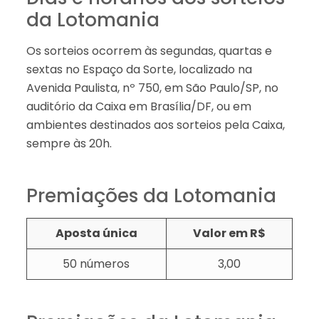
da Lotomania
Os sorteios ocorrem às segundas, quartas e
sextas no Espaço da Sorte, localizado na
Avenida Paulista, nº 750, em São Paulo/SP, no
auditório da Caixa em Brasília/DF, ou em
ambientes destinados aos sorteios pela Caixa,
sempre às 20h.
Premiações da Lotomania
Aposta única
Valor em R$
50 números
3,00