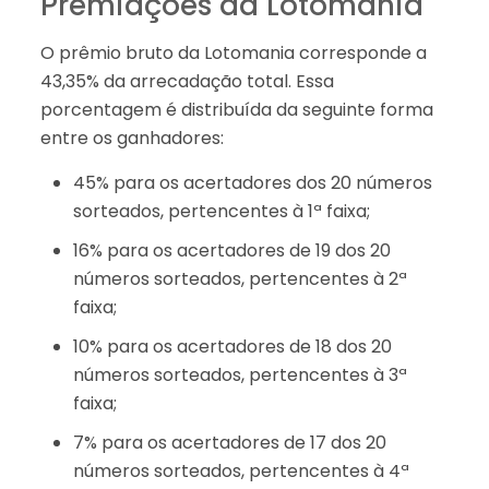
Premiações da Lotomania
O prêmio bruto da Lotomania corresponde a
43,35% da arrecadação total. Essa
porcentagem é distribuída da seguinte forma
entre os ganhadores:
45% para os acertadores dos 20 números
sorteados, pertencentes à 1ª faixa;
16% para os acertadores de 19 dos 20
números sorteados, pertencentes à 2ª
faixa;
10% para os acertadores de 18 dos 20
números sorteados, pertencentes à 3ª
faixa;
7% para os acertadores de 17 dos 20
números sorteados, pertencentes à 4ª