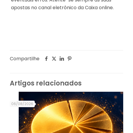
apostas no canal eletrônico da Caixa online.
Compartilhe
Artigos relacionados
06/08/2026