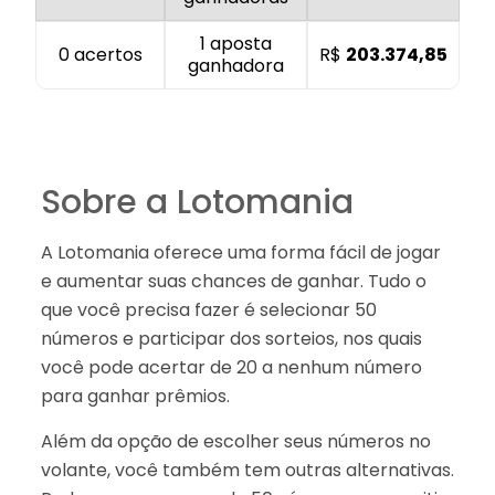
1 aposta
0 acertos
R$
203.374,85
ganhadora
Sobre a Lotomania
A Lotomania oferece uma forma fácil de jogar
e aumentar suas chances de ganhar. Tudo o
que você precisa fazer é selecionar 50
números e participar dos sorteios, nos quais
você pode acertar de 20 a nenhum número
para ganhar prêmios.
Além da opção de escolher seus números no
volante, você também tem outras alternativas.