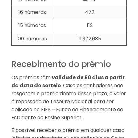
16 números
472
15 números
112
00 números
11.372.635
Recebimento do prêmio
Os prêmios têm
validade de 90 dias a partir
da data do sorteio
. Caso os ganhadores não
resgatem o prêmio dentro desse prazo, o valor
é repassado ao Tesouro Nacional para ser
aplicado no FIES – Fundo de Financiamento ao
Estudante do Ensino Superior.
É possível receber o prêmio em qualquer casa