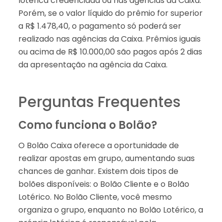
lotérica credenciada ou nas agências da Caixa.
Porém, se o valor líquido do prêmio for superior
a R$ 1.478,40, o pagamento só poderá ser
realizado nas agências da Caixa. Prêmios iguais
ou acima de R$ 10.000,00 são pagos após 2 dias
da apresentação na agência da Caixa.
Perguntas Frequentes
Como funciona o Bolão?
O Bolão Caixa oferece a oportunidade de
realizar apostas em grupo, aumentando suas
chances de ganhar. Existem dois tipos de
bolões disponíveis: o Bolão Cliente e o Bolão
Lotérico. No Bolão Cliente, você mesmo
organiza o grupo, enquanto no Bolão Lotérico, a