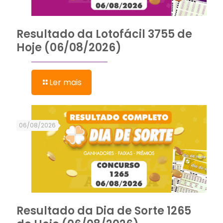
Resultado da Lotofácil 3755 de
Hoje (06/08/2026)
Ler mais
06/08/2026
Resultado da Dia de Sorte 1265