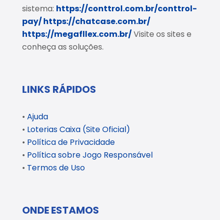
sistema:
https://conttrol.com.br/conttrol-
pay/
https://chatcase.com.br/
https://megafllex.com.br/
Visite os sites e
conheça as soluções.
LINKS RÁPIDOS
•
Ajuda
•
Loterias Caixa (Site Oficial)
•
Política de Privacidade
•
Política sobre Jogo Responsável
•
Termos de Uso
ONDE ESTAMOS