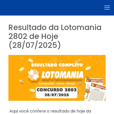
Resultado da Lotomania
2802 de Hoje
(28/07/2025)
Aqui você confere o resultado de hoje da