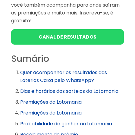
você também acompanha para onde saíram
as premiações e muito mais. Inscreva-se, é
gratuito!
CANAL DE RESULTADOS
Sumário
Quer acompanhar os resultados das
Loterias Caixa pelo WhatsApp?
Dias e horários dos sorteios da Lotomania
Premiações da Lotomania
Premiações da Lotomania
Probabilidade de ganhar na Lotomania
Recebimento do prêmio