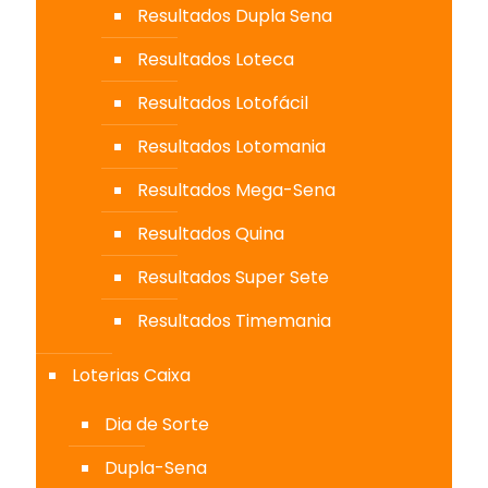
Resultados Dupla Sena
Resultados Loteca
Resultados Lotofácil
Resultados Lotomania
Resultados Mega-Sena
Resultados Quina
Resultados Super Sete
Resultados Timemania
Loterias Caixa
Dia de Sorte
Dupla-Sena