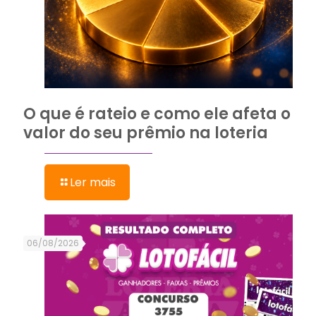
O que é rateio e como ele afeta o
valor do seu prêmio na loteria
Ler mais
06/08/2026