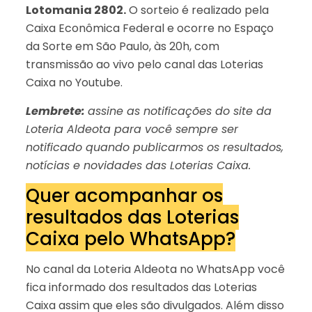
Lotomania 2802.
O sorteio é realizado pela
Caixa Econômica Federal e ocorre no Espaço
da Sorte em São Paulo, às 20h, com
transmissão ao vivo pelo canal das Loterias
Caixa no Youtube.
Lembrete:
assine as notificações do site da
Loteria Aldeota para você sempre ser
notificado quando publicarmos os resultados,
notícias e novidades das Loterias Caixa.
Quer acompanhar os
resultados das Loterias
Caixa pelo WhatsApp?
No canal da Loteria Aldeota no WhatsApp você
fica informado dos resultados das Loterias
Caixa assim que eles são divulgados. Além disso