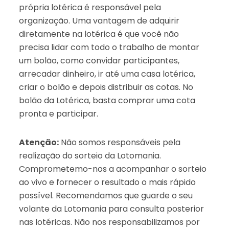
própria lotérica é responsável pela
organização. Uma vantagem de adquirir
diretamente na lotérica é que você não
precisa lidar com todo o trabalho de montar
um bolão, como convidar participantes,
arrecadar dinheiro, ir até uma casa lotérica,
criar o bolão e depois distribuir as cotas. No
bolão da Lotérica, basta comprar uma cota
pronta e participar.
Atenção:
Não somos responsáveis pela
realização do sorteio da Lotomania.
Comprometemo-nos a acompanhar o sorteio
ao vivo e fornecer o resultado o mais rápido
possível. Recomendamos que guarde o seu
volante da Lotomania para consulta posterior
nas lotéricas. Não nos responsabilizamos por