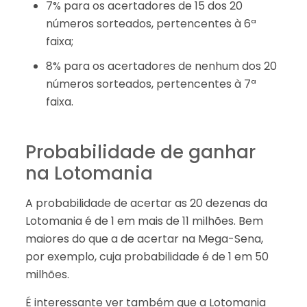
7% para os acertadores de 15 dos 20
números sorteados, pertencentes à 6ª
faixa;
8% para os acertadores de nenhum dos 20
números sorteados, pertencentes à 7ª
faixa.
Probabilidade de ganhar
na Lotomania
A probabilidade de acertar as 20 dezenas da
Lotomania é de 1 em mais de 11 milhões. Bem
maiores do que a de acertar na Mega-Sena,
por exemplo, cuja probabilidade é de 1 em 50
milhões.
É interessante ver também que a Lotomania