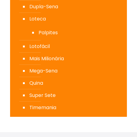
Dupla-Sena
Loteca
Palpites
Lotofácil
Mais Milionária
Mega-Sena
Quina
Super Sete
Timemania