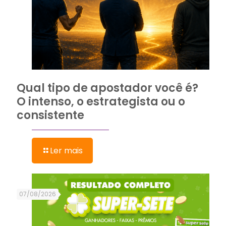
Qual tipo de apostador você é?
O intenso, o estrategista ou o
consistente
Ler mais
07/08/2026