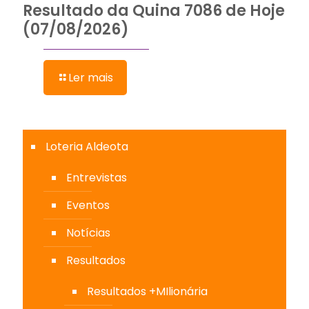
Resultado da Quina 7086 de Hoje
(07/08/2026)
Ler mais
Loteria Aldeota
Entrevistas
Eventos
Notícias
Resultados
Resultados +MIlionária