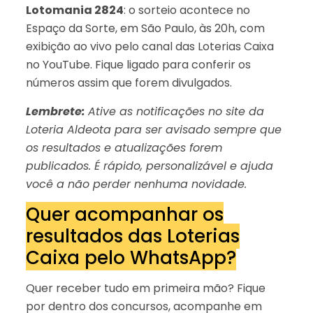
Lotomania 2824
: o sorteio acontece no
Espaço da Sorte, em São Paulo, às 20h, com
exibição ao vivo pelo canal das Loterias Caixa
no YouTube. Fique ligado para conferir os
números assim que forem divulgados.
Lembrete:
Ative as notificações no site da
Loteria Aldeota para ser avisado sempre que
os resultados e atualizações forem
publicados. É rápido, personalizável e ajuda
você a não perder nenhuma novidade.
Quer acompanhar os
resultados das Loterias
Caixa pelo WhatsApp?
Quer receber tudo em primeira mão? Fique
por dentro dos concursos, acompanhe em