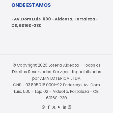
ONDE ESTAMOS
•
Av. Dom Luís, 600 - Aldeota, Fortaleza -
CE, 60160-230
© Copyright 2026 Loteria Aldeota - Todos os
Direitos Reservados. Serviços disponibilizados
por AMA LOTERICA LTDA.
CNPJ: 03.895.716.0001-92 Endereço: Av. Dom
Luís, 600 - Loja 02 - Aldeota, Fortaleza - CE,
60160-230