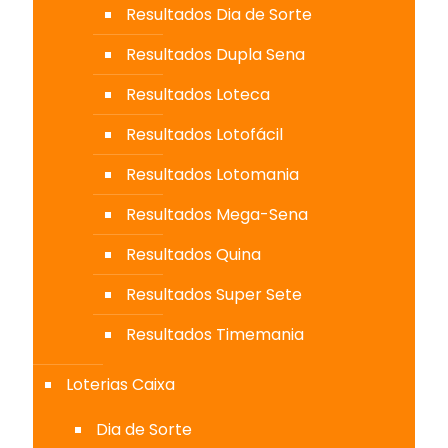
Resultados Dia de Sorte
Resultados Dupla Sena
Resultados Loteca
Resultados Lotofácil
Resultados Lotomania
Resultados Mega-Sena
Resultados Quina
Resultados Super Sete
Resultados Timemania
Loterias Caixa
Dia de Sorte