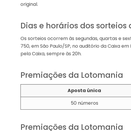
original.
Dias e horários dos sorteio
Os sorteios ocorrem às segundas, quartas e sext
750, em São Paulo/SP, no auditório da Caixa em 
pela Caixa, sempre às 20h.
Premiações da Lotomania
Aposta única
50 números
Premiações da Lotomania