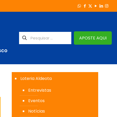
APOSTE AQUI
SCO
Loteria Aldeota
Entrevistas
Eventos
Notícias