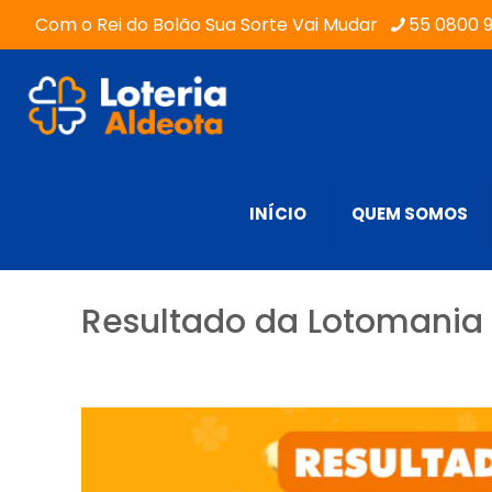
Com o Rei do Bolão Sua Sorte Vai Mudar
55 0800 
INÍCIO
QUEM SOMOS
Resultado da Lotomania