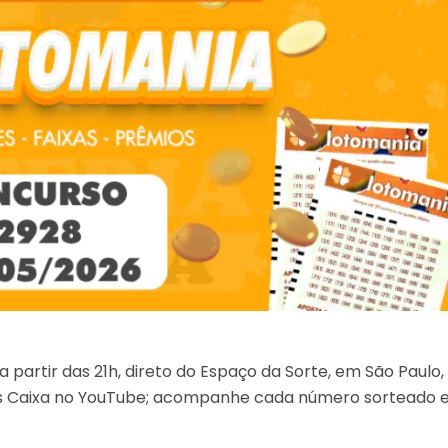
partir das 21h, direto do Espaço da Sorte, em São Paulo,
ias Caixa no YouTube; acompanhe cada número sorteado 