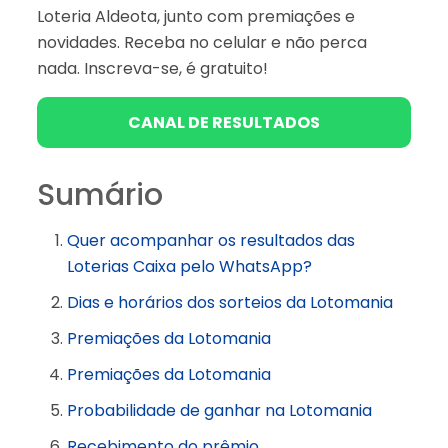
Loteria Aldeota, junto com premiações e
novidades. Receba no celular e não perca
nada. Inscreva-se, é gratuito!
CANAL DE RESULTADOS
Sumário
Quer acompanhar os resultados das
Loterias Caixa pelo WhatsApp?
Dias e horários dos sorteios da Lotomania
Premiações da Lotomania
Premiações da Lotomania
Probabilidade de ganhar na Lotomania
Recebimento do prêmio