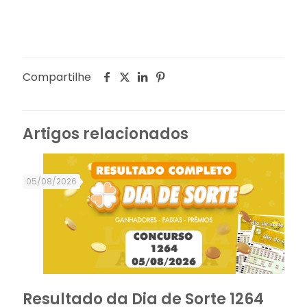
Compartilhe
Artigos relacionados
05/08/2026
Resultado da Dia de Sorte 1264