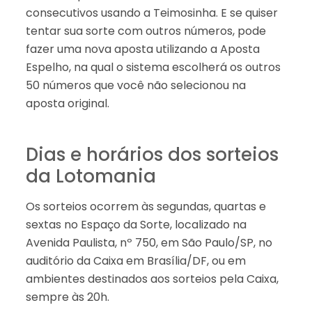
consecutivos usando a Teimosinha. E se quiser
tentar sua sorte com outros números, pode
fazer uma nova aposta utilizando a Aposta
Espelho, na qual o sistema escolherá os outros
50 números que você não selecionou na
aposta original.
Dias e horários dos sorteios
da Lotomania
Os sorteios ocorrem às segundas, quartas e
sextas no Espaço da Sorte, localizado na
Avenida Paulista, nº 750, em São Paulo/SP, no
auditório da Caixa em Brasília/DF, ou em
ambientes destinados aos sorteios pela Caixa,
sempre às 20h.