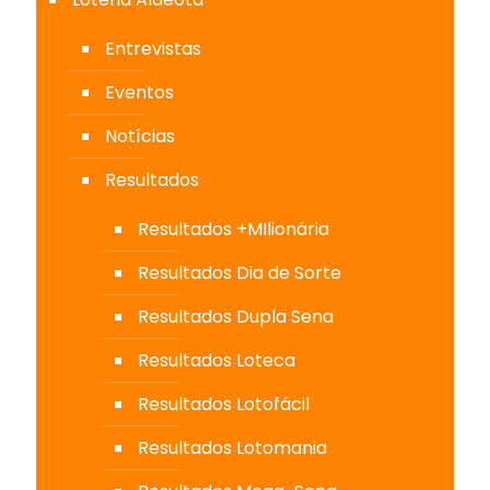
Entrevistas
Eventos
Notícias
Resultados
Resultados +MIlionária
Resultados Dia de Sorte
Resultados Dupla Sena
Resultados Loteca
Resultados Lotofácil
Resultados Lotomania