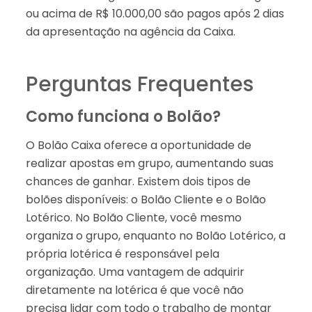
ou acima de R$ 10.000,00 são pagos após 2 dias
da apresentação na agência da Caixa.
Perguntas Frequentes
Como funciona o Bolão?
O Bolão Caixa oferece a oportunidade de
realizar apostas em grupo, aumentando suas
chances de ganhar. Existem dois tipos de
bolões disponíveis: o Bolão Cliente e o Bolão
Lotérico. No Bolão Cliente, você mesmo
organiza o grupo, enquanto no Bolão Lotérico, a
própria lotérica é responsável pela
organização. Uma vantagem de adquirir
diretamente na lotérica é que você não
precisa lidar com todo o trabalho de montar