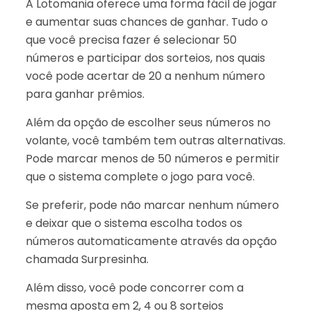
A Lotomania oferece uma forma fácil de jogar
e aumentar suas chances de ganhar. Tudo o
que você precisa fazer é selecionar 50
números e participar dos sorteios, nos quais
você pode acertar de 20 a nenhum número
para ganhar prêmios.
Além da opção de escolher seus números no
volante, você também tem outras alternativas.
Pode marcar menos de 50 números e permitir
que o sistema complete o jogo para você.
Se preferir, pode não marcar nenhum número
e deixar que o sistema escolha todos os
números automaticamente através da opção
chamada Surpresinha.
Além disso, você pode concorrer com a
mesma aposta em 2, 4 ou 8 sorteios