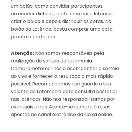
um bolão, como convidar participantes,
arrecadar dinheiro, ir até uma casa lotérica,
criar o bolão e depois distribuir as cotas. No
bolão da Lotérica, basta comprar uma cota
pronta e participar.
Atenção:
Não somos responsáveis pela
realização do sorteio da Lotomania.
Comprometemo-nos a acompanhar o sorteio
ao vivo e fornecer o resultado o mais rápido
possível. Recomendamos que guarde o seu
volante da Lotomania para consulta posterior
nas lotéricas. Não nos responsabilizamos por
eventuais erros. Atente-se sempre às suas
apostas no canal eletrônico da Caixa online.