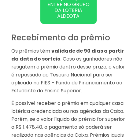
ENTRE NO GRUPO
DA LOTERIA
ALDEOTA
Recebimento do prêmio
Os prêmios têm
validade de 90 dias a partir
da data do sorteio
. Caso os ganhadores não
resgatem o prêmio dentro desse prazo, o valor
é repassado ao Tesouro Nacional para ser
aplicado no FIES – Fundo de Financiamento ao
Estudante do Ensino Superior.
É possível receber o prêmio em qualquer casa
lotérica credenciada ou nas agências da Caixa.
Porém, se o valor líquido do prêmio for superior
a R$ 1.478,40, o pagamento só poderá ser
realizado nas agências da Caixa. Prêmios iguais