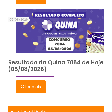
05/08/2026
Resultado da Quina 7084 de Hoje
(05/08/2026)
Ler mais
Loteria Aldeota