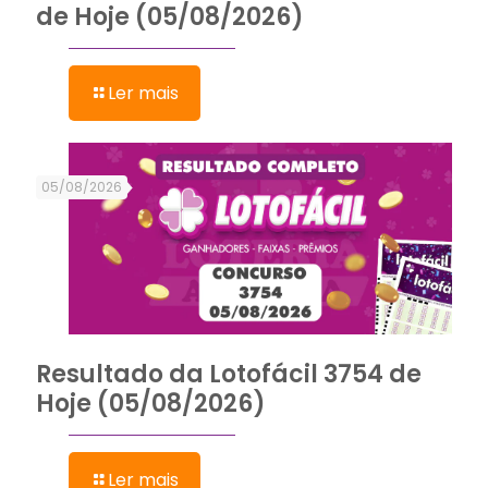
de Hoje (05/08/2026)
Ler mais
05/08/2026
Resultado da Lotofácil 3754 de
Hoje (05/08/2026)
Ler mais