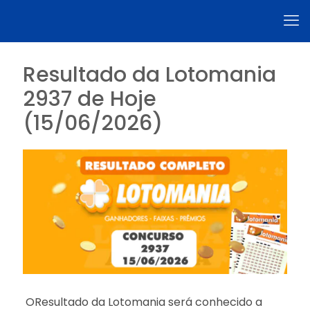
Resultado da Lotomania
2937 de Hoje
(15/06/2026)
OResultado da Lotomania será conhecido a