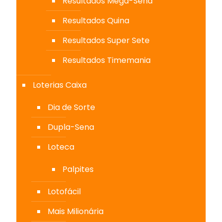
Resultados Mega-Sena
Resultados Quina
Resultados Super Sete
Resultados Timemania
Loterias Caixa
Dia de Sorte
Dupla-Sena
Loteca
Palpites
Lotofácil
Mais Milionária