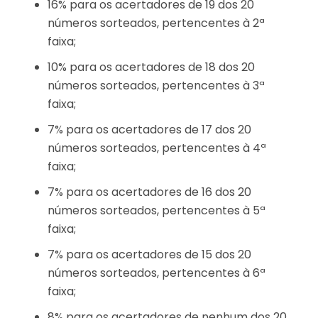
16% para os acertadores de 19 dos 20
números sorteados, pertencentes à 2ª
faixa;
10% para os acertadores de 18 dos 20
números sorteados, pertencentes à 3ª
faixa;
7% para os acertadores de 17 dos 20
números sorteados, pertencentes à 4ª
faixa;
7% para os acertadores de 16 dos 20
números sorteados, pertencentes à 5ª
faixa;
7% para os acertadores de 15 dos 20
números sorteados, pertencentes à 6ª
faixa;
8% para os acertadores de nenhum dos 20