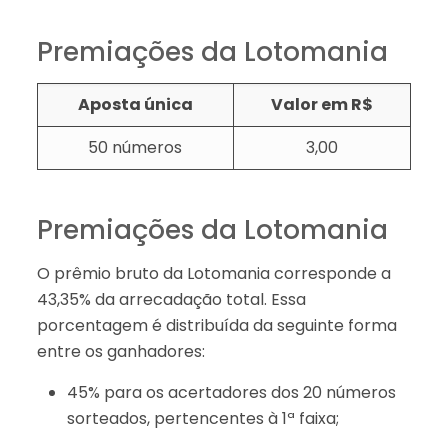
Premiações da Lotomania
Aposta única
Valor em R$
50 números
3,00
Premiações da Lotomania
O prêmio bruto da Lotomania corresponde a
43,35% da arrecadação total. Essa
porcentagem é distribuída da seguinte forma
entre os ganhadores:
45% para os acertadores dos 20 números
sorteados, pertencentes à 1ª faixa;