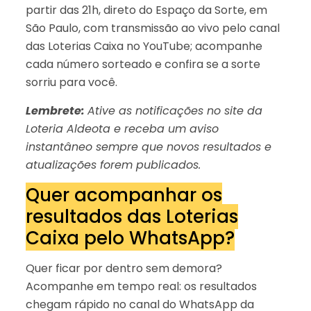
partir das 21h, direto do Espaço da Sorte, em
São Paulo, com transmissão ao vivo pelo canal
das Loterias Caixa no YouTube; acompanhe
cada número sorteado e confira se a sorte
sorriu para você.
Lembrete:
Ative as notificações no site da
Loteria Aldeota e receba um aviso
instantâneo sempre que novos resultados e
atualizações forem publicados.
Quer acompanhar os
resultados das Loterias
Caixa pelo WhatsApp?
Quer ficar por dentro sem demora?
Acompanhe em tempo real: os resultados
chegam rápido no canal do WhatsApp da