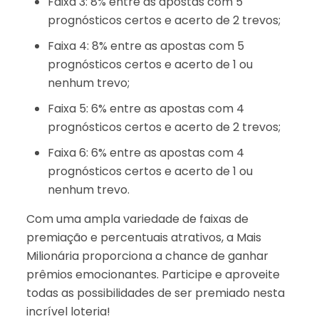
Faixa 3: 8% entre as apostas com 5
prognósticos certos e acerto de 2 trevos;
Faixa 4: 8% entre as apostas com 5
prognósticos certos e acerto de 1 ou
nenhum trevo;
Faixa 5: 6% entre as apostas com 4
prognósticos certos e acerto de 2 trevos;
Faixa 6: 6% entre as apostas com 4
prognósticos certos e acerto de 1 ou
nenhum trevo.
Com uma ampla variedade de faixas de
premiação e percentuais atrativos, a Mais
Milionária proporciona a chance de ganhar
prêmios emocionantes. Participe e aproveite
todas as possibilidades de ser premiado nesta
incrível loteria!