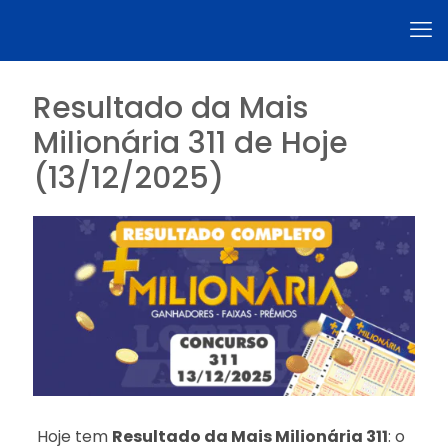
Resultado da Mais
Milionária 311 de Hoje
(13/12/2025)
Hoje tem
Resultado da Mais Milionária 311
: o