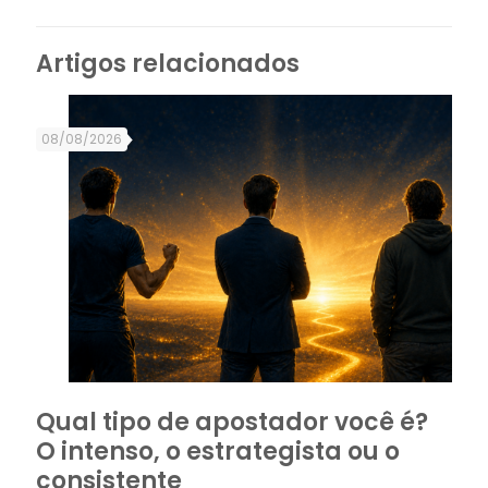
Artigos relacionados
08/08/2026
Qual tipo de apostador você é?
O intenso, o estrategista ou o
consistente