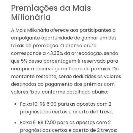
Premiações da Mais
Milionária
A Mais Milionária oferece aos participantes a
empolgante oportunidade de ganhar em dez
faixas de premiação. O prêmio bruto
corresponde a 43,35% da arrecadação, sendo
que 5% dessa porcentagem é reservado para
compor a reserva garantidora de prêmios. Do
montante restante, serão deduzidos os valores
destinados ao pagamento dos prêmios com
valores fixos, conforme detalhado abaixo:
Faixa 10: R$ 6,00 para as apostas com 2
prognósticos certos e acerto de 1 trevo;
Faixa 9: R$ 12,00 para as apostas com 2
prognósticos certos e acerto de 2 trevos;