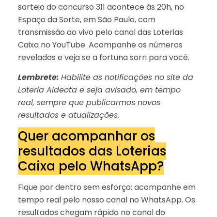
sorteio do concurso 311 acontece às 20h, no
Espaço da Sorte, em São Paulo, com
transmissão ao vivo pelo canal das Loterias
Caixa no YouTube. Acompanhe os números
revelados e veja se a fortuna sorri para você.
Lembrete:
Habilite as notificações no site da
Loteria Aldeota e seja avisado, em tempo
real, sempre que publicarmos novos
resultados e atualizações.
Quer acompanhar os
resultados das Loterias
Caixa pelo WhatsApp?
Fique por dentro sem esforço: acompanhe em
tempo real pelo nosso canal no WhatsApp. Os
resultados chegam rápido no canal do