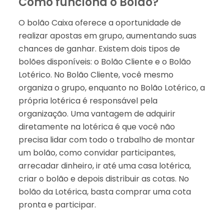
Como funciona o Bolão?
O bolão Caixa oferece a oportunidade de
realizar apostas em grupo, aumentando suas
chances de ganhar. Existem dois tipos de
bolões disponíveis: o Bolão Cliente e o Bolão
Lotérico. No Bolão Cliente, você mesmo
organiza o grupo, enquanto no Bolão Lotérico, a
própria lotérica é responsável pela
organização. Uma vantagem de adquirir
diretamente na lotérica é que você não
precisa lidar com todo o trabalho de montar
um bolão, como convidar participantes,
arrecadar dinheiro, ir até uma casa lotérica,
criar o bolão e depois distribuir as cotas. No
bolão da Lotérica, basta comprar uma cota
pronta e participar.