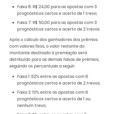
Faixa 8: R$ 24,00 para as apostas com 3
prognósticos certos e acerto de 1 trevo;
Faixa 7: R$ 50,00 para as apostas com 3
prognósticos certos e acerto de 2 trevos.
Após o cálculo dos ganhadores dos prêmios
com valores fixos, o valor restante do
montante destinado à premiação será
distribuído para as demais faixas de prêmios,
seguindo os percentuais a seguir:
Faixa 1: 62% entre as apostas com 6
prognósticos certos e acerto de 2 trevos;
Faixa 2: 10% entre as apostas com 6
prognósticos certos e acerto de 1 ou
nenhum trevo;