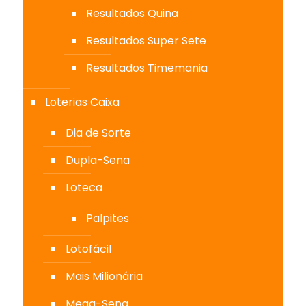
Resultados Quina
Resultados Super Sete
Resultados Timemania
Loterias Caixa
Dia de Sorte
Dupla-Sena
Loteca
Palpites
Lotofácil
Mais Milionária
Mega-Sena