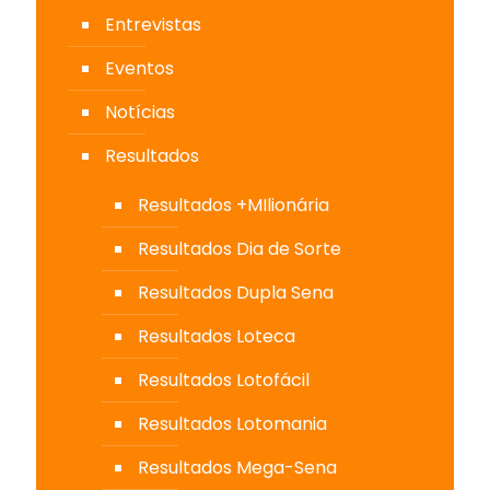
Entrevistas
Eventos
Notícias
Resultados
Resultados +MIlionária
Resultados Dia de Sorte
Resultados Dupla Sena
Resultados Loteca
Resultados Lotofácil
Resultados Lotomania
Resultados Mega-Sena