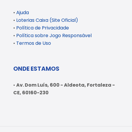
•
Ajuda
•
Loterias Caixa (Site Oficial)
•
Política de Privacidade
•
Política sobre Jogo Responsável
•
Termos de Uso
ONDE ESTAMOS
•
Av. Dom Luís, 600 - Aldeota, Fortaleza -
CE, 60160-230