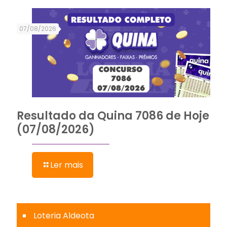
07/08/2026
Resultado da Quina 7086 de Hoje
(07/08/2026)
Ler mais
Loteria Aldeota