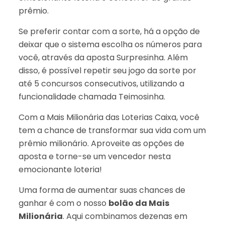
prêmio.
Se preferir contar com a sorte, há a opção de
deixar que o sistema escolha os números para
você, através da aposta Surpresinha. Além
disso, é possível repetir seu jogo da sorte por
até 5 concursos consecutivos, utilizando a
funcionalidade chamada Teimosinha.
Com a Mais Milionária das Loterias Caixa, você
tem a chance de transformar sua vida com um
prêmio milionário. Aproveite as opções de
aposta e torne-se um vencedor nesta
emocionante loteria!
Uma forma de aumentar suas chances de
ganhar é com o nosso
bolão da Mais
Milionária
. Aqui combinamos dezenas em