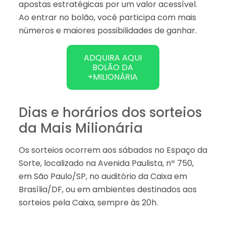
apostas estratégicas por um valor acessível.
Ao entrar no bolão, você participa com mais
números e maiores possibilidades de ganhar.
ADQUIRA AQUI
BOLÃO DA
+MILIONÁRIA
Dias e horários dos sorteios
da Mais Milionária
Os sorteios ocorrem aos sábados no Espaço da
Sorte, localizado na Avenida Paulista, nº 750,
em São Paulo/SP, no auditório da Caixa em
Brasília/DF, ou em ambientes destinados aos
sorteios pela Caixa, sempre às 20h.