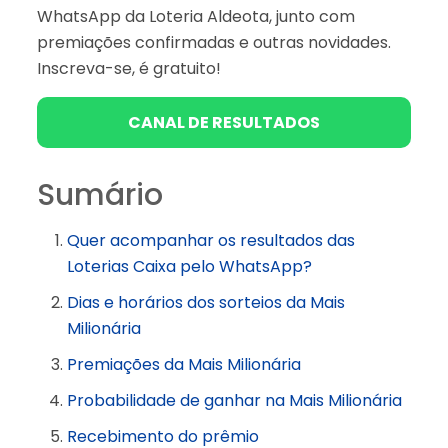
WhatsApp da Loteria Aldeota, junto com
premiações confirmadas e outras novidades.
Inscreva-se, é gratuito!
CANAL DE RESULTADOS
Sumário
Quer acompanhar os resultados das
Loterias Caixa pelo WhatsApp?
Dias e horários dos sorteios da Mais
Milionária
Premiações da Mais Milionária
Probabilidade de ganhar na Mais Milionária
Recebimento do prêmio