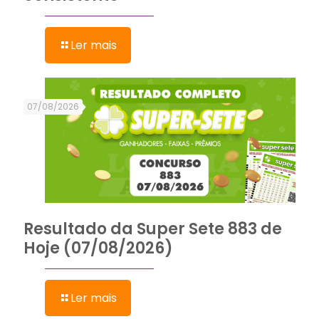
Ler mais
07/08/2026
Resultado da Super Sete 883 de
Hoje (07/08/2026)
Ler mais