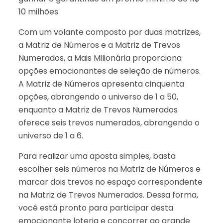
10 milhões.
Com um volante composto por duas matrizes,
a Matriz de Números e a Matriz de Trevos
Numerados, a Mais Milionária proporciona
opções emocionantes de seleção de números.
A Matriz de Números apresenta cinquenta
opções, abrangendo o universo de 1 a 50,
enquanto a Matriz de Trevos Numerados
oferece seis trevos numerados, abrangendo o
universo de 1 a 6.
Para realizar uma aposta simples, basta
escolher seis números na Matriz de Números e
marcar dois trevos no espaço correspondente
na Matriz de Trevos Numerados. Dessa forma,
você está pronto para participar desta
emocionante loteria e concorrer ao grande