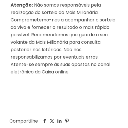
Atenção:
Não somos responsáveis pela
realização do sorteio da Mais Milionária.
Comprometemo-nos a acompanhar o sorteio
ao vivo e fornecer o resultado o mais rápido
possível. Recomendamos que guarde o seu
volante da Mais Milionária para consulta
posterior nas lotéricas. Não nos
responsabilizamos por eventuais erros.
Atente-se sempre às suas apostas no canal
eletrônico da Caixa online.
Compartilhe