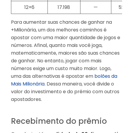
12+6
17.198
—
528
Para aumentar suas chances de ganhar na
+Milionária, um dos melhores caminhos é
apostar com uma maior quantidade de jogos e
números. Afinal, quanto mais você joga,
matematicamente, maiores são suas chances
de ganhar. No entanto, jogar com mais
números exige um custo muito maior. Logo,
uma das alternativas é apostar em
bolões da
Mais Milionária
. Dessa maneira, você divide o
valor do investimento e do prêmio com outros
apostadores.
Recebimento do prêmio