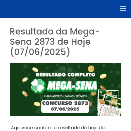
Resultado da Mega-
Sena 2873 de Hoje
(07/06/2025)
Aqui você confere o resultado de hoje da