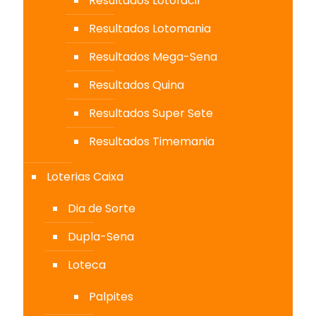
Resultados Lotofácil
Resultados Lotomania
Resultados Mega-Sena
Resultados Quina
Resultados Super Sete
Resultados Timemania
Loterias Caixa
Dia de Sorte
Dupla-Sena
Loteca
Palpites