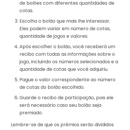
de bolões com diferentes quantidades de
cotas.
Escolha o bolão que mais lhe interessar.
Eles podem variar em número de cotas,
quantidade de jogos e valores.
Após escolher o bolão, você receberá um
recibo com todas as informações sobre o
jogo, incluindo os números selecionados e a
quantidade de cotas que você adquiriu.
Pague o valor correspondente ao número
de cotas do bolão escolhido.
Guarde o recibo de participação, pois ele
será necessário caso seu bolão seja
premiado.
Lembre-se de que os prêmios serão divididos