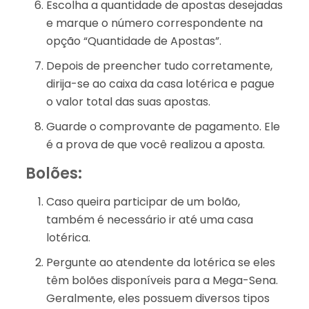
Escolha a quantidade de apostas desejadas
e marque o número correspondente na
opção “Quantidade de Apostas”.
Depois de preencher tudo corretamente,
dirija-se ao caixa da casa lotérica e pague
o valor total das suas apostas.
Guarde o comprovante de pagamento. Ele
é a prova de que você realizou a aposta.
Bolões:
Caso queira participar de um bolão,
também é necessário ir até uma casa
lotérica.
Pergunte ao atendente da lotérica se eles
têm bolões disponíveis para a Mega-Sena.
Geralmente, eles possuem diversos tipos