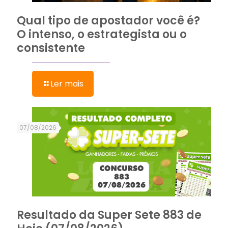
Qual tipo de apostador você é?
O intenso, o estrategista ou o
consistente
Ler mais
07/08/2026
Resultado da Super Sete 883 de