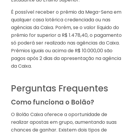
É possível receber o prêmio da Mega-Sena em
qualquer casa lotérica credenciada ou nas
agências da Caixa. Porém, se o valor líquido do
prêmio for superior a R$ 1.478,40, o pagamento
só poderá ser realizado nas agências da Caixa.
Prêmios iguais ou acima de R$ 10.000,00 são
pagos após 2 dias da apresentação na agência
da Caixa.
Perguntas Frequentes
Como funciona o Bolão?
O Bolão Caixa oferece a oportunidade de
realizar apostas em grupo, aumentando suas
chances de ganhar. Existem dois tipos de