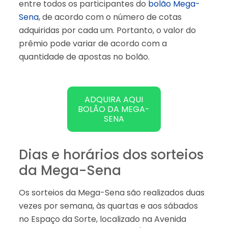
entre todos os participantes do
bolão Mega-
Sena
, de acordo com o número de cotas
adquiridas por cada um. Portanto, o valor do
prêmio pode variar de acordo com a
quantidade de apostas no bolão.
ADQUIRA AQUI
BOLÃO DA MEGA-
SENA
Dias e horários dos sorteios
da Mega-Sena
Os sorteios da Mega-Sena são realizados duas
vezes por semana, às quartas e aos sábados
no Espaço da Sorte, localizado na Avenida