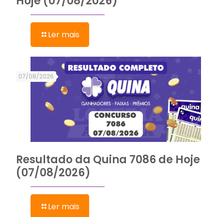
Hoje (07/08/2026)
Ler mais
07/08/2026
Resultado da Quina 7086 de Hoje
(07/08/2026)
Ler mais