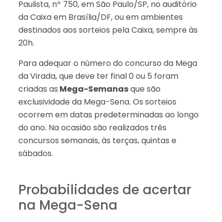
Paulista, nº 750, em São Paulo/SP, no auditório
da Caixa em Brasília/DF, ou em ambientes
destinados aos sorteios pela Caixa, sempre às
20h.
Para adequar o número do concurso da Mega
da Virada, que deve ter final 0 ou 5 foram
criadas as
Mega-Semanas
que são
exclusividade da Mega-Sena. Os sorteios
ocorrem em datas predeterminadas ao longo
do ano. Na ocasião são realizados três
concursos semanais, às terças, quintas e
sábados.
Probabilidades de acertar
na Mega-Sena