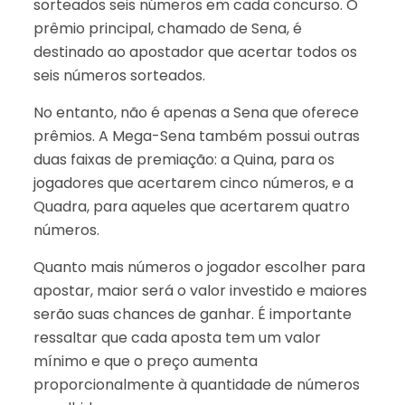
sorteados seis números em cada concurso. O
prêmio principal, chamado de Sena, é
destinado ao apostador que acertar todos os
seis números sorteados.
No entanto, não é apenas a Sena que oferece
prêmios. A Mega-Sena também possui outras
duas faixas de premiação: a Quina, para os
jogadores que acertarem cinco números, e a
Quadra, para aqueles que acertarem quatro
números.
Quanto mais números o jogador escolher para
apostar, maior será o valor investido e maiores
serão suas chances de ganhar. É importante
ressaltar que cada aposta tem um valor
mínimo e que o preço aumenta
proporcionalmente à quantidade de números