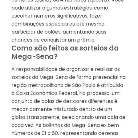
pode utilizar algumas estratégias, como
escolher números significativos, fazer
combinações especiais ou até mesmo
participar de bolões, aumentando suas
chances de conquistar um prêmio.
Como são feitos os sorteios da
Mega-Sena?
A responsabilidade de organizar e realizar os
sorteios da Mega-Sena de forma presencial na
região metropolitana de São Paulo é atribuída
à Caixa Econômica Federal. No processo, um
conjunto de bolas de dez cores diferentes é
mecanicamente misturado dentro de um
globo transparente, selecionando uma bola de
cada vez. As bolinhas da Mega-Sena exibem
números de 01 a 60, representando dezenas.