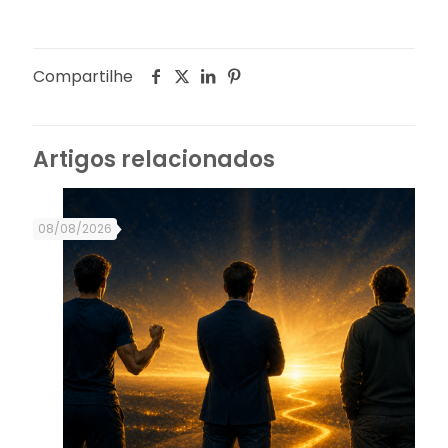
Compartilhe
Artigos relacionados
08/08/2026