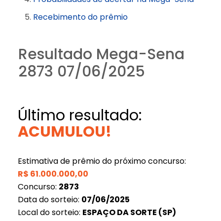
Recebimento do prêmio
Resultado Mega-Sena
2873 07/06/2025
Último resultado:
ACUMULOU!
Estimativa de prêmio do próximo concurso:
R$
61.000.000,00
Concurso:
2873
Data do sorteio:
07/06/2025
Local do sorteio:
ESPAÇO DA SORTE (SP)