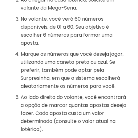
volante da Mega-Sena.
No volante, você verá 60 números
disponíveis, de 01 a 60. Seu objetivo é
escolher 6 números para formar uma
aposta.
Marque os números que você deseja jogar,
utilizando uma caneta preta ou azul. Se
preferir, também pode optar pela
Surpresinha, em que o sistema escolherá
aleatoriamente os números para você.
Ao lado direito do volante, você encontrará
a opção de marcar quantas apostas deseja
fazer. Cada aposta custa um valor
determinado (consulte o valor atual na
lotérica).