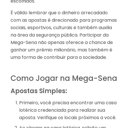
escolhidos.
É válido lembrar que o dinheiro arrecadado
com as apostas é direcionado para programas
sociais, esportivos, culturais e também auxilia
na área da segurança pública. Participar da
Mega-Sena não apenas oferece a chance de
ganhar um prêmio milionário, mas também é
uma forma de contribuir para a sociedade.
Como Jogar na Mega-Sena
Apostas Simples:
Primeiro, você precisa encontrar uma casa
lotérica credenciada para realizar sua
aposta. Verifique os locais próximos a você.
Ao chegar na casa lotérica, solicite um