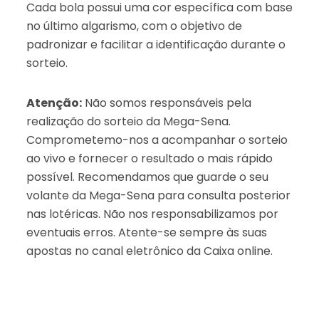
Cada bola possui uma cor específica com base
no último algarismo, com o objetivo de
padronizar e facilitar a identificação durante o
sorteio.
Atenção:
Não somos responsáveis pela
realização do sorteio da Mega-Sena.
Comprometemo-nos a acompanhar o sorteio
ao vivo e fornecer o resultado o mais rápido
possível. Recomendamos que guarde o seu
volante da Mega-Sena para consulta posterior
nas lotéricas. Não nos responsabilizamos por
eventuais erros. Atente-se sempre às suas
apostas no canal eletrônico da Caixa online.