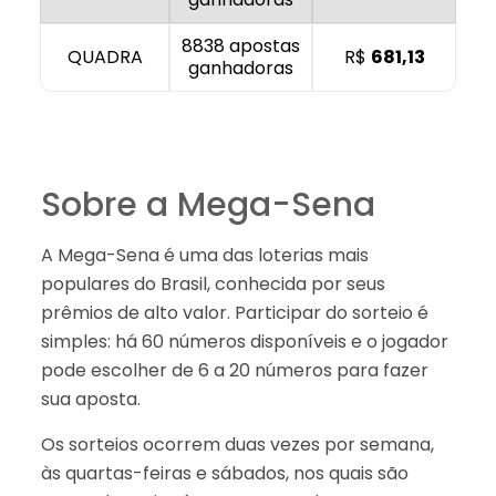
8838 apostas
QUADRA
R$
681,13
ganhadoras
Sobre a Mega-Sena
A Mega-Sena é uma das loterias mais
populares do Brasil, conhecida por seus
prêmios de alto valor. Participar do sorteio é
simples: há 60 números disponíveis e o jogador
pode escolher de 6 a 20 números para fazer
sua aposta.
Os sorteios ocorrem duas vezes por semana,
às quartas-feiras e sábados, nos quais são