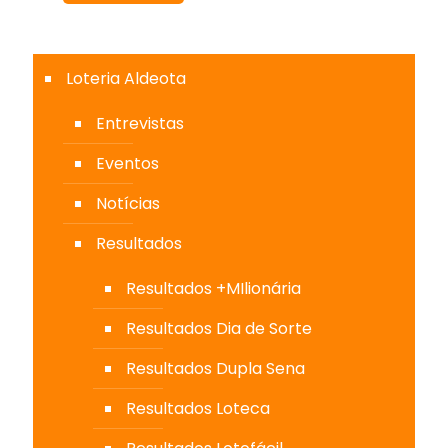
Loteria Aldeota
Entrevistas
Eventos
Notícias
Resultados
Resultados +MIlionária
Resultados Dia de Sorte
Resultados Dupla Sena
Resultados Loteca