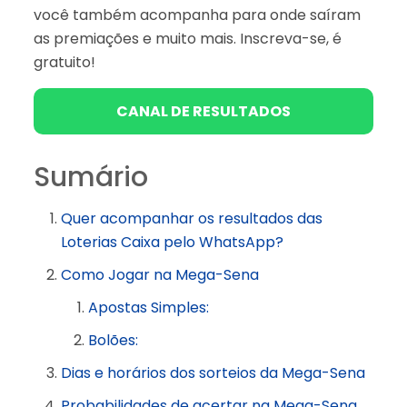
você também acompanha para onde saíram
as premiações e muito mais. Inscreva-se, é
gratuito!
CANAL DE RESULTADOS
Sumário
Quer acompanhar os resultados das
Loterias Caixa pelo WhatsApp?
Como Jogar na Mega-Sena
Apostas Simples:
Bolões:
Dias e horários dos sorteios da Mega-Sena
Probabilidades de acertar na Mega-Sena