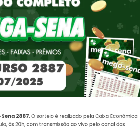
Sena 2887
. O sorteio é realizado pela Caixa Econômica
lo, às 20h, com transmissão ao vivo pelo canal das