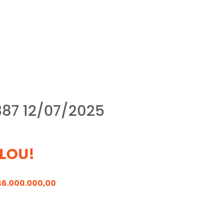
87 12/07/2025
LOU!
46.000.000,00