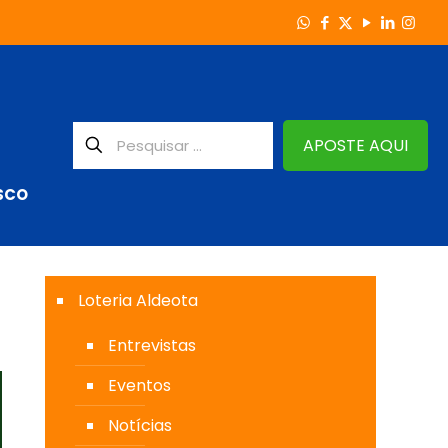
APOSTE AQUI
SCO
Loteria Aldeota
Entrevistas
Eventos
Notícias