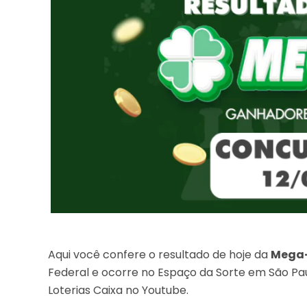
Aqui você confere o resultado de hoje da
Mega-
Federal e ocorre no Espaço da Sorte em São Pau
Loterias Caixa no Youtube.