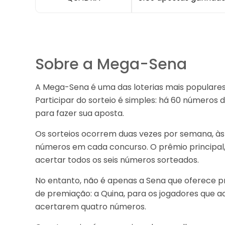
Sobre a Mega-Sena
A Mega-Sena é uma das loterias mais populares d
Participar do sorteio é simples: há 60 números 
para fazer sua aposta.
Os sorteios ocorrem duas vezes por semana, às 
números em cada concurso. O prêmio principal
acertar todos os seis números sorteados.
No entanto, não é apenas a Sena que oferece 
de premiação: a Quina, para os jogadores que 
acertarem quatro números.