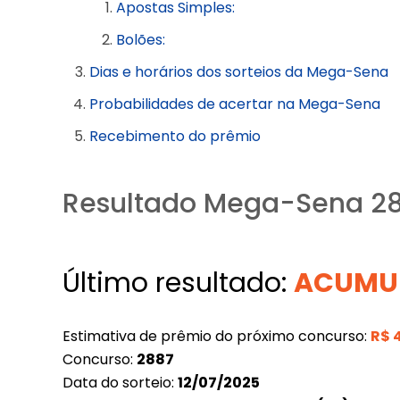
Apostas Simples:
Bolões:
Dias e horários dos sorteios da Mega-Sena
Probabilidades de acertar na Mega-Sena
Recebimento do prêmio
Resultado Mega-Sena 28
Último resultado:
ACUMU
Estimativa de prêmio do próximo concurso:
R$
Concurso:
2887
Data do sorteio:
12/07/2025