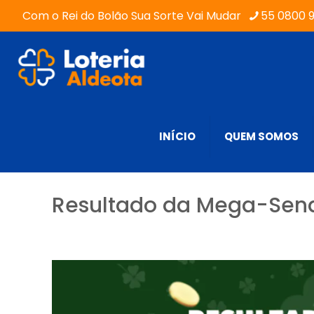
Com o Rei do Bolão Sua Sorte Vai Mudar
55 0800 
INÍCIO
QUEM SOMOS
Resultado da Mega-Sena